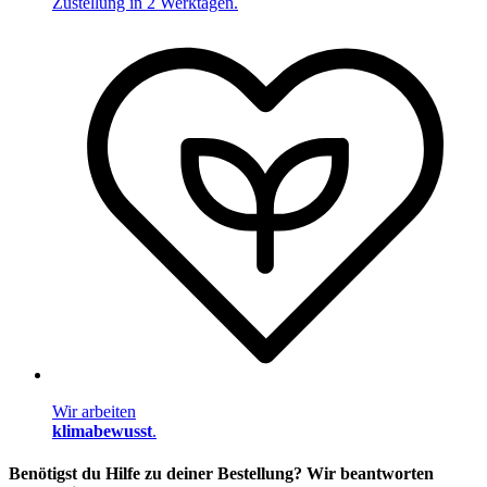
Zustellung in 2 Werktagen.
Wir arbeiten
klimabewusst
.
Benötigst du Hilfe zu deiner Bestellung? Wir beantworten