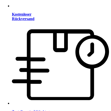
Kostenloser
Rückversand