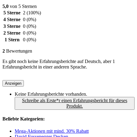
5,0
von 5 Sternen
5 Sterne
2
(100%)
4 Sterne
0
(0%)
3 Sterne
0
(0%)
2 Sterne
0
(0%)
1 Stern
0
(0%)
2
Bewertungen
Es gibt noch keine Erfahrungsberichte auf Deutsch, aber 1
Erfahrungsbericht in einer anderen Sprache.
Anzeigen
Keine Erfahrungsberichte vorhanden.
Schreibe als Erste*r einen Erfahrungsbericht für dieses
Produkt.
Beliebte Kategorien:
Mega-Aktionen mit mind. 30% Rabatt
David Fussenegger Decken