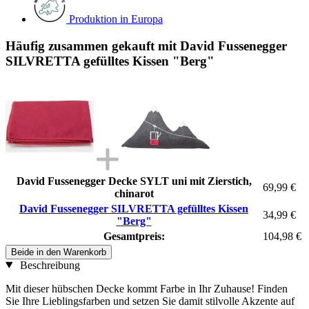
Produktion in Europa
Häufig zusammen gekauft mit David Fussenegger
SILVRETTA gefülltes Kissen "Berg"
David Fussenegger Decke SYLT uni mit Zierstich,
69,99 €
chinarot
David Fussenegger SILVRETTA gefülltes Kissen
34,99 €
"Berg"
Gesamtpreis:
104,98 €
Beide in den Warenkorb
Beschreibung
Mit dieser hübschen Decke kommt Farbe in Ihr Zuhause! Finden
Sie Ihre Lieblingsfarben und setzen Sie damit stilvolle Akzente auf