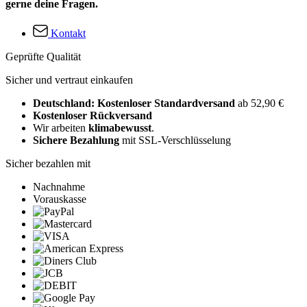
gerne deine Fragen.
Kontakt
Geprüfte Qualität
Sicher und vertraut einkaufen
Deutschland: Kostenloser Standardversand
ab 52,90 €
Kostenloser Rückversand
Wir arbeiten
klimabewusst
.
Sichere Bezahlung
mit SSL-Verschlüsselung
Sicher bezahlen mit
Nachnahme
Vorauskasse