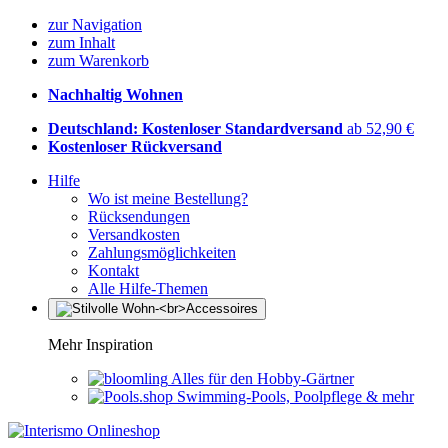
zur Navigation
zum Inhalt
zum Warenkorb
Nachhaltig Wohnen
Deutschland: Kostenloser Standardversand
ab 52,90 €
Kostenloser Rückversand
Hilfe
Wo ist meine Bestellung?
Rücksendungen
Versandkosten
Zahlungsmöglichkeiten
Kontakt
Alle Hilfe-Themen
Mehr Inspiration
Alles für den Hobby-Gärtner
Swimming-Pools, Poolpflege & mehr