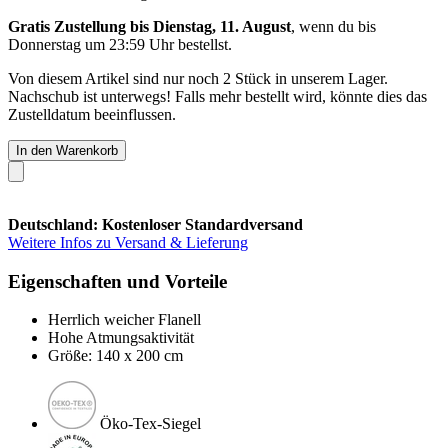
Gratis Zustellung bis Dienstag, 11. August
, wenn du bis
Donnerstag um 23:59 Uhr
bestellst.
Von diesem Artikel sind nur noch 2 Stück in unserem Lager.
Nachschub ist unterwegs! Falls mehr bestellt wird, könnte dies das
Zustelldatum beeinflussen.
In den Warenkorb
Deutschland: Kostenloser Standardversand
Weitere Infos zu Versand & Lieferung
Eigenschaften und Vorteile
Herrlich weicher Flanell
Hohe Atmungsaktivität
Größe: 140 x 200 cm
Öko-Tex-Siegel