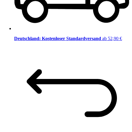
Deutschland: Kostenloser Standardversand
ab 52,90 €