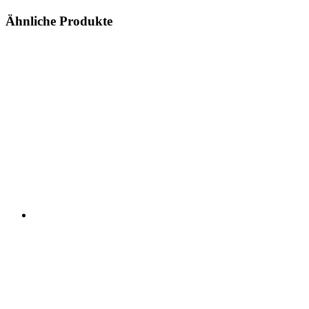
Ähnliche Produkte