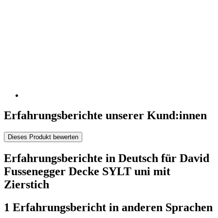
Erfahrungsberichte unserer Kund:innen
Dieses Produkt bewerten
Erfahrungsberichte in Deutsch für David
Fussenegger Decke SYLT uni mit
Zierstich
1 Erfahrungsbericht in anderen Sprachen