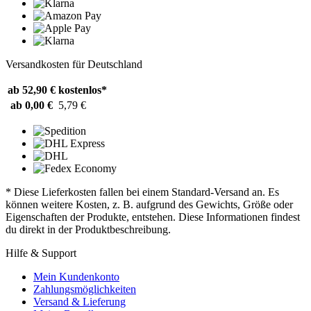
Versandkosten für Deutschland
ab 52,90 €
kostenlos*
ab 0,00 €
5,79 €
* Diese Lieferkosten fallen bei einem Standard-Versand an. Es
können weitere Kosten, z. B. aufgrund des Gewichts, Größe oder
Eigenschaften der Produkte, entstehen. Diese Informationen findest
du direkt in der Produktbeschreibung.
Hilfe & Support
Mein Kundenkonto
Zahlungsmöglichkeiten
Versand & Lieferung