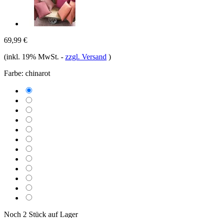
69,99 €
(inkl. 19% MwSt.
-
zzgl. Versand
)
Farbe:
chinarot
Noch 2 Stück auf Lager