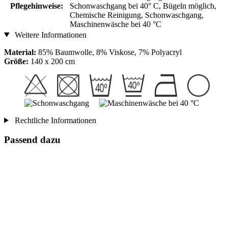
Pflegehinweise:
Schonwaschgang bei 40° C, Bügeln möglich,
Chemische Reinigung, Schonwaschgang,
Maschinenwäsche bei 40 °C
Weitere Informationen
Material:
85% Baumwolle, 8% Viskose, 7% Polyacryl
Größe:
140 x 200 cm
Rechtliche Informationen
Passend dazu