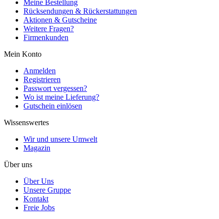
Meine Bestellung
Rücksendungen & Rückerstattungen
Aktionen & Gutscheine
Weitere Fragen?
Firmenkunden
Mein Konto
Anmelden
Registrieren
Passwort vergessen?
Wo ist meine Lieferung?
Gutschein einlösen
Wissenswertes
Wir und unsere Umwelt
Magazin
Über uns
Über Uns
Unsere Gruppe
Kontakt
Freie Jobs