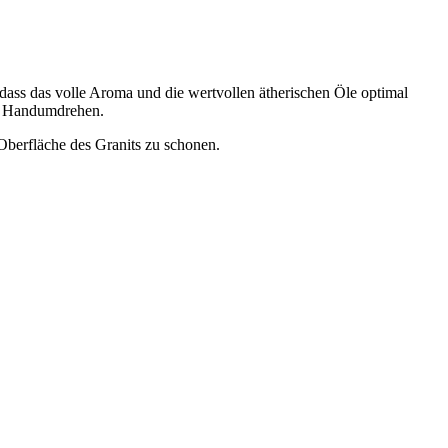
dass das volle Aroma und die wertvollen ätherischen Öle optimal
im Handumdrehen.
Oberfläche des Granits zu schonen.