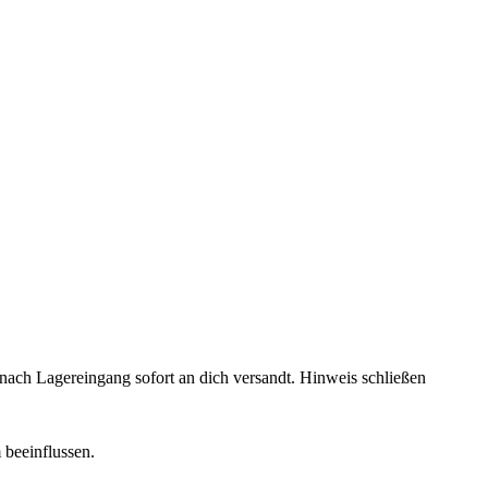
rd nach Lagereingang sofort an dich versandt.
Hinweis schließen
 beeinflussen.