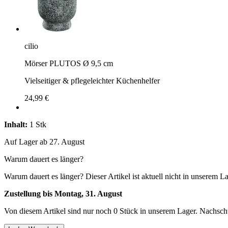
cilio
Mörser PLUTOS Ø 9,5 cm
Vielseitiger & pflegeleichter Küchenhelfer
24,99 €
Inhalt:
1 Stk
Auf Lager ab 27. August
Warum dauert es länger?
Warum dauert es länger?
Dieser Artikel ist aktuell nicht in unserem L
Zustellung bis Montag, 31. August
Von diesem Artikel sind nur noch 0 Stück in unserem Lager. Nachschub