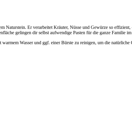
m Naturstein. Er verarbeitet Kräuter, Nüsse und Gewürze so effizient, 
enfläche gelingen dir selbst aufwendige Pasten für die ganze Familie 
 warmem Wasser und ggf. einer Bürste zu reinigen, um die natürliche 