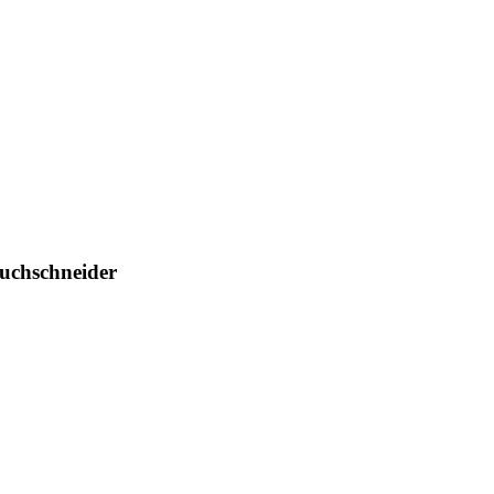
uchschneider