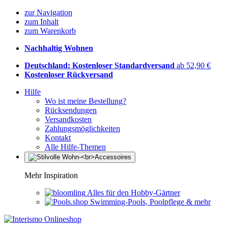
zur Navigation
zum Inhalt
zum Warenkorb
Nachhaltig Wohnen
Deutschland: Kostenloser Standardversand
ab 52,90 €
Kostenloser Rückversand
Hilfe
Wo ist meine Bestellung?
Rücksendungen
Versandkosten
Zahlungsmöglichkeiten
Kontakt
Alle Hilfe-Themen
Mehr Inspiration
Alles für den Hobby-Gärtner
Swimming-Pools, Poolpflege & mehr