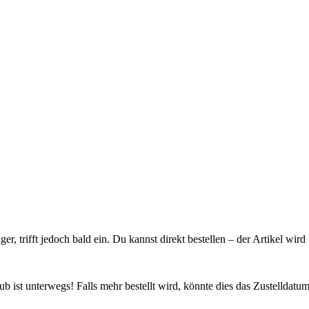
ager, trifft jedoch bald ein. Du kannst direkt bestellen – der Artikel wi
 ist unterwegs! Falls mehr bestellt wird, könnte dies das Zustelldatum