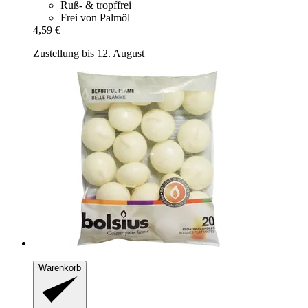
Ruß- & tropffrei
Frei von Palmöl
4,59 €
Zustellung bis 12. August
Warenkorb