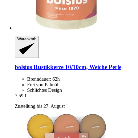
Warenkorb
bolsius
Rustikkerze 10/10cm, Weiche Perle
Brenndauer: 62h
Frei von Palmöl
Schlichtes Design
7,59 €
Zustellung bis 27. August