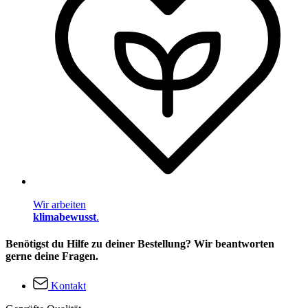
Wir arbeiten
klimabewusst
.
Benötigst du Hilfe zu deiner Bestellung? Wir beantworten
gerne deine Fragen.
Kontakt