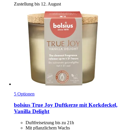
Zustellung bis 12. August
5 Optionen
bolsius
True Joy Duftkerze mit Korkdeckel,
Vanilla Delight
Duftfreisetzung bis zu 21h
Mit pflanzlichem Wachs