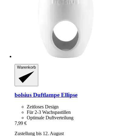
Warenkorb
bolsius
Duftlampe Ellipse
Zeitloses Design
Für 2-3 Wachspastillen
Optimale Duftverteilung
7,99 €
Zustellung bis 12. August