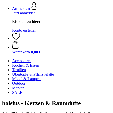
Anmelden
Jetzt anmelden
Bist du
neu hier?
Konto erstellen
Warenkorb
0,00 €
Accessoires
Kochen & Essen
Textilien
Übertöpfe & Pflanzgefäße
Möbel & Lampen
Outdoor
Marken
SALE
bolsius - Kerzen & Raumdüfte