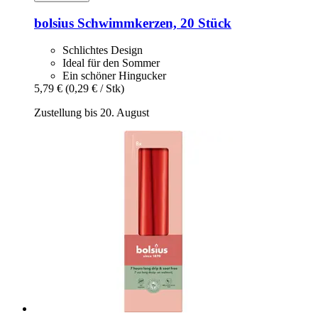
bolsius
Schwimmkerzen, 20 Stück
Schlichtes Design
Ideal für den Sommer
Ein schöner Hingucker
5,79 €
(0,29 € / Stk)
Zustellung bis 20. August