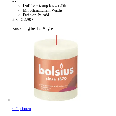
-5%
Duftfreisetzung bis zu 25h
Mit pflanzlichem Wachs
Frei von Palmöl
2,84 €
2,99 €
Zustellung bis 12. August
6 Optionen