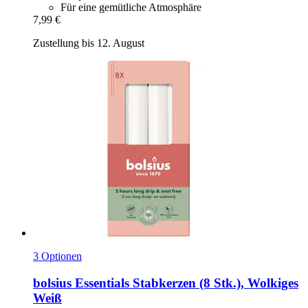
Für eine gemütliche Atmosphäre
7,99 €
Zustellung bis 12. August
3 Optionen
bolsius
Essentials Stabkerzen (8 Stk.), Wolkiges
Weiß