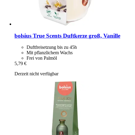
bolsius
True Scents Duftkerze groß, Vanille
Duftfreisetzung bis zu 45h
Mit pflanzlichem Wachs
Frei von Palmöl
5,79 €
Derzeit nicht verfügbar