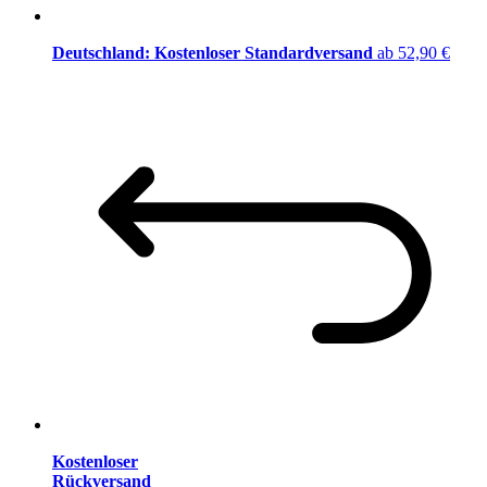
Deutschland: Kostenloser Standardversand
ab 52,90 €
Kostenloser
Rückversand