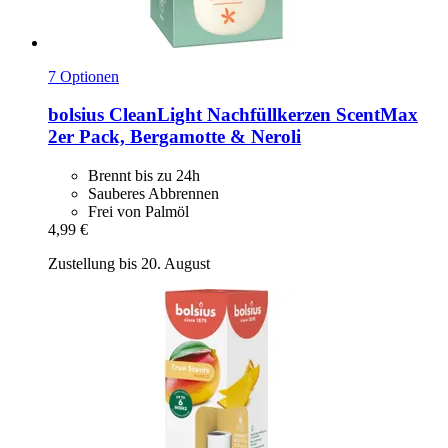
7 Optionen
bolsius
CleanLight Nachfüllkerzen ScentMax
2er Pack, Bergamotte & Neroli
Brennt bis zu 24h
Sauberes Abbrennen
Frei von Palmöl
4,99 €
Zustellung bis 20. August