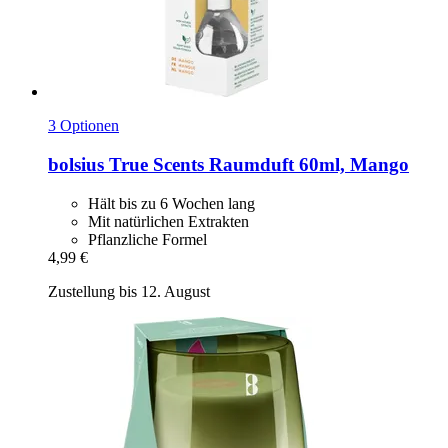
3 Optionen
bolsius
True Scents Raumduft 60ml, Mango
Hält bis zu 6 Wochen lang
Mit natürlichen Extrakten
Pflanzliche Formel
4,99 €
Zustellung bis 12. August