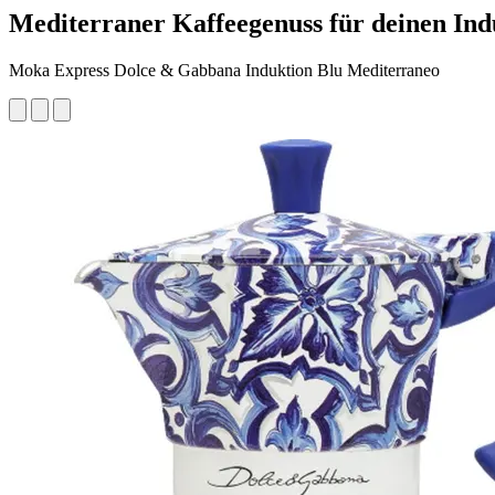
Mediterraner Kaffeegenuss für deinen Ind
Moka Express Dolce & Gabbana Induktion Blu Mediterraneo