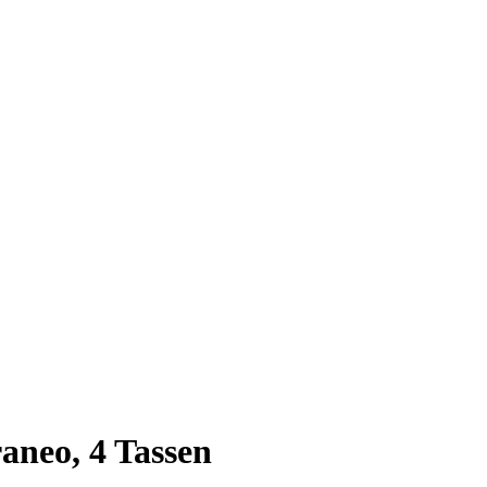
neo, 4 Tassen