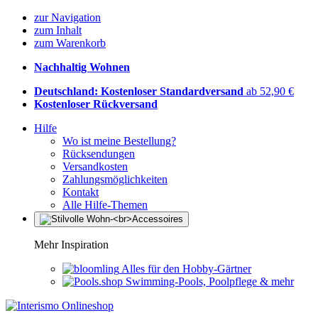
zur Navigation
zum Inhalt
zum Warenkorb
Nachhaltig Wohnen
Deutschland: Kostenloser Standardversand
ab 52,90 €
Kostenloser Rückversand
Hilfe
Wo ist meine Bestellung?
Rücksendungen
Versandkosten
Zahlungsmöglichkeiten
Kontakt
Alle Hilfe-Themen
Mehr Inspiration
Alles für den Hobby-Gärtner
Swimming-Pools, Poolpflege & mehr