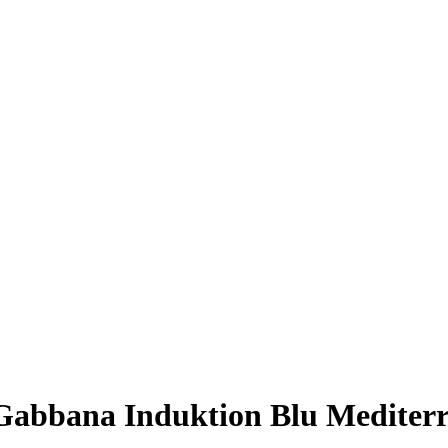
abbana Induktion Blu Mediterra