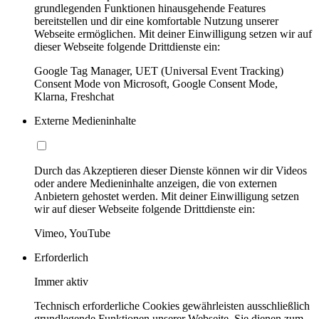
grundlegenden Funktionen hinausgehende Features
bereitstellen und dir eine komfortable Nutzung unserer
Webseite ermöglichen. Mit deiner Einwilligung setzen wir auf
dieser Webseite folgende Drittdienste ein:
Google Tag Manager, UET (Universal Event Tracking)
Consent Mode von Microsoft, Google Consent Mode,
Klarna, Freshchat
Externe Medieninhalte
Durch das Akzeptieren dieser Dienste können wir dir Videos
oder andere Medieninhalte anzeigen, die von externen
Anbietern gehostet werden. Mit deiner Einwilligung setzen
wir auf dieser Webseite folgende Drittdienste ein:
Vimeo, YouTube
Erforderlich
Immer aktiv
Technisch erforderliche Cookies gewährleisten ausschließlich
grundlegende Funktionen unserer Webseite. Sie dienen zum