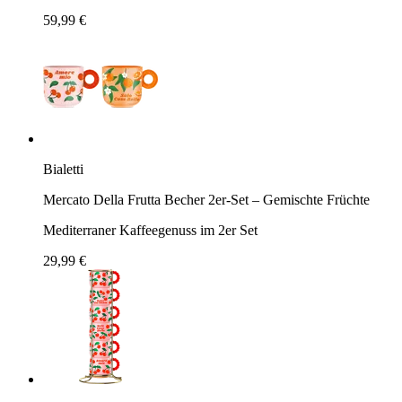
59,99 €
Bialetti
Mercato Della Frutta Becher 2er-Set – Gemischte Früchte
Mediterraner Kaffeegenuss im 2er Set
29,99 €