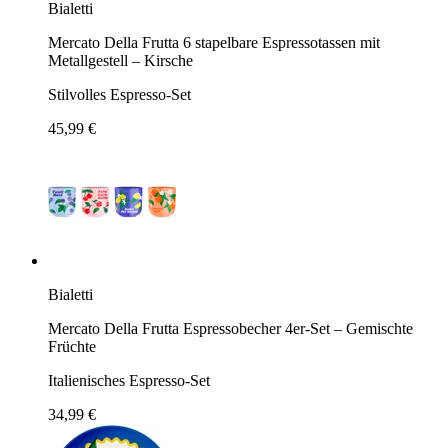
Bialetti
Mercato Della Frutta 6 stapelbare Espressotassen mit
Metallgestell – Kirsche
Stilvolles Espresso-Set
45,99 €
Bialetti
Mercato Della Frutta Espressobecher 4er-Set – Gemischte
Früchte
Italienisches Espresso-Set
34,99 €