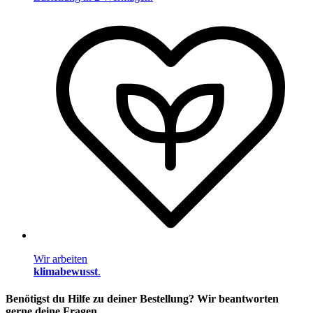
Wir arbeiten
klimabewusst
.
Benötigst du Hilfe zu deiner Bestellung? Wir beantworten
gerne deine Fragen.