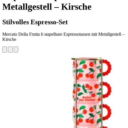
Metallgestell – Kirsche
Stilvolles Espresso-Set
Mercato Della Frutta 6 stapelbare Espressotassen mit Metallgestell –
Kirsche