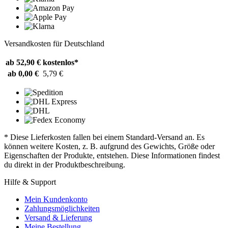
Versandkosten für Deutschland
ab 52,90 €
kostenlos*
ab 0,00 €
5,79 €
* Diese Lieferkosten fallen bei einem Standard-Versand an. Es
können weitere Kosten, z. B. aufgrund des Gewichts, Größe oder
Eigenschaften der Produkte, entstehen. Diese Informationen findest
du direkt in der Produktbeschreibung.
Hilfe & Support
Mein Kundenkonto
Zahlungsmöglichkeiten
Versand & Lieferung
Meine Bestellung