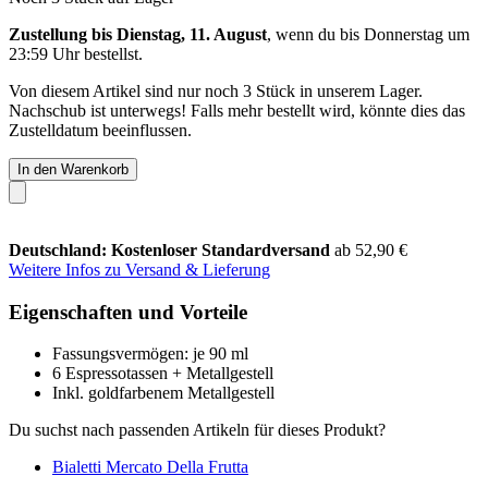
Zustellung bis Dienstag, 11. August
, wenn du bis
Donnerstag um
23:59 Uhr
bestellst.
Von diesem Artikel sind nur noch 3 Stück in unserem Lager.
Nachschub ist unterwegs! Falls mehr bestellt wird, könnte dies das
Zustelldatum beeinflussen.
In den Warenkorb
Deutschland: Kostenloser Standardversand
ab 52,90 €
Weitere Infos zu Versand & Lieferung
Eigenschaften und Vorteile
Fassungsvermögen: je 90 ml
6 Espressotassen + Metallgestell
Inkl. goldfarbenem Metallgestell
Du suchst nach passenden Artikeln für dieses Produkt?
Bialetti Mercato Della Frutta