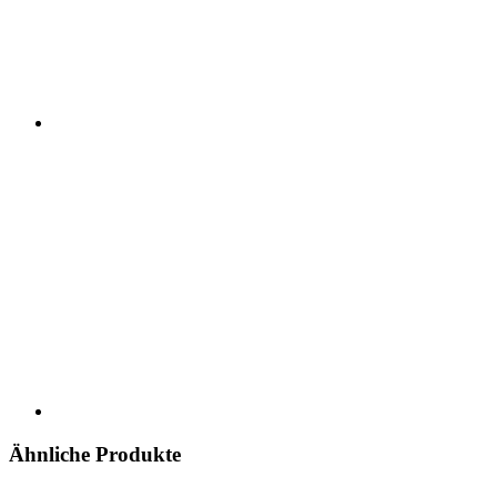
Ähnliche Produkte