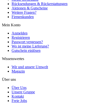
Rücksendungen & Rückerstattungen
Aktionen & Gutscheine
Weitere Fragen?
Firmenkunden
Mein Konto
Anmelden
Registrieren
Passwort vergessen?
Wo ist meine Lieferung?
Gutschein einlösen
Wissenswertes
Wir und unsere Umwelt
Magazin
Über uns
Über Uns
Unsere Gruppe
Kontakt
Freie Jobs