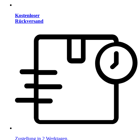
Kostenloser
Rückversand
Zustellung in 2 Werktagen.