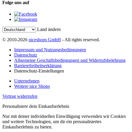
Folge uns auf
Land ändern
© 2010-2026
niceshops GmbH
- All rights reserved.
Impressum und Nutzungsbedingungen
Datenschutz
Allgemeine Geschäftsbedingungen und Widerrufsbelehrung
Barrierefreiheitserklärung
Datenschutz-Einstellungen
Unternehmen
Weitere nice Shops
Vertrag widerrufen
Personalisiere dein Einkaufserlebnis
Nur mit deiner individuellen Einwilligung verwenden wir Cookies
und weitere Technologien, um dir ein personalisiertes
Einkaufserlebnis zu bieten.