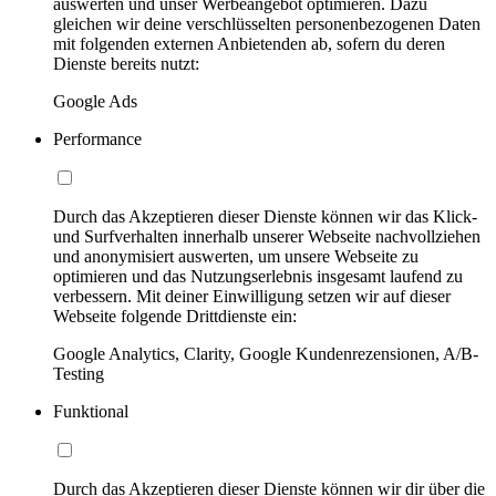
auswerten und unser Werbeangebot optimieren. Dazu
gleichen wir deine verschlüsselten personenbezogenen Daten
mit folgenden externen Anbietenden ab, sofern du deren
Dienste bereits nutzt:
Google Ads
Performance
Durch das Akzeptieren dieser Dienste können wir das Klick-
und Surfverhalten innerhalb unserer Webseite nachvollziehen
und anonymisiert auswerten, um unsere Webseite zu
optimieren und das Nutzungserlebnis insgesamt laufend zu
verbessern. Mit deiner Einwilligung setzen wir auf dieser
Webseite folgende Drittdienste ein:
Google Analytics, Clarity, Google Kundenrezensionen, A/B-
Testing
Funktional
Durch das Akzeptieren dieser Dienste können wir dir über die