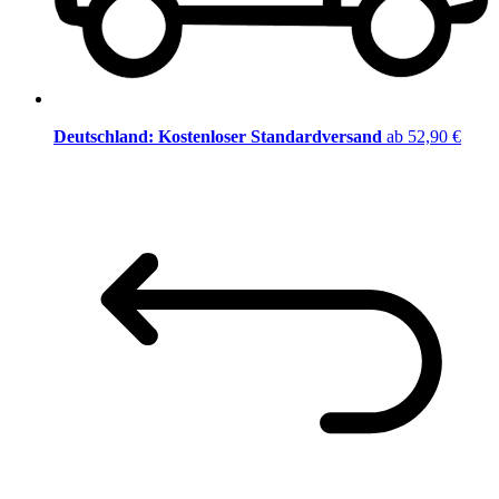
Deutschland: Kostenloser Standardversand
ab 52,90 €