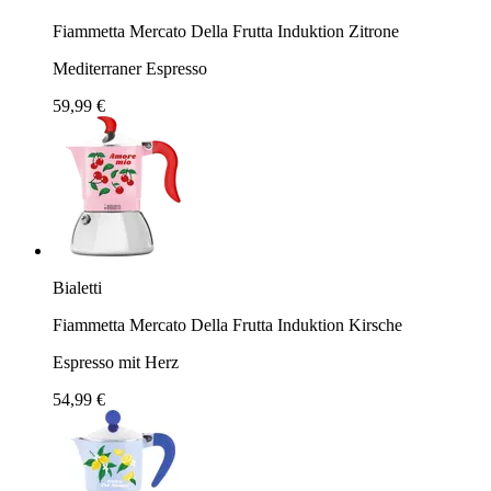
Fiammetta Mercato Della Frutta Induktion Zitrone
Mediterraner Espresso
59,99 €
Bialetti
Fiammetta Mercato Della Frutta Induktion Kirsche
Espresso mit Herz
54,99 €