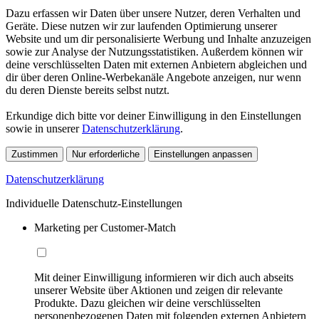
Dazu erfassen wir Daten über unsere Nutzer, deren Verhalten und
Geräte. Diese nutzen wir zur laufenden Optimierung unserer
Website und um dir personalisierte Werbung und Inhalte anzuzeigen
sowie zur Analyse der Nutzungsstatistiken. Außerdem können wir
deine verschlüsselten Daten mit externen Anbietern abgleichen und
dir über deren Online-Werbekanäle Angebote anzeigen, nur wenn
du deren Dienste bereits selbst nutzt.
Erkundige dich bitte vor deiner Einwilligung in den Einstellungen
sowie in unserer
Datenschutzerklärung
.
Zustimmen
Nur erforderliche
Einstellungen anpassen
Datenschutzerklärung
Individuelle Datenschutz-Einstellungen
Marketing per Customer-Match
Mit deiner Einwilligung informieren wir dich auch abseits
unserer Website über Aktionen und zeigen dir relevante
Produkte. Dazu gleichen wir deine verschlüsselten
personenbezogenen Daten mit folgenden externen Anbietern