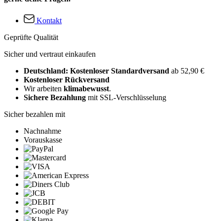
Kontakt
Geprüfte Qualität
Sicher und vertraut einkaufen
Deutschland: Kostenloser Standardversand
ab 52,90 €
Kostenloser Rückversand
Wir arbeiten
klimabewusst
.
Sichere Bezahlung
mit SSL-Verschlüsselung
Sicher bezahlen mit
Nachnahme
Vorauskasse