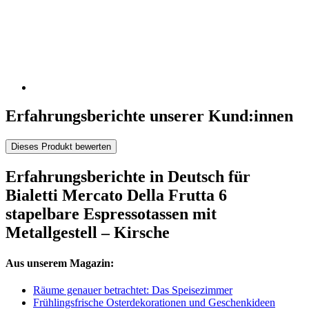
Erfahrungsberichte unserer Kund:innen
Dieses Produkt bewerten
Erfahrungsberichte in Deutsch für
Bialetti Mercato Della Frutta 6
stapelbare Espressotassen mit
Metallgestell – Kirsche
Aus unserem Magazin:
Räume genauer betrachtet: Das Speisezimmer
Frühlingsfrische Osterdekorationen und Geschenkideen