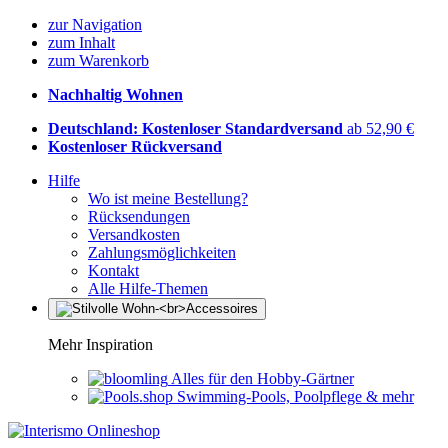
zur Navigation
zum Inhalt
zum Warenkorb
Nachhaltig Wohnen
Deutschland: Kostenloser Standardversand
ab 52,90 €
Kostenloser Rückversand
Hilfe
Wo ist meine Bestellung?
Rücksendungen
Versandkosten
Zahlungsmöglichkeiten
Kontakt
Alle Hilfe-Themen
Mehr Inspiration
Alles für den Hobby-Gärtner
Swimming-Pools, Poolpflege & mehr