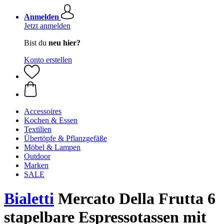
Anmelden
Jetzt anmelden
Bist du
neu hier?
Konto erstellen
Accessoires
Kochen & Essen
Textilien
Übertöpfe & Pflanzgefäße
Möbel & Lampen
Outdoor
Marken
SALE
Bialetti
Mercato Della Frutta 6
stapelbare Espressotassen mit