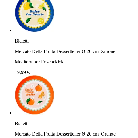
Bialetti
Mercato Della Frutta Dessertteller Ø 20 cm, Zitrone
Mediterraner Frischekick
19,99 €
Bialetti
Mercato Della Frutta Dessertteller Ø 20 cm, Orange