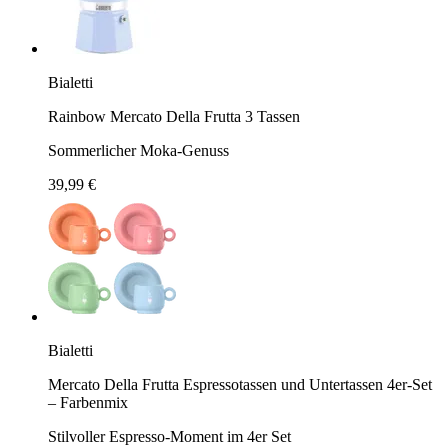
Bialetti
Rainbow Mercato Della Frutta 3 Tassen
Sommerlicher Moka-Genuss
39,99 €
Bialetti
Mercato Della Frutta Espressotassen und Untertassen 4er-Set
– Farbenmix
Stilvoller Espresso-Moment im 4er Set