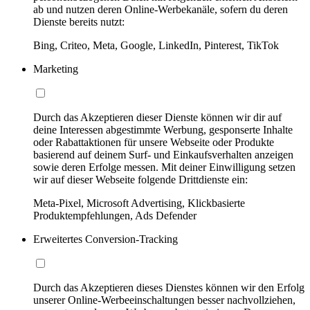
ab und nutzen deren Online-Werbekanäle, sofern du deren
Dienste bereits nutzt:
Bing, Criteo, Meta, Google, LinkedIn, Pinterest, TikTok
Marketing
Durch das Akzeptieren dieser Dienste können wir dir auf
deine Interessen abgestimmte Werbung, gesponserte Inhalte
oder Rabattaktionen für unsere Webseite oder Produkte
basierend auf deinem Surf- und Einkaufsverhalten anzeigen
sowie deren Erfolge messen. Mit deiner Einwilligung setzen
wir auf dieser Webseite folgende Drittdienste ein:
Meta-Pixel, Microsoft Advertising, Klickbasierte
Produktempfehlungen, Ads Defender
Erweitertes Conversion-Tracking
Durch das Akzeptieren dieses Dienstes können wir den Erfolg
unserer Online-Werbeeinschaltungen besser nachvollziehen,