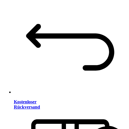
Kostenloser
Rückversand