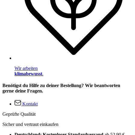
Wir arbeiten
klimabewusst
.
Benötigst du Hilfe zu deiner Bestellung? Wir beantworten
gerne deine Fragen.
Kontakt
Geprüfte Qualität
Sicher und vertraut einkaufen
Deutschland: Kostenloser Standardversand
ab 52,90 €