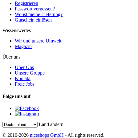
Registrieren
Passwort vergessen?
Wo ist meine Lieferung?
Gutschein einlösen
Wissenswertes
Wir und unsere Umwelt
Magazin
Über uns
Über Uns
Unsere Gruppe
Kontakt
Freie Jobs
Folge uns auf
Land ändern
© 2010-2026
niceshops GmbH
- All rights reserved.