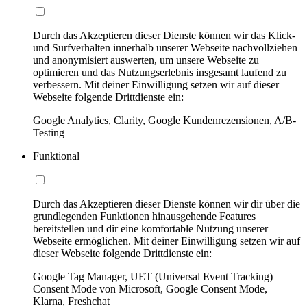
Durch das Akzeptieren dieser Dienste können wir das Klick-
und Surfverhalten innerhalb unserer Webseite nachvollziehen
und anonymisiert auswerten, um unsere Webseite zu
optimieren und das Nutzungserlebnis insgesamt laufend zu
verbessern. Mit deiner Einwilligung setzen wir auf dieser
Webseite folgende Drittdienste ein:
Google Analytics, Clarity, Google Kundenrezensionen, A/B-
Testing
Funktional
Durch das Akzeptieren dieser Dienste können wir dir über die
grundlegenden Funktionen hinausgehende Features
bereitstellen und dir eine komfortable Nutzung unserer
Webseite ermöglichen. Mit deiner Einwilligung setzen wir auf
dieser Webseite folgende Drittdienste ein:
Google Tag Manager, UET (Universal Event Tracking)
Consent Mode von Microsoft, Google Consent Mode,
Klarna, Freshchat