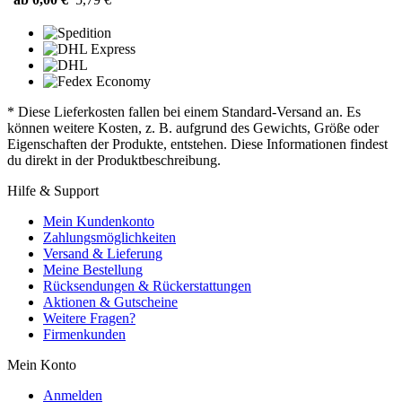
* Diese Lieferkosten fallen bei einem Standard-Versand an. Es
können weitere Kosten, z. B. aufgrund des Gewichts, Größe oder
Eigenschaften der Produkte, entstehen. Diese Informationen findest
du direkt in der Produktbeschreibung.
Hilfe & Support
Mein Kundenkonto
Zahlungsmöglichkeiten
Versand & Lieferung
Meine Bestellung
Rücksendungen & Rückerstattungen
Aktionen & Gutscheine
Weitere Fragen?
Firmenkunden
Mein Konto
Anmelden