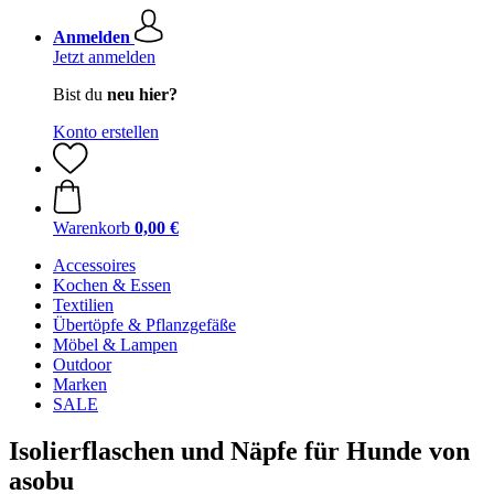
Anmelden
Jetzt anmelden
Bist du
neu hier?
Konto erstellen
Warenkorb
0,00 €
Accessoires
Kochen & Essen
Textilien
Übertöpfe & Pflanzgefäße
Möbel & Lampen
Outdoor
Marken
SALE
Isolierflaschen und Näpfe für Hunde von
asobu