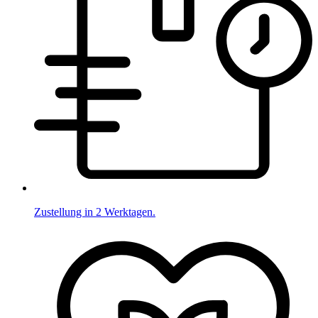
Zustellung in 2 Werktagen.