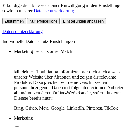
Erkundige dich bitte vor deiner Einwilligung in den Einstellungen
sowie in unserer
Datenschutzerklärung
.
Zustimmen
Nur erforderliche
Einstellungen anpassen
Datenschutzerklärung
Individuelle Datenschutz-Einstellungen
Marketing per Customer-Match
Mit deiner Einwilligung informieren wir dich auch abseits
unserer Website über Aktionen und zeigen dir relevante
Produkte. Dazu gleichen wir deine verschlüsselten
personenbezogenen Daten mit folgenden externen Anbietern
ab und nutzen deren Online-Werbekanäle, sofern du deren
Dienste bereits nutzt:
Bing, Criteo, Meta, Google, LinkedIn, Pinterest, TikTok
Marketing