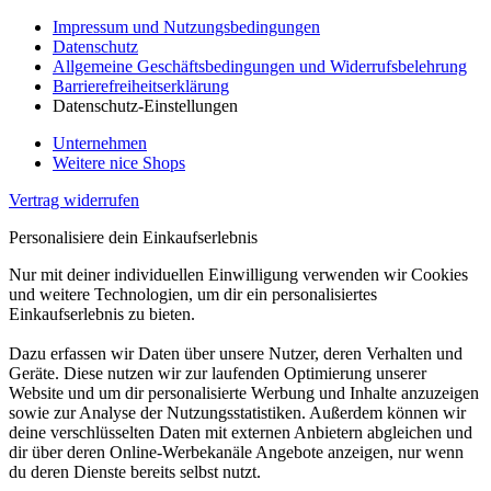
Impressum und Nutzungsbedingungen
Datenschutz
Allgemeine Geschäftsbedingungen und Widerrufsbelehrung
Barrierefreiheitserklärung
Datenschutz-Einstellungen
Unternehmen
Weitere nice Shops
Vertrag widerrufen
Personalisiere dein Einkaufserlebnis
Nur mit deiner individuellen Einwilligung verwenden wir Cookies
und weitere Technologien, um dir ein personalisiertes
Einkaufserlebnis zu bieten.
Dazu erfassen wir Daten über unsere Nutzer, deren Verhalten und
Geräte. Diese nutzen wir zur laufenden Optimierung unserer
Website und um dir personalisierte Werbung und Inhalte anzuzeigen
sowie zur Analyse der Nutzungsstatistiken. Außerdem können wir
deine verschlüsselten Daten mit externen Anbietern abgleichen und
dir über deren Online-Werbekanäle Angebote anzeigen, nur wenn
du deren Dienste bereits selbst nutzt.