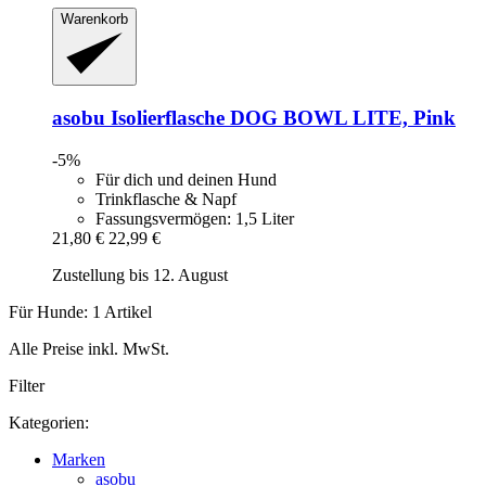
Warenkorb
asobu
Isolierflasche DOG BOWL LITE, Pink
-5%
Für dich und deinen Hund
Trinkflasche & Napf
Fassungsvermögen: 1,5 Liter
21,80 €
22,99 €
Zustellung bis 12. August
Für Hunde: 1 Artikel
Alle Preise inkl. MwSt.
Filter
Kategorien:
Marken
asobu