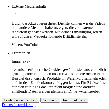
Externe Medieninhalte
Durch das Akzeptieren dieser Dienste können wir dir Videos
oder andere Medieninhalte anzeigen, die von externen
Anbietern gehostet werden. Mit deiner Einwilligung setzen
wir auf dieser Webseite folgende Drittdienste ein:
Vimeo, YouTube
Erforderlich
Immer aktiv
Technisch erforderliche Cookies gewährleisten ausschließlich
grundlegende Funktionen unserer Webseite. Sie dienen zum
Beispiel dazu, dass du Produkte im Warenkorb sammeln oder
dich in dein Kundenkonto einloggen kannst. Ein Rückschluss
auf dich ist für uns dadurch nicht möglich und dadurch
anfallende Daten werden niemals an Dritte weitergegeben.
Einstellungen speichern
Zustimmen
Nur erforderliche
Datenschutzerklärung