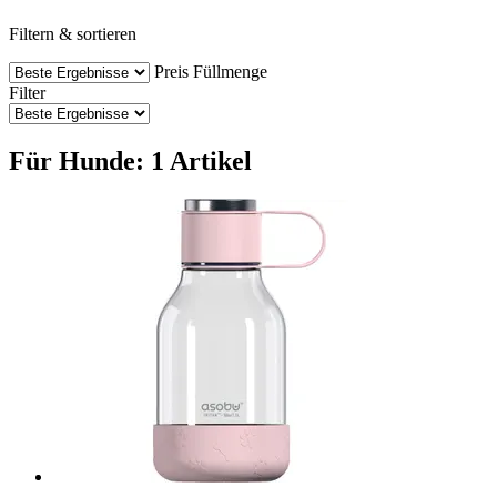
Filtern & sortieren
Preis
Füllmenge
Filter
Für Hunde: 1 Artikel