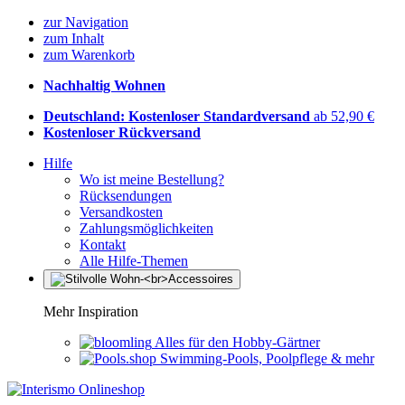
zur Navigation
zum Inhalt
zum Warenkorb
Nachhaltig Wohnen
Deutschland: Kostenloser Standardversand
ab 52,90 €
Kostenloser Rückversand
Hilfe
Wo ist meine Bestellung?
Rücksendungen
Versandkosten
Zahlungsmöglichkeiten
Kontakt
Alle Hilfe-Themen
Mehr Inspiration
Alles für den Hobby-Gärtner
Swimming-Pools, Poolpflege & mehr