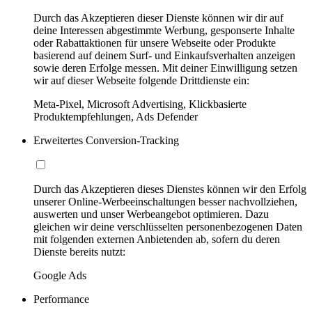
Durch das Akzeptieren dieser Dienste können wir dir auf
deine Interessen abgestimmte Werbung, gesponserte Inhalte
oder Rabattaktionen für unsere Webseite oder Produkte
basierend auf deinem Surf- und Einkaufsverhalten anzeigen
sowie deren Erfolge messen. Mit deiner Einwilligung setzen
wir auf dieser Webseite folgende Drittdienste ein:
Meta-Pixel, Microsoft Advertising, Klickbasierte
Produktempfehlungen, Ads Defender
Erweitertes Conversion-Tracking
Durch das Akzeptieren dieses Dienstes können wir den Erfolg
unserer Online-Werbeeinschaltungen besser nachvollziehen,
auswerten und unser Werbeangebot optimieren. Dazu
gleichen wir deine verschlüsselten personenbezogenen Daten
mit folgenden externen Anbietenden ab, sofern du deren
Dienste bereits nutzt:
Google Ads
Performance