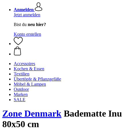
Anmelden
Jetzt anmelden
Bist du
neu hier?
Konto erstellen
Accessoires
Kochen & Essen
Textilien
Übertöpfe & Pflanzgefäße
Möbel & Lampen
Outdoor
Marken
SALE
Zone Denmark
Badematte Inu
80x50 cm