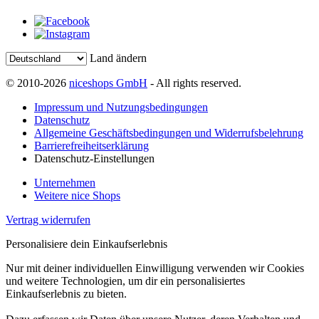
Land ändern
© 2010-2026
niceshops GmbH
- All rights reserved.
Impressum und Nutzungsbedingungen
Datenschutz
Allgemeine Geschäftsbedingungen und Widerrufsbelehrung
Barrierefreiheitserklärung
Datenschutz-Einstellungen
Unternehmen
Weitere nice Shops
Vertrag widerrufen
Personalisiere dein Einkaufserlebnis
Nur mit deiner individuellen Einwilligung verwenden wir Cookies
und weitere Technologien, um dir ein personalisiertes
Einkaufserlebnis zu bieten.