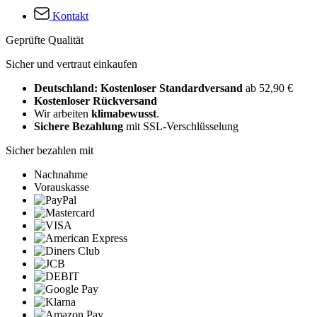
Kontakt
Geprüfte Qualität
Sicher und vertraut einkaufen
Deutschland: Kostenloser Standardversand
ab 52,90 €
Kostenloser Rückversand
Wir arbeiten
klimabewusst
.
Sichere Bezahlung
mit SSL-Verschlüsselung
Sicher bezahlen mit
Nachnahme
Vorauskasse