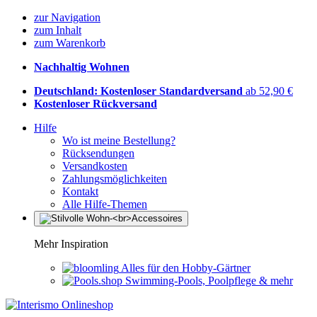
zur Navigation
zum Inhalt
zum Warenkorb
Nachhaltig Wohnen
Deutschland: Kostenloser Standardversand
ab 52,90 €
Kostenloser Rückversand
Hilfe
Wo ist meine Bestellung?
Rücksendungen
Versandkosten
Zahlungsmöglichkeiten
Kontakt
Alle Hilfe-Themen
Mehr Inspiration
Alles für den Hobby-Gärtner
Swimming-Pools, Poolpflege & mehr