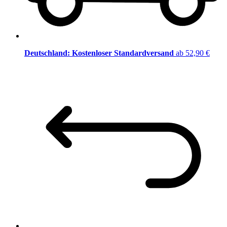
Deutschland: Kostenloser Standardversand
ab 52,90 €