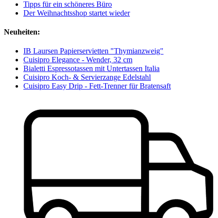
Tipps für ein schöneres Büro
Der Weihnachtsshop startet wieder
Neuheiten:
IB Laursen Papierservietten "Thymianzweig"
Cuisipro Elegance - Wender, 32 cm
Bialetti Espressotassen mit Untertassen Italia
Cuisipro Koch- & Servierzange Edelstahl
Cuisipro Easy Drip - Fett-Trenner für Bratensaft