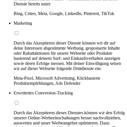
Dienste bereits nutzt:
Bing, Criteo, Meta, Google, LinkedIn, Pinterest, TikTok
Marketing
Durch das Akzeptieren dieser Dienste können wir dir auf
deine Interessen abgestimmte Werbung, gesponserte Inhalte
oder Rabattaktionen für unsere Webseite oder Produkte
basierend auf deinem Surf- und Einkaufsverhalten anzeigen
sowie deren Erfolge messen. Mit deiner Einwilligung setzen
wir auf dieser Webseite folgende Drittdienste ein:
Meta-Pixel, Microsoft Advertising, Klickbasierte
Produktempfehlungen, Ads Defender
Erweitertes Conversion-Tracking
Durch das Akzeptieren dieses Dienstes können wir den Erfolg
unserer Online-Werbeeinschaltungen besser nachvollziehen,
auswerten und unser Werbeangebot optimieren. Dazu