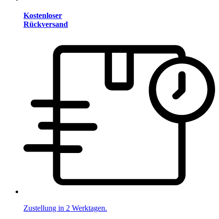
Kostenloser
Rückversand
Zustellung in 2 Werktagen.