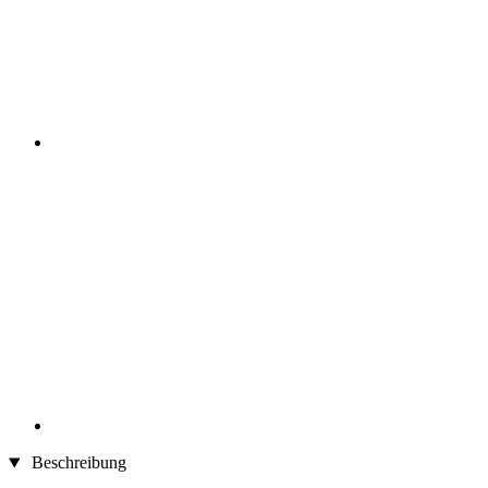
Beschreibung