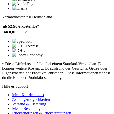
Versandkosten für Deutschland
ab 52,90 €
kostenlos*
ab 0,00 €
5,79 €
* Diese Lieferkosten fallen bei einem Standard-Versand an. Es
können weitere Kosten, z. B. aufgrund des Gewichts, Größe oder
Eigenschaften der Produkte, entstehen. Diese Informationen findest
du direkt in der Produktbeschreibung.
Hilfe & Support
Mein Kundenkonto
Zahlungsmöglichkeiten
Versand & Lieferung
Meine Bestellung
Rücksendungen & Rückerstattungen