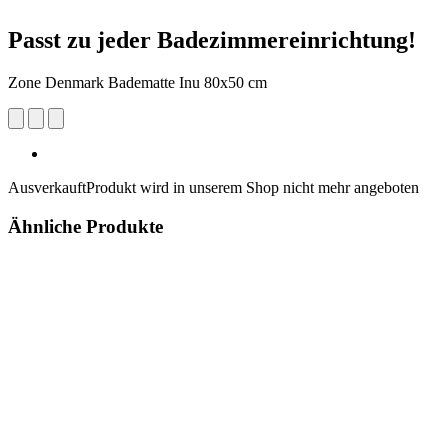
Passt zu jeder Badezimmereinrichtung!
Zone Denmark Badematte Inu 80x50 cm
Ausverkauft
Produkt wird in unserem Shop nicht mehr angeboten
Ähnliche Produkte