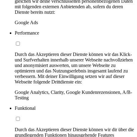
gleichen wir deine verschlüsselten personenbezogenen Daten
mit folgenden externen Anbietenden ab, sofern du deren
Dienste bereits nutzt:
Google Ads
Performance
Durch das Akzeptieren dieser Dienste können wir das Klick-
und Surfverhalten innerhalb unserer Webseite nachvollziehen
und anonymisiert auswerten, um unsere Webseite zu
optimieren und das Nutzungserlebnis insgesamt laufend zu
verbessern. Mit deiner Einwilligung setzen wir auf dieser
Webseite folgende Drittdienste ein:
Google Analytics, Clarity, Google Kundenrezensionen, A/B-
Testing
Funktional
Durch das Akzeptieren dieser Dienste können wir dir über die
grundlegenden Funktionen hinausgehende Features