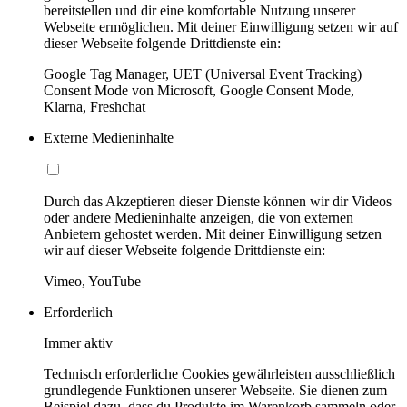
bereitstellen und dir eine komfortable Nutzung unserer
Webseite ermöglichen. Mit deiner Einwilligung setzen wir auf
dieser Webseite folgende Drittdienste ein:
Google Tag Manager, UET (Universal Event Tracking)
Consent Mode von Microsoft, Google Consent Mode,
Klarna, Freshchat
Externe Medieninhalte
Durch das Akzeptieren dieser Dienste können wir dir Videos
oder andere Medieninhalte anzeigen, die von externen
Anbietern gehostet werden. Mit deiner Einwilligung setzen
wir auf dieser Webseite folgende Drittdienste ein:
Vimeo, YouTube
Erforderlich
Immer aktiv
Technisch erforderliche Cookies gewährleisten ausschließlich
grundlegende Funktionen unserer Webseite. Sie dienen zum
Beispiel dazu, dass du Produkte im Warenkorb sammeln oder