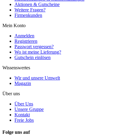
Aktionen & Gutscheine
Weitere Fragen?
Firmenkunden
Mein Konto
Anmelden
Registrieren
Passwort vergessen?
Wo ist meine Lieferung?
Gutschein einlösen
Wissenswertes
Wir und unsere Umwelt
Magazin
Über uns
Über Uns
Unsere Gruppe
Kontakt
Freie Jobs
Folge uns auf