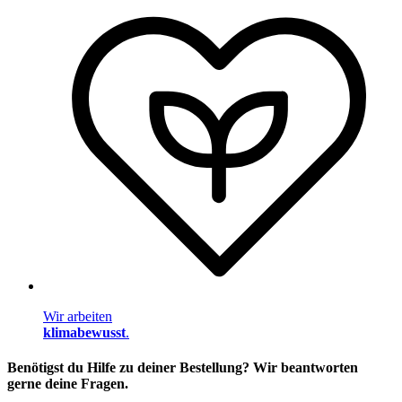
Wir arbeiten
klimabewusst
.
Benötigst du Hilfe zu deiner Bestellung? Wir beantworten
gerne deine Fragen.