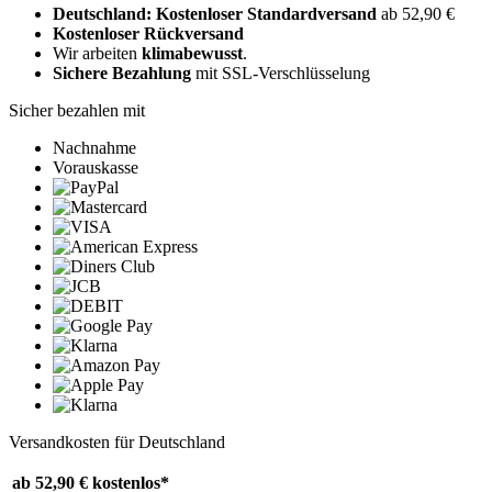
Deutschland: Kostenloser Standardversand
ab 52,90 €
Kostenloser Rückversand
Wir arbeiten
klimabewusst
.
Sichere Bezahlung
mit SSL-Verschlüsselung
Sicher bezahlen mit
Nachnahme
Vorauskasse
Versandkosten für Deutschland
ab 52,90 €
kostenlos*