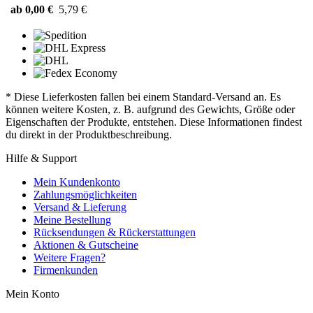
ab 0,00 €
5,79 €
* Diese Lieferkosten fallen bei einem Standard-Versand an. Es
können weitere Kosten, z. B. aufgrund des Gewichts, Größe oder
Eigenschaften der Produkte, entstehen. Diese Informationen findest
du direkt in der Produktbeschreibung.
Hilfe & Support
Mein Kundenkonto
Zahlungsmöglichkeiten
Versand & Lieferung
Meine Bestellung
Rücksendungen & Rückerstattungen
Aktionen & Gutscheine
Weitere Fragen?
Firmenkunden
Mein Konto