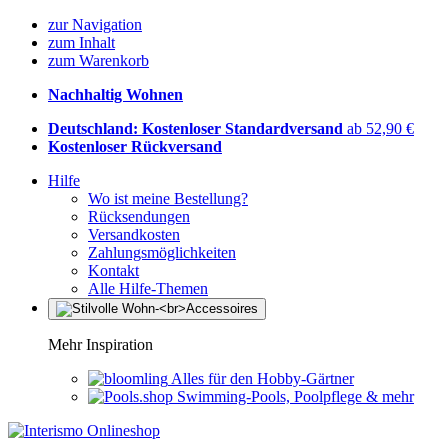
zur Navigation
zum Inhalt
zum Warenkorb
Nachhaltig Wohnen
Deutschland: Kostenloser Standardversand
ab 52,90 €
Kostenloser Rückversand
Hilfe
Wo ist meine Bestellung?
Rücksendungen
Versandkosten
Zahlungsmöglichkeiten
Kontakt
Alle Hilfe-Themen
Mehr Inspiration
Alles für den Hobby-Gärtner
Swimming-Pools, Poolpflege & mehr