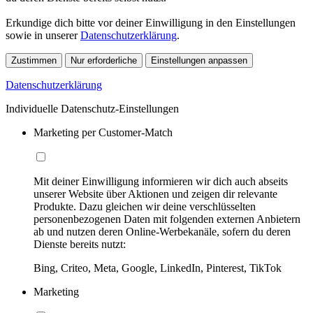
Erkundige dich bitte vor deiner Einwilligung in den Einstellungen
sowie in unserer
Datenschutzerklärung
.
Zustimmen
Nur erforderliche
Einstellungen anpassen
Datenschutzerklärung
Individuelle Datenschutz-Einstellungen
Marketing per Customer-Match
Mit deiner Einwilligung informieren wir dich auch abseits
unserer Website über Aktionen und zeigen dir relevante
Produkte. Dazu gleichen wir deine verschlüsselten
personenbezogenen Daten mit folgenden externen Anbietern
ab und nutzen deren Online-Werbekanäle, sofern du deren
Dienste bereits nutzt:
Bing, Criteo, Meta, Google, LinkedIn, Pinterest, TikTok
Marketing