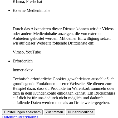
Klarna, Freshchat
Externe Medieninhalte
Durch das Akzeptieren dieser Dienste können wir dir Videos
oder andere Medieninhalte anzeigen, die von externen
Anbietern gehostet werden. Mit deiner Einwilligung setzen
wir auf dieser Webseite folgende Drittdienste ein:
Vimeo, YouTube
Erforderlich
Immer aktiv
Technisch erforderliche Cookies gewährleisten ausschließlich
grundlegende Funktionen unserer Webseite. Sie dienen zum
Beispiel dazu, dass du Produkte im Warenkorb sammeln oder
dich in dein Kundenkonto einloggen kannst. Ein Rückschluss
auf dich ist für uns dadurch nicht möglich und dadurch
anfallende Daten werden niemals an Dritte weitergegeben.
Einstellungen speichern
Zustimmen
Nur erforderliche
Datenschutzerklärung