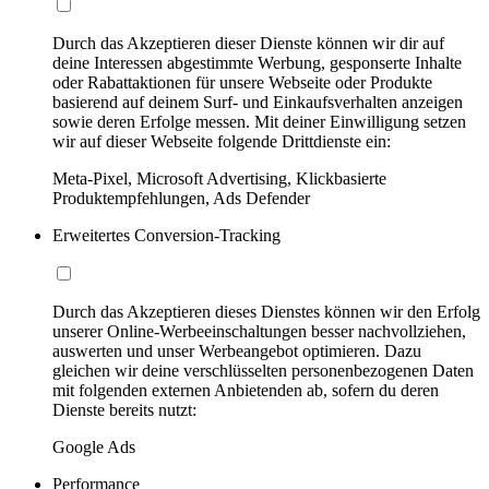
Durch das Akzeptieren dieser Dienste können wir dir auf
deine Interessen abgestimmte Werbung, gesponserte Inhalte
oder Rabattaktionen für unsere Webseite oder Produkte
basierend auf deinem Surf- und Einkaufsverhalten anzeigen
sowie deren Erfolge messen. Mit deiner Einwilligung setzen
wir auf dieser Webseite folgende Drittdienste ein:
Meta-Pixel, Microsoft Advertising, Klickbasierte
Produktempfehlungen, Ads Defender
Erweitertes Conversion-Tracking
Durch das Akzeptieren dieses Dienstes können wir den Erfolg
unserer Online-Werbeeinschaltungen besser nachvollziehen,
auswerten und unser Werbeangebot optimieren. Dazu
gleichen wir deine verschlüsselten personenbezogenen Daten
mit folgenden externen Anbietenden ab, sofern du deren
Dienste bereits nutzt:
Google Ads
Performance