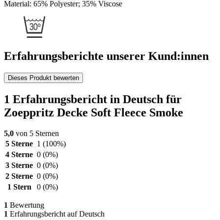
Material: 65% Polyester; 35% Viscose
Erfahrungsberichte unserer Kund:innen
Dieses Produkt bewerten
1 Erfahrungsbericht in Deutsch für
Zoeppritz Decke Soft Fleece Smoke
5,0
von 5 Sternen
5 Sterne
1
(100%)
4 Sterne
0
(0%)
3 Sterne
0
(0%)
2 Sterne
0
(0%)
1 Stern
0
(0%)
1
Bewertung
1
Erfahrungsbericht auf Deutsch