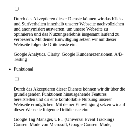
Durch das Akzeptieren dieser Dienste können wir das Klick-
und Surfverhalten innerhalb unserer Webseite nachvollziehen
und anonymisiert auswerten, um unsere Webseite zu
optimieren und das Nutzungserlebnis insgesamt laufend zu
verbessern. Mit deiner Einwilligung setzen wir auf dieser
Webseite folgende Drittdienste ein:
Google Analytics, Clarity, Google Kundenrezensionen, A/B-
Testing
Funktional
Durch das Akzeptieren dieser Dienste können wir dir über die
grundlegenden Funktionen hinausgehende Features
bereitstellen und dir eine komfortable Nutzung unserer
Webseite ermöglichen. Mit deiner Einwilligung setzen wir auf
dieser Webseite folgende Drittdienste ein:
Google Tag Manager, UET (Universal Event Tracking)
Consent Mode von Microsoft, Google Consent Mode,