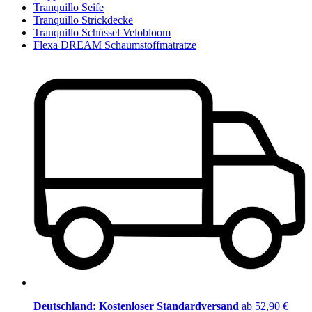
Tranquillo Seife
Tranquillo Strickdecke
Tranquillo Schüssel Velobloom
Flexa DREAM Schaumstoffmatratze
Deutschland: Kostenloser Standardversand
ab 52,90 €