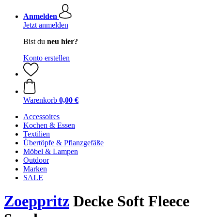
Anmelden
Jetzt anmelden
Bist du
neu hier?
Konto erstellen
Warenkorb
0,00 €
Accessoires
Kochen & Essen
Textilien
Übertöpfe & Pflanzgefäße
Möbel & Lampen
Outdoor
Marken
SALE
Zoeppritz
Decke Soft Fleece