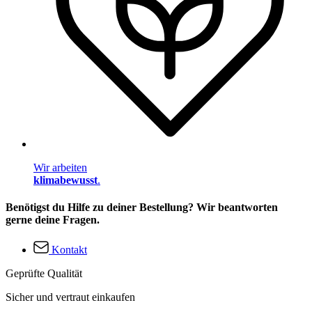
Wir arbeiten
klimabewusst
.
Benötigst du Hilfe zu deiner Bestellung? Wir beantworten
gerne deine Fragen.
Kontakt
Geprüfte Qualität
Sicher und vertraut einkaufen