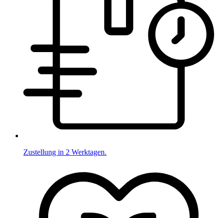
Zustellung in 2 Werktagen.