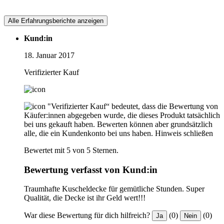
Alle Erfahrungsberichte anzeigen
Kund:in
18. Januar 2017
Verifizierter Kauf
"Verifizierter Kauf“ bedeutet, dass die Bewertung von
Käufer:innen abgegeben wurde, die dieses Produkt tatsächlich
bei uns gekauft haben. Bewerten können aber grundsätzlich
alle, die ein Kundenkonto bei uns haben.
Hinweis schließen
Bewertet mit 5 von 5 Sternen.
Bewertung verfasst von Kund:in
Traumhafte Kuscheldecke für gemütliche Stunden. Super
Qualität, die Decke ist ihr Geld wert!!!
War diese Bewertung für dich hilfreich?
(0)
(0)
Ja
Nein