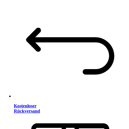
Kostenloser
Rückversand