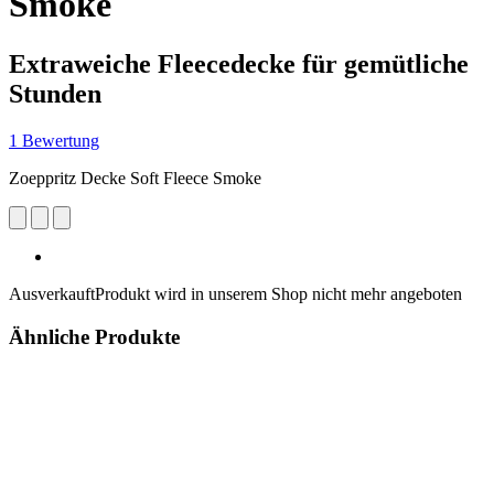
Smoke
Extraweiche Fleecedecke für gemütliche
Stunden
1 Bewertung
Zoeppritz Decke Soft Fleece Smoke
Ausverkauft
Produkt wird in unserem Shop nicht mehr angeboten
Ähnliche Produkte