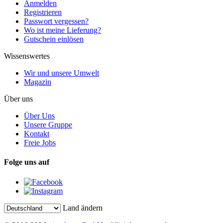
Anmelden
Registrieren
Passwort vergessen?
Wo ist meine Lieferung?
Gutschein einlösen
Wissenswertes
Wir und unsere Umwelt
Magazin
Über uns
Über Uns
Unsere Gruppe
Kontakt
Freie Jobs
Folge uns auf
Land ändern