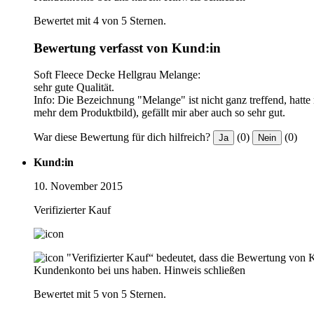
Bewertet mit 4 von 5 Sternen.
Bewertung verfasst von Kund:in
Soft Fleece Decke Hellgrau Melange:
sehr gute Qualität.
Info: Die Bezeichnung "Melange" ist nicht ganz treffend, hatte m
mehr dem Produktbild), gefällt mir aber auch so sehr gut.
War diese Bewertung für dich hilfreich?
(0)
(0)
Ja
Nein
Kund:in
10. November 2015
Verifizierter Kauf
"Verifizierter Kauf“ bedeutet, dass die Bewertung von 
Kundenkonto bei uns haben.
Hinweis schließen
Bewertet mit 5 von 5 Sternen.