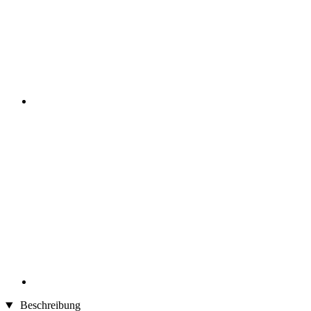
Beschreibung