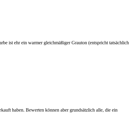
Farbe ist ehr ein warmer gleichmäßiger Grauton (entspricht tatsächlich
ekauft haben. Bewerten können aber grundsätzlich alle, die ein