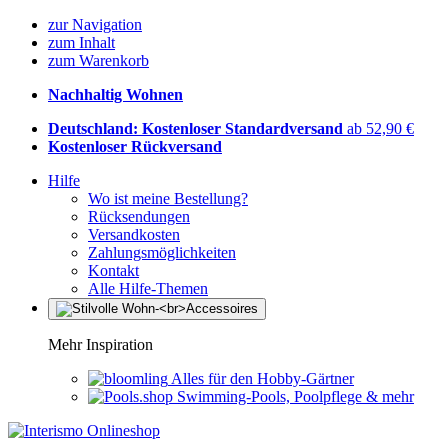
zur Navigation
zum Inhalt
zum Warenkorb
Nachhaltig Wohnen
Deutschland: Kostenloser Standardversand
ab 52,90 €
Kostenloser Rückversand
Hilfe
Wo ist meine Bestellung?
Rücksendungen
Versandkosten
Zahlungsmöglichkeiten
Kontakt
Alle Hilfe-Themen
Mehr Inspiration
Alles für den Hobby-Gärtner
Swimming-Pools, Poolpflege & mehr