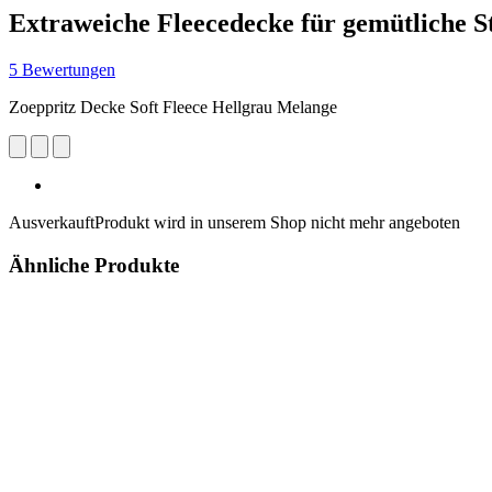
Extraweiche Fleecedecke für gemütliche 
5 Bewertungen
Zoeppritz Decke Soft Fleece Hellgrau Melange
Ausverkauft
Produkt wird in unserem Shop nicht mehr angeboten
Ähnliche Produkte