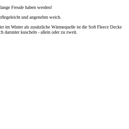
e lange Freude haben werden!
 pflegeleicht und angenehm weich.
 im Winter als zusätzliche Wärmequelle ist die Soft Fleece Decke
h darunter kuscheln - allein oder zu zweit.