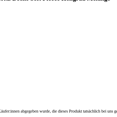
Käufer:innen abgegeben wurde, die dieses Produkt tatsächlich bei uns g