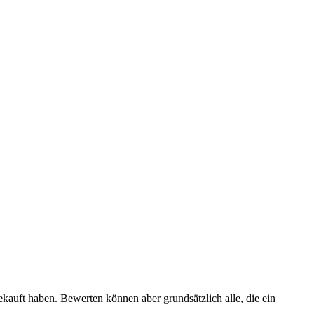
ekauft haben. Bewerten können aber grundsätzlich alle, die ein