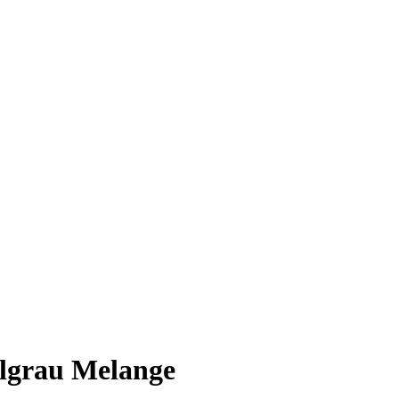
llgrau Melange