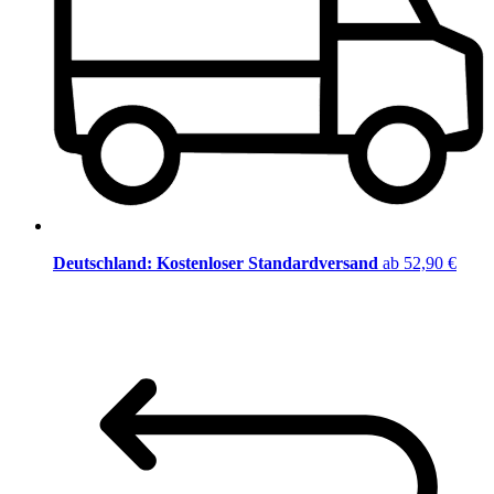
Deutschland: Kostenloser Standardversand
ab 52,90 €