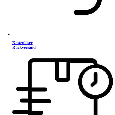
Kostenloser
Rückversand