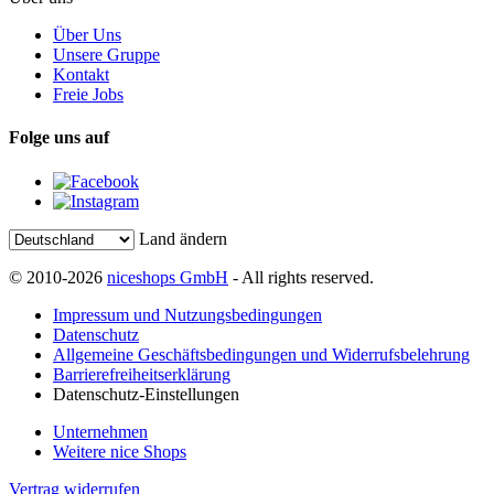
Über Uns
Unsere Gruppe
Kontakt
Freie Jobs
Folge uns auf
Land ändern
© 2010-2026
niceshops GmbH
- All rights reserved.
Impressum und Nutzungsbedingungen
Datenschutz
Allgemeine Geschäftsbedingungen und Widerrufsbelehrung
Barrierefreiheitserklärung
Datenschutz-Einstellungen
Unternehmen
Weitere nice Shops
Vertrag widerrufen