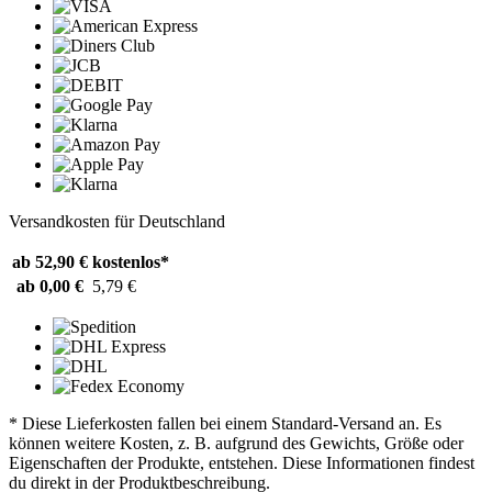
Versandkosten für Deutschland
ab 52,90 €
kostenlos*
ab 0,00 €
5,79 €
* Diese Lieferkosten fallen bei einem Standard-Versand an. Es
können weitere Kosten, z. B. aufgrund des Gewichts, Größe oder
Eigenschaften der Produkte, entstehen. Diese Informationen findest
du direkt in der Produktbeschreibung.