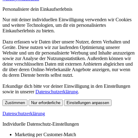
Personalisiere dein Einkaufserlebnis
Nur mit deiner individuellen Einwilligung verwenden wir Cookies
und weitere Technologien, um dir ein personalisiertes
Einkaufserlebnis zu bieten.
Dazu erfassen wir Daten über unsere Nutzer, deren Verhalten und
Geräte. Diese nutzen wir zur laufenden Optimierung unserer
Website und um dir personalisierte Werbung und Inhalte anzuzeigen
sowie zur Analyse der Nutzungsstatistiken. Außerdem können wir
deine verschlüsselten Daten mit externen Anbietern abgleichen und
dir über deren Online-Werbekanäle Angebote anzeigen, nur wenn
du deren Dienste bereits selbst nutzt.
Erkundige dich bitte vor deiner Einwilligung in den Einstellungen
sowie in unserer
Datenschutzerklärung
.
Zustimmen
Nur erforderliche
Einstellungen anpassen
Datenschutzerklärung
Individuelle Datenschutz-Einstellungen
Marketing per Customer-Match