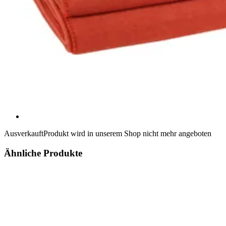
Ausverkauft
Produkt wird in unserem Shop nicht mehr angeboten
Ähnliche Produkte