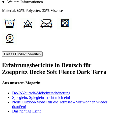
Weitere Informationen
Material: 65% Polyester; 35% Viscose
Dieses Produkt bewerten
Erfahrungsberichte in Deutsch für
Zoeppritz Decke Soft Fleece Dark Terra
Aus unserem Magazin:
Do-It-Yourself-Möbelverschönerung
Spieglein, Spieglein - richt mich ein!
Neue Outdoor-Möbel für die Terrasse – wir wohnen wieder
draußen!
Das richtige Licht