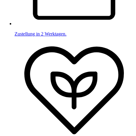
Zustellung in 2 Werktagen.