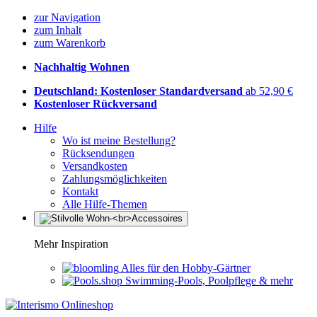
zur Navigation
zum Inhalt
zum Warenkorb
Nachhaltig Wohnen
Deutschland: Kostenloser Standardversand
ab 52,90 €
Kostenloser Rückversand
Hilfe
Wo ist meine Bestellung?
Rücksendungen
Versandkosten
Zahlungsmöglichkeiten
Kontakt
Alle Hilfe-Themen
Mehr Inspiration
Alles für den Hobby-Gärtner
Swimming-Pools, Poolpflege & mehr