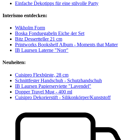
Einfache Dekotipps für eine stilvolle Party
Interismo entdecken:
Wikholm Form
Boska Fonduegabeln Eiche 4er Set
Bitz Dessertteller 21 cm
Printworks Bookshelf Album - Moments that Matter
IB Laursen Laterne "Norr"
Neuheiten:
Cuisipro Flexbürste, 28 cm
Schnittfester Handschuh - Schutzhandschuh
IB Laursen Papierserviette "Lavendel"
Dopper Travel Mug - 400 ml
Cuisipro Dekorierstift - Silikonkörper/Kunststoff