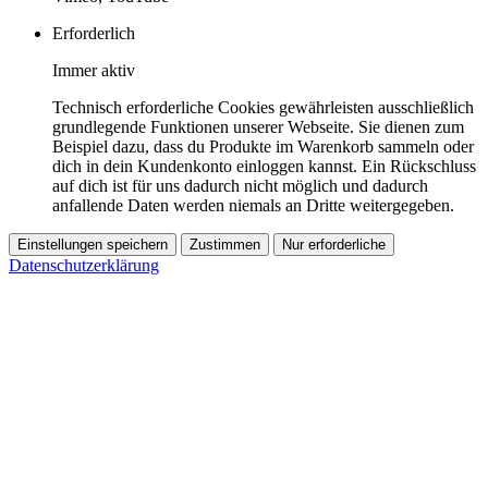
Erforderlich
Immer aktiv
Technisch erforderliche Cookies gewährleisten ausschließlich
grundlegende Funktionen unserer Webseite. Sie dienen zum
Beispiel dazu, dass du Produkte im Warenkorb sammeln oder
dich in dein Kundenkonto einloggen kannst. Ein Rückschluss
auf dich ist für uns dadurch nicht möglich und dadurch
anfallende Daten werden niemals an Dritte weitergegeben.
Einstellungen speichern
Zustimmen
Nur erforderliche
Datenschutzerklärung