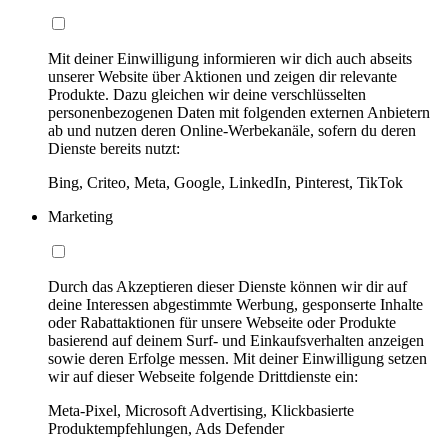
Mit deiner Einwilligung informieren wir dich auch abseits
unserer Website über Aktionen und zeigen dir relevante
Produkte. Dazu gleichen wir deine verschlüsselten
personenbezogenen Daten mit folgenden externen Anbietern
ab und nutzen deren Online-Werbekanäle, sofern du deren
Dienste bereits nutzt:
Bing, Criteo, Meta, Google, LinkedIn, Pinterest, TikTok
Marketing
Durch das Akzeptieren dieser Dienste können wir dir auf
deine Interessen abgestimmte Werbung, gesponserte Inhalte
oder Rabattaktionen für unsere Webseite oder Produkte
basierend auf deinem Surf- und Einkaufsverhalten anzeigen
sowie deren Erfolge messen. Mit deiner Einwilligung setzen
wir auf dieser Webseite folgende Drittdienste ein:
Meta-Pixel, Microsoft Advertising, Klickbasierte
Produktempfehlungen, Ads Defender