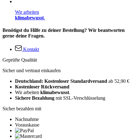
Wir arbeiten
klimabewusst
.
Benötigst du Hilfe zu deiner Bestellung? Wir beantworten
gerne deine Fragen.
Kontakt
Geprüfte Qualität
Sicher und vertraut einkaufen
Deutschland: Kostenloser Standardversand
ab 52,90 €
Kostenloser Rückversand
Wir arbeiten
klimabewusst
.
Sichere Bezahlung
mit SSL-Verschlüsselung
Sicher bezahlen mit
Nachnahme
Vorauskasse