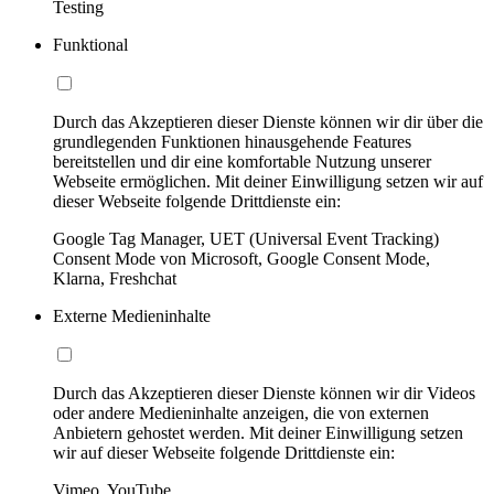
Testing
Funktional
Durch das Akzeptieren dieser Dienste können wir dir über die
grundlegenden Funktionen hinausgehende Features
bereitstellen und dir eine komfortable Nutzung unserer
Webseite ermöglichen. Mit deiner Einwilligung setzen wir auf
dieser Webseite folgende Drittdienste ein:
Google Tag Manager, UET (Universal Event Tracking)
Consent Mode von Microsoft, Google Consent Mode,
Klarna, Freshchat
Externe Medieninhalte
Durch das Akzeptieren dieser Dienste können wir dir Videos
oder andere Medieninhalte anzeigen, die von externen
Anbietern gehostet werden. Mit deiner Einwilligung setzen
wir auf dieser Webseite folgende Drittdienste ein:
Vimeo, YouTube