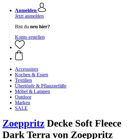
Anmelden
Jetzt anmelden
Bist du
neu hier?
Konto erstellen
Accessoires
Kochen & Essen
Textilien
Übertöpfe & Pflanzgefäße
Möbel & Lampen
Outdoor
Marken
SALE
Zoeppritz
Decke Soft Fleece
Dark Terra von Zoeppritz