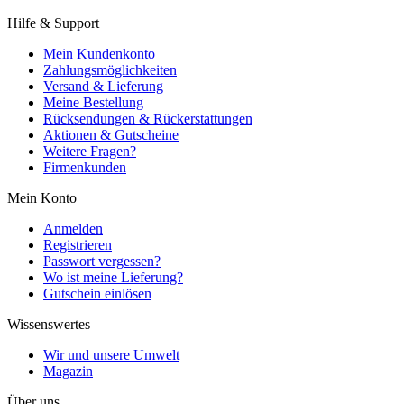
Hilfe & Support
Mein Kundenkonto
Zahlungsmöglichkeiten
Versand & Lieferung
Meine Bestellung
Rücksendungen & Rückerstattungen
Aktionen & Gutscheine
Weitere Fragen?
Firmenkunden
Mein Konto
Anmelden
Registrieren
Passwort vergessen?
Wo ist meine Lieferung?
Gutschein einlösen
Wissenswertes
Wir und unsere Umwelt
Magazin
Über uns