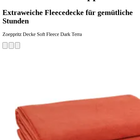
Extraweiche Fleecedecke für gemütliche
Stunden
Zoeppritz Decke Soft Fleece Dark Terra