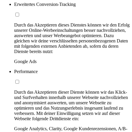
Erweitertes Conversion-Tracking
Durch das Akzeptieren dieses Dienstes können wir den Erfolg
unserer Online-Werbeeinschaltungen besser nachvollziehen,
auswerten und unser Werbeangebot optimieren. Dazu
gleichen wir deine verschlüsselten personenbezogenen Daten
mit folgenden externen Anbietenden ab, sofern du deren
Dienste bereits nutzt:
Google Ads
Performance
Durch das Akzeptieren dieser Dienste können wir das Klick-
und Surfverhalten innerhalb unserer Webseite nachvollziehen
und anonymisiert auswerten, um unsere Webseite zu
optimieren und das Nutzungserlebnis insgesamt laufend zu
verbessern. Mit deiner Einwilligung setzen wir auf dieser
Webseite folgende Drittdienste ein:
Google Analytics, Clarity, Google Kundenrezensionen, A/B-