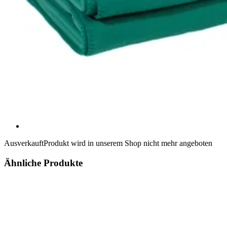
Ausverkauft
Produkt wird in unserem Shop nicht mehr angeboten
Ähnliche Produkte