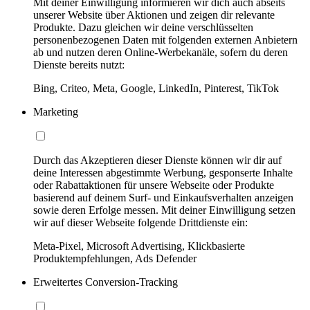
Mit deiner Einwilligung informieren wir dich auch abseits
unserer Website über Aktionen und zeigen dir relevante
Produkte. Dazu gleichen wir deine verschlüsselten
personenbezogenen Daten mit folgenden externen Anbietern
ab und nutzen deren Online-Werbekanäle, sofern du deren
Dienste bereits nutzt:
Bing, Criteo, Meta, Google, LinkedIn, Pinterest, TikTok
Marketing
Durch das Akzeptieren dieser Dienste können wir dir auf
deine Interessen abgestimmte Werbung, gesponserte Inhalte
oder Rabattaktionen für unsere Webseite oder Produkte
basierend auf deinem Surf- und Einkaufsverhalten anzeigen
sowie deren Erfolge messen. Mit deiner Einwilligung setzen
wir auf dieser Webseite folgende Drittdienste ein:
Meta-Pixel, Microsoft Advertising, Klickbasierte
Produktempfehlungen, Ads Defender
Erweitertes Conversion-Tracking