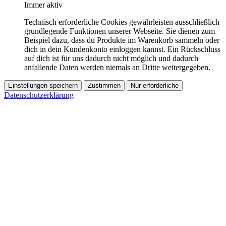
Immer aktiv
Technisch erforderliche Cookies gewährleisten ausschließlich
grundlegende Funktionen unserer Webseite. Sie dienen zum
Beispiel dazu, dass du Produkte im Warenkorb sammeln oder
dich in dein Kundenkonto einloggen kannst. Ein Rückschluss
auf dich ist für uns dadurch nicht möglich und dadurch
anfallende Daten werden niemals an Dritte weitergegeben.
Einstellungen speichern
Zustimmen
Nur erforderliche
Datenschutzerklärung