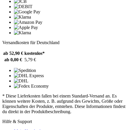
Versandkosten für Deutschland
ab 52,90 €
kostenlos*
ab 0,00 €
5,79 €
* Diese Lieferkosten fallen bei einem Standard-Versand an. Es
können weitere Kosten, z. B. aufgrund des Gewichts, Größe oder
Eigenschaften der Produkte, entstehen. Diese Informationen findest
du direkt in der Produktbeschreibung.
Hilfe & Support