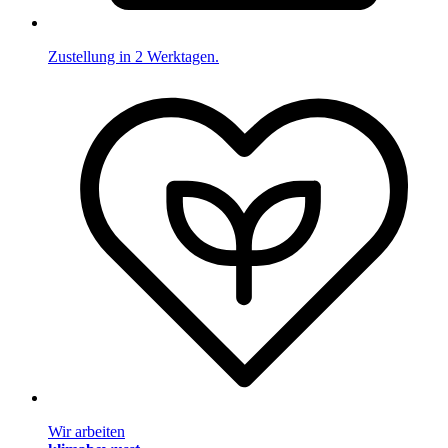
Zustellung in 2 Werktagen.
Wir arbeiten