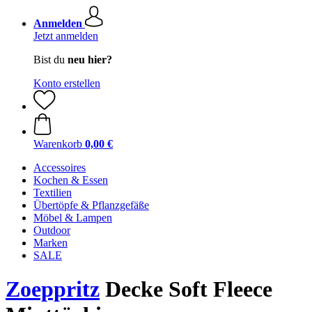
Anmelden
Jetzt anmelden
Bist du
neu hier?
Konto erstellen
Warenkorb
0,00 €
Accessoires
Kochen & Essen
Textilien
Übertöpfe & Pflanzgefäße
Möbel & Lampen
Outdoor
Marken
SALE
Zoeppritz
Decke Soft Fleece