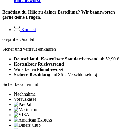
klimabewusst
.
Benötigst du Hilfe zu deiner Bestellung? Wir beantworten
gerne deine Fragen.
Kontakt
Geprüfte Qualität
Sicher und vertraut einkaufen
Deutschland: Kostenloser Standardversand
ab 52,90 €
Kostenloser Rückversand
Wir arbeiten
klimabewusst
.
Sichere Bezahlung
mit SSL-Verschlüsselung
Sicher bezahlen mit
Nachnahme
Vorauskasse