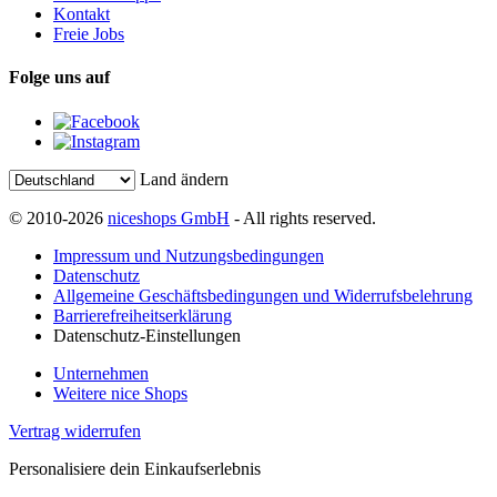
Kontakt
Freie Jobs
Folge uns auf
Land ändern
© 2010-2026
niceshops GmbH
- All rights reserved.
Impressum und Nutzungsbedingungen
Datenschutz
Allgemeine Geschäftsbedingungen und Widerrufsbelehrung
Barrierefreiheitserklärung
Datenschutz-Einstellungen
Unternehmen
Weitere nice Shops
Vertrag widerrufen
Personalisiere dein Einkaufserlebnis