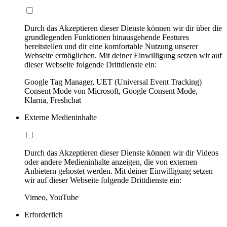
Durch das Akzeptieren dieser Dienste können wir dir über die
grundlegenden Funktionen hinausgehende Features
bereitstellen und dir eine komfortable Nutzung unserer
Webseite ermöglichen. Mit deiner Einwilligung setzen wir auf
dieser Webseite folgende Drittdienste ein:
Google Tag Manager, UET (Universal Event Tracking)
Consent Mode von Microsoft, Google Consent Mode,
Klarna, Freshchat
Externe Medieninhalte
Durch das Akzeptieren dieser Dienste können wir dir Videos
oder andere Medieninhalte anzeigen, die von externen
Anbietern gehostet werden. Mit deiner Einwilligung setzen
wir auf dieser Webseite folgende Drittdienste ein:
Vimeo, YouTube
Erforderlich