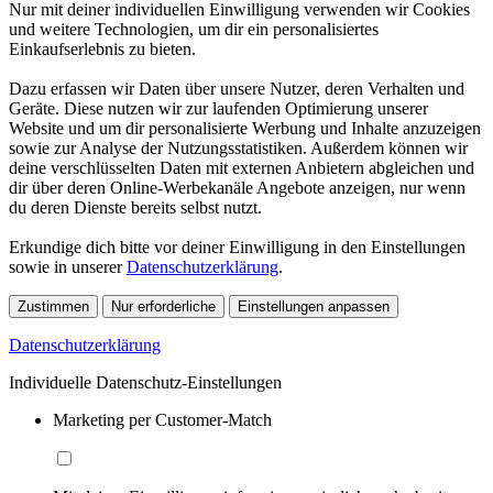
Nur mit deiner individuellen Einwilligung verwenden wir Cookies
und weitere Technologien, um dir ein personalisiertes
Einkaufserlebnis zu bieten.
Dazu erfassen wir Daten über unsere Nutzer, deren Verhalten und
Geräte. Diese nutzen wir zur laufenden Optimierung unserer
Website und um dir personalisierte Werbung und Inhalte anzuzeigen
sowie zur Analyse der Nutzungsstatistiken. Außerdem können wir
deine verschlüsselten Daten mit externen Anbietern abgleichen und
dir über deren Online-Werbekanäle Angebote anzeigen, nur wenn
du deren Dienste bereits selbst nutzt.
Erkundige dich bitte vor deiner Einwilligung in den Einstellungen
sowie in unserer
Datenschutzerklärung
.
Zustimmen
Nur erforderliche
Einstellungen anpassen
Datenschutzerklärung
Individuelle Datenschutz-Einstellungen
Marketing per Customer-Match