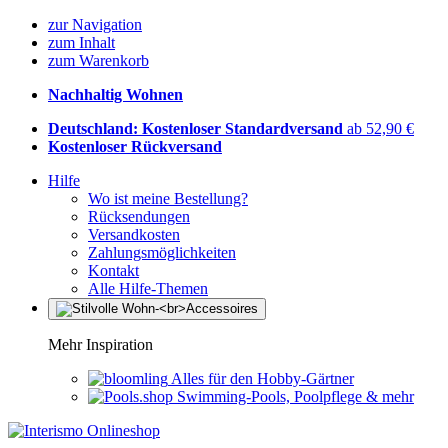
zur Navigation
zum Inhalt
zum Warenkorb
Nachhaltig Wohnen
Deutschland: Kostenloser Standardversand
ab 52,90 €
Kostenloser Rückversand
Hilfe
Wo ist meine Bestellung?
Rücksendungen
Versandkosten
Zahlungsmöglichkeiten
Kontakt
Alle Hilfe-Themen
Mehr Inspiration
Alles für den Hobby-Gärtner
Swimming-Pools, Poolpflege & mehr