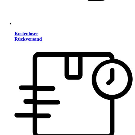
Kostenloser
Rückversand