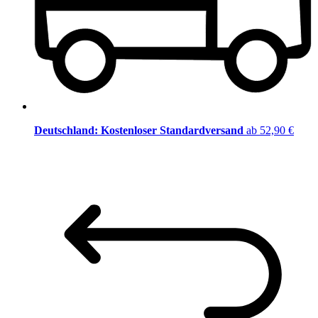
Deutschland: Kostenloser Standardversand
ab 52,90 €