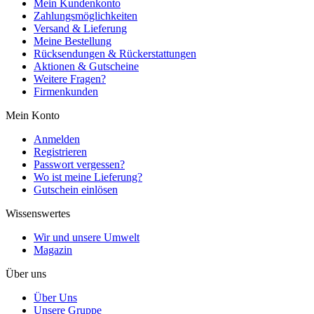
Mein Kundenkonto
Zahlungsmöglichkeiten
Versand & Lieferung
Meine Bestellung
Rücksendungen & Rückerstattungen
Aktionen & Gutscheine
Weitere Fragen?
Firmenkunden
Mein Konto
Anmelden
Registrieren
Passwort vergessen?
Wo ist meine Lieferung?
Gutschein einlösen
Wissenswertes
Wir und unsere Umwelt
Magazin
Über uns
Über Uns
Unsere Gruppe