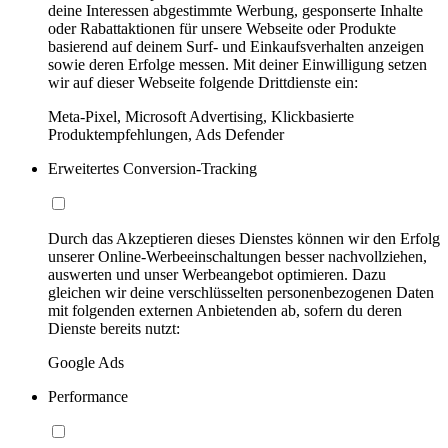
deine Interessen abgestimmte Werbung, gesponserte Inhalte
oder Rabattaktionen für unsere Webseite oder Produkte
basierend auf deinem Surf- und Einkaufsverhalten anzeigen
sowie deren Erfolge messen. Mit deiner Einwilligung setzen
wir auf dieser Webseite folgende Drittdienste ein:
Meta-Pixel, Microsoft Advertising, Klickbasierte
Produktempfehlungen, Ads Defender
Erweitertes Conversion-Tracking
Durch das Akzeptieren dieses Dienstes können wir den Erfolg
unserer Online-Werbeeinschaltungen besser nachvollziehen,
auswerten und unser Werbeangebot optimieren. Dazu
gleichen wir deine verschlüsselten personenbezogenen Daten
mit folgenden externen Anbietenden ab, sofern du deren
Dienste bereits nutzt:
Google Ads
Performance