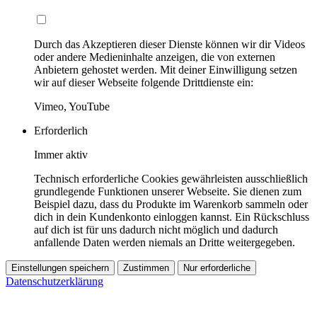
Durch das Akzeptieren dieser Dienste können wir dir Videos
oder andere Medieninhalte anzeigen, die von externen
Anbietern gehostet werden. Mit deiner Einwilligung setzen
wir auf dieser Webseite folgende Drittdienste ein:
Vimeo, YouTube
Erforderlich
Immer aktiv
Technisch erforderliche Cookies gewährleisten ausschließlich
grundlegende Funktionen unserer Webseite. Sie dienen zum
Beispiel dazu, dass du Produkte im Warenkorb sammeln oder
dich in dein Kundenkonto einloggen kannst. Ein Rückschluss
auf dich ist für uns dadurch nicht möglich und dadurch
anfallende Daten werden niemals an Dritte weitergegeben.
Einstellungen speichern
Zustimmen
Nur erforderliche
Datenschutzerklärung