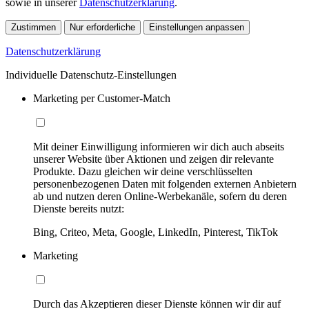
sowie in unserer
Datenschutzerklärung
.
Zustimmen
Nur erforderliche
Einstellungen anpassen
Datenschutzerklärung
Individuelle Datenschutz-Einstellungen
Marketing per Customer-Match
Mit deiner Einwilligung informieren wir dich auch abseits
unserer Website über Aktionen und zeigen dir relevante
Produkte. Dazu gleichen wir deine verschlüsselten
personenbezogenen Daten mit folgenden externen Anbietern
ab und nutzen deren Online-Werbekanäle, sofern du deren
Dienste bereits nutzt:
Bing, Criteo, Meta, Google, LinkedIn, Pinterest, TikTok
Marketing
Durch das Akzeptieren dieser Dienste können wir dir auf