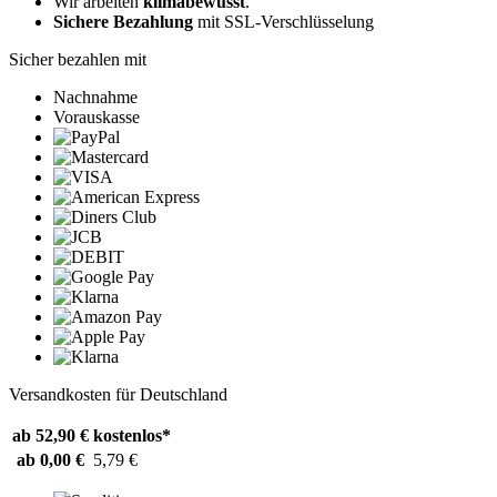
Wir arbeiten
klimabewusst
.
Sichere Bezahlung
mit SSL-Verschlüsselung
Sicher bezahlen mit
Nachnahme
Vorauskasse
Versandkosten für Deutschland
ab 52,90 €
kostenlos*
ab 0,00 €
5,79 €