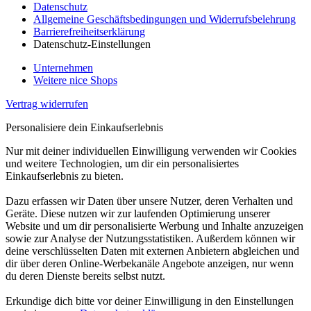
Datenschutz
Allgemeine Geschäftsbedingungen und Widerrufsbelehrung
Barrierefreiheitserklärung
Datenschutz-Einstellungen
Unternehmen
Weitere nice Shops
Vertrag widerrufen
Personalisiere dein Einkaufserlebnis
Nur mit deiner individuellen Einwilligung verwenden wir Cookies
und weitere Technologien, um dir ein personalisiertes
Einkaufserlebnis zu bieten.
Dazu erfassen wir Daten über unsere Nutzer, deren Verhalten und
Geräte. Diese nutzen wir zur laufenden Optimierung unserer
Website und um dir personalisierte Werbung und Inhalte anzuzeigen
sowie zur Analyse der Nutzungsstatistiken. Außerdem können wir
deine verschlüsselten Daten mit externen Anbietern abgleichen und
dir über deren Online-Werbekanäle Angebote anzeigen, nur wenn
du deren Dienste bereits selbst nutzt.
Erkundige dich bitte vor deiner Einwilligung in den Einstellungen