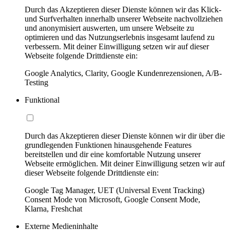
Durch das Akzeptieren dieser Dienste können wir das Klick-
und Surfverhalten innerhalb unserer Webseite nachvollziehen
und anonymisiert auswerten, um unsere Webseite zu
optimieren und das Nutzungserlebnis insgesamt laufend zu
verbessern. Mit deiner Einwilligung setzen wir auf dieser
Webseite folgende Drittdienste ein:
Google Analytics, Clarity, Google Kundenrezensionen, A/B-
Testing
Funktional
Durch das Akzeptieren dieser Dienste können wir dir über die
grundlegenden Funktionen hinausgehende Features
bereitstellen und dir eine komfortable Nutzung unserer
Webseite ermöglichen. Mit deiner Einwilligung setzen wir auf
dieser Webseite folgende Drittdienste ein:
Google Tag Manager, UET (Universal Event Tracking)
Consent Mode von Microsoft, Google Consent Mode,
Klarna, Freshchat
Externe Medieninhalte