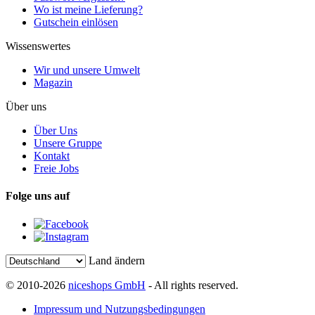
Wo ist meine Lieferung?
Gutschein einlösen
Wissenswertes
Wir und unsere Umwelt
Magazin
Über uns
Über Uns
Unsere Gruppe
Kontakt
Freie Jobs
Folge uns auf
Land ändern
© 2010-2026
niceshops GmbH
- All rights reserved.
Impressum und Nutzungsbedingungen