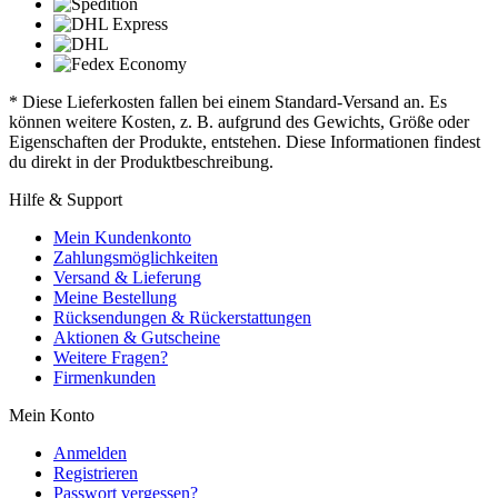
* Diese Lieferkosten fallen bei einem Standard-Versand an. Es
können weitere Kosten, z. B. aufgrund des Gewichts, Größe oder
Eigenschaften der Produkte, entstehen. Diese Informationen findest
du direkt in der Produktbeschreibung.
Hilfe & Support
Mein Kundenkonto
Zahlungsmöglichkeiten
Versand & Lieferung
Meine Bestellung
Rücksendungen & Rückerstattungen
Aktionen & Gutscheine
Weitere Fragen?
Firmenkunden
Mein Konto
Anmelden
Registrieren
Passwort vergessen?