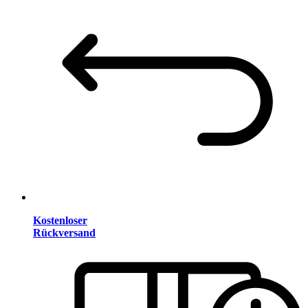
Kostenloser
Rückversand