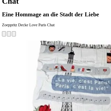
Chat
Eine Hommage an die Stadt der Liebe
Zoeppritz Decke Love Paris Chat