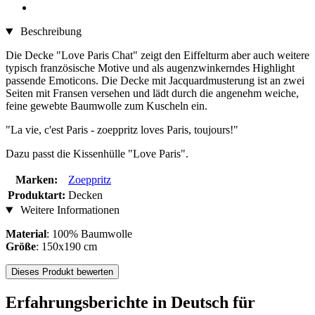
Beschreibung
Die Decke "Love Paris Chat" zeigt den Eiffelturm aber auch weitere
typisch französische Motive und als augenzwinkerndes Highlight
passende Emoticons. Die Decke mit Jacquardmusterung ist an zwei
Seiten mit Fransen versehen und lädt durch die angenehm weiche,
feine gewebte Baumwolle zum Kuscheln ein.
"La vie, c'est Paris - zoeppritz loves Paris, toujours!"
Dazu passt die Kissenhülle "Love Paris".
Marken:
Zoeppritz
Produktart:
Decken
Weitere Informationen
Material
: 100% Baumwolle
Größe
: 150x190 cm
Dieses Produkt bewerten
Erfahrungsberichte in Deutsch für