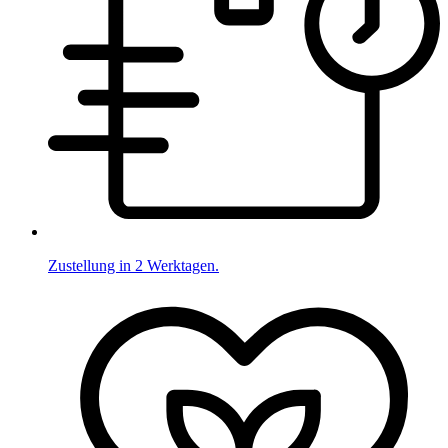
Zustellung in 2 Werktagen.