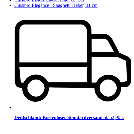
Cuisipro Elegance - Spaghetti-Heber, 31 cm
Deutschland: Kostenloser Standardversand
ab 52,90 €