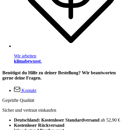
Wir arbeiten
klimabewusst
.
Benötigst du Hilfe zu deiner Bestellung? Wir beantworten
gerne deine Fragen.
Kontakt
Geprüfte Qualität
Sicher und vertraut einkaufen
Deutschland: Kostenloser Standardversand
ab 52,90 €
Kostenloser Rückversand