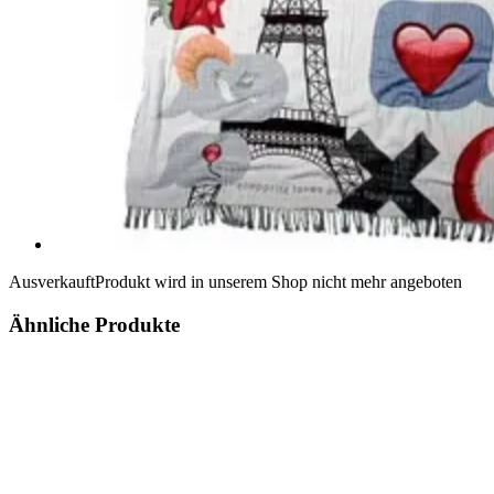
Ausverkauft
Produkt wird in unserem Shop nicht mehr angeboten
Ähnliche Produkte