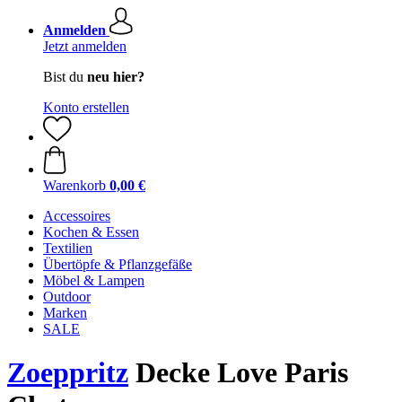
Anmelden
Jetzt anmelden
Bist du
neu hier?
Konto erstellen
Warenkorb
0,00 €
Accessoires
Kochen & Essen
Textilien
Übertöpfe & Pflanzgefäße
Möbel & Lampen
Outdoor
Marken
SALE
Zoeppritz
Decke Love Paris