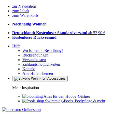
zur Navigation
zum Inhalt
zum Warenkorb
Nachhaltig Wohnen
Deutschland: Kostenloser Standardversand
ab 52,90 €
Kostenloser Rückversand
Hilfe
Wo ist meine Bestellung?
Rücksendungen
Versandkosten
Zahlungsmöglichkeiten
Kontakt
Alle Hilfe-Themen
Mehr Inspiration
Alles für den Hobby-Gärtner
Swimming-Pools, Poolpflege & mehr