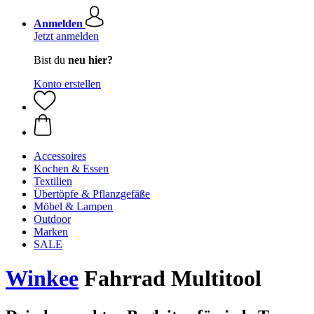
Anmelden
Jetzt anmelden
Bist du
neu hier?
Konto erstellen
Accessoires
Kochen & Essen
Textilien
Übertöpfe & Pflanzgefäße
Möbel & Lampen
Outdoor
Marken
SALE
Winkee
Fahrrad Multitool