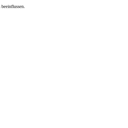
 beeinflussen.