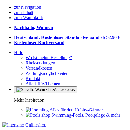
zur Navigation
zum Inhalt
zum Warenkorb
Nachhaltig Wohnen
Deutschland: Kostenloser Standardversand
ab 52,90 €
Kostenloser Rückversand
Hilfe
Wo ist meine Bestellung?
Rücksendungen
Versandkosten
Zahlungsmöglichkeiten
Kontakt
Alle Hilfe-Themen
Mehr Inspiration
Alles für den Hobby-Gärtner
Swimming-Pools, Poolpflege & mehr