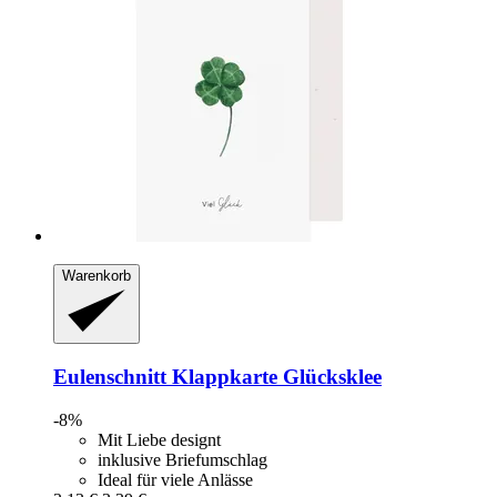
Warenkorb
Eulenschnitt
Klappkarte Glücksklee
-8%
Mit Liebe designt
inklusive Briefumschlag
Ideal für viele Anlässe