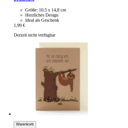
Größe: 10,5 x 14,8 cm
Herzliches Design
Ideal als Geschenk
1,99 €
Derzeit nicht verfügbar
Warenkorb