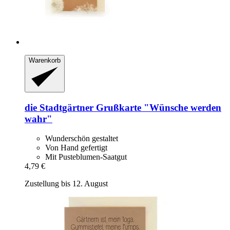
Warenkorb
die Stadtgärtner
Grußkarte "Wünsche werden
wahr"
Wunderschön gestaltet
Von Hand gefertigt
Mit Pusteblumen-Saatgut
4,79 €
Zustellung bis 12. August