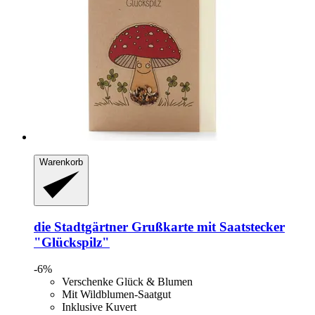
Warenkorb
die Stadtgärtner
Grußkarte mit Saatstecker
"Glückspilz"
-6%
Verschenke Glück & Blumen
Mit Wildblumen-Saatgut
Inklusive Kuvert