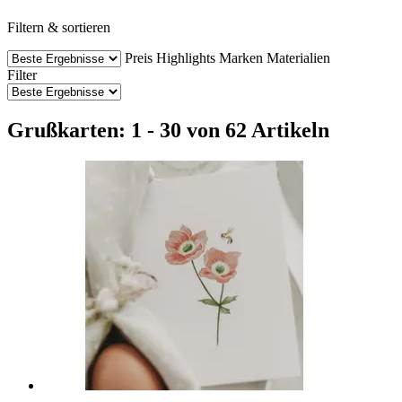
Filtern & sortieren
Preis
Highlights
Marken
Materialien
Filter
Grußkarten: 1 - 30 von 62 Artikeln