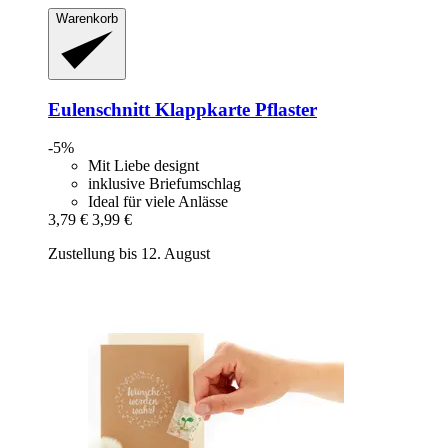
Warenkorb
Eulenschnitt
Klappkarte Pflaster
-5%
Mit Liebe designt
inklusive Briefumschlag
Ideal für viele Anlässe
3,79 €
3,99 €
Zustellung bis 12. August