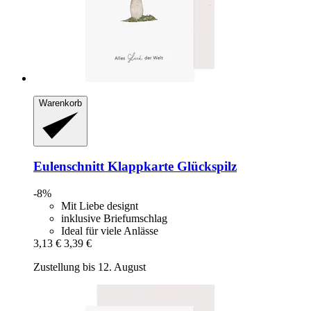
Warenkorb
Eulenschnitt
Klappkarte Glückspilz
-8%
Mit Liebe designt
inklusive Briefumschlag
Ideal für viele Anlässe
3,13 €
3,39 €
Zustellung bis 12. August