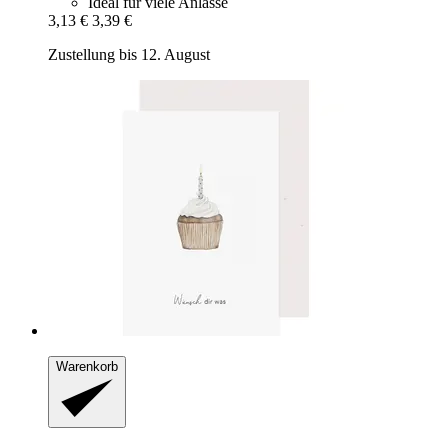
Ideal für viele Anlässe
3,13 €
3,39 €
Zustellung bis 12. August
Warenkorb