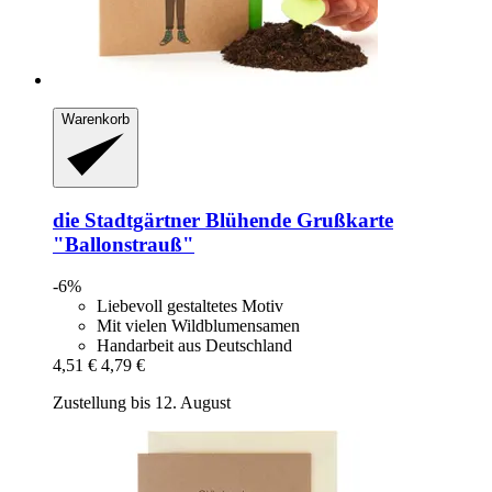
Warenkorb
die Stadtgärtner
Blühende Grußkarte
"Ballonstrauß"
-6%
Liebevoll gestaltetes Motiv
Mit vielen Wildblumensamen
Handarbeit aus Deutschland
4,51 €
4,79 €
Zustellung bis 12. August