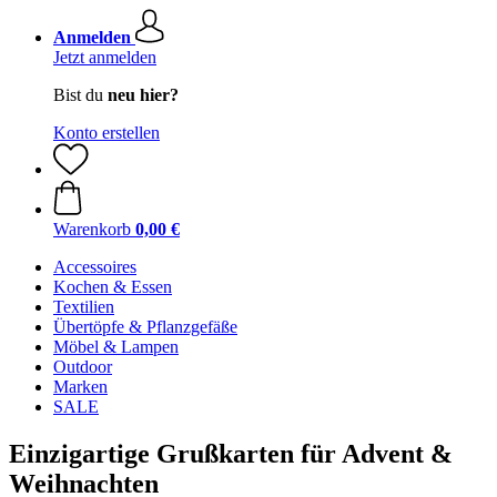
Anmelden
Jetzt anmelden
Bist du
neu hier?
Konto erstellen
Warenkorb
0,00 €
Accessoires
Kochen & Essen
Textilien
Übertöpfe & Pflanzgefäße
Möbel & Lampen
Outdoor
Marken
SALE
Einzigartige Grußkarten für Advent &
Weihnachten