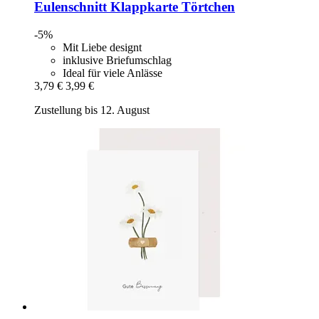
Eulenschnitt
Klappkarte Törtchen
-5%
Mit Liebe designt
inklusive Briefumschlag
Ideal für viele Anlässe
3,79 €
3,99 €
Zustellung bis 12. August