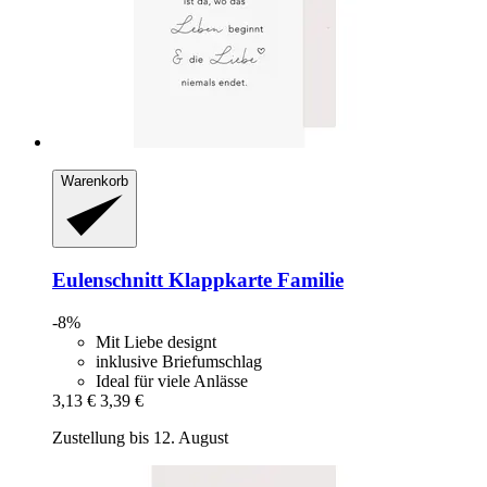
Warenkorb
Eulenschnitt
Klappkarte Familie
-8%
Mit Liebe designt
inklusive Briefumschlag
Ideal für viele Anlässe
3,13 €
3,39 €
Zustellung bis 12. August