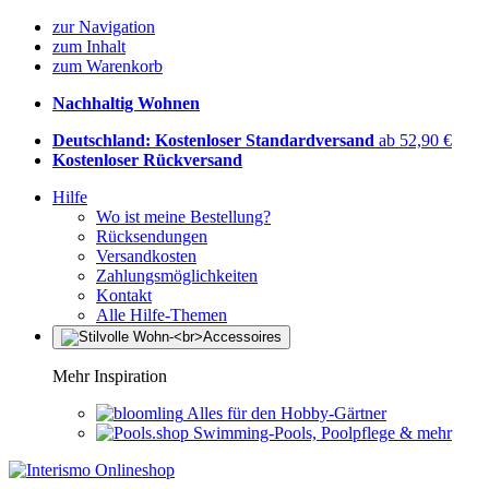
zur Navigation
zum Inhalt
zum Warenkorb
Nachhaltig Wohnen
Deutschland: Kostenloser Standardversand
ab 52,90 €
Kostenloser Rückversand
Hilfe
Wo ist meine Bestellung?
Rücksendungen
Versandkosten
Zahlungsmöglichkeiten
Kontakt
Alle Hilfe-Themen
Mehr Inspiration
Alles für den Hobby-Gärtner
Swimming-Pools, Poolpflege & mehr