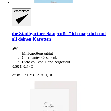
Warenkorb
die Stadtgärtner
Saatgrüße "Ich mag dich mit
all deinen Karotten"
-6%
Mit Karottensaatgut
Charmantes Geschenk
Liebevoll von Hand hergestellt
3,08 €
3,29 €
Zustellung bis 12. August