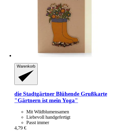
Warenkorb
die Stadtgärtner
Blühende Grußkarte
"Gärtnern ist mein Yoga"
Mit Wildblumensamen
Liebevoll handgefertigt
Passt immer
4,79 €