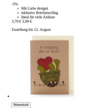
-5%
Mit Liebe designt
inklusive Briefumschlag
Ideal für viele Anlässe
3,79 €
3,99 €
Zustellung bis 12. August
Warenkorb