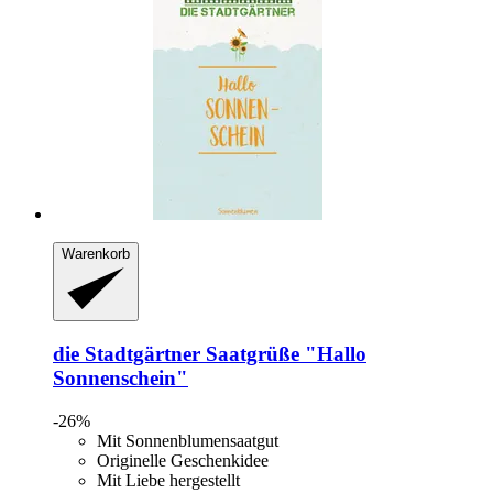
Warenkorb
die Stadtgärtner
Saatgrüße "Hallo
Sonnenschein"
-26%
Mit Sonnenblumensaatgut
Originelle Geschenkidee
Mit Liebe hergestellt