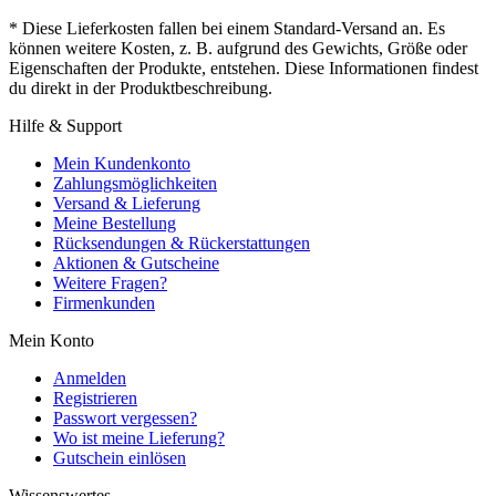
* Diese Lieferkosten fallen bei einem Standard-Versand an. Es
können weitere Kosten, z. B. aufgrund des Gewichts, Größe oder
Eigenschaften der Produkte, entstehen. Diese Informationen findest
du direkt in der Produktbeschreibung.
Hilfe & Support
Mein Kundenkonto
Zahlungsmöglichkeiten
Versand & Lieferung
Meine Bestellung
Rücksendungen & Rückerstattungen
Aktionen & Gutscheine
Weitere Fragen?
Firmenkunden
Mein Konto
Anmelden
Registrieren
Passwort vergessen?
Wo ist meine Lieferung?
Gutschein einlösen
Wissenswertes