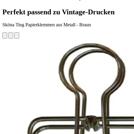
Perfekt passend zu Vintage-Drucken
Sköna Ting Papierklemmen aus Metall - Braun