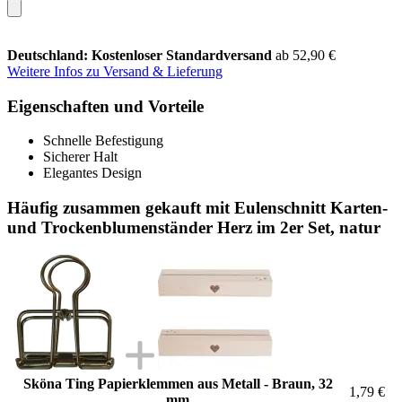
Deutschland: Kostenloser Standardversand
ab 52,90 €
Weitere Infos zu Versand & Lieferung
Eigenschaften und Vorteile
Schnelle Befestigung
Sicherer Halt
Elegantes Design
Häufig zusammen gekauft mit Eulenschnitt Karten-
und Trockenblumenständer Herz im 2er Set, natur
Sköna Ting Papierklemmen aus Metall - Braun, 32
1,79 €
mm