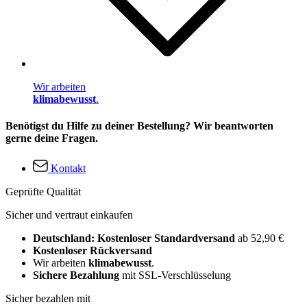
Wir arbeiten
klimabewusst
.
Benötigst du Hilfe zu deiner Bestellung? Wir beantworten
gerne deine Fragen.
Kontakt
Geprüfte Qualität
Sicher und vertraut einkaufen
Deutschland: Kostenloser Standardversand
ab 52,90 €
Kostenloser Rückversand
Wir arbeiten
klimabewusst
.
Sichere Bezahlung
mit SSL-Verschlüsselung
Sicher bezahlen mit