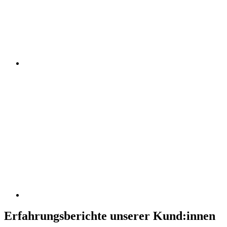
Erfahrungsberichte unserer Kund:innen