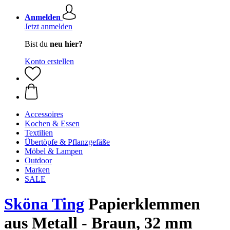
Anmelden
Jetzt anmelden
Bist du
neu hier?
Konto erstellen
Accessoires
Kochen & Essen
Textilien
Übertöpfe & Pflanzgefäße
Möbel & Lampen
Outdoor
Marken
SALE
Sköna Ting
Papierklemmen
aus Metall - Braun, 32 mm