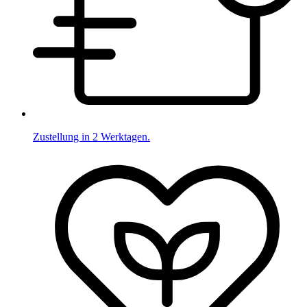
Zustellung in 2 Werktagen.