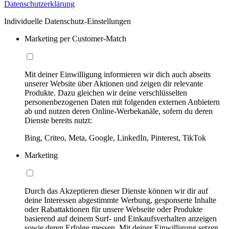
Datenschutzerklärung
Individuelle Datenschutz-Einstellungen
Marketing per Customer-Match
Mit deiner Einwilligung informieren wir dich auch abseits
unserer Website über Aktionen und zeigen dir relevante
Produkte. Dazu gleichen wir deine verschlüsselten
personenbezogenen Daten mit folgenden externen Anbietern
ab und nutzen deren Online-Werbekanäle, sofern du deren
Dienste bereits nutzt:
Bing, Criteo, Meta, Google, LinkedIn, Pinterest, TikTok
Marketing
Durch das Akzeptieren dieser Dienste können wir dir auf
deine Interessen abgestimmte Werbung, gesponserte Inhalte
oder Rabattaktionen für unsere Webseite oder Produkte
basierend auf deinem Surf- und Einkaufsverhalten anzeigen
sowie deren Erfolge messen. Mit deiner Einwilligung setzen