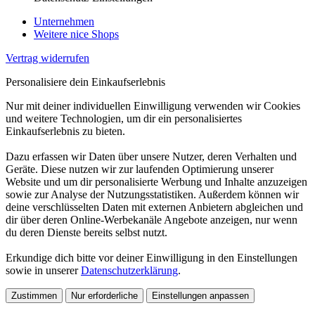
Unternehmen
Weitere nice Shops
Vertrag widerrufen
Personalisiere dein Einkaufserlebnis
Nur mit deiner individuellen Einwilligung verwenden wir Cookies
und weitere Technologien, um dir ein personalisiertes
Einkaufserlebnis zu bieten.
Dazu erfassen wir Daten über unsere Nutzer, deren Verhalten und
Geräte. Diese nutzen wir zur laufenden Optimierung unserer
Website und um dir personalisierte Werbung und Inhalte anzuzeigen
sowie zur Analyse der Nutzungsstatistiken. Außerdem können wir
deine verschlüsselten Daten mit externen Anbietern abgleichen und
dir über deren Online-Werbekanäle Angebote anzeigen, nur wenn
du deren Dienste bereits selbst nutzt.
Erkundige dich bitte vor deiner Einwilligung in den Einstellungen
sowie in unserer
Datenschutzerklärung
.
Zustimmen
Nur erforderliche
Einstellungen anpassen