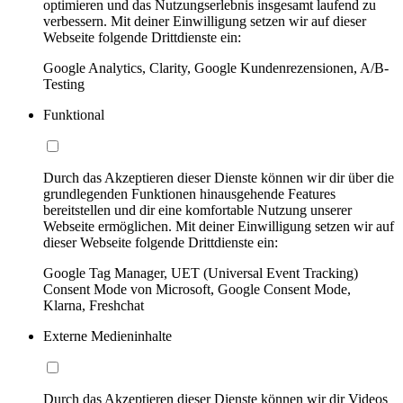
optimieren und das Nutzungserlebnis insgesamt laufend zu
verbessern. Mit deiner Einwilligung setzen wir auf dieser
Webseite folgende Drittdienste ein:
Google Analytics, Clarity, Google Kundenrezensionen, A/B-
Testing
Funktional
Durch das Akzeptieren dieser Dienste können wir dir über die
grundlegenden Funktionen hinausgehende Features
bereitstellen und dir eine komfortable Nutzung unserer
Webseite ermöglichen. Mit deiner Einwilligung setzen wir auf
dieser Webseite folgende Drittdienste ein:
Google Tag Manager, UET (Universal Event Tracking)
Consent Mode von Microsoft, Google Consent Mode,
Klarna, Freshchat
Externe Medieninhalte
Durch das Akzeptieren dieser Dienste können wir dir Videos