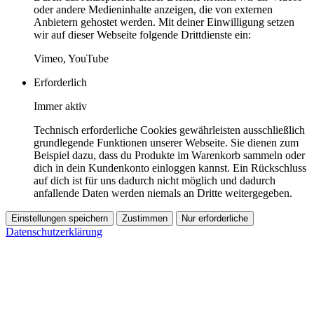
oder andere Medieninhalte anzeigen, die von externen
Anbietern gehostet werden. Mit deiner Einwilligung setzen
wir auf dieser Webseite folgende Drittdienste ein:
Vimeo, YouTube
Erforderlich
Immer aktiv
Technisch erforderliche Cookies gewährleisten ausschließlich
grundlegende Funktionen unserer Webseite. Sie dienen zum
Beispiel dazu, dass du Produkte im Warenkorb sammeln oder
dich in dein Kundenkonto einloggen kannst. Ein Rückschluss
auf dich ist für uns dadurch nicht möglich und dadurch
anfallende Daten werden niemals an Dritte weitergegeben.
Einstellungen speichern
Zustimmen
Nur erforderliche
Datenschutzerklärung