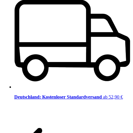
Deutschland: Kostenloser Standardversand
ab 52,90 €