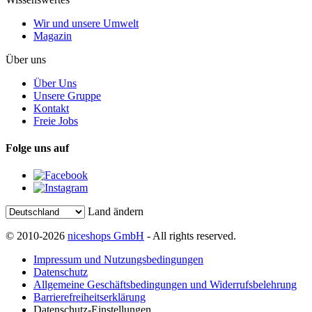
Wir und unsere Umwelt
Magazin
Über uns
Über Uns
Unsere Gruppe
Kontakt
Freie Jobs
Folge uns auf
Land ändern
© 2010-2026
niceshops GmbH
- All rights reserved.
Impressum und Nutzungsbedingungen
Datenschutz
Allgemeine Geschäftsbedingungen und Widerrufsbelehrung
Barrierefreiheitserklärung
Datenschutz-Einstellungen