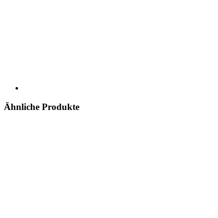
Ähnliche Produkte