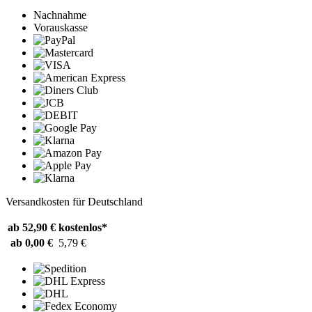
Nachnahme
Vorauskasse
Versandkosten für Deutschland
ab 52,90 €
kostenlos*
ab 0,00 €
5,79 €