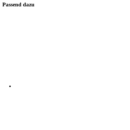
Passend dazu