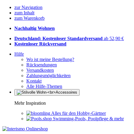
zur Navigation
zum Inhalt
zum Warenkorb
Nachhaltig Wohnen
Deutschland: Kostenloser Standardversand
ab 52,90 €
Kostenloser Rückversand
Hilfe
Wo ist meine Bestellung?
Rücksendungen
Versandkosten
Zahlungsmöglichkeiten
Kontakt
Alle Hilfe-Themen
Mehr Inspiration
Alles für den Hobby-Gärtner
Swimming-Pools, Poolpflege & mehr