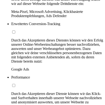
wir auf dieser Webseite folgende Drittdienste ein:
Meta-Pixel, Microsoft Advertising, Klickbasierte
Produktempfehlungen, Ads Defender
Erweitertes Conversion-Tracking
Durch das Akzeptieren dieses Dienstes können wir den Erfolg
unserer Online-Werbeeinschaltungen besser nachvollziehen,
auswerten und unser Werbeangebot optimieren. Dazu
gleichen wir deine verschlüsselten personenbezogenen Daten
mit folgenden externen Anbietenden ab, sofern du deren
Dienste bereits nutzt:
Google Ads
Performance
Durch das Akzeptieren dieser Dienste können wir das Klick-
und Surfverhalten innerhalb unserer Webseite nachvollziehen
und anonymisiert auswerten, um unsere Webseite zu