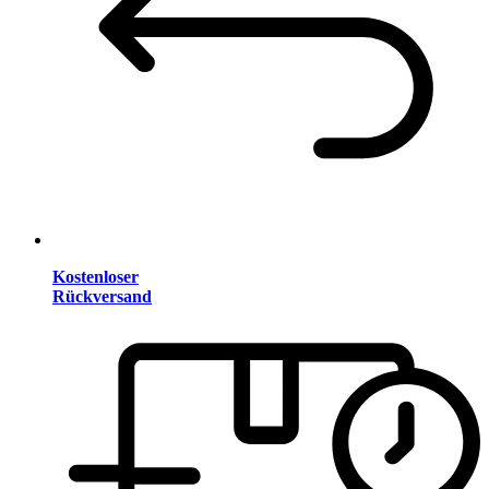
Kostenloser
Rückversand