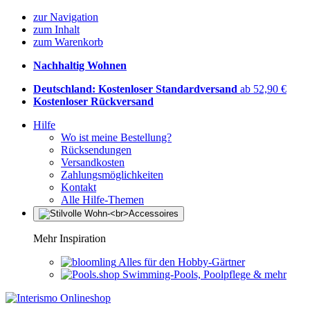
zur Navigation
zum Inhalt
zum Warenkorb
Nachhaltig Wohnen
Deutschland: Kostenloser Standardversand
ab 52,90 €
Kostenloser Rückversand
Hilfe
Wo ist meine Bestellung?
Rücksendungen
Versandkosten
Zahlungsmöglichkeiten
Kontakt
Alle Hilfe-Themen
Mehr Inspiration
Alles für den Hobby-Gärtner
Swimming-Pools, Poolpflege & mehr