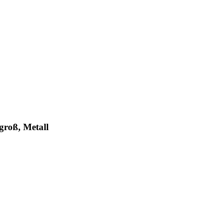
groß, Metall