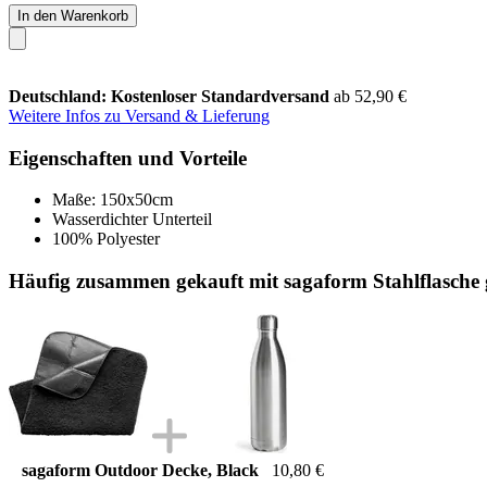
In den Warenkorb
Deutschland: Kostenloser Standardversand
ab 52,90 €
Weitere Infos zu Versand & Lieferung
Eigenschaften und Vorteile
Maße: 150x50cm
Wasserdichter Unterteil
100% Polyester
Häufig zusammen gekauft mit sagaform Stahlflasche 
sagaform Outdoor Decke, Black
10,80 €