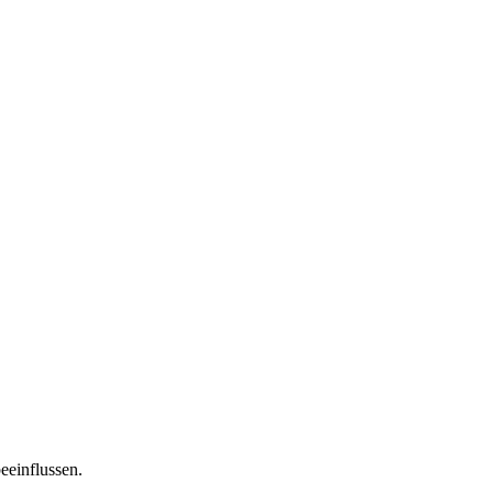
eeinflussen.