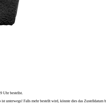
59 Uhr
bestellst.
ist unterwegs! Falls mehr bestellt wird, könnte dies das Zustelldatum b