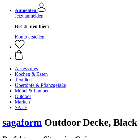
Anmelden
Jetzt anmelden
Bist du
neu hier?
Konto erstellen
Accessoires
Kochen & Essen
Textilien
Übertöpfe & Pflanzgefäße
Möbel & Lampen
Outdoor
Marken
SALE
sagaform
Outdoor Decke, Black