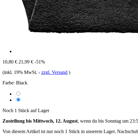
10,80 €
21,99 €
-51%
(inkl. 19% MwSt.
-
zzgl. Versand
)
Farbe:
Black
Noch 1 Stück auf Lager
Zustellung bis Mittwoch, 12. August
, wenn du bis
Sonntag um 23:
Von diesem Artikel ist nur noch 1 Stück in unserem Lager. Nachschub 