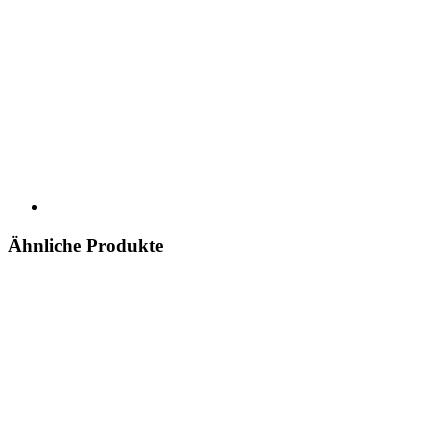
Ähnliche Produkte