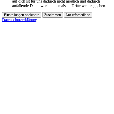
auf dich ist für uns dadurch nicht möglich und dadurch
anfallende Daten werden niemals an Dritte weitergegeben.
Einstellungen speichern
Zustimmen
Nur erforderliche
Datenschutzerklärung