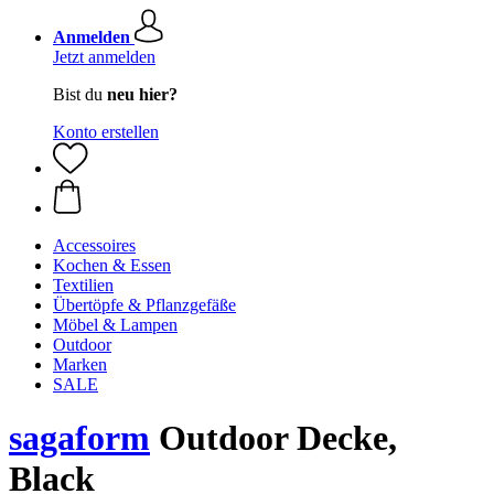
Anmelden
Jetzt anmelden
Bist du
neu hier?
Konto erstellen
Accessoires
Kochen & Essen
Textilien
Übertöpfe & Pflanzgefäße
Möbel & Lampen
Outdoor
Marken
SALE
sagaform
Outdoor Decke,
Black