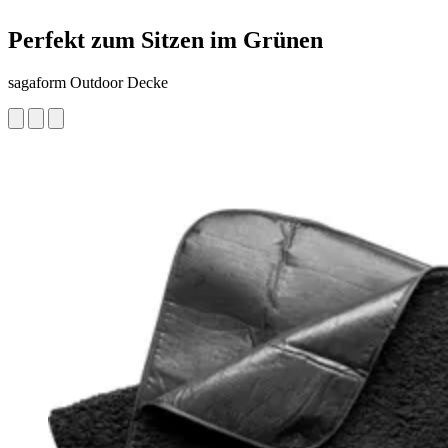
Perfekt zum Sitzen im Grünen
sagaform Outdoor Decke