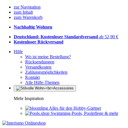
zur Navigation
zum Inhalt
zum Warenkorb
Nachhaltig Wohnen
Deutschland: Kostenloser Standardversand
ab 52,90 €
Kostenloser Rückversand
Hilfe
Wo ist meine Bestellung?
Rücksendungen
Versandkosten
Zahlungsmöglichkeiten
Kontakt
Alle Hilfe-Themen
Mehr Inspiration
Alles für den Hobby-Gärtner
Swimming-Pools, Poolpflege & mehr