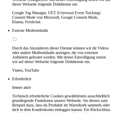
dieser Webseite folgende Drittdienste ein:
Google Tag Manager, UET (Universal Event Tracking)
Consent Mode von Microsoft, Google Consent Mode,
Klarna, Freshchat
Externe Medieninhalte
Durch das Akzeptieren dieser Dienste können wir dir Videos
oder andere Medieninhalte anzeigen, die von externen
Anbietern gehostet werden. Mit deiner Einwilligung setzen
wir auf dieser Webseite folgende Drittdienste ein:
Vimeo, YouTube
Erforderlich
Immer aktiv
Technisch erforderliche Cookies gewährleisten ausschließlich
grundlegende Funktionen unserer Webseite. Sie dienen zum
Beispiel dazu, dass du Produkte im Warenkorb sammeln oder
dich in dein Kundenkonto einloggen kannst. Ein Rückschluss