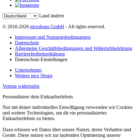
Land ändern
© 2010-2026
niceshops GmbH
- All rights reserved.
Impressum und Nutzungsbedingungen
Datenschutz
Allgemeine Geschäftsbedingungen und Widerrufsbelehrung
Barrierefreiheitserklärung
Datenschutz-Einstellungen
Unternehmen
Weitere nice Shops
Vertrag widerrufen
Personalisiere dein Einkaufserlebnis
Nur mit deiner individuellen Einwilligung verwenden wir Cookies
und weitere Technologien, um dir ein personalisiertes
Einkaufserlebnis zu bieten.
Dazu erfassen wir Daten über unsere Nutzer, deren Verhalten und
Geräte. Diese nutzen wir zur laufenden Optimierung unserer