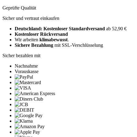
Geprüfte Qualität
Sicher und vertraut einkaufen
Deutschland: Kostenloser Standardversand
ab 52,90 €
Kostenloser Rückversand
Wir arbeiten
klimabewusst
.
Sichere Bezahlung
mit SSL-Verschlüsselung
Sicher bezahlen mit
Nachnahme
Vorauskasse