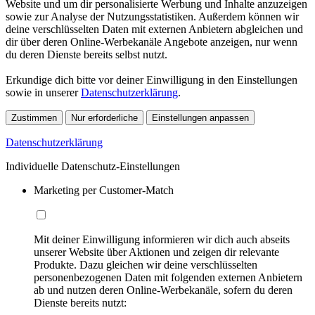
Website und um dir personalisierte Werbung und Inhalte anzuzeigen
sowie zur Analyse der Nutzungsstatistiken. Außerdem können wir
deine verschlüsselten Daten mit externen Anbietern abgleichen und
dir über deren Online-Werbekanäle Angebote anzeigen, nur wenn
du deren Dienste bereits selbst nutzt.
Erkundige dich bitte vor deiner Einwilligung in den Einstellungen
sowie in unserer
Datenschutzerklärung
.
Zustimmen
Nur erforderliche
Einstellungen anpassen
Datenschutzerklärung
Individuelle Datenschutz-Einstellungen
Marketing per Customer-Match
Mit deiner Einwilligung informieren wir dich auch abseits
unserer Website über Aktionen und zeigen dir relevante
Produkte. Dazu gleichen wir deine verschlüsselten
personenbezogenen Daten mit folgenden externen Anbietern
ab und nutzen deren Online-Werbekanäle, sofern du deren
Dienste bereits nutzt: