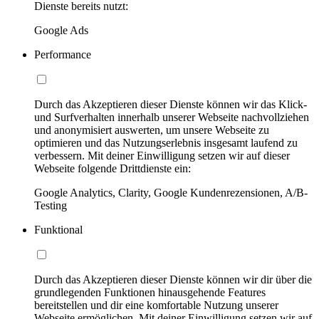
Dienste bereits nutzt:
Google Ads
Performance
Durch das Akzeptieren dieser Dienste können wir das Klick-
und Surfverhalten innerhalb unserer Webseite nachvollziehen
und anonymisiert auswerten, um unsere Webseite zu
optimieren und das Nutzungserlebnis insgesamt laufend zu
verbessern. Mit deiner Einwilligung setzen wir auf dieser
Webseite folgende Drittdienste ein:
Google Analytics, Clarity, Google Kundenrezensionen, A/B-
Testing
Funktional
Durch das Akzeptieren dieser Dienste können wir dir über die
grundlegenden Funktionen hinausgehende Features
bereitstellen und dir eine komfortable Nutzung unserer
Webseite ermöglichen. Mit deiner Einwilligung setzen wir auf