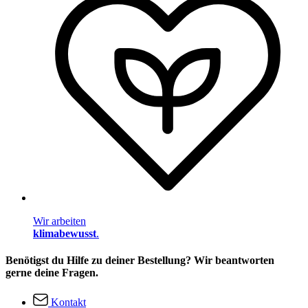
Wir arbeiten
klimabewusst
.
Benötigst du Hilfe zu deiner Bestellung? Wir beantworten
gerne deine Fragen.
Kontakt