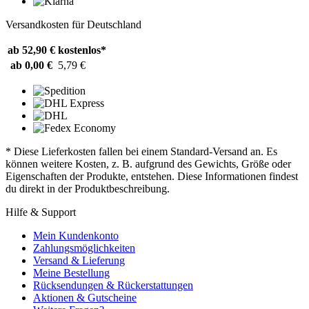
Versandkosten für Deutschland
ab 52,90 €
kostenlos*
ab 0,00 €
5,79 €
* Diese Lieferkosten fallen bei einem Standard-Versand an. Es
können weitere Kosten, z. B. aufgrund des Gewichts, Größe oder
Eigenschaften der Produkte, entstehen. Diese Informationen findest
du direkt in der Produktbeschreibung.
Hilfe & Support
Mein Kundenkonto
Zahlungsmöglichkeiten
Versand & Lieferung
Meine Bestellung
Rücksendungen & Rückerstattungen
Aktionen & Gutscheine