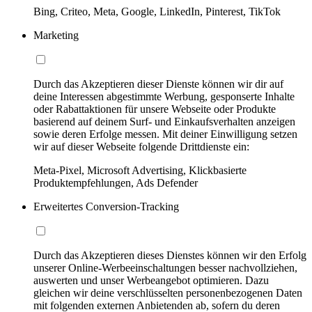
Bing, Criteo, Meta, Google, LinkedIn, Pinterest, TikTok
Marketing
Durch das Akzeptieren dieser Dienste können wir dir auf
deine Interessen abgestimmte Werbung, gesponserte Inhalte
oder Rabattaktionen für unsere Webseite oder Produkte
basierend auf deinem Surf- und Einkaufsverhalten anzeigen
sowie deren Erfolge messen. Mit deiner Einwilligung setzen
wir auf dieser Webseite folgende Drittdienste ein:
Meta-Pixel, Microsoft Advertising, Klickbasierte
Produktempfehlungen, Ads Defender
Erweitertes Conversion-Tracking
Durch das Akzeptieren dieses Dienstes können wir den Erfolg
unserer Online-Werbeeinschaltungen besser nachvollziehen,
auswerten und unser Werbeangebot optimieren. Dazu
gleichen wir deine verschlüsselten personenbezogenen Daten
mit folgenden externen Anbietenden ab, sofern du deren