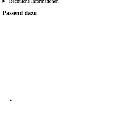
Rechtliche Informationen
Passend dazu