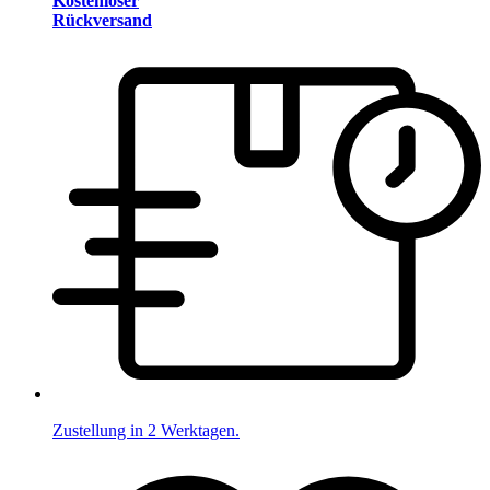
Kostenloser
Rückversand
Zustellung in 2 Werktagen.