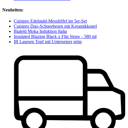
Neuheiten:
Cuisipro Edelstahl-Messlöffel im 5er-Set
Cuisipro Duo-Schneebesen mit Keramikkugel
Bialetti Moka Induktion Italia
Insulated Blazing Black x Flip Straw - 580 ml
IB Laursen Topf mit Untersetzer grün