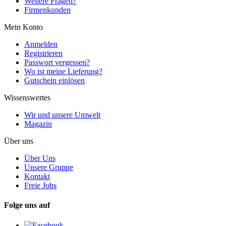
Weitere Fragen?
Firmenkunden
Mein Konto
Anmelden
Registrieren
Passwort vergessen?
Wo ist meine Lieferung?
Gutschein einlösen
Wissenswertes
Wir und unsere Umwelt
Magazin
Über uns
Über Uns
Unsere Gruppe
Kontakt
Freie Jobs
Folge uns auf