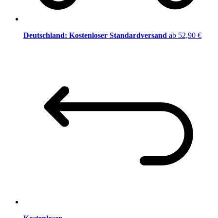
Deutschland: Kostenloser Standardversand
ab 52,90 €