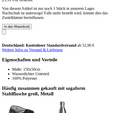
Von diesem Artikel ist nur noch 1 Stück in unserem Lager.
Nachschub ist unterwegs! Falls mehr bestellt wird, könnte dies das
Zustelldatum beeinflussen.
In den Warenkorb
Deutschland: Kostenloser Standardversand
ab 52,90 €
Weitere Infos zu Versand & Lieferung
Eigenschaften und Vorteile
Maße: 150x50cm
Wasserdichter Unterteil
100% Polyester
Häufig zusammen gekauft mit sagaform
Stahlflasche groß, Metall