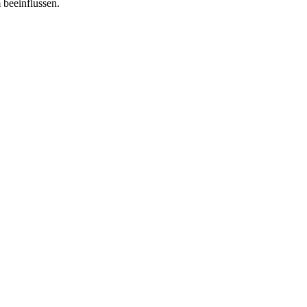
 beeinflussen.