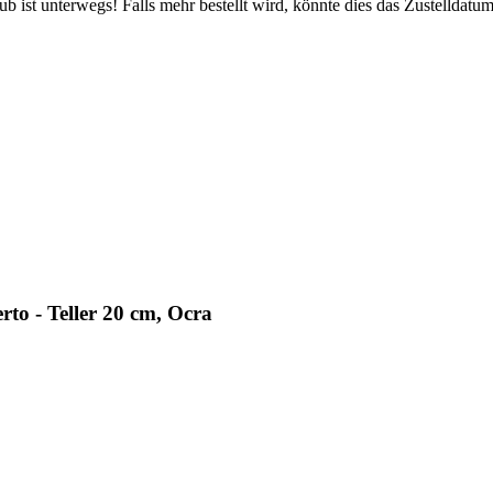
 ist unterwegs! Falls mehr bestellt wird, könnte dies das Zustelldatum
to - Teller 20 cm, Ocra