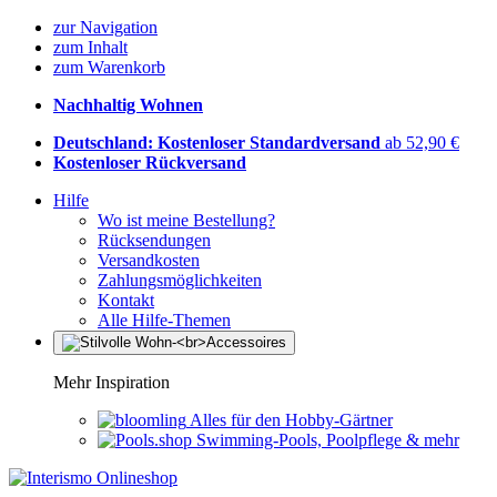
zur Navigation
zum Inhalt
zum Warenkorb
Nachhaltig Wohnen
Deutschland: Kostenloser Standardversand
ab 52,90 €
Kostenloser Rückversand
Hilfe
Wo ist meine Bestellung?
Rücksendungen
Versandkosten
Zahlungsmöglichkeiten
Kontakt
Alle Hilfe-Themen
Mehr Inspiration
Alles für den Hobby-Gärtner
Swimming-Pools, Poolpflege & mehr