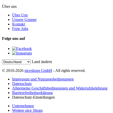
Über uns
Über Uns
Unsere Gruppe
Kontakt
Freie Jobs
Folge uns auf
Land ändern
© 2010-2026
niceshops GmbH
- All rights reserved.
Impressum und Nutzungsbedingungen
Datenschutz
Allgemeine Geschäftsbedingungen und Widerrufsbelehrung
Barrierefreiheitserklärung
Datenschutz-Einstellungen
Unternehmen
Weitere nice Shops