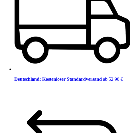
Deutschland: Kostenloser Standardversand
ab 52,90 €