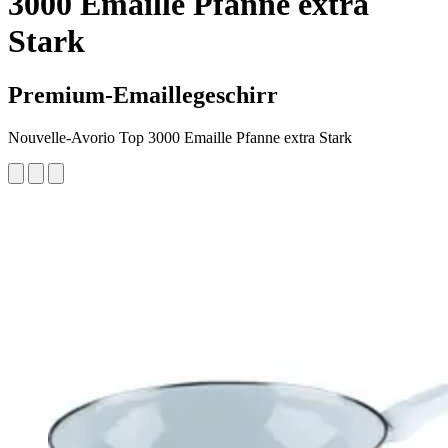
3000 Emaille Pfanne extra
Stark
Premium-Emaillegeschirr
Nouvelle-Avorio Top 3000 Emaille Pfanne extra Stark