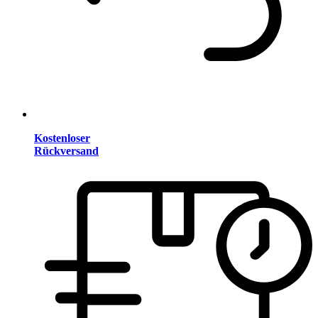
Kostenloser
Rückversand