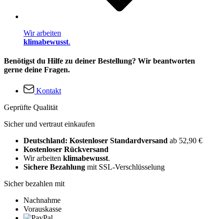
Wir arbeiten
klimabewusst
.
Benötigst du Hilfe zu deiner Bestellung? Wir beantworten
gerne deine Fragen.
Kontakt
Geprüfte Qualität
Sicher und vertraut einkaufen
Deutschland: Kostenloser Standardversand
ab 52,90 €
Kostenloser Rückversand
Wir arbeiten
klimabewusst
.
Sichere Bezahlung
mit SSL-Verschlüsselung
Sicher bezahlen mit
Nachnahme
Vorauskasse