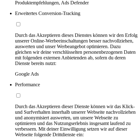
Produktempfehlungen, Ads Defender
Erweitertes Conversion-Tracking
Durch das Akzeptieren dieses Dienstes können wir den Erfolg
unserer Online-Werbeeinschaltungen besser nachvollziehen,
auswerten und unser Werbeangebot optimieren. Dazu
gleichen wir deine verschlüsselten personenbezogenen Daten
mit folgenden externen Anbietenden ab, sofern du deren
Dienste bereits nutzt:
Google Ads
Performance
Durch das Akzeptieren dieser Dienste können wir das Klick-
und Surfverhalten innerhalb unserer Webseite nachvollziehen
und anonymisiert auswerten, um unsere Webseite zu
optimieren und das Nutzungserlebnis insgesamt laufend zu
verbessern. Mit deiner Einwilligung setzen wir auf dieser
Webseite folgende Drittdienste ein: