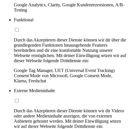
Google Analytics, Clarity, Google Kundenrezensionen, A/B-
Testing
Funktional
Durch das Akzeptieren dieser Dienste können wir dir über die
grundlegenden Funktionen hinausgehende Features
bereitstellen und dir eine komfortable Nutzung unserer
Webseite ermöglichen. Mit deiner Einwilligung setzen wir auf
dieser Webseite folgende Drittdienste ein:
Google Tag Manager, UET (Universal Event Tracking)
Consent Mode von Microsoft, Google Consent Mode,
Klarna, Freshchat
Externe Medieninhalte
Durch das Akzeptieren dieser Dienste können wir dir Videos
oder andere Medieninhalte anzeigen, die von externen
Anbietern gehostet werden. Mit deiner Einwilligung setzen
wir auf dieser Webseite folgende Drittdienste ein: