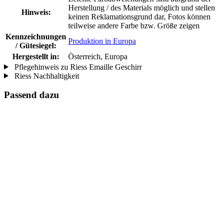
Herstellung / des Materials möglich und stellen
Hinweis:
keinen Reklamationsgrund dar, Fotos können
teilweise andere Farbe bzw. Größe zeigen
Kennzeichnungen
Produktion in Europa
/ Gütesiegel:
Hergestellt in:
Österreich, Europa
Pflegehinweis zu Riess Emaille Geschirr
Riess Nachhaltigkeit
Passend dazu