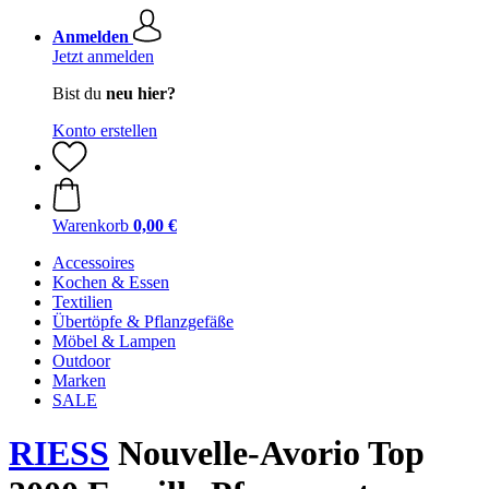
Anmelden
Jetzt anmelden
Bist du
neu hier?
Konto erstellen
Warenkorb
0,00 €
Accessoires
Kochen & Essen
Textilien
Übertöpfe & Pflanzgefäße
Möbel & Lampen
Outdoor
Marken
SALE
RIESS
Nouvelle-Avorio Top