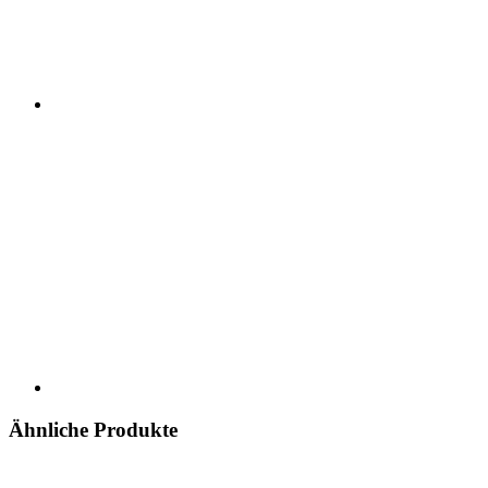
Ähnliche Produkte