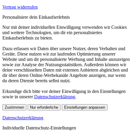
Vertrag widerrufen
Personalisiere dein Einkaufserlebnis
Nur mit deiner individuellen Einwilligung verwenden wir Cookies
und weitere Technologien, um dir ein personalisiertes
Einkaufserlebnis zu bieten.
Dazu erfassen wir Daten über unsere Nutzer, deren Verhalten und
Geräte. Diese nutzen wir zur laufenden Optimierung unserer
Website und um dir personalisierte Werbung und Inhalte anzuzeigen
sowie zur Analyse der Nutzungsstatistiken. Außerdem können wir
deine verschlüsselten Daten mit externen Anbietern abgleichen und
dir über deren Online-Werbekanäle Angebote anzeigen, nur wenn
du deren Dienste bereits selbst nutzt.
Erkundige dich bitte vor deiner Einwilligung in den Einstellungen
sowie in unserer
Datenschutzerklärung
.
Zustimmen
Nur erforderliche
Einstellungen anpassen
Datenschutzerklärung
Individuelle Datenschutz-Einstellungen