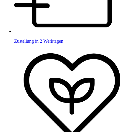
Zustellung in 2 Werktagen.