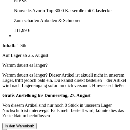
RIESS
Nouvelle-Avorio Top 3000 Kasserolle mit Glasdeckel
Zum scharfen Anbraten & Schmoren
111,99 €
Inhalt:
1 Stk
Auf Lager ab 25. August
Warum dauert es länger?
Warum dauert es länger?
Dieser Artikel ist aktuell nicht in unserem
Lager, trifft jedoch bald ein. Du kannst direkt bestellen – der Artikel
wird nach Lagereingang sofort an dich versandt.
Hinweis schließen
Gratis Zustellung bis Donnerstag, 27. August
Von diesem Artikel sind nur noch 0 Stück in unserem Lager.
Nachschub ist unterwegs! Falls mehr bestellt wird, könnte dies das
Zustelldatum beeinflussen.
In den Warenkorb