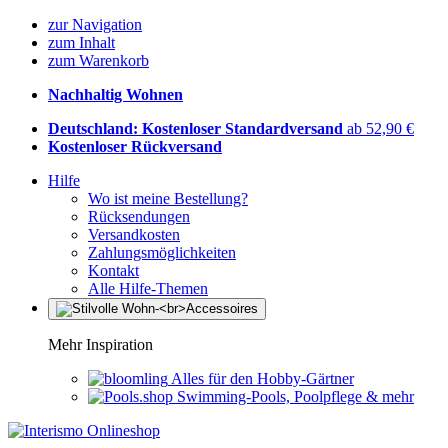
zur Navigation
zum Inhalt
zum Warenkorb
Nachhaltig Wohnen
Deutschland: Kostenloser Standardversand
ab 52,90 €
Kostenloser Rückversand
Hilfe
Wo ist meine Bestellung?
Rücksendungen
Versandkosten
Zahlungsmöglichkeiten
Kontakt
Alle Hilfe-Themen
Mehr Inspiration
Alles für den Hobby-Gärtner
Swimming-Pools, Poolpflege & mehr