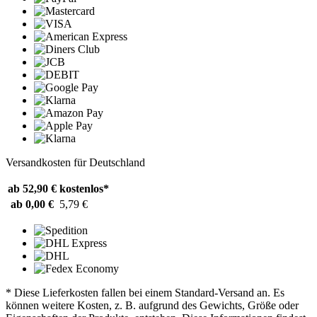
Versandkosten für Deutschland
ab 52,90 €
kostenlos*
ab 0,00 €
5,79 €
* Diese Lieferkosten fallen bei einem Standard-Versand an. Es
können weitere Kosten, z. B. aufgrund des Gewichts, Größe oder