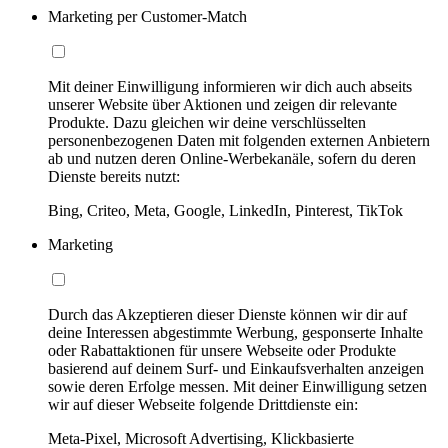
Marketing per Customer-Match
Mit deiner Einwilligung informieren wir dich auch abseits
unserer Website über Aktionen und zeigen dir relevante
Produkte. Dazu gleichen wir deine verschlüsselten
personenbezogenen Daten mit folgenden externen Anbietern
ab und nutzen deren Online-Werbekanäle, sofern du deren
Dienste bereits nutzt:
Bing, Criteo, Meta, Google, LinkedIn, Pinterest, TikTok
Marketing
Durch das Akzeptieren dieser Dienste können wir dir auf
deine Interessen abgestimmte Werbung, gesponserte Inhalte
oder Rabattaktionen für unsere Webseite oder Produkte
basierend auf deinem Surf- und Einkaufsverhalten anzeigen
sowie deren Erfolge messen. Mit deiner Einwilligung setzen
wir auf dieser Webseite folgende Drittdienste ein:
Meta-Pixel, Microsoft Advertising, Klickbasierte