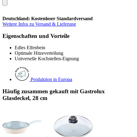
Deutschland: Kostenloser Standardversand
Weitere Infos zu Versand & Lieferung
Eigenschaften und Vorteile
Edles Elfenbein
Optimale Hitzeverteilung
Universelle Kochstellen-Eignung
Produktion in Europa
Häufig zusammen gekauft mit Gastrolux
Glasdeckel, 28 cm