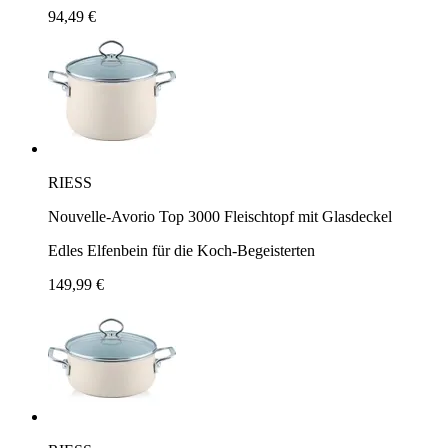
94,49 €
RIESS
Nouvelle-Avorio Top 3000 Fleischtopf mit Glasdeckel
Edles Elfenbein für die Koch-Begeisterten
149,99 €