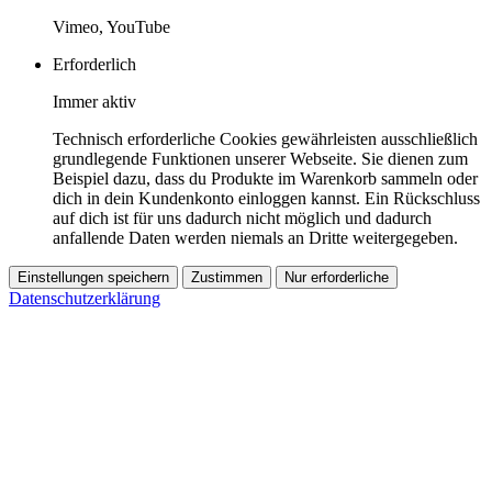
Vimeo, YouTube
Erforderlich
Immer aktiv
Technisch erforderliche Cookies gewährleisten ausschließlich
grundlegende Funktionen unserer Webseite. Sie dienen zum
Beispiel dazu, dass du Produkte im Warenkorb sammeln oder
dich in dein Kundenkonto einloggen kannst. Ein Rückschluss
auf dich ist für uns dadurch nicht möglich und dadurch
anfallende Daten werden niemals an Dritte weitergegeben.
Einstellungen speichern
Zustimmen
Nur erforderliche
Datenschutzerklärung