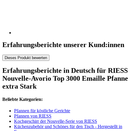
Erfahrungsberichte unserer Kund:innen
Dieses Produkt bewerten
Erfahrungsberichte in Deutsch für RIESS
Nouvelle-Avorio Top 3000 Emaille Pfanne
extra Stark
Beliebte Kategorien:
Pfannen für köstliche Gerichte
Pfannen von RIESS
Kochgeschirr der Nouvelle-Serie von RIESS
Küchenzubehör und Schönes für den Tisch - Hergestellt in