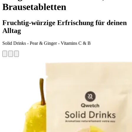
Brausetabletten
Fruchtig-würzige Erfrischung für deinen
Alltag
Solid Drinks - Pear & Ginger - Vitamins C & B