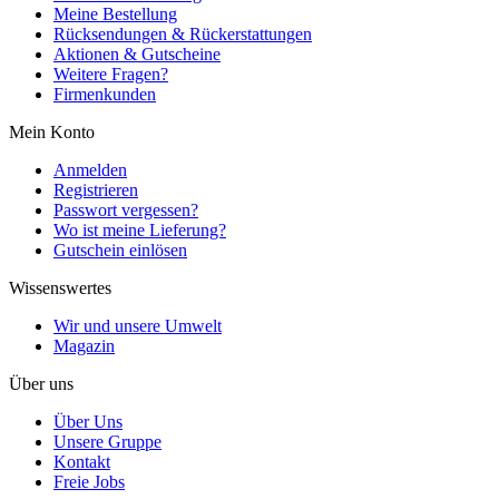
Meine Bestellung
Rücksendungen & Rückerstattungen
Aktionen & Gutscheine
Weitere Fragen?
Firmenkunden
Mein Konto
Anmelden
Registrieren
Passwort vergessen?
Wo ist meine Lieferung?
Gutschein einlösen
Wissenswertes
Wir und unsere Umwelt
Magazin
Über uns
Über Uns
Unsere Gruppe
Kontakt
Freie Jobs