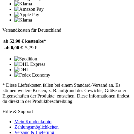
Versandkosten für Deutschland
ab 52,90 €
kostenlos*
ab 0,00 €
5,79 €
* Diese Lieferkosten fallen bei einem Standard-Versand an. Es
können weitere Kosten, z. B. aufgrund des Gewichts, Größe oder
Eigenschaften der Produkte, entstehen. Diese Informationen findest
du direkt in der Produktbeschreibung.
Hilfe & Support
Mein Kundenkonto
Zahlungsmöglichkeiten
Versand & Lieferung