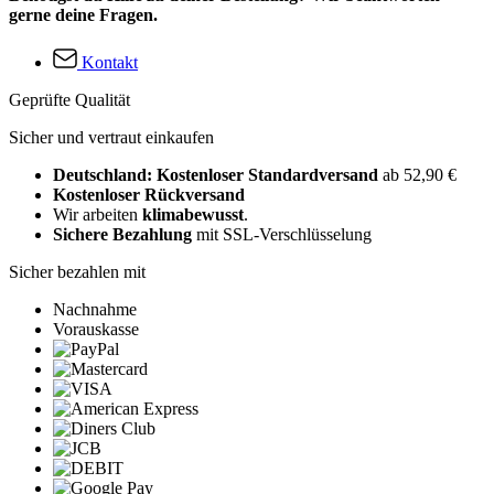
gerne deine Fragen.
Kontakt
Geprüfte Qualität
Sicher und vertraut einkaufen
Deutschland: Kostenloser Standardversand
ab 52,90 €
Kostenloser Rückversand
Wir arbeiten
klimabewusst
.
Sichere Bezahlung
mit SSL-Verschlüsselung
Sicher bezahlen mit
Nachnahme
Vorauskasse