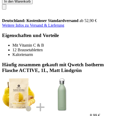
In den Warenkorb
Deutschland: Kostenloser Standardversand
ab 52,90 €
Weitere Infos zu Versand & Lieferung
Eigenschaften und Vorteile
Mit Vitamin C & B
12 Brausetabletten
Kalorienarm
Häufig zusammen gekauft mit Qwetch Isotherm
Flasche ACTIVE, 1L, Matt Lindgrün
8,99 €