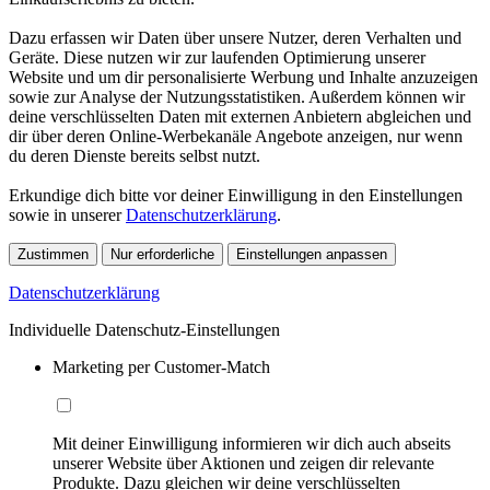
Dazu erfassen wir Daten über unsere Nutzer, deren Verhalten und
Geräte. Diese nutzen wir zur laufenden Optimierung unserer
Website und um dir personalisierte Werbung und Inhalte anzuzeigen
sowie zur Analyse der Nutzungsstatistiken. Außerdem können wir
deine verschlüsselten Daten mit externen Anbietern abgleichen und
dir über deren Online-Werbekanäle Angebote anzeigen, nur wenn
du deren Dienste bereits selbst nutzt.
Erkundige dich bitte vor deiner Einwilligung in den Einstellungen
sowie in unserer
Datenschutzerklärung
.
Zustimmen
Nur erforderliche
Einstellungen anpassen
Datenschutzerklärung
Individuelle Datenschutz-Einstellungen
Marketing per Customer-Match
Mit deiner Einwilligung informieren wir dich auch abseits
unserer Website über Aktionen und zeigen dir relevante
Produkte. Dazu gleichen wir deine verschlüsselten