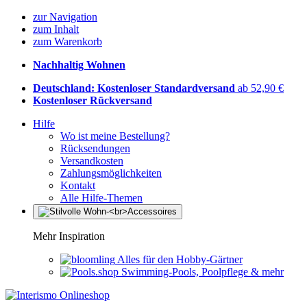
zur Navigation
zum Inhalt
zum Warenkorb
Nachhaltig Wohnen
Deutschland: Kostenloser Standardversand
ab 52,90 €
Kostenloser Rückversand
Hilfe
Wo ist meine Bestellung?
Rücksendungen
Versandkosten
Zahlungsmöglichkeiten
Kontakt
Alle Hilfe-Themen
Mehr Inspiration
Alles für den Hobby-Gärtner
Swimming-Pools, Poolpflege & mehr