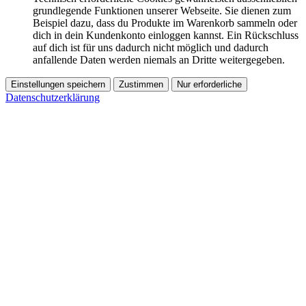
grundlegende Funktionen unserer Webseite. Sie dienen zum
Beispiel dazu, dass du Produkte im Warenkorb sammeln oder
dich in dein Kundenkonto einloggen kannst. Ein Rückschluss
auf dich ist für uns dadurch nicht möglich und dadurch
anfallende Daten werden niemals an Dritte weitergegeben.
Einstellungen speichern
Zustimmen
Nur erforderliche
Datenschutzerklärung