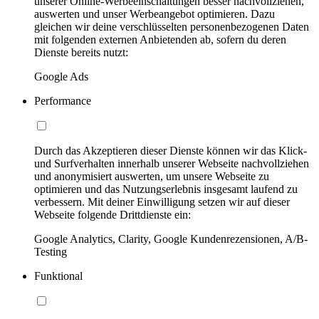
unserer Online-Werbeeinschaltungen besser nachvollziehen,
auswerten und unser Werbeangebot optimieren. Dazu
gleichen wir deine verschlüsselten personenbezogenen Daten
mit folgenden externen Anbietenden ab, sofern du deren
Dienste bereits nutzt:
Google Ads
Performance
Durch das Akzeptieren dieser Dienste können wir das Klick-
und Surfverhalten innerhalb unserer Webseite nachvollziehen
und anonymisiert auswerten, um unsere Webseite zu
optimieren und das Nutzungserlebnis insgesamt laufend zu
verbessern. Mit deiner Einwilligung setzen wir auf dieser
Webseite folgende Drittdienste ein:
Google Analytics, Clarity, Google Kundenrezensionen, A/B-
Testing
Funktional