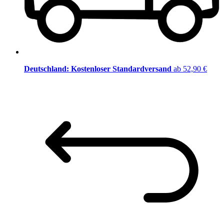
Deutschland: Kostenloser Standardversand
ab 52,90 €