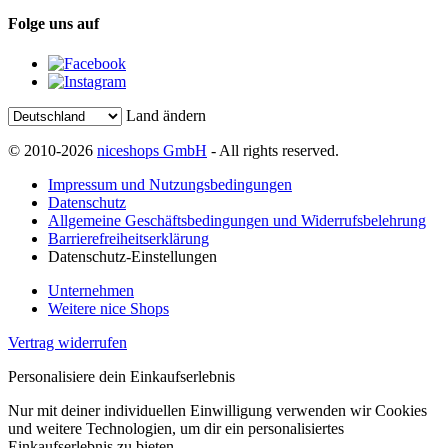
Folge uns auf
Land ändern
© 2010-2026
niceshops GmbH
- All rights reserved.
Impressum und Nutzungsbedingungen
Datenschutz
Allgemeine Geschäftsbedingungen und Widerrufsbelehrung
Barrierefreiheitserklärung
Datenschutz-Einstellungen
Unternehmen
Weitere nice Shops
Vertrag widerrufen
Personalisiere dein Einkaufserlebnis
Nur mit deiner individuellen Einwilligung verwenden wir Cookies
und weitere Technologien, um dir ein personalisiertes
Einkaufserlebnis zu bieten.