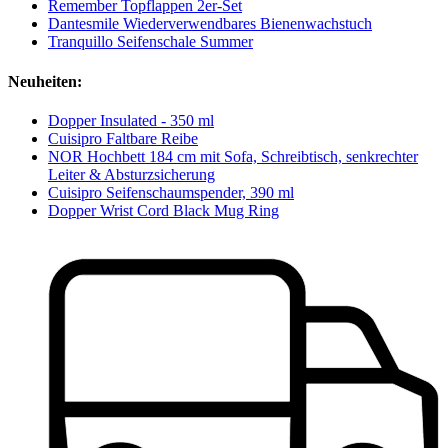
Remember Topflappen 2er-Set
Dantesmile Wiederverwendbares Bienenwachstuch
Tranquillo Seifenschale Summer
Neuheiten:
Dopper Insulated - 350 ml
Cuisipro Faltbare Reibe
NOR Hochbett 184 cm mit Sofa, Schreibtisch, senkrechter
Leiter & Absturzsicherung
Cuisipro Seifenschaumspender, 390 ml
Dopper Wrist Cord Black Mug Ring