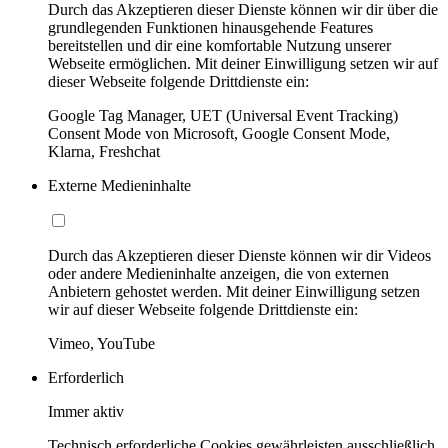
Durch das Akzeptieren dieser Dienste können wir dir über die
grundlegenden Funktionen hinausgehende Features
bereitstellen und dir eine komfortable Nutzung unserer
Webseite ermöglichen. Mit deiner Einwilligung setzen wir auf
dieser Webseite folgende Drittdienste ein:
Google Tag Manager, UET (Universal Event Tracking)
Consent Mode von Microsoft, Google Consent Mode,
Klarna, Freshchat
Externe Medieninhalte
Durch das Akzeptieren dieser Dienste können wir dir Videos
oder andere Medieninhalte anzeigen, die von externen
Anbietern gehostet werden. Mit deiner Einwilligung setzen
wir auf dieser Webseite folgende Drittdienste ein:
Vimeo, YouTube
Erforderlich
Immer aktiv
Technisch erforderliche Cookies gewährleisten ausschließlich