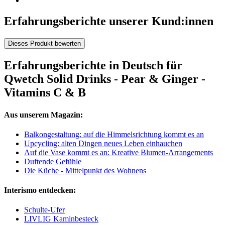
Erfahrungsberichte unserer Kund:innen
Dieses Produkt bewerten
Erfahrungsberichte in Deutsch für
Qwetch Solid Drinks - Pear & Ginger -
Vitamins C & B
Aus unserem Magazin:
Balkongestaltung: auf die Himmelsrichtung kommt es an
Upcycling: alten Dingen neues Leben einhauchen
Auf die Vase kommt es an: Kreative Blumen-Arrangements
Duftende Gefühle
Die Küche - Mittelpunkt des Wohnens
Interismo entdecken:
Schulte-Ufer
LIVLIG Kaminbesteck