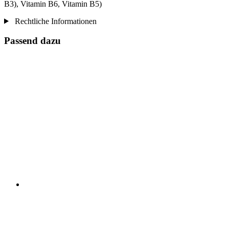
B3), Vitamin B6, Vitamin B5)
Rechtliche Informationen
Passend dazu