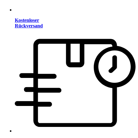
Kostenloser
Rückversand