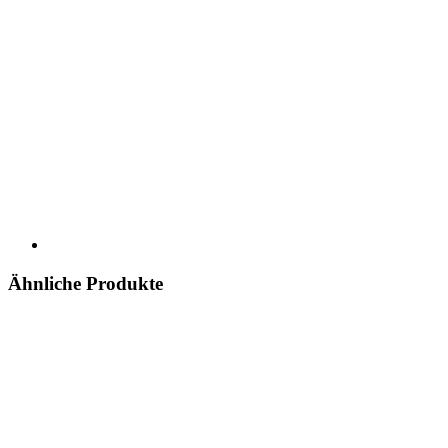
Ähnliche Produkte