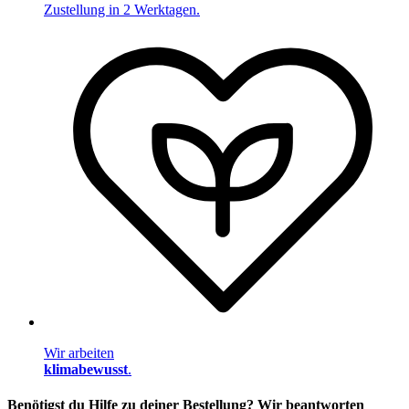
Zustellung in 2 Werktagen.
Wir arbeiten
klimabewusst
.
Benötigst du Hilfe zu deiner Bestellung? Wir beantworten