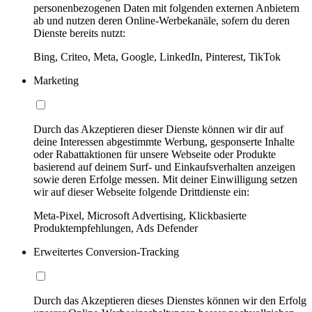
personenbezogenen Daten mit folgenden externen Anbietern
ab und nutzen deren Online-Werbekanäle, sofern du deren
Dienste bereits nutzt:
Bing, Criteo, Meta, Google, LinkedIn, Pinterest, TikTok
Marketing
Durch das Akzeptieren dieser Dienste können wir dir auf
deine Interessen abgestimmte Werbung, gesponserte Inhalte
oder Rabattaktionen für unsere Webseite oder Produkte
basierend auf deinem Surf- und Einkaufsverhalten anzeigen
sowie deren Erfolge messen. Mit deiner Einwilligung setzen
wir auf dieser Webseite folgende Drittdienste ein:
Meta-Pixel, Microsoft Advertising, Klickbasierte
Produktempfehlungen, Ads Defender
Erweitertes Conversion-Tracking
Durch das Akzeptieren dieses Dienstes können wir den Erfolg