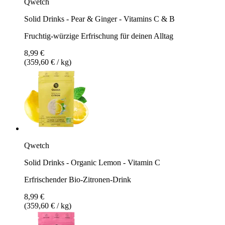
Qwetch
Solid Drinks - Pear & Ginger - Vitamins C & B
Fruchtig-würzige Erfrischung für deinen Alltag
8,99 €
(359,60 € / kg)
Qwetch
Solid Drinks - Organic Lemon - Vitamin C
Erfrischender Bio-Zitronen-Drink
8,99 €
(359,60 € / kg)