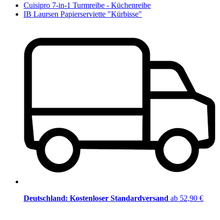
Cuisipro 7-in-1 Turmreibe - Küchenreibe
IB Laursen Papierserviette "Kürbisse"
Deutschland: Kostenloser Standardversand
ab 52,90 €