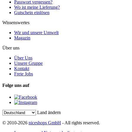
Passwort vergessen?
Wo ist meine Lieferung?
Gutschein einlösen
Wissenswertes
Wir und unsere Umwelt
Magazin
Über uns
Über Uns
Unsere Gruppe
Kontakt
Freie Jobs
Folge uns auf
Land ändern
© 2010-2026
niceshops GmbH
- All rights reserved.