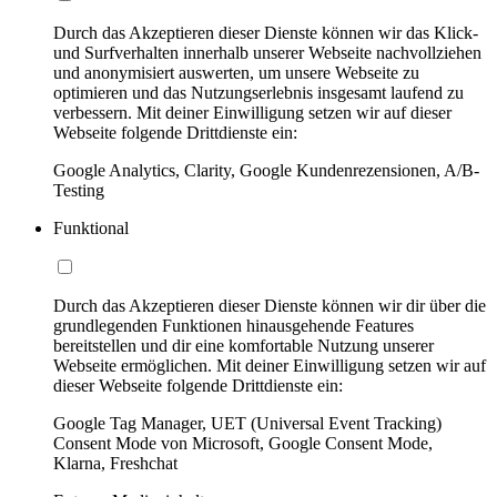
Durch das Akzeptieren dieser Dienste können wir das Klick-
und Surfverhalten innerhalb unserer Webseite nachvollziehen
und anonymisiert auswerten, um unsere Webseite zu
optimieren und das Nutzungserlebnis insgesamt laufend zu
verbessern. Mit deiner Einwilligung setzen wir auf dieser
Webseite folgende Drittdienste ein:
Google Analytics, Clarity, Google Kundenrezensionen, A/B-
Testing
Funktional
Durch das Akzeptieren dieser Dienste können wir dir über die
grundlegenden Funktionen hinausgehende Features
bereitstellen und dir eine komfortable Nutzung unserer
Webseite ermöglichen. Mit deiner Einwilligung setzen wir auf
dieser Webseite folgende Drittdienste ein:
Google Tag Manager, UET (Universal Event Tracking)
Consent Mode von Microsoft, Google Consent Mode,
Klarna, Freshchat