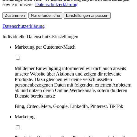
sowie in unserer
Datenschutzerklärung
.
Zustimmen
Nur erforderliche
Einstellungen anpassen
Datenschutzerklärung
Individuelle Datenschutz-Einstellungen
Marketing per Customer-Match
Mit deiner Einwilligung informieren wir dich auch abseits
unserer Website über Aktionen und zeigen dir relevante
Produkte. Dazu gleichen wir deine verschlüsselten
personenbezogenen Daten mit folgenden externen Anbietern
ab und nutzen deren Online-Werbekanäle, sofern du deren
Dienste bereits nutzt:
Bing, Criteo, Meta, Google, LinkedIn, Pinterest, TikTok
Marketing