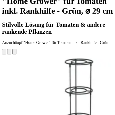
"Home Grower" für Tomaten
inkl. Rankhilfe - Grün, ⌀ 29 cm
Stilvolle Lösung für Tomaten & andere
rankende Pflanzen
Anzuchttopf "Home Grower" für Tomaten inkl. Rankhilfe - Grün