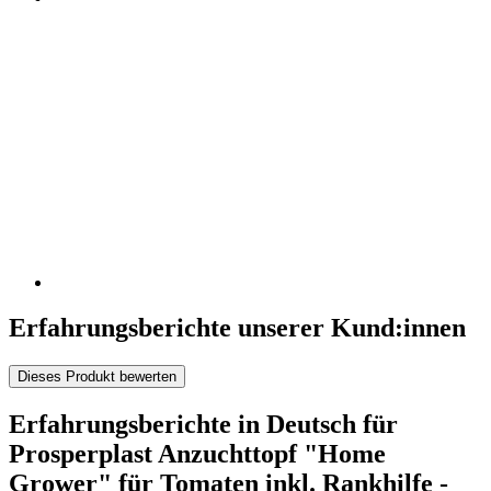
Erfahrungsberichte unserer Kund:innen
Dieses Produkt bewerten
Erfahrungsberichte in Deutsch für
Prosperplast Anzuchttopf "Home
Grower" für Tomaten inkl. Rankhilfe -