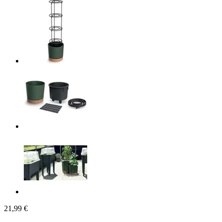
21,99 €