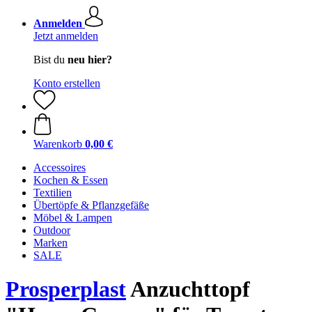
Anmelden
Jetzt anmelden
Bist du
neu hier?
Konto erstellen
Warenkorb
0,00 €
Accessoires
Kochen & Essen
Textilien
Übertöpfe & Pflanzgefäße
Möbel & Lampen
Outdoor
Marken
SALE
Prosperplast
Anzuchttopf