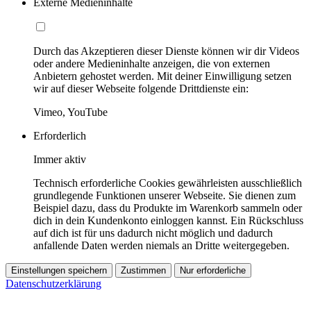
Externe Medieninhalte
Durch das Akzeptieren dieser Dienste können wir dir Videos
oder andere Medieninhalte anzeigen, die von externen
Anbietern gehostet werden. Mit deiner Einwilligung setzen
wir auf dieser Webseite folgende Drittdienste ein:
Vimeo, YouTube
Erforderlich
Immer aktiv
Technisch erforderliche Cookies gewährleisten ausschließlich
grundlegende Funktionen unserer Webseite. Sie dienen zum
Beispiel dazu, dass du Produkte im Warenkorb sammeln oder
dich in dein Kundenkonto einloggen kannst. Ein Rückschluss
auf dich ist für uns dadurch nicht möglich und dadurch
anfallende Daten werden niemals an Dritte weitergegeben.
Einstellungen speichern
Zustimmen
Nur erforderliche
Datenschutzerklärung