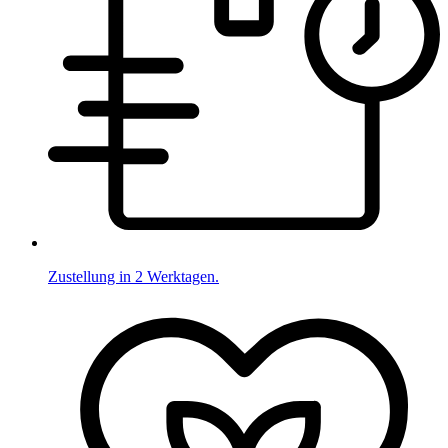
Zustellung in 2 Werktagen.