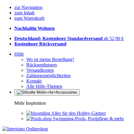
zur Navigation
zum Inhalt
zum Warenkorb
Nachhaltig Wohnen
Deutschland: Kostenloser Standardversand
ab 52,90 €
Kostenloser Rückversand
Hilfe
Wo ist meine Bestellung?
Rücksendungen
Versandkosten
Zahlungsmöglichkeiten
Kontakt
Alle Hilfe-Themen
Mehr Inspiration
Alles für den Hobby-Gärtner
Swimming-Pools, Poolpflege & mehr