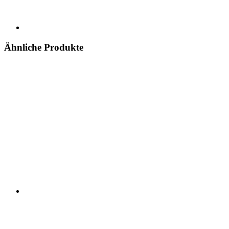
Ähnliche Produkte