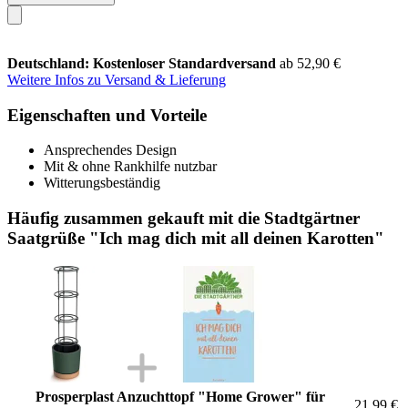
Deutschland: Kostenloser Standardversand
ab 52,90 €
Weitere Infos zu Versand & Lieferung
Eigenschaften und Vorteile
Ansprechendes Design
Mit & ohne Rankhilfe nutzbar
Witterungsbeständig
Häufig zusammen gekauft mit die Stadtgärtner
Saatgrüße "Ich mag dich mit all deinen Karotten"
Prosperplast Anzuchttopf "Home Grower" für
21,99 €