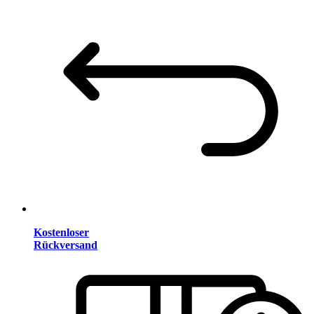
Kostenloser
Rückversand