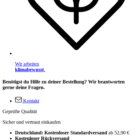
Wir arbeiten
klimabewusst
.
Benötigst du Hilfe zu deiner Bestellung? Wir beantworten
gerne deine Fragen.
Kontakt
Geprüfte Qualität
Sicher und vertraut einkaufen
Deutschland: Kostenloser Standardversand
ab 52,90 €
Kostenloser Rückversand