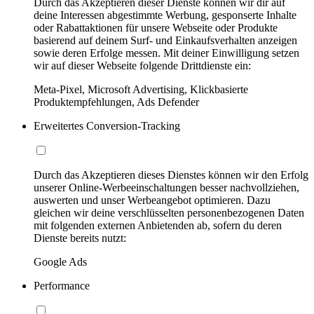
Durch das Akzeptieren dieser Dienste können wir dir auf
deine Interessen abgestimmte Werbung, gesponserte Inhalte
oder Rabattaktionen für unsere Webseite oder Produkte
basierend auf deinem Surf- und Einkaufsverhalten anzeigen
sowie deren Erfolge messen. Mit deiner Einwilligung setzen
wir auf dieser Webseite folgende Drittdienste ein:
Meta-Pixel, Microsoft Advertising, Klickbasierte
Produktempfehlungen, Ads Defender
Erweitertes Conversion-Tracking
Durch das Akzeptieren dieses Dienstes können wir den Erfolg
unserer Online-Werbeeinschaltungen besser nachvollziehen,
auswerten und unser Werbeangebot optimieren. Dazu
gleichen wir deine verschlüsselten personenbezogenen Daten
mit folgenden externen Anbietenden ab, sofern du deren
Dienste bereits nutzt:
Google Ads
Performance