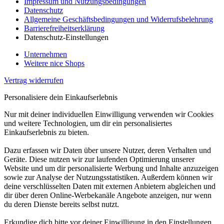
Impressum und Nutzungsbedingungen
Datenschutz
Allgemeine Geschäftsbedingungen und Widerrufsbelehrung
Barrierefreiheitserklärung
Datenschutz-Einstellungen
Unternehmen
Weitere nice Shops
Vertrag widerrufen
Personalisiere dein Einkaufserlebnis
Nur mit deiner individuellen Einwilligung verwenden wir Cookies
und weitere Technologien, um dir ein personalisiertes
Einkaufserlebnis zu bieten.
Dazu erfassen wir Daten über unsere Nutzer, deren Verhalten und
Geräte. Diese nutzen wir zur laufenden Optimierung unserer
Website und um dir personalisierte Werbung und Inhalte anzuzeigen
sowie zur Analyse der Nutzungsstatistiken. Außerdem können wir
deine verschlüsselten Daten mit externen Anbietern abgleichen und
dir über deren Online-Werbekanäle Angebote anzeigen, nur wenn
du deren Dienste bereits selbst nutzt.
Erkundige dich bitte vor deiner Einwilligung in den Einstellungen