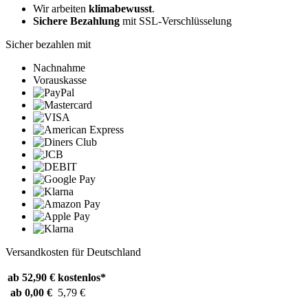
Wir arbeiten
klimabewusst
.
Sichere Bezahlung
mit SSL-Verschlüsselung
Sicher bezahlen mit
Nachnahme
Vorauskasse
Versandkosten für Deutschland
ab 52,90 €
kostenlos*
ab 0,00 €
5,79 €