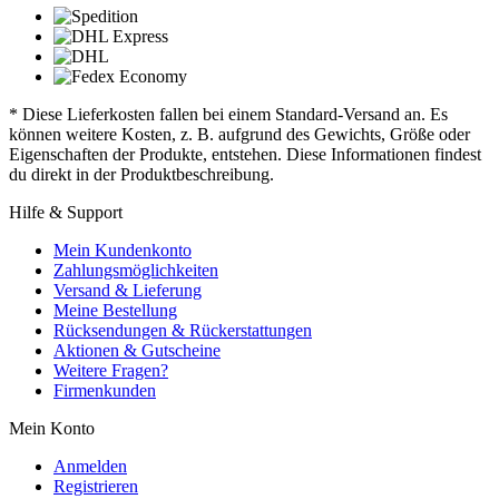
* Diese Lieferkosten fallen bei einem Standard-Versand an. Es
können weitere Kosten, z. B. aufgrund des Gewichts, Größe oder
Eigenschaften der Produkte, entstehen. Diese Informationen findest
du direkt in der Produktbeschreibung.
Hilfe & Support
Mein Kundenkonto
Zahlungsmöglichkeiten
Versand & Lieferung
Meine Bestellung
Rücksendungen & Rückerstattungen
Aktionen & Gutscheine
Weitere Fragen?
Firmenkunden
Mein Konto
Anmelden
Registrieren