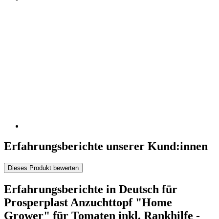
Erfahrungsberichte unserer Kund:innen
Dieses Produkt bewerten
Erfahrungsberichte in Deutsch für
Prosperplast Anzuchttopf "Home
Grower" für Tomaten inkl. Rankhilfe -