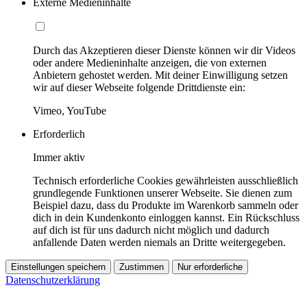
Externe Medieninhalte
Durch das Akzeptieren dieser Dienste können wir dir Videos
oder andere Medieninhalte anzeigen, die von externen
Anbietern gehostet werden. Mit deiner Einwilligung setzen
wir auf dieser Webseite folgende Drittdienste ein:
Vimeo, YouTube
Erforderlich
Immer aktiv
Technisch erforderliche Cookies gewährleisten ausschließlich
grundlegende Funktionen unserer Webseite. Sie dienen zum
Beispiel dazu, dass du Produkte im Warenkorb sammeln oder
dich in dein Kundenkonto einloggen kannst. Ein Rückschluss
auf dich ist für uns dadurch nicht möglich und dadurch
anfallende Daten werden niemals an Dritte weitergegeben.
Einstellungen speichern
Zustimmen
Nur erforderliche
Datenschutzerklärung