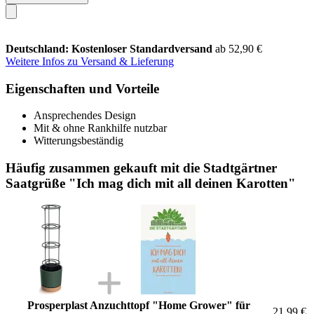
Deutschland: Kostenloser Standardversand
ab 52,90 €
Weitere Infos zu Versand & Lieferung
Eigenschaften und Vorteile
Ansprechendes Design
Mit & ohne Rankhilfe nutzbar
Witterungsbeständig
Häufig zusammen gekauft mit die Stadtgärtner
Saatgrüße "Ich mag dich mit all deinen Karotten"
Prosperplast Anzuchttopf "Home Grower" für
21,99 €