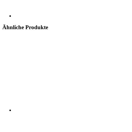
Ähnliche Produkte