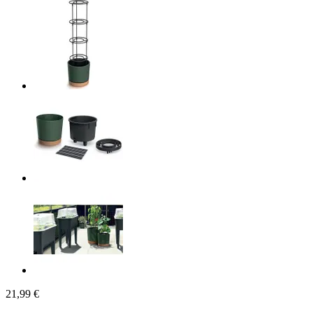
21,99 €