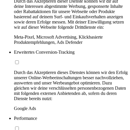
Durch das Akzeptieren dieser Dienste können wir dir auf
deine Interessen abgestimmte Werbung, gesponserte Inhalte
oder Rabattaktionen für unsere Webseite oder Produkte
basierend auf deinem Surf- und Einkaufsverhalten anzeigen
sowie deren Erfolge messen. Mit deiner Einwilligung setzen
wir auf dieser Webseite folgende Drittdienste ein:
Meta-Pixel, Microsoft Advertising, Klickbasierte
Produktempfehlungen, Ads Defender
Erweitertes Conversion-Tracking
Durch das Akzeptieren dieses Dienstes können wir den Erfolg
unserer Online-Werbeeinschaltungen besser nachvollziehen,
auswerten und unser Werbeangebot optimieren. Dazu
gleichen wir deine verschlüsselten personenbezogenen Daten
mit folgenden externen Anbietenden ab, sofern du deren
Dienste bereits nutzt:
Google Ads
Performance