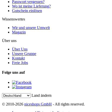
Passwort vergessen?
Wo ist meine Lieferung?
Gutschein einlösen
Wissenswertes
Wir und unsere Umwelt
Magazin
Über uns
Über Uns
Unsere Gruppe
Kontakt
Freie Jobs
Folge uns auf
Land ändern
© 2010-2026
niceshops GmbH
- All rights reserved.