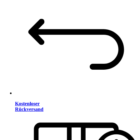
Kostenloser
Rückversand