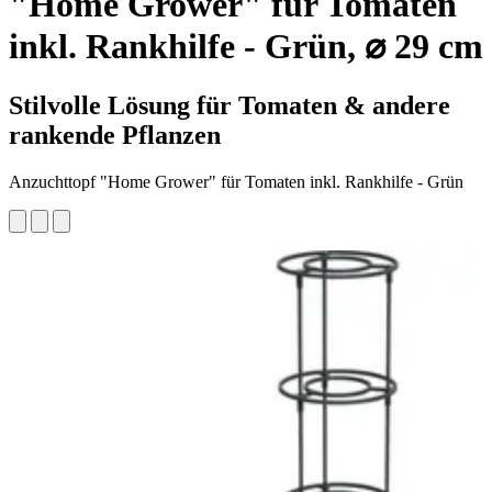
"Home Grower" für Tomaten
inkl. Rankhilfe - Grün, ⌀ 29 cm
Stilvolle Lösung für Tomaten & andere
rankende Pflanzen
Anzuchttopf "Home Grower" für Tomaten inkl. Rankhilfe - Grün