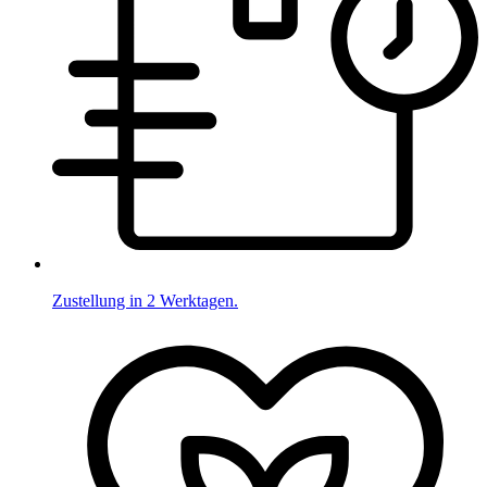
Zustellung in 2 Werktagen.