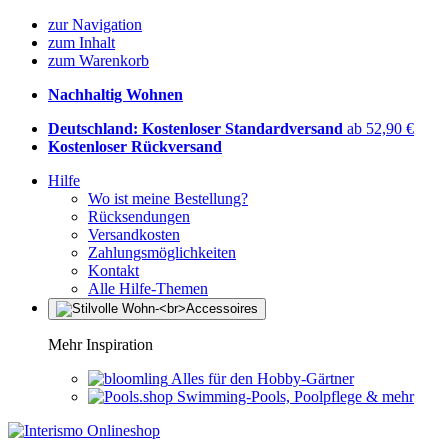
zur Navigation
zum Inhalt
zum Warenkorb
Nachhaltig Wohnen
Deutschland: Kostenloser Standardversand
ab 52,90 €
Kostenloser Rückversand
Hilfe
Wo ist meine Bestellung?
Rücksendungen
Versandkosten
Zahlungsmöglichkeiten
Kontakt
Alle Hilfe-Themen
Mehr Inspiration
Alles für den Hobby-Gärtner
Swimming-Pools, Poolpflege & mehr