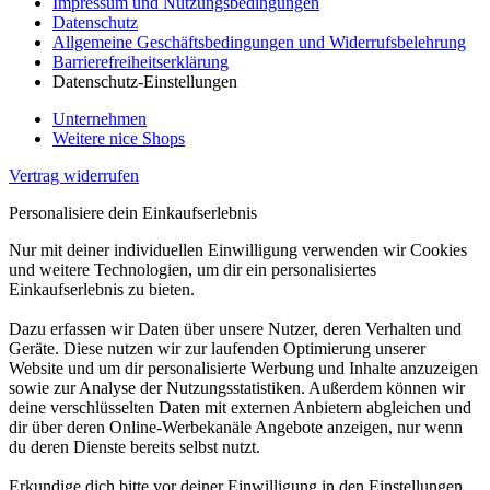
Impressum und Nutzungsbedingungen
Datenschutz
Allgemeine Geschäftsbedingungen und Widerrufsbelehrung
Barrierefreiheitserklärung
Datenschutz-Einstellungen
Unternehmen
Weitere nice Shops
Vertrag widerrufen
Personalisiere dein Einkaufserlebnis
Nur mit deiner individuellen Einwilligung verwenden wir Cookies
und weitere Technologien, um dir ein personalisiertes
Einkaufserlebnis zu bieten.
Dazu erfassen wir Daten über unsere Nutzer, deren Verhalten und
Geräte. Diese nutzen wir zur laufenden Optimierung unserer
Website und um dir personalisierte Werbung und Inhalte anzuzeigen
sowie zur Analyse der Nutzungsstatistiken. Außerdem können wir
deine verschlüsselten Daten mit externen Anbietern abgleichen und
dir über deren Online-Werbekanäle Angebote anzeigen, nur wenn
du deren Dienste bereits selbst nutzt.
Erkundige dich bitte vor deiner Einwilligung in den Einstellungen