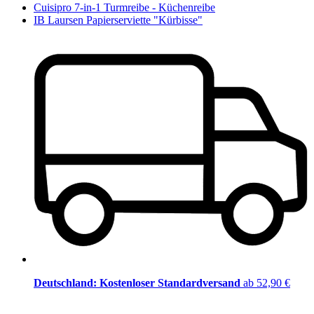
Cuisipro 7-in-1 Turmreibe - Küchenreibe
IB Laursen Papierserviette "Kürbisse"
Deutschland: Kostenloser Standardversand
ab 52,90 €