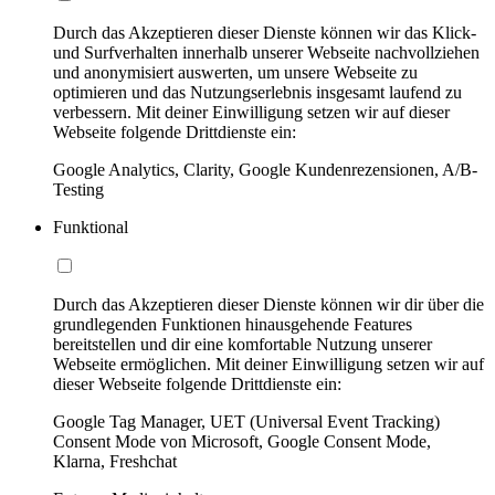
Durch das Akzeptieren dieser Dienste können wir das Klick-
und Surfverhalten innerhalb unserer Webseite nachvollziehen
und anonymisiert auswerten, um unsere Webseite zu
optimieren und das Nutzungserlebnis insgesamt laufend zu
verbessern. Mit deiner Einwilligung setzen wir auf dieser
Webseite folgende Drittdienste ein:
Google Analytics, Clarity, Google Kundenrezensionen, A/B-
Testing
Funktional
Durch das Akzeptieren dieser Dienste können wir dir über die
grundlegenden Funktionen hinausgehende Features
bereitstellen und dir eine komfortable Nutzung unserer
Webseite ermöglichen. Mit deiner Einwilligung setzen wir auf
dieser Webseite folgende Drittdienste ein:
Google Tag Manager, UET (Universal Event Tracking)
Consent Mode von Microsoft, Google Consent Mode,
Klarna, Freshchat