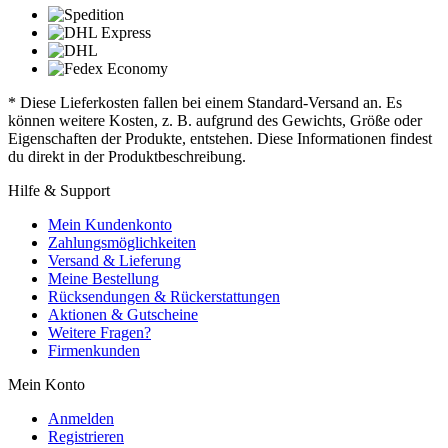
* Diese Lieferkosten fallen bei einem Standard-Versand an. Es
können weitere Kosten, z. B. aufgrund des Gewichts, Größe oder
Eigenschaften der Produkte, entstehen. Diese Informationen findest
du direkt in der Produktbeschreibung.
Hilfe & Support
Mein Kundenkonto
Zahlungsmöglichkeiten
Versand & Lieferung
Meine Bestellung
Rücksendungen & Rückerstattungen
Aktionen & Gutscheine
Weitere Fragen?
Firmenkunden
Mein Konto
Anmelden
Registrieren