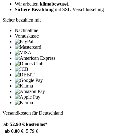
Wir arbeiten
klimabewusst
.
Sichere Bezahlung
mit SSL-Verschlüsselung
Sicher bezahlen mit
Nachnahme
Vorauskasse
Versandkosten für Deutschland
ab 52,90 €
kostenlos*
ab 0,00 €
5,79 €