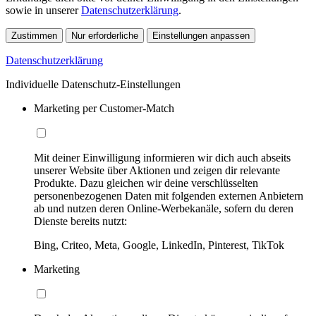
sowie in unserer
Datenschutzerklärung
.
Zustimmen
Nur erforderliche
Einstellungen anpassen
Datenschutzerklärung
Individuelle Datenschutz-Einstellungen
Marketing per Customer-Match
Mit deiner Einwilligung informieren wir dich auch abseits
unserer Website über Aktionen und zeigen dir relevante
Produkte. Dazu gleichen wir deine verschlüsselten
personenbezogenen Daten mit folgenden externen Anbietern
ab und nutzen deren Online-Werbekanäle, sofern du deren
Dienste bereits nutzt:
Bing, Criteo, Meta, Google, LinkedIn, Pinterest, TikTok
Marketing