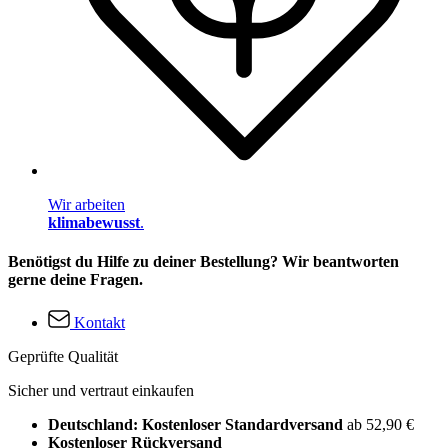
Wir arbeiten
klimabewusst
.
Benötigst du Hilfe zu deiner Bestellung? Wir beantworten
gerne deine Fragen.
Kontakt
Geprüfte Qualität
Sicher und vertraut einkaufen
Deutschland: Kostenloser Standardversand
ab 52,90 €
Kostenloser Rückversand