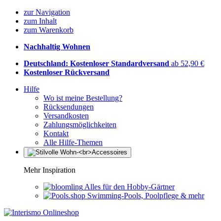
zur Navigation
zum Inhalt
zum Warenkorb
Nachhaltig Wohnen
Deutschland: Kostenloser Standardversand
ab 52,90 €
Kostenloser Rückversand
Hilfe
Wo ist meine Bestellung?
Rücksendungen
Versandkosten
Zahlungsmöglichkeiten
Kontakt
Alle Hilfe-Themen
Mehr Inspiration
Alles für den Hobby-Gärtner
Swimming-Pools, Poolpflege & mehr