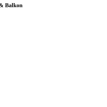
 & Balkon