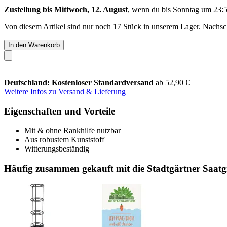
Zustellung bis Mittwoch, 12. August
, wenn du bis
Sonntag um 23:
Von diesem Artikel sind nur noch 17 Stück in unserem Lager. Nachschu
In den Warenkorb
Deutschland: Kostenloser Standardversand
ab 52,90 €
Weitere Infos zu Versand & Lieferung
Eigenschaften und Vorteile
Mit & ohne Rankhilfe nutzbar
Aus robustem Kunststoff
Witterungsbeständig
Häufig zusammen gekauft mit die Stadtgärtner Saatg