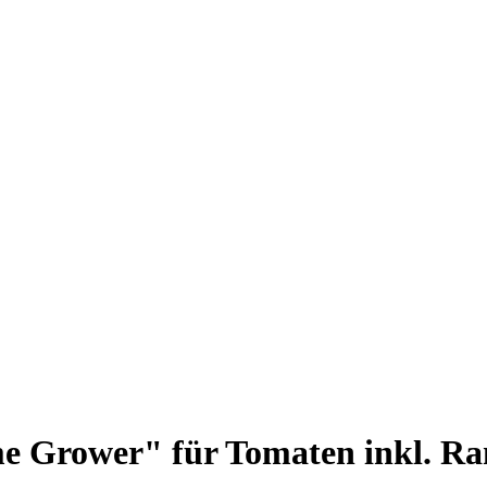
Grower" für Tomaten inkl. Rank