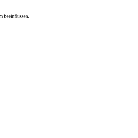
m beeinflussen.