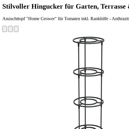
Stilvoller Hingucker für Garten, Terrasse
Anzuchttopf "Home Grower" für Tomaten inkl. Rankhilfe - Anthrazit