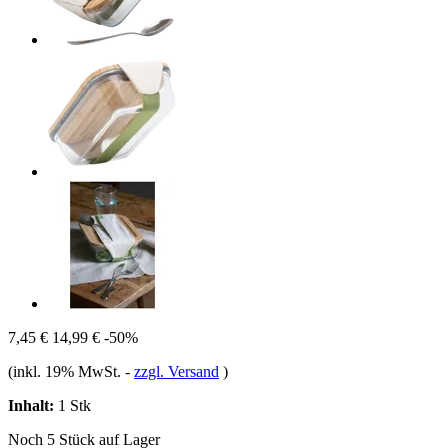
7,45 €
14,99 €
-50%
(inkl. 19% MwSt.
-
zzgl. Versand
)
Inhalt:
1 Stk
Noch 5 Stück auf Lager