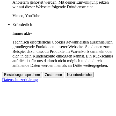
Anbietern gehostet werden. Mit deiner Einwilligung setzen
wir auf dieser Webseite folgende Drittdienste ein:
Vimeo, YouTube
Erforderlich
Immer aktiv
Technisch erforderliche Cookies gewährleisten ausschließlich
grundlegende Funktionen unserer Webseite. Sie dienen zum
Beispiel dazu, dass du Produkte im Warenkorb sammeln oder
dich in dein Kundenkonto einloggen kannst. Ein Rückschluss
auf dich ist für uns dadurch nicht möglich und dadurch
anfallende Daten werden niemals an Dritte weitergegeben.
Einstellungen speichern
Zustimmen
Nur erforderliche
Datenschutzerklärung