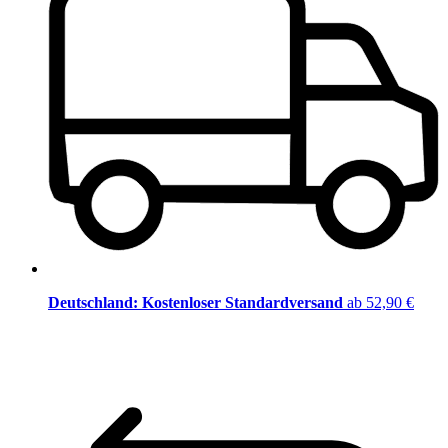
Deutschland: Kostenloser Standardversand
ab 52,90 €