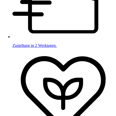
Zustellung in 2 Werktagen.