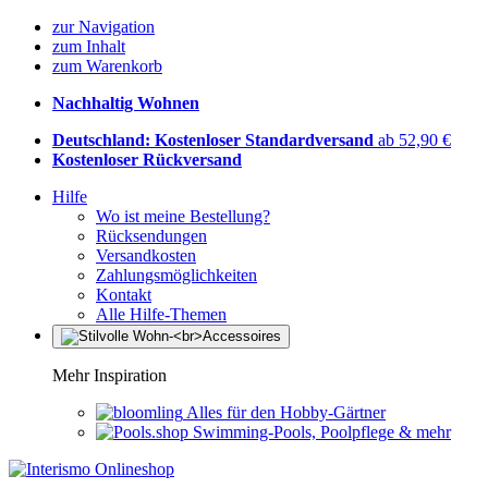
zur Navigation
zum Inhalt
zum Warenkorb
Nachhaltig Wohnen
Deutschland: Kostenloser Standardversand
ab 52,90 €
Kostenloser Rückversand
Hilfe
Wo ist meine Bestellung?
Rücksendungen
Versandkosten
Zahlungsmöglichkeiten
Kontakt
Alle Hilfe-Themen
Mehr Inspiration
Alles für den Hobby-Gärtner
Swimming-Pools, Poolpflege & mehr