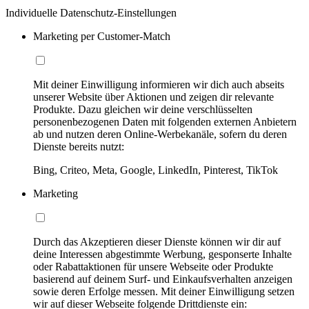
Individuelle Datenschutz-Einstellungen
Marketing per Customer-Match
Mit deiner Einwilligung informieren wir dich auch abseits
unserer Website über Aktionen und zeigen dir relevante
Produkte. Dazu gleichen wir deine verschlüsselten
personenbezogenen Daten mit folgenden externen Anbietern
ab und nutzen deren Online-Werbekanäle, sofern du deren
Dienste bereits nutzt:
Bing, Criteo, Meta, Google, LinkedIn, Pinterest, TikTok
Marketing
Durch das Akzeptieren dieser Dienste können wir dir auf
deine Interessen abgestimmte Werbung, gesponserte Inhalte
oder Rabattaktionen für unsere Webseite oder Produkte
basierend auf deinem Surf- und Einkaufsverhalten anzeigen
sowie deren Erfolge messen. Mit deiner Einwilligung setzen
wir auf dieser Webseite folgende Drittdienste ein: