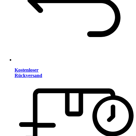
Kostenloser
Rückversand