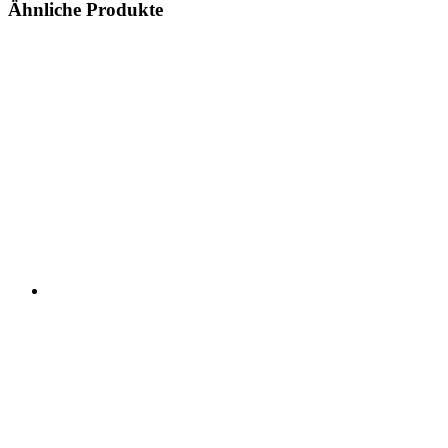
Ähnliche Produkte