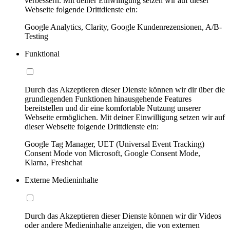
verbessern. Mit deiner Einwilligung setzen wir auf dieser
Webseite folgende Drittdienste ein:
Google Analytics, Clarity, Google Kundenrezensionen, A/B-
Testing
Funktional
Durch das Akzeptieren dieser Dienste können wir dir über die
grundlegenden Funktionen hinausgehende Features
bereitstellen und dir eine komfortable Nutzung unserer
Webseite ermöglichen. Mit deiner Einwilligung setzen wir auf
dieser Webseite folgende Drittdienste ein:
Google Tag Manager, UET (Universal Event Tracking)
Consent Mode von Microsoft, Google Consent Mode,
Klarna, Freshchat
Externe Medieninhalte
Durch das Akzeptieren dieser Dienste können wir dir Videos
oder andere Medieninhalte anzeigen, die von externen