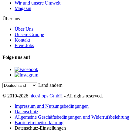
Wir und unsere Umwelt
Magazin
Über uns
Über Uns
Unsere Gruppe
Kontakt
Freie Jobs
Folge uns auf
Land ändern
© 2010-2026
niceshops GmbH
- All rights reserved.
Impressum und Nutzungsbedingungen
Datenschutz
Allgemeine Geschäftsbedingungen und Widerrufsbelehrung
Barrierefreiheitserklärung
Datenschutz-Einstellungen