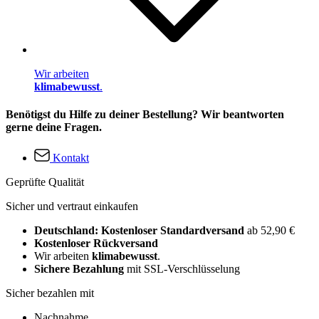
Wir arbeiten
klimabewusst
.
Benötigst du Hilfe zu deiner Bestellung? Wir beantworten
gerne deine Fragen.
Kontakt
Geprüfte Qualität
Sicher und vertraut einkaufen
Deutschland: Kostenloser Standardversand
ab 52,90 €
Kostenloser Rückversand
Wir arbeiten
klimabewusst
.
Sichere Bezahlung
mit SSL-Verschlüsselung
Sicher bezahlen mit
Nachnahme