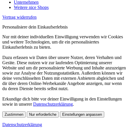
Unternehmen
Weitere nice Shops
Vertrag widerrufen
Personalisiere dein Einkaufserlebnis
Nur mit deiner individuellen Einwilligung verwenden wir Cookies
und weitere Technologien, um dir ein personalisiertes
Einkaufserlebnis zu bieten.
Dazu erfassen wir Daten über unsere Nutzer, deren Verhalten und
Geräte. Diese nutzen wir zur laufenden Optimierung unserer
Website und um dir personalisierte Werbung und Inhalte anzuzeigen
sowie zur Analyse der Nutzungsstatistiken. Außerdem können wir
deine verschlüsselten Daten mit externen Anbietern abgleichen und
dir über deren Online-Werbekanäle Angebote anzeigen, nur wenn
du deren Dienste bereits selbst nutzt.
Erkundige dich bitte vor deiner Einwilligung in den Einstellungen
sowie in unserer
Datenschutzerklärung
.
Zustimmen
Nur erforderliche
Einstellungen anpassen
Datenschutzerklärung