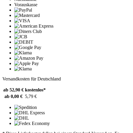
Vorauskasse
Versandkosten für Deutschland
ab 52,90 €
kostenlos*
ab 0,00 €
5,79 €