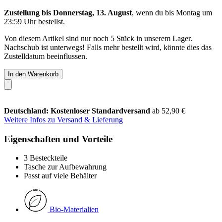
Zustellung bis Donnerstag, 13. August
, wenn du bis
Montag um
23:59 Uhr
bestellst.
Von diesem Artikel sind nur noch 5 Stück in unserem Lager.
Nachschub ist unterwegs! Falls mehr bestellt wird, könnte dies das
Zustelldatum beeinflussen.
In den Warenkorb
Deutschland: Kostenloser Standardversand
ab 52,90 €
Weitere Infos zu Versand & Lieferung
Eigenschaften und Vorteile
3 Besteckteile
Tasche zur Aufbewahrung
Passt auf viele Behälter
Bio-Materialien