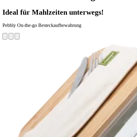
Ideal für Mahlzeiten unterwegs!
Pebbly On-the-go Besteckaufbewahrung