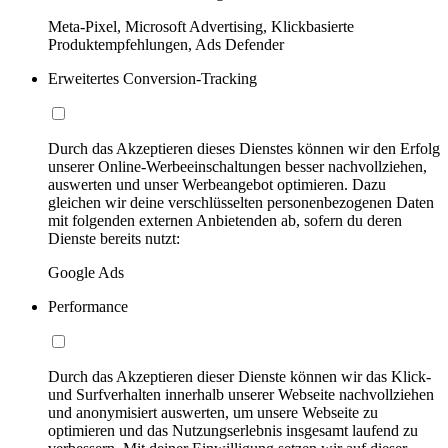
Meta-Pixel, Microsoft Advertising, Klickbasierte
Produktempfehlungen, Ads Defender
Erweitertes Conversion-Tracking
Durch das Akzeptieren dieses Dienstes können wir den Erfolg
unserer Online-Werbeeinschaltungen besser nachvollziehen,
auswerten und unser Werbeangebot optimieren. Dazu
gleichen wir deine verschlüsselten personenbezogenen Daten
mit folgenden externen Anbietenden ab, sofern du deren
Dienste bereits nutzt:
Google Ads
Performance
Durch das Akzeptieren dieser Dienste können wir das Klick-
und Surfverhalten innerhalb unserer Webseite nachvollziehen
und anonymisiert auswerten, um unsere Webseite zu
optimieren und das Nutzungserlebnis insgesamt laufend zu