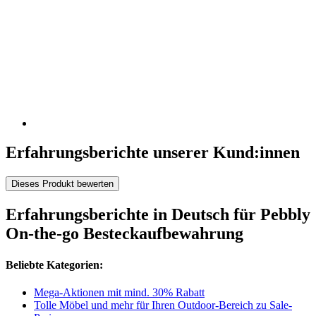
Erfahrungsberichte unserer Kund:innen
Dieses Produkt bewerten
Erfahrungsberichte in Deutsch für Pebbly
On-the-go Besteckaufbewahrung
Beliebte Kategorien:
Mega-Aktionen mit mind. 30% Rabatt
Tolle Möbel und mehr für Ihren Outdoor-Bereich zu Sale-