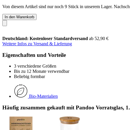
Von diesem Artikel sind nur noch 9 Stück in unserem Lager. Nachschub
In den Warenkorb
Deutschland: Kostenloser Standardversand
ab 52,90 €
Weitere Infos zu Versand & Lieferung
Eigenschaften und Vorteile
3 verschiedene Größen
Bis zu 12 Monate verwendbar
Beliebig formbar
Bio-Materialien
Häufig zusammen gekauft mit Pandoo Vorratsglas, 1