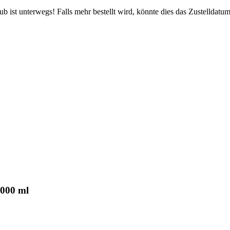
 ist unterwegs! Falls mehr bestellt wird, könnte dies das Zustelldatum
.000 ml