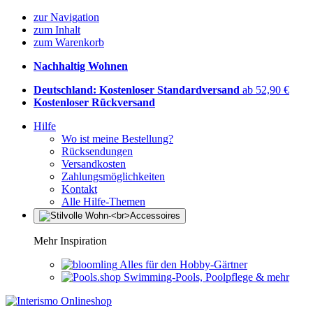
zur Navigation
zum Inhalt
zum Warenkorb
Nachhaltig Wohnen
Deutschland: Kostenloser Standardversand
ab 52,90 €
Kostenloser Rückversand
Hilfe
Wo ist meine Bestellung?
Rücksendungen
Versandkosten
Zahlungsmöglichkeiten
Kontakt
Alle Hilfe-Themen
Mehr Inspiration
Alles für den Hobby-Gärtner
Swimming-Pools, Poolpflege & mehr