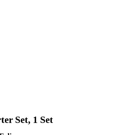
er Set, 1 Set