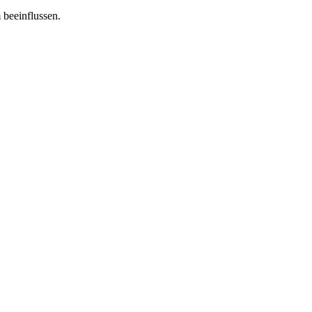
 beeinflussen.