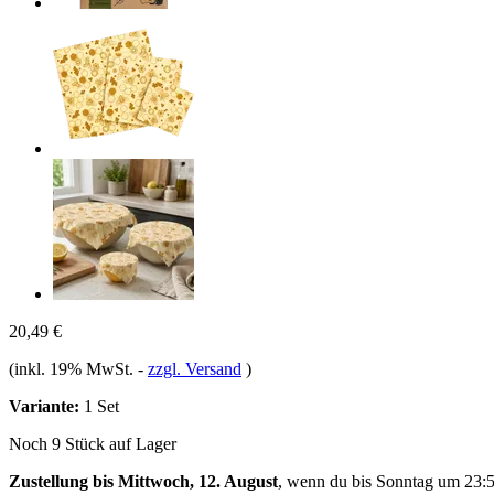
20,49 €
(inkl. 19% MwSt.
-
zzgl. Versand
)
Variante:
1 Set
Noch 9 Stück auf Lager
Zustellung bis Mittwoch, 12. August
, wenn du bis
Sonntag um 23: