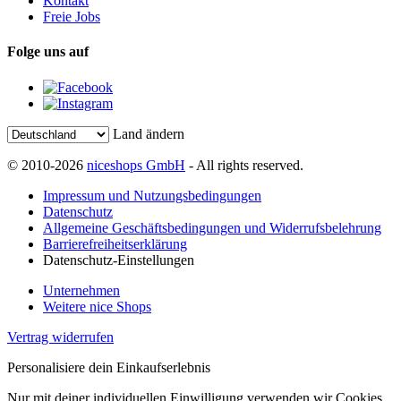
Kontakt
Freie Jobs
Folge uns auf
Land ändern
© 2010-2026
niceshops GmbH
- All rights reserved.
Impressum und Nutzungsbedingungen
Datenschutz
Allgemeine Geschäftsbedingungen und Widerrufsbelehrung
Barrierefreiheitserklärung
Datenschutz-Einstellungen
Unternehmen
Weitere nice Shops
Vertrag widerrufen
Personalisiere dein Einkaufserlebnis
Nur mit deiner individuellen Einwilligung verwenden wir Cookies