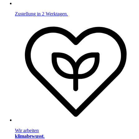
Zustellung in 2 Werktagen.
Wir arbeiten
klimabewusst
.