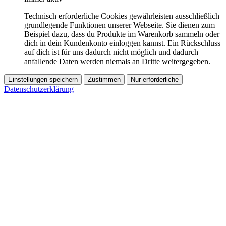
Technisch erforderliche Cookies gewährleisten ausschließlich
grundlegende Funktionen unserer Webseite. Sie dienen zum
Beispiel dazu, dass du Produkte im Warenkorb sammeln oder
dich in dein Kundenkonto einloggen kannst. Ein Rückschluss
auf dich ist für uns dadurch nicht möglich und dadurch
anfallende Daten werden niemals an Dritte weitergegeben.
Einstellungen speichern
Zustimmen
Nur erforderliche
Datenschutzerklärung