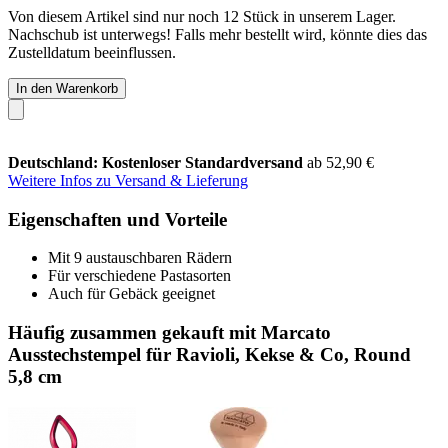
Von diesem Artikel sind nur noch 12 Stück in unserem Lager.
Nachschub ist unterwegs! Falls mehr bestellt wird, könnte dies das
Zustelldatum beeinflussen.
In den Warenkorb
Deutschland: Kostenloser Standardversand
ab 52,90 €
Weitere Infos zu Versand & Lieferung
Eigenschaften und Vorteile
Mit 9 austauschbaren Rädern
Für verschiedene Pastasorten
Auch für Gebäck geeignet
Häufig zusammen gekauft mit Marcato
Ausstechstempel für Ravioli, Kekse & Co, Round
5,8 cm