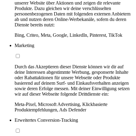
unserer Website über Aktionen und zeigen dir relevante
Produkte. Dazu gleichen wir deine verschlüsselten
personenbezogenen Daten mit folgenden externen Anbietern
ab und nutzen deren Online-Werbekanäle, sofern du deren
Dienste bereits nutzt:
Bing, Criteo, Meta, Google, LinkedIn, Pinterest, TikTok
Marketing
Durch das Akzeptieren dieser Dienste können wir dir auf
deine Interessen abgestimmte Werbung, gesponserte Inhalte
oder Rabattaktionen für unsere Webseite oder Produkte
basierend auf deinem Surf- und Einkaufsverhalten anzeigen
sowie deren Erfolge messen. Mit deiner Einwilligung setzen
wir auf dieser Webseite folgende Drittdienste ein:
Meta-Pixel, Microsoft Advertising, Klickbasierte
Produktempfehlungen, Ads Defender
Erweitertes Conversion-Tracking