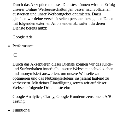
Durch das Akzeptieren dieses Dienstes können wir den Erfolg
unserer Online-Werbeeinschaltungen besser nachvollziehen,
auswerten und unser Werbeangebot optimieren. Dazu
gleichen wir deine verschlüsselten personenbezogenen Daten
mit folgenden externen Anbietenden ab, sofern du deren
Dienste bereits nutzt:
Google Ads
Performance
Durch das Akzeptieren dieser Dienste können wir das Klick-
und Surfverhalten innerhalb unserer Webseite nachvollziehen
und anonymisiert auswerten, um unsere Webseite zu
optimieren und das Nutzungserlebnis insgesamt laufend zu
verbessern. Mit deiner Einwilligung setzen wir auf dieser
Webseite folgende Drittdienste ein:
Google Analytics, Clarity, Google Kundenrezensionen, A/B-
Testing
Funktional