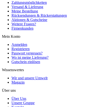
Zahlungsmöglichkeiten
Versand & Lieferung
Meine Bestellung
Rücksendungen & Rückerstattungen
Aktionen & Gutscheine
Weitere Fragen?
Firmenkunden
Mein Konto
Anmelden
Registrieren
Passwort vergessen?
Wo ist meine Lieferung?
Gutschein einlösen
Wissenswertes
Wir und unsere Umwelt
Magazin
Über uns
Über Uns
Unsere Gruppe