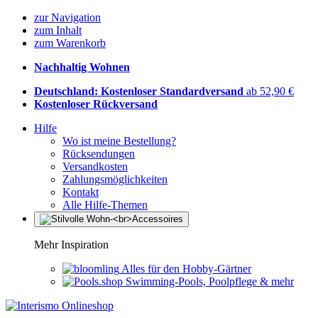
zur Navigation
zum Inhalt
zum Warenkorb
Nachhaltig Wohnen
Deutschland: Kostenloser Standardversand
ab 52,90 €
Kostenloser Rückversand
Hilfe
Wo ist meine Bestellung?
Rücksendungen
Versandkosten
Zahlungsmöglichkeiten
Kontakt
Alle Hilfe-Themen
Mehr Inspiration
Alles für den Hobby-Gärtner
Swimming-Pools, Poolpflege & mehr