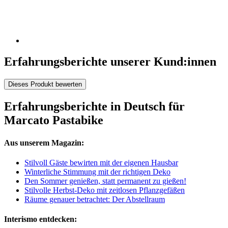
Erfahrungsberichte unserer Kund:innen
Dieses Produkt bewerten
Erfahrungsberichte in Deutsch für
Marcato Pastabike
Aus unserem Magazin:
Stilvoll Gäste bewirten mit der eigenen Hausbar
Winterliche Stimmung mit der richtigen Deko
Den Sommer genießen, statt permanent zu gießen!
Stilvolle Herbst-Deko mit zeitlosen Pflanzgefäßen
Räume genauer betrachtet: Der Abstellraum
Interismo entdecken: