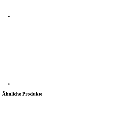
Ähnliche Produkte