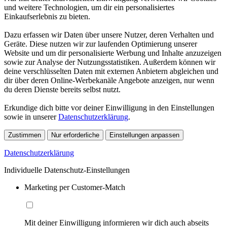
und weitere Technologien, um dir ein personalisiertes
Einkaufserlebnis zu bieten.
Dazu erfassen wir Daten über unsere Nutzer, deren Verhalten und
Geräte. Diese nutzen wir zur laufenden Optimierung unserer
Website und um dir personalisierte Werbung und Inhalte anzuzeigen
sowie zur Analyse der Nutzungsstatistiken. Außerdem können wir
deine verschlüsselten Daten mit externen Anbietern abgleichen und
dir über deren Online-Werbekanäle Angebote anzeigen, nur wenn
du deren Dienste bereits selbst nutzt.
Erkundige dich bitte vor deiner Einwilligung in den Einstellungen
sowie in unserer
Datenschutzerklärung
.
Zustimmen
Nur erforderliche
Einstellungen anpassen
Datenschutzerklärung
Individuelle Datenschutz-Einstellungen
Marketing per Customer-Match
Mit deiner Einwilligung informieren wir dich auch abseits