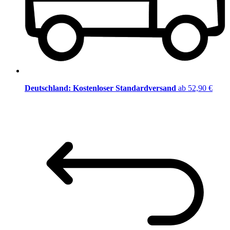
Deutschland: Kostenloser Standardversand
ab 52,90 €