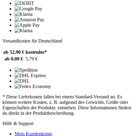
Versandkosten für Deutschland
ab 52,90 €
kostenlos*
ab 0,00 €
5,79 €
* Diese Lieferkosten fallen bei einem Standard-Versand an. Es
können weitere Kosten, z. B. aufgrund des Gewichts, Größe oder
Eigenschaften der Produkte, entstehen. Diese Informationen findest
du direkt in der Produktbeschreibung.
Hilfe & Support
Mein Kundenkonto