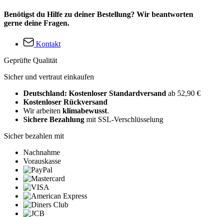
Benötigst du Hilfe zu deiner Bestellung? Wir beantworten
gerne deine Fragen.
Kontakt
Geprüfte Qualität
Sicher und vertraut einkaufen
Deutschland: Kostenloser Standardversand
ab 52,90 €
Kostenloser Rückversand
Wir arbeiten
klimabewusst
.
Sichere Bezahlung
mit SSL-Verschlüsselung
Sicher bezahlen mit
Nachnahme
Vorauskasse