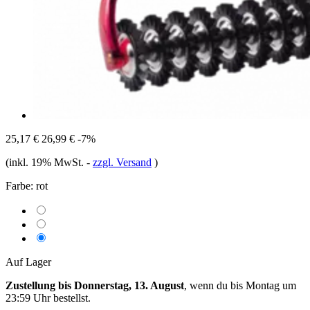
25,17 €
26,99 €
-7%
(inkl. 19% MwSt.
-
zzgl. Versand
)
Farbe:
rot
Auf Lager
Zustellung bis Donnerstag, 13. August
, wenn du bis
Montag um
23:59 Uhr
bestellst.