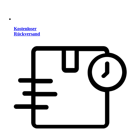
Kostenloser
Rückversand