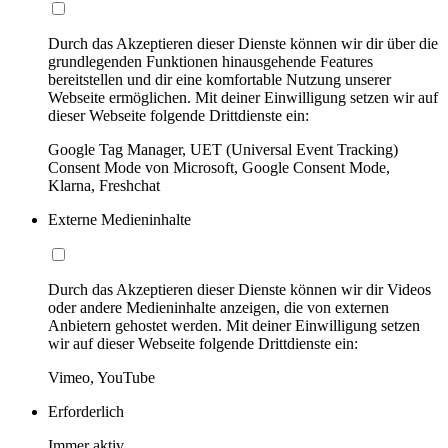
Durch das Akzeptieren dieser Dienste können wir dir über die
grundlegenden Funktionen hinausgehende Features
bereitstellen und dir eine komfortable Nutzung unserer
Webseite ermöglichen. Mit deiner Einwilligung setzen wir auf
dieser Webseite folgende Drittdienste ein:
Google Tag Manager, UET (Universal Event Tracking)
Consent Mode von Microsoft, Google Consent Mode,
Klarna, Freshchat
Externe Medieninhalte
Durch das Akzeptieren dieser Dienste können wir dir Videos
oder andere Medieninhalte anzeigen, die von externen
Anbietern gehostet werden. Mit deiner Einwilligung setzen
wir auf dieser Webseite folgende Drittdienste ein:
Vimeo, YouTube
Erforderlich
Immer aktiv