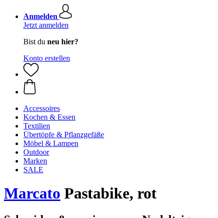
Anmelden
Jetzt anmelden
Bist du
neu hier?
Konto erstellen
Accessoires
Kochen & Essen
Textilien
Übertöpfe & Pflanzgefäße
Möbel & Lampen
Outdoor
Marken
SALE
Marcato
Pastabike, rot