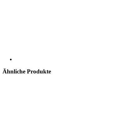
Ähnliche Produkte