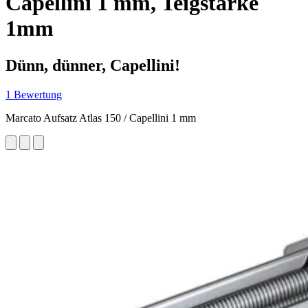
Capellini 1 mm, Teigstärke
1mm
Dünn, dünner, Capellini!
1 Bewertung
Marcato Aufsatz Atlas 150 / Capellini 1 mm