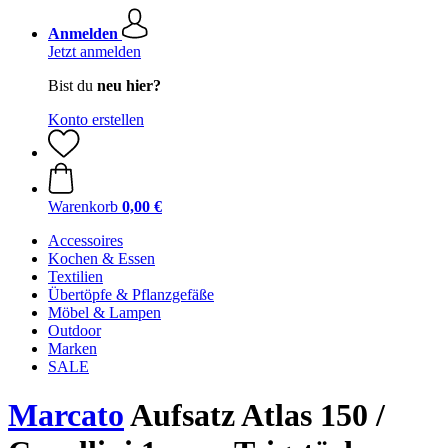
Anmelden
Jetzt anmelden
Bist du
neu hier?
Konto erstellen
Warenkorb
0,00 €
Accessoires
Kochen & Essen
Textilien
Übertöpfe & Pflanzgefäße
Möbel & Lampen
Outdoor
Marken
SALE
Marcato
Aufsatz Atlas 150 /