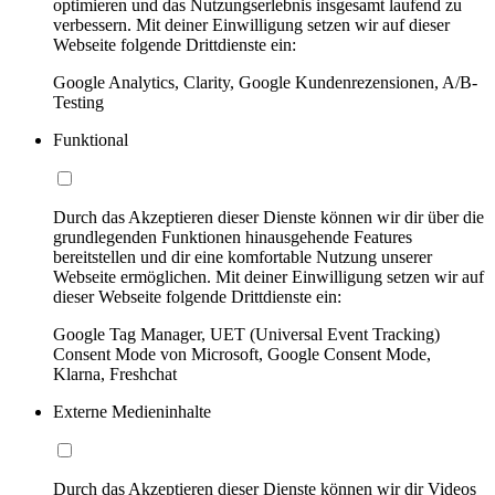
optimieren und das Nutzungserlebnis insgesamt laufend zu
verbessern. Mit deiner Einwilligung setzen wir auf dieser
Webseite folgende Drittdienste ein:
Google Analytics, Clarity, Google Kundenrezensionen, A/B-
Testing
Funktional
Durch das Akzeptieren dieser Dienste können wir dir über die
grundlegenden Funktionen hinausgehende Features
bereitstellen und dir eine komfortable Nutzung unserer
Webseite ermöglichen. Mit deiner Einwilligung setzen wir auf
dieser Webseite folgende Drittdienste ein:
Google Tag Manager, UET (Universal Event Tracking)
Consent Mode von Microsoft, Google Consent Mode,
Klarna, Freshchat
Externe Medieninhalte
Durch das Akzeptieren dieser Dienste können wir dir Videos