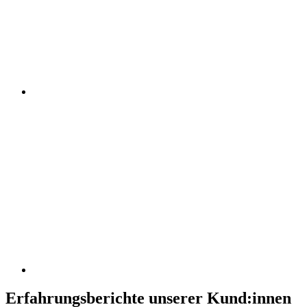
Erfahrungsberichte unserer Kund:innen