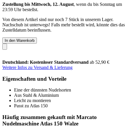
Zustellung bis Mittwoch, 12. August
, wenn du bis
Sonntag um
23:59 Uhr
bestellst.
Von diesem Artikel sind nur noch 7 Stück in unserem Lager.
Nachschub ist unterwegs! Falls mehr bestellt wird, könnte dies das
Zustelldatum beeinflussen.
In den Warenkorb
Deutschland: Kostenloser Standardversand
ab 52,90 €
Weitere Infos zu Versand & Lieferung
Eigenschaften und Vorteile
Eine der dünnsten Nudelsorten
Aus Stahl & Aluminium
Leicht zu montieren
Passt zu Atlas 150
Häufig zusammen gekauft mit Marcato
Nudelmaschine Atlas 150 Walze