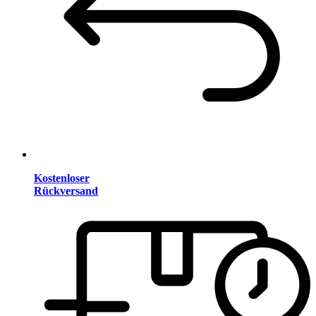
Kostenloser
Rückversand