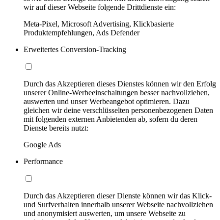
wir auf dieser Webseite folgende Drittdienste ein:
Meta-Pixel, Microsoft Advertising, Klickbasierte
Produktempfehlungen, Ads Defender
Erweitertes Conversion-Tracking
Durch das Akzeptieren dieses Dienstes können wir den Erfolg
unserer Online-Werbeeinschaltungen besser nachvollziehen,
auswerten und unser Werbeangebot optimieren. Dazu
gleichen wir deine verschlüsselten personenbezogenen Daten
mit folgenden externen Anbietenden ab, sofern du deren
Dienste bereits nutzt:
Google Ads
Performance
Durch das Akzeptieren dieser Dienste können wir das Klick-
und Surfverhalten innerhalb unserer Webseite nachvollziehen
und anonymisiert auswerten, um unsere Webseite zu