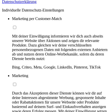
Datenschutzerklärung
Individuelle Datenschutz-Einstellungen
Marketing per Customer-Match
Mit deiner Einwilligung informieren wir dich auch abseits
unserer Website über Aktionen und zeigen dir relevante
Produkte. Dazu gleichen wir deine verschlüsselten
personenbezogenen Daten mit folgenden externen Anbietern
ab und nutzen deren Online-Werbekanäle, sofern du deren
Dienste bereits nutzt:
Bing, Criteo, Meta, Google, LinkedIn, Pinterest, TikTok
Marketing
Durch das Akzeptieren dieser Dienste können wir dir auf
deine Interessen abgestimmte Werbung, gesponserte Inhalte
oder Rabattaktionen für unsere Webseite oder Produkte
basierend auf deinem Surf- und Einkaufsverhalten anzeigen
sowie deren Erfolge messen. Mit deiner Einwilligung setzen