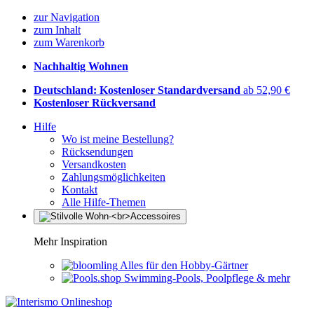
zur Navigation
zum Inhalt
zum Warenkorb
Nachhaltig Wohnen
Deutschland: Kostenloser Standardversand
ab 52,90 €
Kostenloser Rückversand
Hilfe
Wo ist meine Bestellung?
Rücksendungen
Versandkosten
Zahlungsmöglichkeiten
Kontakt
Alle Hilfe-Themen
Mehr Inspiration
Alles für den Hobby-Gärtner
Swimming-Pools, Poolpflege & mehr