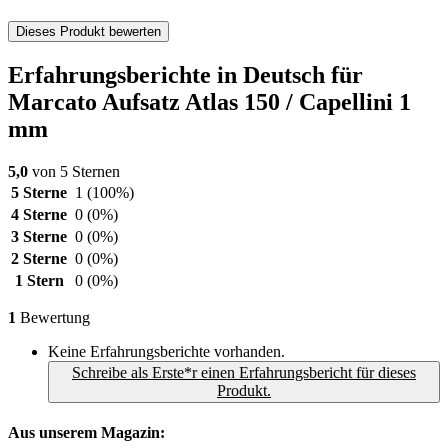
Dieses Produkt bewerten
Erfahrungsberichte in Deutsch für
Marcato Aufsatz Atlas 150 / Capellini 1
mm
5,0
von 5 Sternen
5 Sterne
1
(100%)
4 Sterne
0
(0%)
3 Sterne
0
(0%)
2 Sterne
0
(0%)
1 Stern
0
(0%)
1
Bewertung
Keine Erfahrungsberichte vorhanden.
Schreibe als Erste*r einen Erfahrungsbericht für dieses
Produkt.
Aus unserem Magazin: