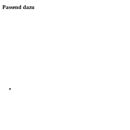
Passend dazu