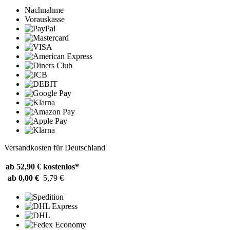
Nachnahme
Vorauskasse
Versandkosten für Deutschland
ab 52,90 €
kostenlos*
ab 0,00 €
5,79 €