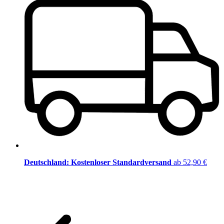
Deutschland: Kostenloser Standardversand
ab 52,90 €