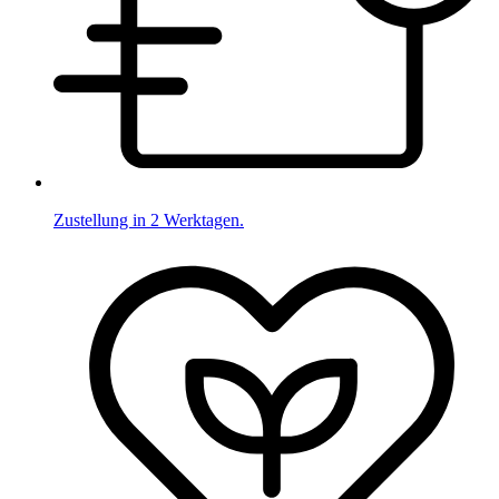
Zustellung in 2 Werktagen.