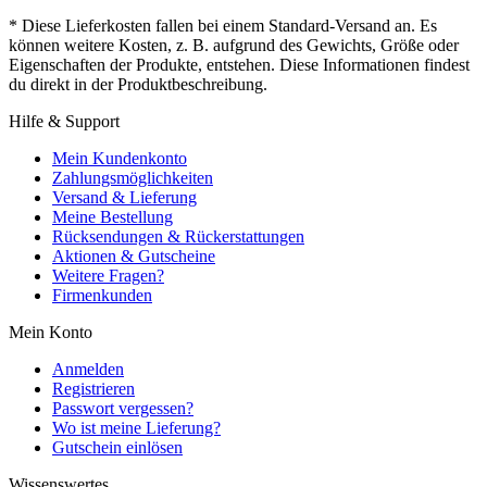
* Diese Lieferkosten fallen bei einem Standard-Versand an. Es
können weitere Kosten, z. B. aufgrund des Gewichts, Größe oder
Eigenschaften der Produkte, entstehen. Diese Informationen findest
du direkt in der Produktbeschreibung.
Hilfe & Support
Mein Kundenkonto
Zahlungsmöglichkeiten
Versand & Lieferung
Meine Bestellung
Rücksendungen & Rückerstattungen
Aktionen & Gutscheine
Weitere Fragen?
Firmenkunden
Mein Konto
Anmelden
Registrieren
Passwort vergessen?
Wo ist meine Lieferung?
Gutschein einlösen
Wissenswertes