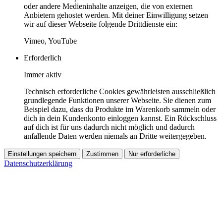
oder andere Medieninhalte anzeigen, die von externen
Anbietern gehostet werden. Mit deiner Einwilligung setzen
wir auf dieser Webseite folgende Drittdienste ein:
Vimeo, YouTube
Erforderlich
Immer aktiv
Technisch erforderliche Cookies gewährleisten ausschließlich
grundlegende Funktionen unserer Webseite. Sie dienen zum
Beispiel dazu, dass du Produkte im Warenkorb sammeln oder
dich in dein Kundenkonto einloggen kannst. Ein Rückschluss
auf dich ist für uns dadurch nicht möglich und dadurch
anfallende Daten werden niemals an Dritte weitergegeben.
Einstellungen speichern
Zustimmen
Nur erforderliche
Datenschutzerklärung