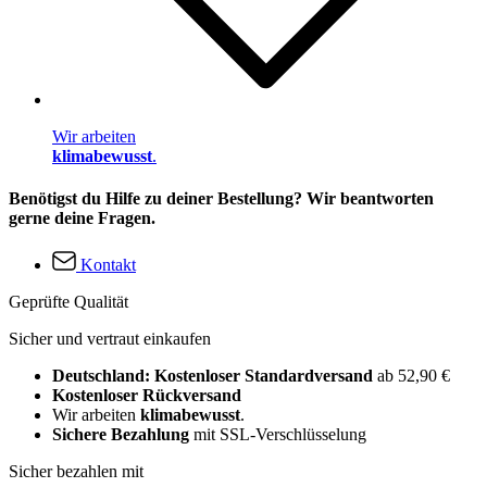
Wir arbeiten
klimabewusst
.
Benötigst du Hilfe zu deiner Bestellung? Wir beantworten
gerne deine Fragen.
Kontakt
Geprüfte Qualität
Sicher und vertraut einkaufen
Deutschland: Kostenloser Standardversand
ab 52,90 €
Kostenloser Rückversand
Wir arbeiten
klimabewusst
.
Sichere Bezahlung
mit SSL-Verschlüsselung
Sicher bezahlen mit