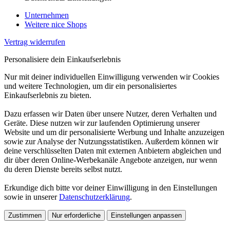
Unternehmen
Weitere nice Shops
Vertrag widerrufen
Personalisiere dein Einkaufserlebnis
Nur mit deiner individuellen Einwilligung verwenden wir Cookies
und weitere Technologien, um dir ein personalisiertes
Einkaufserlebnis zu bieten.
Dazu erfassen wir Daten über unsere Nutzer, deren Verhalten und
Geräte. Diese nutzen wir zur laufenden Optimierung unserer
Website und um dir personalisierte Werbung und Inhalte anzuzeigen
sowie zur Analyse der Nutzungsstatistiken. Außerdem können wir
deine verschlüsselten Daten mit externen Anbietern abgleichen und
dir über deren Online-Werbekanäle Angebote anzeigen, nur wenn
du deren Dienste bereits selbst nutzt.
Erkundige dich bitte vor deiner Einwilligung in den Einstellungen
sowie in unserer
Datenschutzerklärung
.
Zustimmen
Nur erforderliche
Einstellungen anpassen