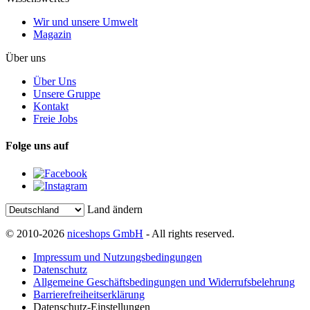
Wir und unsere Umwelt
Magazin
Über uns
Über Uns
Unsere Gruppe
Kontakt
Freie Jobs
Folge uns auf
Land ändern
© 2010-2026
niceshops GmbH
- All rights reserved.
Impressum und Nutzungsbedingungen
Datenschutz
Allgemeine Geschäftsbedingungen und Widerrufsbelehrung
Barrierefreiheitserklärung
Datenschutz-Einstellungen