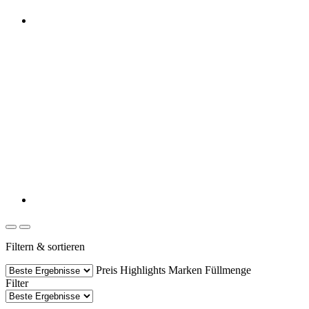
Filtern & sortieren
Preis
Highlights
Marken
Füllmenge
Filter