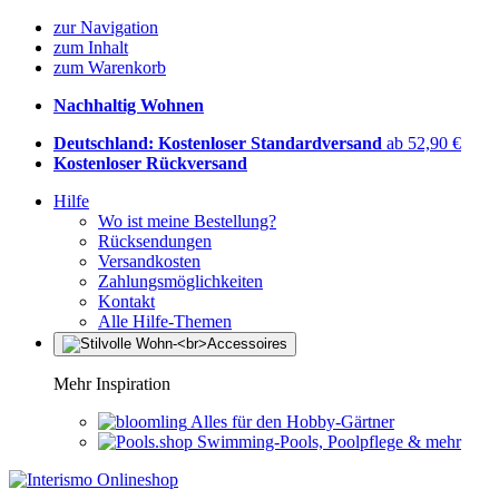
zur Navigation
zum Inhalt
zum Warenkorb
Nachhaltig Wohnen
Deutschland: Kostenloser Standardversand
ab 52,90 €
Kostenloser Rückversand
Hilfe
Wo ist meine Bestellung?
Rücksendungen
Versandkosten
Zahlungsmöglichkeiten
Kontakt
Alle Hilfe-Themen
Mehr Inspiration
Alles für den Hobby-Gärtner
Swimming-Pools, Poolpflege & mehr