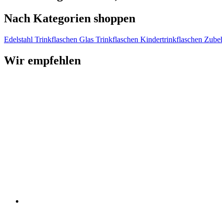
Nach Kategorien shoppen
Edelstahl Trinkflaschen
Glas Trinkflaschen
Kindertrinkflaschen
Zube
Wir empfehlen