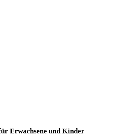
 für Erwachsene und Kinder