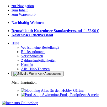
zur Navigation
zum Inhalt
zum Warenkorb
Nachhaltig Wohnen
Deutschland: Kostenloser Standardversand
ab 52,90 €
Kostenloser Rückversand
Hilfe
Wo ist meine Bestellung?
Rücksendungen
Versandkosten
Zahlungsmöglichkeiten
Kontakt
Alle Hilfe-Themen
Mehr Inspiration
Alles für den Hobby-Gärtner
Swimming-Pools, Poolpflege & mehr