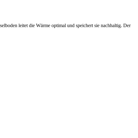
elboden leitet die Wärme optimal und speichert sie nachhaltig. Der