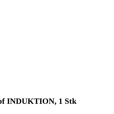
f INDUKTION, 1 Stk