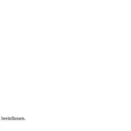
 beeinflussen.