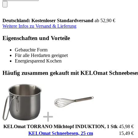
Deutschland: Kostenloser Standardversand
ab 52,90 €
Weitere Infos zu Versand & Lieferung
Eigenschaften und Vorteile
Gebauchte Form
Für alle Herdarten geeignet
Energiesparend Kochen
Häufig zusammen gekauft mit KELOmat Schneebese
KELOmat TORRANO Milchtopf INDUKTION, 1 Stk
45,98 €
KELOmat Schneebesen, 25 cm
15,49 €