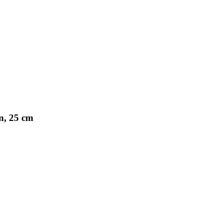
n, 25 cm