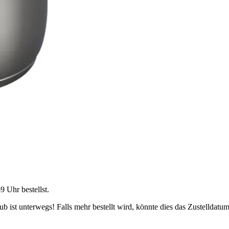
59 Uhr
bestellst.
 ist unterwegs! Falls mehr bestellt wird, könnte dies das Zustelldatum