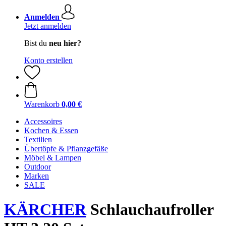
Anmelden
Jetzt anmelden
Bist du
neu hier?
Konto erstellen
Warenkorb
0,00 €
Accessoires
Kochen & Essen
Textilien
Übertöpfe & Pflanzgefäße
Möbel & Lampen
Outdoor
Marken
SALE
KÄRCHER
Schlauchaufroller