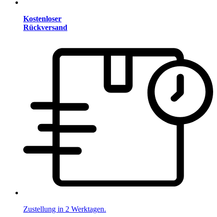
Kostenloser
Rückversand
Zustellung in 2 Werktagen.