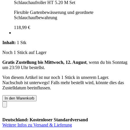
Schlauchaufroller HT 5.20 M Set
Flexible Gartenbewässerung und geordnete
Schlauchaufbewahrung
118,99 €
Inhalt:
1 Stk
Noch 1 Stück auf Lager
Gratis Zustellung bis Mittwoch, 12. August
, wenn du bis
Sonntag
um 23:59 Uhr
bestellst.
Von diesem Artikel ist nur noch 1 Stück in unserem Lager.
Nachschub ist unterwegs! Falls mehr bestellt wird, könnte dies das
Zustelldatum beeinflussen.
In den Warenkorb
Deutschland: Kostenloser Standardversand
Weitere Infos zu Versand & Lieferung