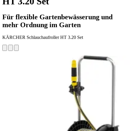
HT 3.20 Set
Für flexible Gartenbewässerung und
mehr Ordnung im Garten
KÄRCHER Schlauchaufroller HT 3.20 Set