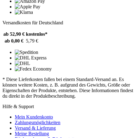
Versandkosten für Deutschland
ab 52,90 €
kostenlos*
ab 0,00 €
5,79 €
* Diese Lieferkosten fallen bei einem Standard-Versand an. Es
können weitere Kosten, z. B. aufgrund des Gewichts, Größe oder
Eigenschaften der Produkte, entstehen. Diese Informationen findest
du direkt in der Produktbeschreibung.
Hilfe & Support
Mein Kundenkonto
Zahlungsmöglichkeiten
Versand & Lieferung
Meine Bestellung