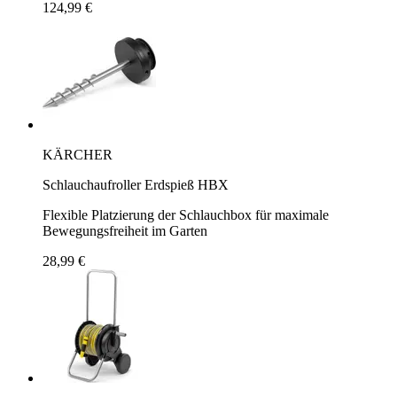
124,99 €
KÄRCHER
Schlauchaufroller Erdspieß HBX
Flexible Platzierung der Schlauchbox für maximale
Bewegungsfreiheit im Garten
28,99 €