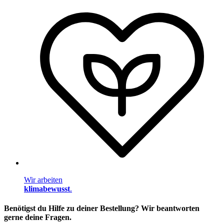
Wir arbeiten
klimabewusst
.
Benötigst du Hilfe zu deiner Bestellung? Wir beantworten
gerne deine Fragen.