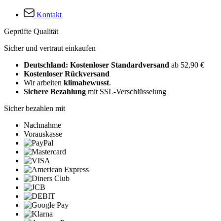
Kontakt
Geprüfte Qualität
Sicher und vertraut einkaufen
Deutschland: Kostenloser Standardversand
ab 52,90 €
Kostenloser Rückversand
Wir arbeiten
klimabewusst
.
Sichere Bezahlung
mit SSL-Verschlüsselung
Sicher bezahlen mit
Nachnahme
Vorauskasse