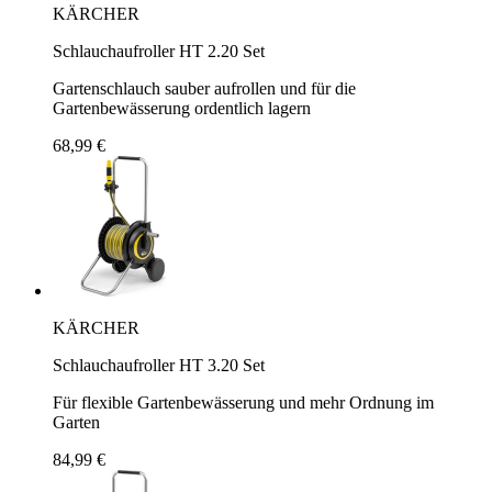
KÄRCHER
Schlauchaufroller HT 2.20 Set
Gartenschlauch sauber aufrollen und für die
Gartenbewässerung ordentlich lagern
68,99 €
KÄRCHER
Schlauchaufroller HT 3.20 Set
Für flexible Gartenbewässerung und mehr Ordnung im
Garten
84,99 €