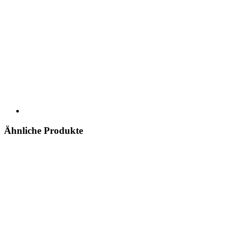
Ähnliche Produkte