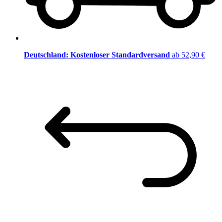
Deutschland: Kostenloser Standardversand
ab 52,90 €