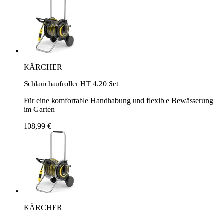
KÄRCHER
Schlauchaufroller HT 4.20 Set
Für eine komfortable Handhabung und flexible Bewässerung
im Garten
108,99 €
KÄRCHER