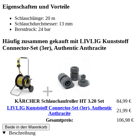
Eigenschaften und Vorteile
Schlauchlänge: 20 m
Schlauchdurchmesser: 13 mm
Berstdruck: 24 bar
Häufig zusammen gekauft mit LIVLIG Kunststoff
Connector-Set (3er), Authentic Anthracite
KÄRCHER Schlauchaufroller HT 3.20 Set
84,99 €
LIVLIG Kunststoff Connector-Set (3er), Authentic
21,99 €
Anthracite
Gesamtpreis:
106,98 €
Beide in den Warenkorb
Beschreibung