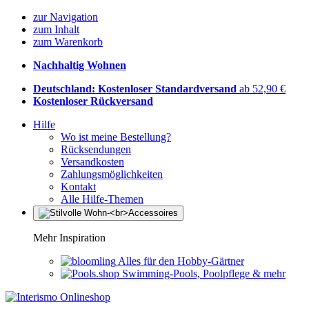
zur Navigation
zum Inhalt
zum Warenkorb
Nachhaltig Wohnen
Deutschland: Kostenloser Standardversand
ab 52,90 €
Kostenloser Rückversand
Hilfe
Wo ist meine Bestellung?
Rücksendungen
Versandkosten
Zahlungsmöglichkeiten
Kontakt
Alle Hilfe-Themen
Mehr Inspiration
Alles für den Hobby-Gärtner
Swimming-Pools, Poolpflege & mehr