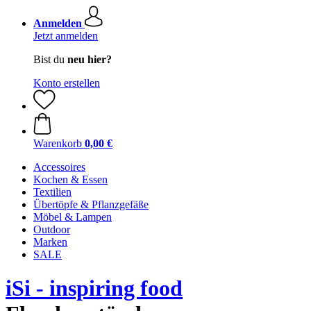
Anmelden
Jetzt anmelden
Bist du
neu hier?
Konto erstellen
Warenkorb
0,00 €
Accessoires
Kochen & Essen
Textilien
Übertöpfe & Pflanzgefäße
Möbel & Lampen
Outdoor
Marken
SALE
iSi - inspiring food