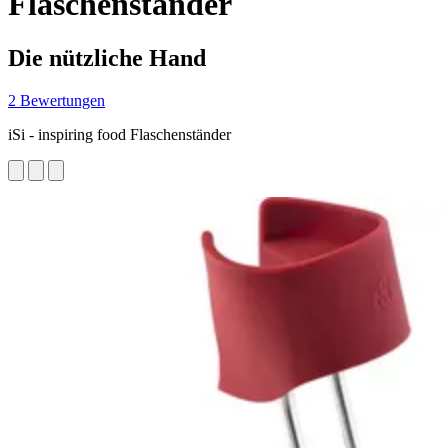
Flaschenständer
Die nützliche Hand
2 Bewertungen
iSi - inspiring food Flaschenständer