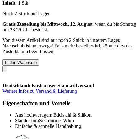
Inhalt:
1 Stk
Noch 2 Stück auf Lager
Gratis Zustellung bis Mittwoch, 12. August
, wenn du bis
Sonntag
um 23:59 Uhr
bestellst.
Von diesem Artikel sind nur noch 2 Stück in unserem Lager.
Nachschub ist unterwegs! Falls mehr bestellt wird, könnte dies das
Zustelldatum beeinflussen.
In den Warenkorb
Deutschland: Kostenloser Standardversand
Weitere Infos zu Versand & Lieferung
Eigenschaften und Vorteile
Aus hochwertigem Edelstahl & Silikon
Ständer für iSi Gourmet Whip
Einfache & schnelle Handhabung