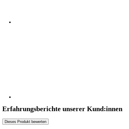
Erfahrungsberichte unserer Kund:innen
Dieses Produkt bewerten