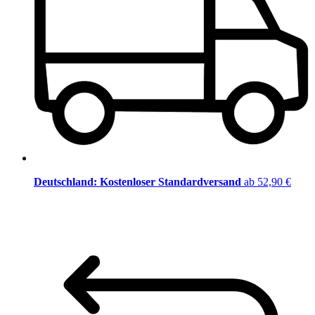
Deutschland: Kostenloser Standardversand
ab 52,90 €