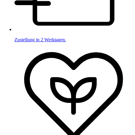
Zustellung in 2 Werktagen.