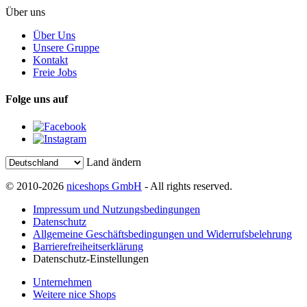
Über uns
Über Uns
Unsere Gruppe
Kontakt
Freie Jobs
Folge uns auf
Land ändern
© 2010-2026
niceshops GmbH
- All rights reserved.
Impressum und Nutzungsbedingungen
Datenschutz
Allgemeine Geschäftsbedingungen und Widerrufsbelehrung
Barrierefreiheitserklärung
Datenschutz-Einstellungen
Unternehmen
Weitere nice Shops