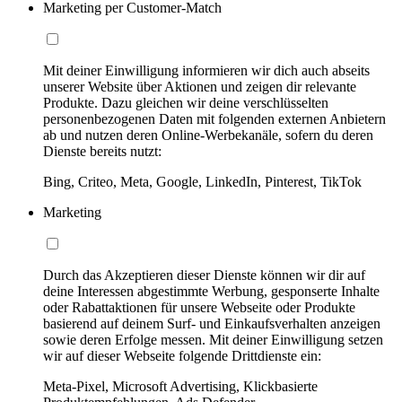
Marketing per Customer-Match
Mit deiner Einwilligung informieren wir dich auch abseits
unserer Website über Aktionen und zeigen dir relevante
Produkte. Dazu gleichen wir deine verschlüsselten
personenbezogenen Daten mit folgenden externen Anbietern
ab und nutzen deren Online-Werbekanäle, sofern du deren
Dienste bereits nutzt:
Bing, Criteo, Meta, Google, LinkedIn, Pinterest, TikTok
Marketing
Durch das Akzeptieren dieser Dienste können wir dir auf
deine Interessen abgestimmte Werbung, gesponserte Inhalte
oder Rabattaktionen für unsere Webseite oder Produkte
basierend auf deinem Surf- und Einkaufsverhalten anzeigen
sowie deren Erfolge messen. Mit deiner Einwilligung setzen
wir auf dieser Webseite folgende Drittdienste ein:
Meta-Pixel, Microsoft Advertising, Klickbasierte