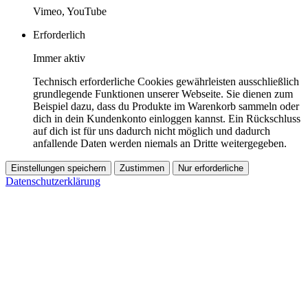
Vimeo, YouTube
Erforderlich
Immer aktiv
Technisch erforderliche Cookies gewährleisten ausschließlich
grundlegende Funktionen unserer Webseite. Sie dienen zum
Beispiel dazu, dass du Produkte im Warenkorb sammeln oder
dich in dein Kundenkonto einloggen kannst. Ein Rückschluss
auf dich ist für uns dadurch nicht möglich und dadurch
anfallende Daten werden niemals an Dritte weitergegeben.
Einstellungen speichern
Zustimmen
Nur erforderliche
Datenschutzerklärung