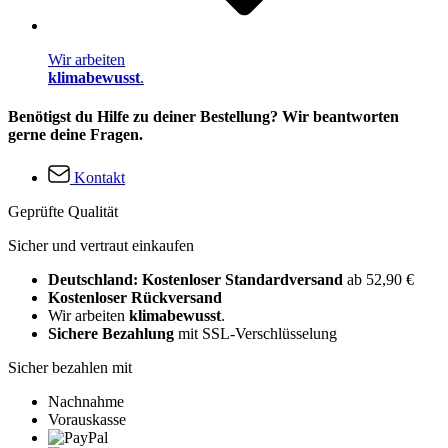
Wir arbeiten
klimabewusst
.
Benötigst du Hilfe zu deiner Bestellung? Wir beantworten
gerne deine Fragen.
Kontakt
Geprüfte Qualität
Sicher und vertraut einkaufen
Deutschland: Kostenloser Standardversand
ab 52,90 €
Kostenloser Rückversand
Wir arbeiten
klimabewusst
.
Sichere Bezahlung
mit SSL-Verschlüsselung
Sicher bezahlen mit
Nachnahme
Vorauskasse