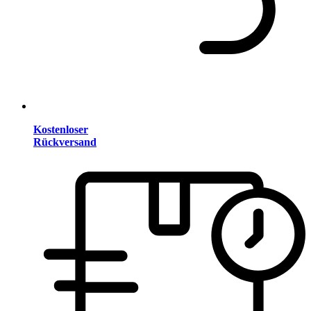
Kostenloser
Rückversand