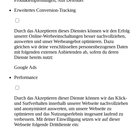
Produktempfehlungen, Ads Defender
Erweitertes Conversion-Tracking
Durch das Akzeptieren dieses Dienstes können wir den Erfolg
unserer Online-Werbeeinschaltungen besser nachvollziehen,
auswerten und unser Werbeangebot optimieren. Dazu
gleichen wir deine verschlüsselten personenbezogenen Daten
mit folgenden externen Anbietenden ab, sofern du deren
Dienste bereits nutzt:
Google Ads
Performance
Durch das Akzeptieren dieser Dienste können wir das Klick-
und Surfverhalten innerhalb unserer Webseite nachvollziehen
und anonymisiert auswerten, um unsere Webseite zu
optimieren und das Nutzungserlebnis insgesamt laufend zu
verbessern. Mit deiner Einwilligung setzen wir auf dieser
Webseite folgende Drittdienste ein: