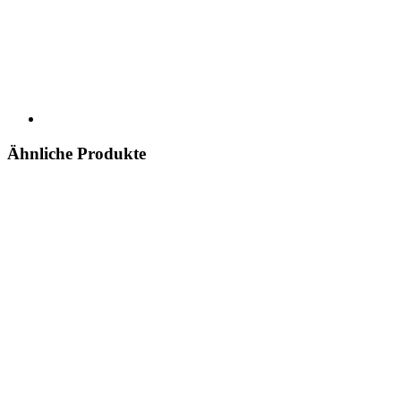
Ähnliche Produkte