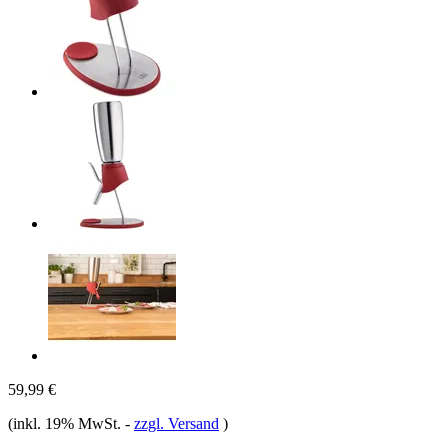
59,99 €
(inkl. 19% MwSt.
-
zzgl. Versand
)