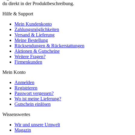
du direkt in der Produktbeschreibung.
Hilfe & Support
Mein Kundenkonto
Zahlungsmöglichkeiten
Versand & Lieferung
Meine Bestellung
Rücksendungen & Rückerstattungen
Aktionen & Gutscheine
Weitere Fragen?
Firmenkunden
Mein Konto
Anmelden
Registrieren
Passwort vergessen?
Wo ist meine Lieferung?
Gutschein einlösen
Wissenswertes
Wir und unsere Umwelt
Magazin