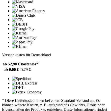
Versandkosten für Deutschland
ab 52,90 €
kostenlos*
ab 0,00 €
5,79 €
* Diese Lieferkosten fallen bei einem Standard-Versand an. Es
können weitere Kosten, z. B. aufgrund des Gewichts, Größe oder
Eigenschaften der Produkte, entstehen. Diese Informationen findest