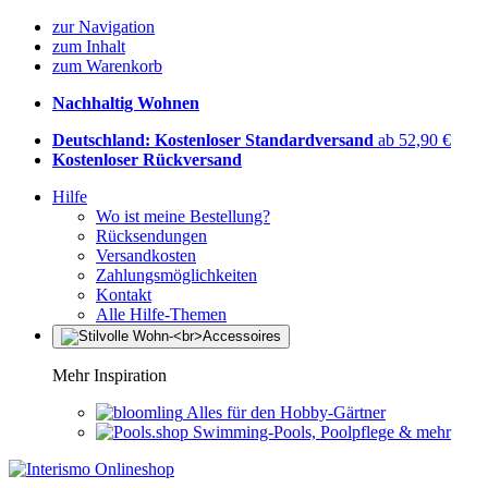
zur Navigation
zum Inhalt
zum Warenkorb
Nachhaltig Wohnen
Deutschland: Kostenloser Standardversand
ab 52,90 €
Kostenloser Rückversand
Hilfe
Wo ist meine Bestellung?
Rücksendungen
Versandkosten
Zahlungsmöglichkeiten
Kontakt
Alle Hilfe-Themen
Mehr Inspiration
Alles für den Hobby-Gärtner
Swimming-Pools, Poolpflege & mehr