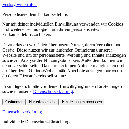
Vertrag widerrufen
Personalisiere dein Einkaufserlebnis
Nur mit deiner individuellen Einwilligung verwenden wir Cookies
und weitere Technologien, um dir ein personalisiertes
Einkaufserlebnis zu bieten.
Dazu erfassen wir Daten über unsere Nutzer, deren Verhalten und
Geräte. Diese nutzen wir zur laufenden Optimierung unserer
Website und um dir personalisierte Werbung und Inhalte anzuzeigen
sowie zur Analyse der Nutzungsstatistiken. Außerdem können wir
deine verschlüsselten Daten mit externen Anbietern abgleichen und
dir über deren Online-Werbekanäle Angebote anzeigen, nur wenn
du deren Dienste bereits selbst nutzt.
Erkundige dich bitte vor deiner Einwilligung in den Einstellungen
sowie in unserer
Datenschutzerklärung
.
Zustimmen
Nur erforderliche
Einstellungen anpassen
Datenschutzerklärung
Individuelle Datenschutz-Einstellungen