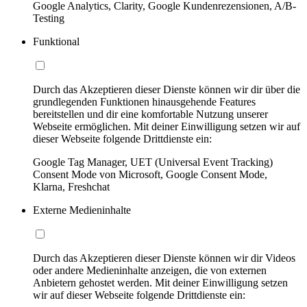
Google Analytics, Clarity, Google Kundenrezensionen, A/B-
Testing
Funktional
Durch das Akzeptieren dieser Dienste können wir dir über die
grundlegenden Funktionen hinausgehende Features
bereitstellen und dir eine komfortable Nutzung unserer
Webseite ermöglichen. Mit deiner Einwilligung setzen wir auf
dieser Webseite folgende Drittdienste ein:
Google Tag Manager, UET (Universal Event Tracking)
Consent Mode von Microsoft, Google Consent Mode,
Klarna, Freshchat
Externe Medieninhalte
Durch das Akzeptieren dieser Dienste können wir dir Videos
oder andere Medieninhalte anzeigen, die von externen
Anbietern gehostet werden. Mit deiner Einwilligung setzen
wir auf dieser Webseite folgende Drittdienste ein: