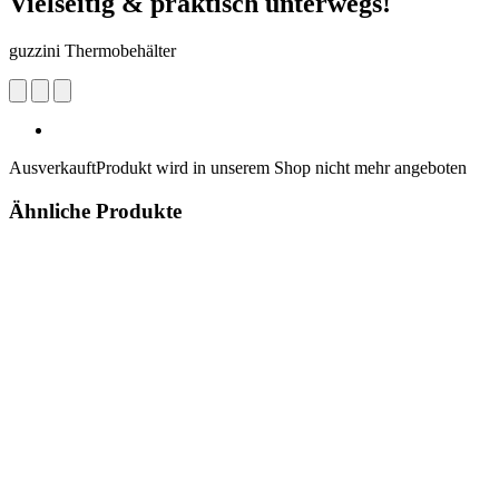
Vielseitig & praktisch unterwegs!
guzzini Thermobehälter
Ausverkauft
Produkt wird in unserem Shop nicht mehr angeboten
Ähnliche Produkte