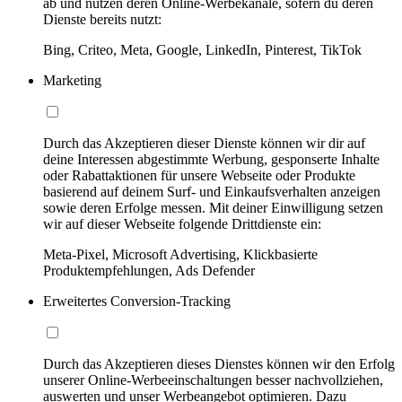
ab und nutzen deren Online-Werbekanäle, sofern du deren
Dienste bereits nutzt:
Bing, Criteo, Meta, Google, LinkedIn, Pinterest, TikTok
Marketing
Durch das Akzeptieren dieser Dienste können wir dir auf
deine Interessen abgestimmte Werbung, gesponserte Inhalte
oder Rabattaktionen für unsere Webseite oder Produkte
basierend auf deinem Surf- und Einkaufsverhalten anzeigen
sowie deren Erfolge messen. Mit deiner Einwilligung setzen
wir auf dieser Webseite folgende Drittdienste ein:
Meta-Pixel, Microsoft Advertising, Klickbasierte
Produktempfehlungen, Ads Defender
Erweitertes Conversion-Tracking
Durch das Akzeptieren dieses Dienstes können wir den Erfolg
unserer Online-Werbeeinschaltungen besser nachvollziehen,
auswerten und unser Werbeangebot optimieren. Dazu