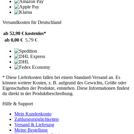
Versandkosten für Deutschland
ab 52,90 €
kostenlos*
ab 0,00 €
5,79 €
* Diese Lieferkosten fallen bei einem Standard-Versand an. Es
können weitere Kosten, z. B. aufgrund des Gewichts, Größe oder
Eigenschaften der Produkte, entstehen. Diese Informationen findest
du direkt in der Produktbeschreibung.
Hilfe & Support
Mein Kundenkonto
Zahlungsmöglichkeiten
Versand & Lieferung
Meine Bestellung