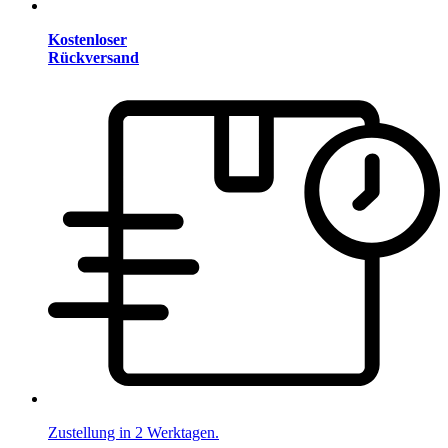
Kostenloser
Rückversand
Zustellung in 2 Werktagen.