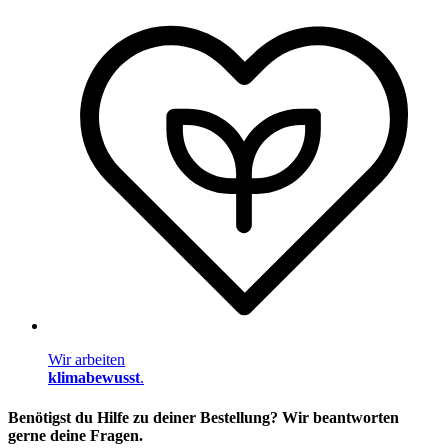
Wir arbeiten
klimabewusst
.
Benötigst du Hilfe zu deiner Bestellung? Wir beantworten
gerne deine Fragen.