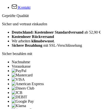
Kontakt
Geprüfte Qualität
Sicher und vertraut einkaufen
Deutschland: Kostenloser Standardversand
ab 52,90 €
Kostenloser Rückversand
Wir arbeiten
klimabewusst
.
Sichere Bezahlung
mit SSL-Verschlüsselung
Sicher bezahlen mit
Nachnahme
Vorauskasse