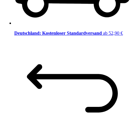
Deutschland: Kostenloser Standardversand
ab 52,90 €