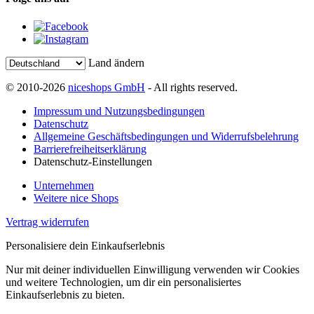
Land ändern
© 2010-2026
niceshops GmbH
- All rights reserved.
Impressum und Nutzungsbedingungen
Datenschutz
Allgemeine Geschäftsbedingungen und Widerrufsbelehrung
Barrierefreiheitserklärung
Datenschutz-Einstellungen
Unternehmen
Weitere nice Shops
Vertrag widerrufen
Personalisiere dein Einkaufserlebnis
Nur mit deiner individuellen Einwilligung verwenden wir Cookies
und weitere Technologien, um dir ein personalisiertes
Einkaufserlebnis zu bieten.