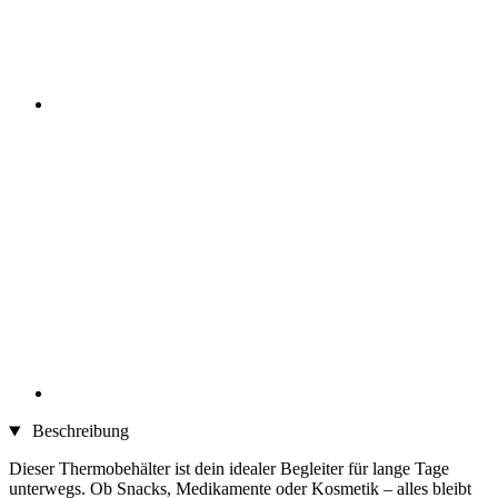
Beschreibung
Dieser Thermobehälter ist dein idealer Begleiter für lange Tage
unterwegs. Ob Snacks, Medikamente oder Kosmetik – alles bleibt