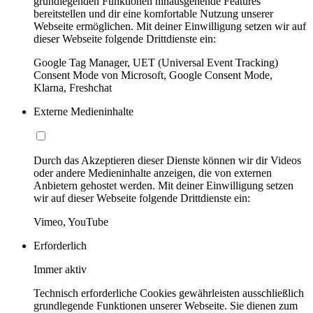
grundlegenden Funktionen hinausgehende Features
bereitstellen und dir eine komfortable Nutzung unserer
Webseite ermöglichen. Mit deiner Einwilligung setzen wir auf
dieser Webseite folgende Drittdienste ein:
Google Tag Manager, UET (Universal Event Tracking)
Consent Mode von Microsoft, Google Consent Mode,
Klarna, Freshchat
Externe Medieninhalte
Durch das Akzeptieren dieser Dienste können wir dir Videos
oder andere Medieninhalte anzeigen, die von externen
Anbietern gehostet werden. Mit deiner Einwilligung setzen
wir auf dieser Webseite folgende Drittdienste ein:
Vimeo, YouTube
Erforderlich
Immer aktiv
Technisch erforderliche Cookies gewährleisten ausschließlich
grundlegende Funktionen unserer Webseite. Sie dienen zum