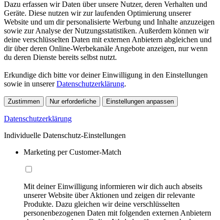
Dazu erfassen wir Daten über unsere Nutzer, deren Verhalten und
Geräte. Diese nutzen wir zur laufenden Optimierung unserer
Website und um dir personalisierte Werbung und Inhalte anzuzeigen
sowie zur Analyse der Nutzungsstatistiken. Außerdem können wir
deine verschlüsselten Daten mit externen Anbietern abgleichen und
dir über deren Online-Werbekanäle Angebote anzeigen, nur wenn
du deren Dienste bereits selbst nutzt.
Erkundige dich bitte vor deiner Einwilligung in den Einstellungen
sowie in unserer
Datenschutzerklärung
.
Zustimmen
Nur erforderliche
Einstellungen anpassen
Datenschutzerklärung
Individuelle Datenschutz-Einstellungen
Marketing per Customer-Match
Mit deiner Einwilligung informieren wir dich auch abseits
unserer Website über Aktionen und zeigen dir relevante
Produkte. Dazu gleichen wir deine verschlüsselten
personenbezogenen Daten mit folgenden externen Anbietern