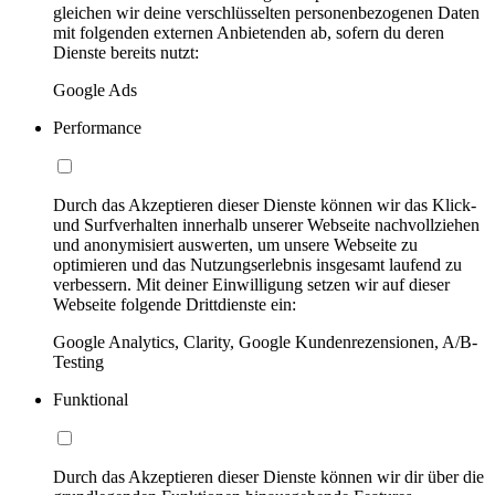
gleichen wir deine verschlüsselten personenbezogenen Daten
mit folgenden externen Anbietenden ab, sofern du deren
Dienste bereits nutzt:
Google Ads
Performance
Durch das Akzeptieren dieser Dienste können wir das Klick-
und Surfverhalten innerhalb unserer Webseite nachvollziehen
und anonymisiert auswerten, um unsere Webseite zu
optimieren und das Nutzungserlebnis insgesamt laufend zu
verbessern. Mit deiner Einwilligung setzen wir auf dieser
Webseite folgende Drittdienste ein:
Google Analytics, Clarity, Google Kundenrezensionen, A/B-
Testing
Funktional
Durch das Akzeptieren dieser Dienste können wir dir über die