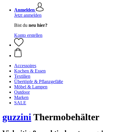
Anmelden
Jetzt anmelden
Bist du
neu hier?
Konto erstellen
Accessoires
Kochen & Essen
Textilien
Übertöpfe & Pflanzgefäße
Möbel & Lampen
Outdoor
Marken
SALE
guzzini
Thermobehälter