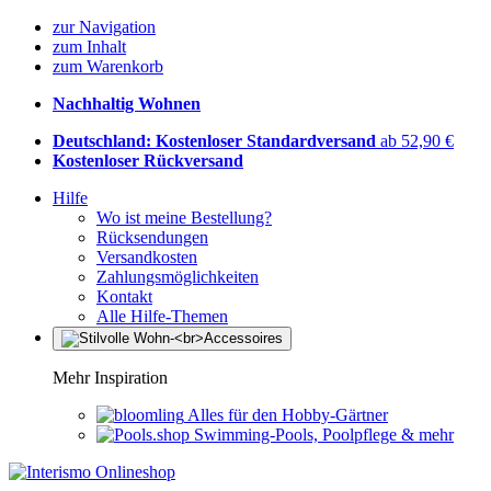
zur Navigation
zum Inhalt
zum Warenkorb
Nachhaltig Wohnen
Deutschland: Kostenloser Standardversand
ab 52,90 €
Kostenloser Rückversand
Hilfe
Wo ist meine Bestellung?
Rücksendungen
Versandkosten
Zahlungsmöglichkeiten
Kontakt
Alle Hilfe-Themen
Mehr Inspiration
Alles für den Hobby-Gärtner
Swimming-Pools, Poolpflege & mehr