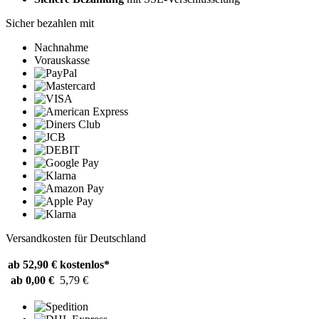
Sicher bezahlen mit
Nachnahme
Vorauskasse
Versandkosten für Deutschland
ab 52,90 €
kostenlos*
ab 0,00 €
5,79 €