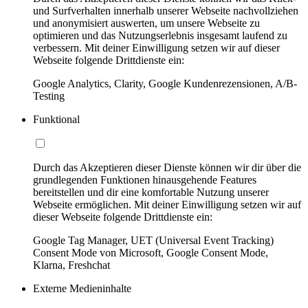
und Surfverhalten innerhalb unserer Webseite nachvollziehen
und anonymisiert auswerten, um unsere Webseite zu
optimieren und das Nutzungserlebnis insgesamt laufend zu
verbessern. Mit deiner Einwilligung setzen wir auf dieser
Webseite folgende Drittdienste ein:
Google Analytics, Clarity, Google Kundenrezensionen, A/B-
Testing
Funktional
Durch das Akzeptieren dieser Dienste können wir dir über die
grundlegenden Funktionen hinausgehende Features
bereitstellen und dir eine komfortable Nutzung unserer
Webseite ermöglichen. Mit deiner Einwilligung setzen wir auf
dieser Webseite folgende Drittdienste ein:
Google Tag Manager, UET (Universal Event Tracking)
Consent Mode von Microsoft, Google Consent Mode,
Klarna, Freshchat
Externe Medieninhalte