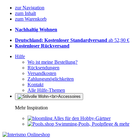
zur Navigation
zum Inhalt
zum Warenkorb
Nachhaltig Wohnen
Deutschland: Kostenloser Standardversand
ab 52,90 €
Kostenloser Rückversand
Hilfe
Wo ist meine Bestellung?
Rücksendungen
Versandkosten
Zahlungsmöglichkeiten
Kontakt
Alle Hilfe-Themen
Mehr Inspiration
Alles für den Hobby-Gärtner
Swimming-Pools, Poolpflege & mehr