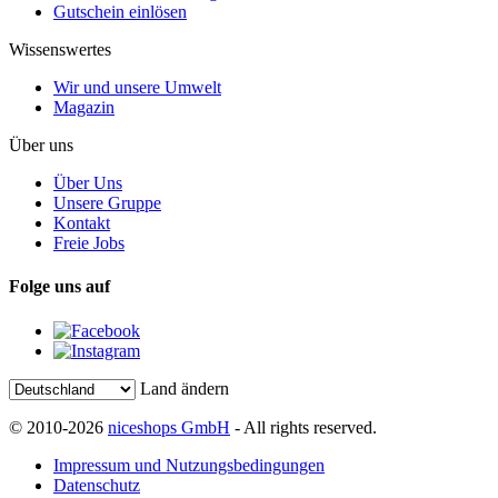
Gutschein einlösen
Wissenswertes
Wir und unsere Umwelt
Magazin
Über uns
Über Uns
Unsere Gruppe
Kontakt
Freie Jobs
Folge uns auf
Land ändern
© 2010-2026
niceshops GmbH
- All rights reserved.
Impressum und Nutzungsbedingungen
Datenschutz