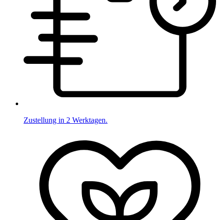
Zustellung in 2 Werktagen.