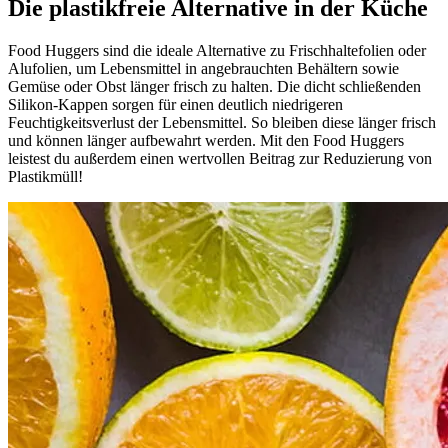
Die plastikfreie Alternative in der Küche
Food Huggers sind die ideale Alternative zu Frischhaltefolien oder
Alufolien, um Lebensmittel in angebrauchten Behältern sowie
Gemüse oder Obst länger frisch zu halten. Die dicht schließenden
Silikon-Kappen sorgen für einen deutlich niedrigeren
Feuchtigkeitsverlust der Lebensmittel. So bleiben diese länger frisch
und können länger aufbewahrt werden. Mit den Food Huggers
leistest du außerdem einen wertvollen Beitrag zur Reduzierung von
Plastikmüll!