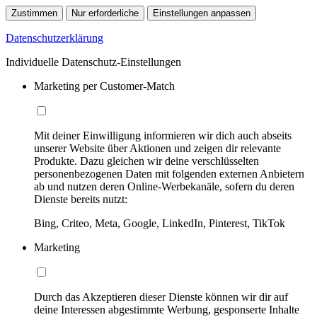
Zustimmen
Nur erforderliche
Einstellungen anpassen
Datenschutzerklärung
Individuelle Datenschutz-Einstellungen
Marketing per Customer-Match
Mit deiner Einwilligung informieren wir dich auch abseits
unserer Website über Aktionen und zeigen dir relevante
Produkte. Dazu gleichen wir deine verschlüsselten
personenbezogenen Daten mit folgenden externen Anbietern
ab und nutzen deren Online-Werbekanäle, sofern du deren
Dienste bereits nutzt:
Bing, Criteo, Meta, Google, LinkedIn, Pinterest, TikTok
Marketing
Durch das Akzeptieren dieser Dienste können wir dir auf
deine Interessen abgestimmte Werbung, gesponserte Inhalte