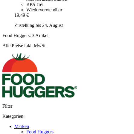
BPA-frei
Wiederverwendbar
19,49 €
Zustellung bis 24. August
Food Huggers: 3 Artikel
Alle Preise inkl. MwSt.
Filter
Kategorien:
Marken
Food Huggers