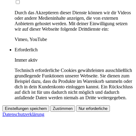
Durch das Akzeptieren dieser Dienste können wir dir Videos
oder andere Medieninhalte anzeigen, die von externen
Anbietern gehostet werden. Mit deiner Einwilligung setzen
wir auf dieser Webseite folgende Drittdienste ein:
Vimeo, YouTube
Erforderlich
Immer aktiv
Technisch erforderliche Cookies gewährleisten ausschließlich
grundlegende Funktionen unserer Webseite. Sie dienen zum
Beispiel dazu, dass du Produkte im Warenkorb sammeln oder
dich in dein Kundenkonto einloggen kannst. Ein Rückschluss
auf dich ist für uns dadurch nicht möglich und dadurch
anfallende Daten werden niemals an Dritte weitergegeben.
Einstellungen speichern
Zustimmen
Nur erforderliche
Datenschutzerklärung