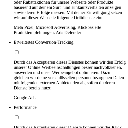
oder Rabattaktionen für unsere Webseite oder Produkte
basierend auf deinem Surf- und Einkaufsverhalten anzeigen
sowie deren Erfolge messen. Mit deiner Einwilligung setzen
wir auf dieser Webseite folgende Drittdienste ein:
Meta-Pixel, Microsoft Advertising, Klickbasierte
Produktempfehlungen, Ads Defender
Erweitertes Conversion-Tracking
Durch das Akzeptieren dieses Dienstes können wir den Erfolg
unserer Online-Werbeeinschaltungen besser nachvollziehen,
auswerten und unser Werbeangebot optimieren. Dazu
gleichen wir deine verschlüsselten personenbezogenen Daten
mit folgenden externen Anbietenden ab, sofern du deren
Dienste bereits nutzt:
Google Ads
Performance
Durch das Akzeptieren dieser Dienste können wir das Klick-