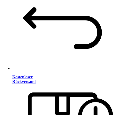
Kostenloser
Rückversand