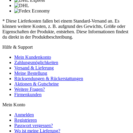
* Diese Lieferkosten fallen bei einem Standard-Versand an. Es
können weitere Kosten, z. B. aufgrund des Gewichts, Größe oder
Eigenschaften der Produkte, entstehen. Diese Informationen findest
du direkt in der Produktbeschreibung.
Hilfe & Support
Mein Kundenkonto
Zahlungsmöglichkeiten
Versand & Lieferung
Meine Bestellung
Rücksendungen & Rückerstattungen
Aktionen & Gutscheine
Weitere Fragen?
Firmenkunden
Mein Konto
Anmelden
Registrieren
Passwort vergessen?
Wo ist meine Lieferung?