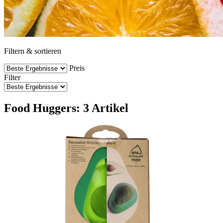
Filtern & sortieren
Preis
Filter
Food Huggers: 3 Artikel