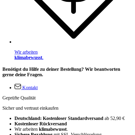
Wir arbeiten
klimabewusst
.
Benötigst du Hilfe zu deiner Bestellung? Wir beantworten
gerne deine Fragen.
Kontakt
Geprüfte Qualität
Sicher und vertraut einkaufen
Deutschland: Kostenloser Standardversand
ab 52,90 €
Kostenloser Rückversand
Wir arbeiten
klimabewusst
.
Sichere Bezahlung
mit SSL-Verschlüsselung