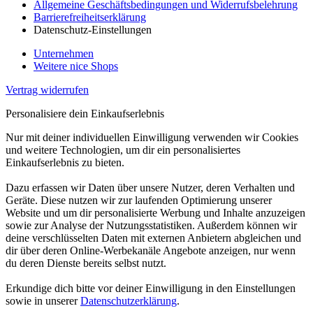
Allgemeine Geschäftsbedingungen und Widerrufsbelehrung
Barrierefreiheitserklärung
Datenschutz-Einstellungen
Unternehmen
Weitere nice Shops
Vertrag widerrufen
Personalisiere dein Einkaufserlebnis
Nur mit deiner individuellen Einwilligung verwenden wir Cookies
und weitere Technologien, um dir ein personalisiertes
Einkaufserlebnis zu bieten.
Dazu erfassen wir Daten über unsere Nutzer, deren Verhalten und
Geräte. Diese nutzen wir zur laufenden Optimierung unserer
Website und um dir personalisierte Werbung und Inhalte anzuzeigen
sowie zur Analyse der Nutzungsstatistiken. Außerdem können wir
deine verschlüsselten Daten mit externen Anbietern abgleichen und
dir über deren Online-Werbekanäle Angebote anzeigen, nur wenn
du deren Dienste bereits selbst nutzt.
Erkundige dich bitte vor deiner Einwilligung in den Einstellungen
sowie in unserer
Datenschutzerklärung
.