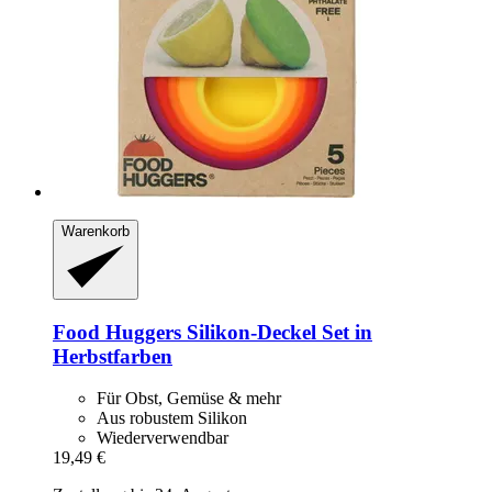
Warenkorb
Food Huggers
Silikon-​Deckel Set in
Herbstfarben
Für Obst, Gemüse & mehr
Aus robustem Silikon
Wiederverwendbar
19,49 €