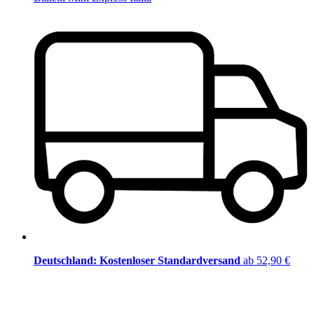
Deutschland: Kostenloser Standardversand
ab 52,90 €