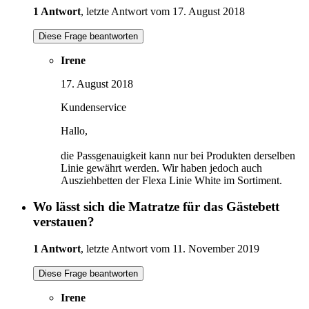
1 Antwort
, letzte Antwort vom 17. August 2018
Diese Frage beantworten
Irene
17. August 2018
Kundenservice
Hallo,
die Passgenauigkeit kann nur bei Produkten derselben
Linie gewährt werden. Wir haben jedoch auch
Ausziehbetten der Flexa Linie White im Sortiment.
Wo lässt sich die Matratze für das Gästebett
verstauen?
1 Antwort
, letzte Antwort vom 11. November 2019
Diese Frage beantworten
Irene