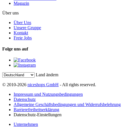
Magazin
Über uns
Über Uns
Unsere Gruppe
Kontakt
Freie Jobs
Folge uns auf
Land ändern
© 2010-2026
niceshops GmbH
- All rights reserved.
Impressum und Nutzungsbedingungen
Datenschutz
Allgemeine Geschäftsbedingungen und Widerrufsbelehrung
Barrierefreiheitserklärung
Datenschutz-Einstellungen
Unternehmen