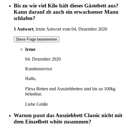
Bis zu wie viel Kilo hält dieses Gästebett aus?
Kann darauf zb auch ein erwachsener Mann
schlafen?
1 Antwort
, letzte Antwort vom 04. Dezember 2020
Diese Frage beantworten
Irene
04. Dezember 2020
Kundenservice
Hallo,
Flexa Betten und Ausziehbetten sind bis zu 100kg
belastbar.
Liebe Grüße
Warum passt das Ausziehbett Classic nicht mit
dem Einzelbett white zusammen?