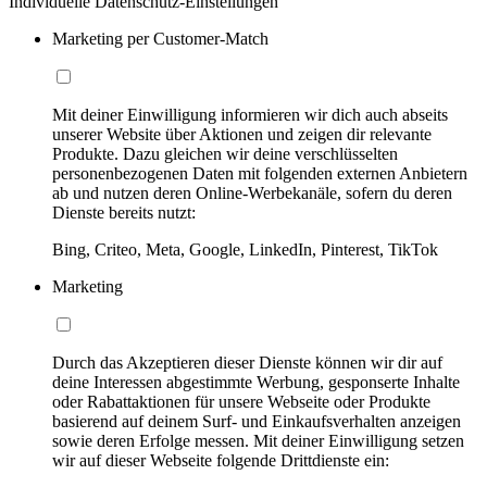
Individuelle Datenschutz-Einstellungen
Marketing per Customer-Match
Mit deiner Einwilligung informieren wir dich auch abseits
unserer Website über Aktionen und zeigen dir relevante
Produkte. Dazu gleichen wir deine verschlüsselten
personenbezogenen Daten mit folgenden externen Anbietern
ab und nutzen deren Online-Werbekanäle, sofern du deren
Dienste bereits nutzt:
Bing, Criteo, Meta, Google, LinkedIn, Pinterest, TikTok
Marketing
Durch das Akzeptieren dieser Dienste können wir dir auf
deine Interessen abgestimmte Werbung, gesponserte Inhalte
oder Rabattaktionen für unsere Webseite oder Produkte
basierend auf deinem Surf- und Einkaufsverhalten anzeigen
sowie deren Erfolge messen. Mit deiner Einwilligung setzen
wir auf dieser Webseite folgende Drittdienste ein: