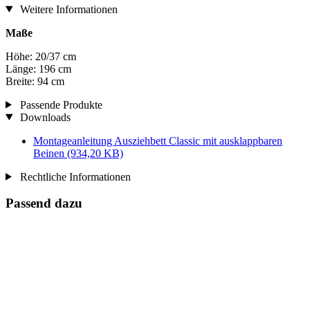
Weitere Informationen
Maße
Höhe: 20/37 cm
Länge: 196 cm
Breite: 94 cm
Passende Produkte
Downloads
Montageanleitung Ausziehbett Classic mit ausklappbaren
Beinen
(934,20 KB)
Rechtliche Informationen
Passend dazu