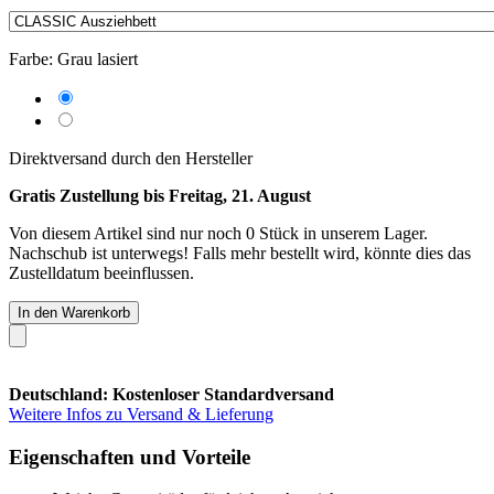
Farbe:
Grau lasiert
Direktversand durch den Hersteller
Gratis Zustellung bis Freitag, 21. August
Von diesem Artikel sind nur noch 0 Stück in unserem Lager.
Nachschub ist unterwegs! Falls mehr bestellt wird, könnte dies das
Zustelldatum beeinflussen.
In den Warenkorb
Deutschland: Kostenloser Standardversand
Weitere Infos zu Versand & Lieferung
Eigenschaften und Vorteile