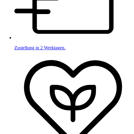
Zustellung in 2 Werktagen.