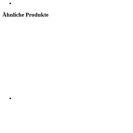
Ähnliche Produkte