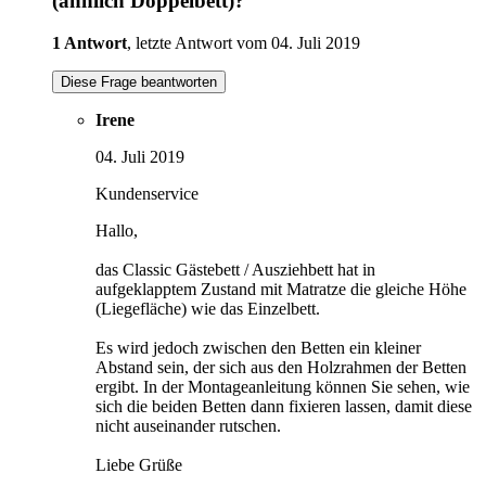
(ähnlich Doppelbett)?
1 Antwort
, letzte Antwort vom 04. Juli 2019
Diese Frage beantworten
Irene
04. Juli 2019
Kundenservice
Hallo,
das Classic Gästebett / Ausziehbett hat in
aufgeklapptem Zustand mit Matratze die gleiche Höhe
(Liegefläche) wie das Einzelbett.
Es wird jedoch zwischen den Betten ein kleiner
Abstand sein, der sich aus den Holzrahmen der Betten
ergibt. In der Montageanleitung können Sie sehen, wie
sich die beiden Betten dann fixieren lassen, damit diese
nicht auseinander rutschen.
Liebe Grüße