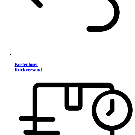
Kostenloser
Rückversand