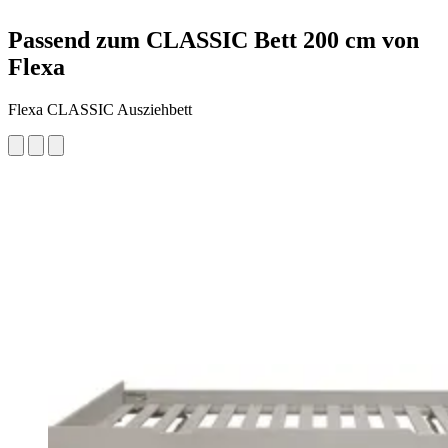
Passend zum CLASSIC Bett 200 cm von
Flexa
Flexa CLASSIC Ausziehbett