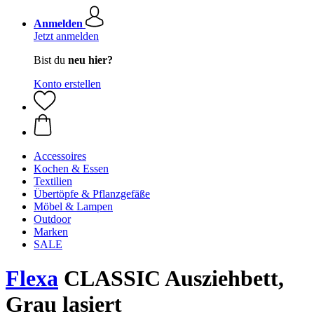
Anmelden
Jetzt anmelden
Bist du
neu hier?
Konto erstellen
Accessoires
Kochen & Essen
Textilien
Übertöpfe & Pflanzgefäße
Möbel & Lampen
Outdoor
Marken
SALE
Flexa
CLASSIC Ausziehbett,
Grau lasiert