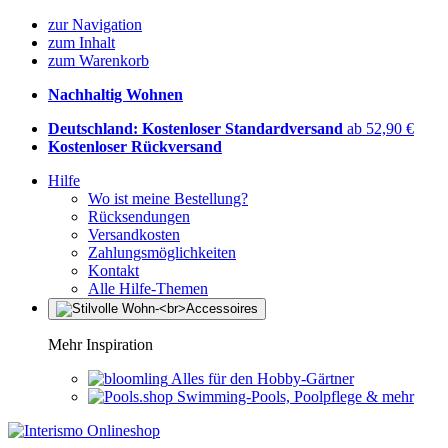
zur Navigation
zum Inhalt
zum Warenkorb
Nachhaltig Wohnen
Deutschland: Kostenloser Standardversand
ab 52,90 €
Kostenloser Rückversand
Hilfe
Wo ist meine Bestellung?
Rücksendungen
Versandkosten
Zahlungsmöglichkeiten
Kontakt
Alle Hilfe-Themen
Mehr Inspiration
Alles für den Hobby-Gärtner
Swimming-Pools, Poolpflege & mehr