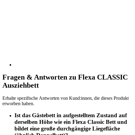
Fragen & Antworten zu Flexa CLASSIC
Ausziehbett
Erhalte spezifische Antworten von Kund:innen, die dieses Produkt
erworben haben.
Ist das Gästebett in aufgestelltem Zustand auf
derselben Höhe wie ein Flexa Classic Bett und
bildet eine große durchgängige Liegefläche