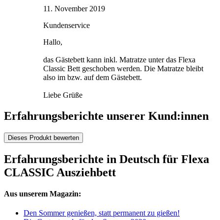
11. November 2019
Kundenservice
Hallo,
das Gästebett kann inkl. Matratze unter das Flexa
Classic Bett geschoben werden. Die Matratze bleibt
also im bzw. auf dem Gästebett.
Liebe Grüße
Erfahrungsberichte unserer Kund:innen
Dieses Produkt bewerten
Erfahrungsberichte in Deutsch für Flexa
CLASSIC Ausziehbett
Aus unserem Magazin:
Den Sommer genießen, statt permanent zu gießen!