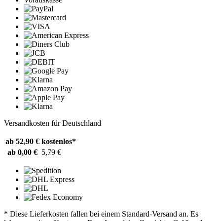
Versandkosten für Deutschland
ab 52,90 €
kostenlos*
ab 0,00 €
5,79 €
* Diese Lieferkosten fallen bei einem Standard-Versand an. Es