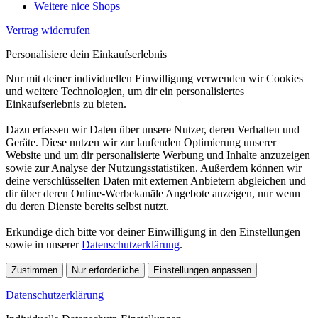
Weitere nice Shops
Vertrag widerrufen
Personalisiere dein Einkaufserlebnis
Nur mit deiner individuellen Einwilligung verwenden wir Cookies
und weitere Technologien, um dir ein personalisiertes
Einkaufserlebnis zu bieten.
Dazu erfassen wir Daten über unsere Nutzer, deren Verhalten und
Geräte. Diese nutzen wir zur laufenden Optimierung unserer
Website und um dir personalisierte Werbung und Inhalte anzuzeigen
sowie zur Analyse der Nutzungsstatistiken. Außerdem können wir
deine verschlüsselten Daten mit externen Anbietern abgleichen und
dir über deren Online-Werbekanäle Angebote anzeigen, nur wenn
du deren Dienste bereits selbst nutzt.
Erkundige dich bitte vor deiner Einwilligung in den Einstellungen
sowie in unserer
Datenschutzerklärung
.
Zustimmen
Nur erforderliche
Einstellungen anpassen
Datenschutzerklärung