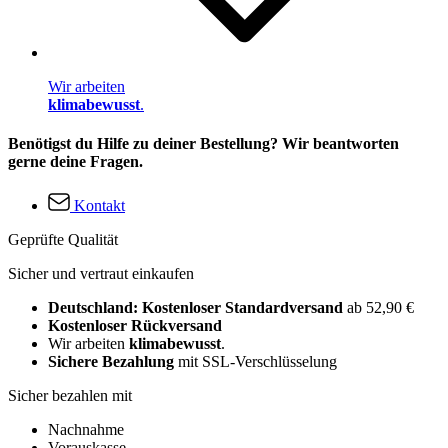
Wir arbeiten
klimabewusst
.
Benötigst du Hilfe zu deiner Bestellung? Wir beantworten
gerne deine Fragen.
Kontakt
Geprüfte Qualität
Sicher und vertraut einkaufen
Deutschland: Kostenloser Standardversand
ab 52,90 €
Kostenloser Rückversand
Wir arbeiten
klimabewusst
.
Sichere Bezahlung
mit SSL-Verschlüsselung
Sicher bezahlen mit
Nachnahme
Vorauskasse