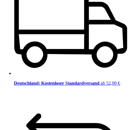
Deutschland: Kostenloser Standardversand
ab 52,90 €