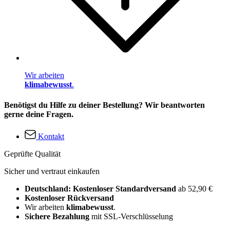
Wir arbeiten
klimabewusst
.
Benötigst du Hilfe zu deiner Bestellung? Wir beantworten
gerne deine Fragen.
Kontakt
Geprüfte Qualität
Sicher und vertraut einkaufen
Deutschland: Kostenloser Standardversand
ab 52,90 €
Kostenloser Rückversand
Wir arbeiten
klimabewusst
.
Sichere Bezahlung
mit SSL-Verschlüsselung