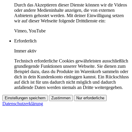
Durch das Akzeptieren dieser Dienste können wir dir Videos
oder andere Medieninhalte anzeigen, die von externen
Anbietern gehostet werden. Mit deiner Einwilligung setzen
wir auf dieser Webseite folgende Drittdienste ein:
Vimeo, YouTube
Erforderlich
Immer aktiv
Technisch erforderliche Cookies gewährleisten ausschließlich
grundlegende Funktionen unserer Webseite. Sie dienen zum
Beispiel dazu, dass du Produkte im Warenkorb sammeln oder
dich in dein Kundenkonto einloggen kannst. Ein Rückschluss
auf dich ist für uns dadurch nicht möglich und dadurch
anfallende Daten werden niemals an Dritte weitergegeben.
Einstellungen speichern
Zustimmen
Nur erforderliche
Datenschutzerklärung