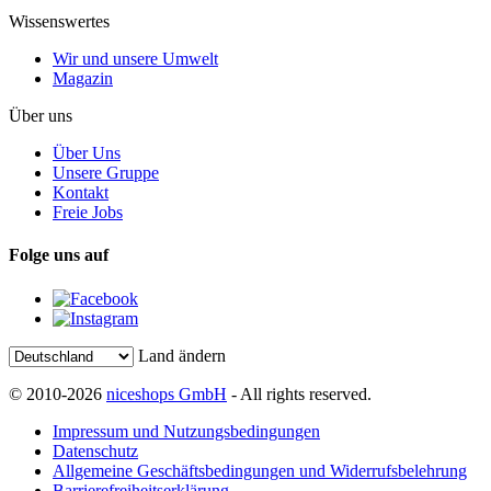
Wissenswertes
Wir und unsere Umwelt
Magazin
Über uns
Über Uns
Unsere Gruppe
Kontakt
Freie Jobs
Folge uns auf
Land ändern
© 2010-2026
niceshops GmbH
- All rights reserved.
Impressum und Nutzungsbedingungen
Datenschutz
Allgemeine Geschäftsbedingungen und Widerrufsbelehrung
Barrierefreiheitserklärung