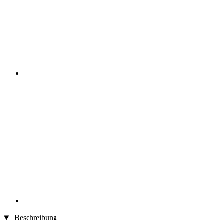
Beschreibung