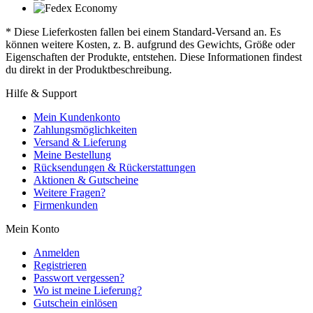
* Diese Lieferkosten fallen bei einem Standard-Versand an. Es
können weitere Kosten, z. B. aufgrund des Gewichts, Größe oder
Eigenschaften der Produkte, entstehen. Diese Informationen findest
du direkt in der Produktbeschreibung.
Hilfe & Support
Mein Kundenkonto
Zahlungsmöglichkeiten
Versand & Lieferung
Meine Bestellung
Rücksendungen & Rückerstattungen
Aktionen & Gutscheine
Weitere Fragen?
Firmenkunden
Mein Konto
Anmelden
Registrieren
Passwort vergessen?
Wo ist meine Lieferung?
Gutschein einlösen