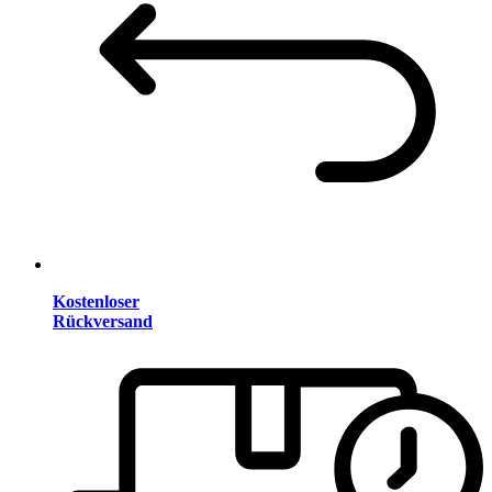
Kostenloser
Rückversand