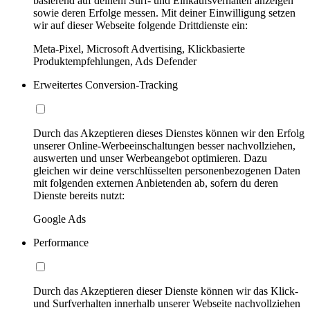
basierend auf deinem Surf- und Einkaufsverhalten anzeigen
sowie deren Erfolge messen. Mit deiner Einwilligung setzen
wir auf dieser Webseite folgende Drittdienste ein:
Meta-Pixel, Microsoft Advertising, Klickbasierte
Produktempfehlungen, Ads Defender
Erweitertes Conversion-Tracking
Durch das Akzeptieren dieses Dienstes können wir den Erfolg
unserer Online-Werbeeinschaltungen besser nachvollziehen,
auswerten und unser Werbeangebot optimieren. Dazu
gleichen wir deine verschlüsselten personenbezogenen Daten
mit folgenden externen Anbietenden ab, sofern du deren
Dienste bereits nutzt:
Google Ads
Performance
Durch das Akzeptieren dieser Dienste können wir das Klick-
und Surfverhalten innerhalb unserer Webseite nachvollziehen