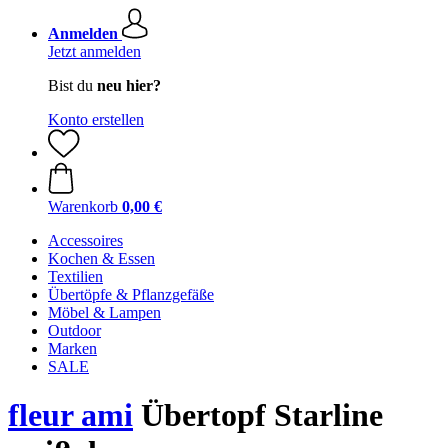
Anmelden
Jetzt anmelden
Bist du
neu hier?
Konto erstellen
Warenkorb
0,00 €
Accessoires
Kochen & Essen
Textilien
Übertöpfe & Pflanzgefäße
Möbel & Lampen
Outdoor
Marken
SALE
fleur ami
Übertopf Starline