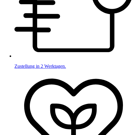
Zustellung in 2 Werktagen.