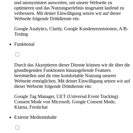
und anonymisiert auswerten, um unsere Webseite zu
optimieren und das Nutzungserlebnis insgesamt laufend zu
verbessern. Mit deiner Einwilligung setzen wir auf dieser
Webseite folgende Drittdienste ein:
Google Analytics, Clarity, Google Kundenrezensionen, A/B-
Testing
Funktional
Durch das Akzeptieren dieser Dienste können wir dir über die
grundlegenden Funktionen hinausgehende Features
bereitstellen und dir eine komfortable Nutzung unserer
Webseite ermöglichen. Mit deiner Einwilligung setzen wir auf
dieser Webseite folgende Drittdienste ein:
Google Tag Manager, UET (Universal Event Tracking)
Consent Mode von Microsoft, Google Consent Mode,
Klarna, Freshchat
Externe Medieninhalte