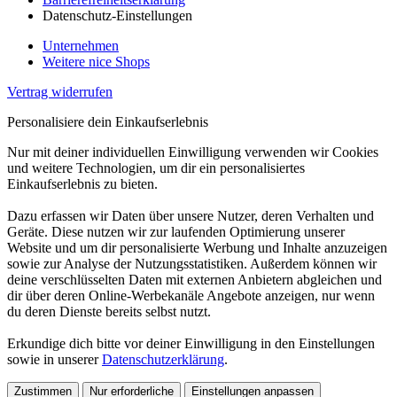
Datenschutz-Einstellungen
Unternehmen
Weitere nice Shops
Vertrag widerrufen
Personalisiere dein Einkaufserlebnis
Nur mit deiner individuellen Einwilligung verwenden wir Cookies
und weitere Technologien, um dir ein personalisiertes
Einkaufserlebnis zu bieten.
Dazu erfassen wir Daten über unsere Nutzer, deren Verhalten und
Geräte. Diese nutzen wir zur laufenden Optimierung unserer
Website und um dir personalisierte Werbung und Inhalte anzuzeigen
sowie zur Analyse der Nutzungsstatistiken. Außerdem können wir
deine verschlüsselten Daten mit externen Anbietern abgleichen und
dir über deren Online-Werbekanäle Angebote anzeigen, nur wenn
du deren Dienste bereits selbst nutzt.
Erkundige dich bitte vor deiner Einwilligung in den Einstellungen
sowie in unserer
Datenschutzerklärung
.
Zustimmen
Nur erforderliche
Einstellungen anpassen