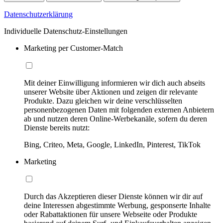
Datenschutzerklärung
Individuelle Datenschutz-Einstellungen
Marketing per Customer-Match
Mit deiner Einwilligung informieren wir dich auch abseits
unserer Website über Aktionen und zeigen dir relevante
Produkte. Dazu gleichen wir deine verschlüsselten
personenbezogenen Daten mit folgenden externen Anbietern
ab und nutzen deren Online-Werbekanäle, sofern du deren
Dienste bereits nutzt:
Bing, Criteo, Meta, Google, LinkedIn, Pinterest, TikTok
Marketing
Durch das Akzeptieren dieser Dienste können wir dir auf
deine Interessen abgestimmte Werbung, gesponserte Inhalte
oder Rabattaktionen für unsere Webseite oder Produkte