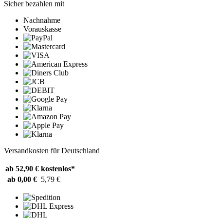
Sicher bezahlen mit
Nachnahme
Vorauskasse
Versandkosten für Deutschland
ab 52,90 €
kostenlos*
ab 0,00 €
5,79 €