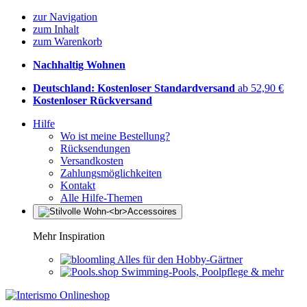
zur Navigation
zum Inhalt
zum Warenkorb
Nachhaltig Wohnen
Deutschland: Kostenloser Standardversand
ab 52,90 €
Kostenloser Rückversand
Hilfe
Wo ist meine Bestellung?
Rücksendungen
Versandkosten
Zahlungsmöglichkeiten
Kontakt
Alle Hilfe-Themen
Mehr Inspiration
Alles für den Hobby-Gärtner
Swimming-Pools, Poolpflege & mehr