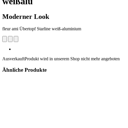
weißalu
Moderner Look
fleur ami Übertopf Starline weiß-aluminium
Ausverkauft
Produkt wird in unserem Shop nicht mehr angeboten
Ähnliche Produkte