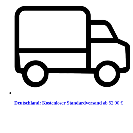
Deutschland: Kostenloser Standardversand
ab 52,90 €