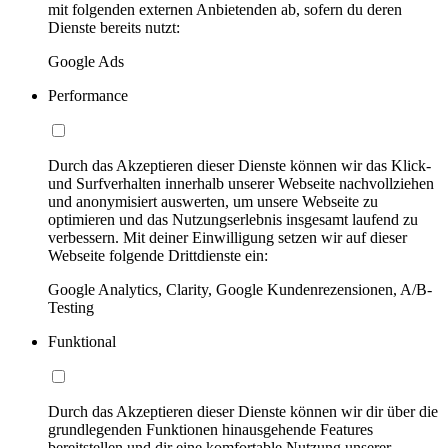
mit folgenden externen Anbietenden ab, sofern du deren
Dienste bereits nutzt:
Google Ads
Performance
Durch das Akzeptieren dieser Dienste können wir das Klick-
und Surfverhalten innerhalb unserer Webseite nachvollziehen
und anonymisiert auswerten, um unsere Webseite zu
optimieren und das Nutzungserlebnis insgesamt laufend zu
verbessern. Mit deiner Einwilligung setzen wir auf dieser
Webseite folgende Drittdienste ein:
Google Analytics, Clarity, Google Kundenrezensionen, A/B-
Testing
Funktional
Durch das Akzeptieren dieser Dienste können wir dir über die
grundlegenden Funktionen hinausgehende Features
bereitstellen und dir eine komfortable Nutzung unserer