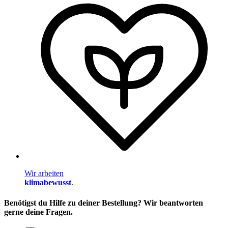
Wir arbeiten
klimabewusst
.
Benötigst du Hilfe zu deiner Bestellung? Wir beantworten
gerne deine Fragen.