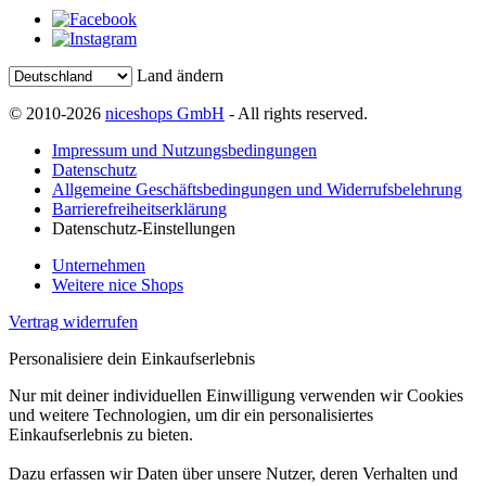
Land ändern
© 2010-2026
niceshops GmbH
- All rights reserved.
Impressum und Nutzungsbedingungen
Datenschutz
Allgemeine Geschäftsbedingungen und Widerrufsbelehrung
Barrierefreiheitserklärung
Datenschutz-Einstellungen
Unternehmen
Weitere nice Shops
Vertrag widerrufen
Personalisiere dein Einkaufserlebnis
Nur mit deiner individuellen Einwilligung verwenden wir Cookies
und weitere Technologien, um dir ein personalisiertes
Einkaufserlebnis zu bieten.
Dazu erfassen wir Daten über unsere Nutzer, deren Verhalten und