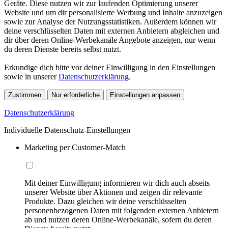
Geräte. Diese nutzen wir zur laufenden Optimierung unserer
Website und um dir personalisierte Werbung und Inhalte anzuzeigen
sowie zur Analyse der Nutzungsstatistiken. Außerdem können wir
deine verschlüsselten Daten mit externen Anbietern abgleichen und
dir über deren Online-Werbekanäle Angebote anzeigen, nur wenn
du deren Dienste bereits selbst nutzt.
Erkundige dich bitte vor deiner Einwilligung in den Einstellungen
sowie in unserer
Datenschutzerklärung
.
Zustimmen
Nur erforderliche
Einstellungen anpassen
Datenschutzerklärung
Individuelle Datenschutz-Einstellungen
Marketing per Customer-Match
Mit deiner Einwilligung informieren wir dich auch abseits
unserer Website über Aktionen und zeigen dir relevante
Produkte. Dazu gleichen wir deine verschlüsselten
personenbezogenen Daten mit folgenden externen Anbietern
ab und nutzen deren Online-Werbekanäle, sofern du deren