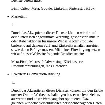
Dienste bereits nutzt:
Bing, Criteo, Meta, Google, LinkedIn, Pinterest, TikTok
Marketing
Durch das Akzeptieren dieser Dienste können wir dir auf
deine Interessen abgestimmte Werbung, gesponserte Inhalte
oder Rabattaktionen für unsere Webseite oder Produkte
basierend auf deinem Surf- und Einkaufsverhalten anzeigen
sowie deren Erfolge messen. Mit deiner Einwilligung setzen
wir auf dieser Webseite folgende Drittdienste ein:
Meta-Pixel, Microsoft Advertising, Klickbasierte
Produktempfehlungen, Ads Defender
Erweitertes Conversion-Tracking
Durch das Akzeptieren dieses Dienstes können wir den Erfolg
unserer Online-Werbeeinschaltungen besser nachvollziehen,
auswerten und unser Werbeangebot optimieren. Dazu
gleichen wir deine verschlüsselten personenbezogenen Daten