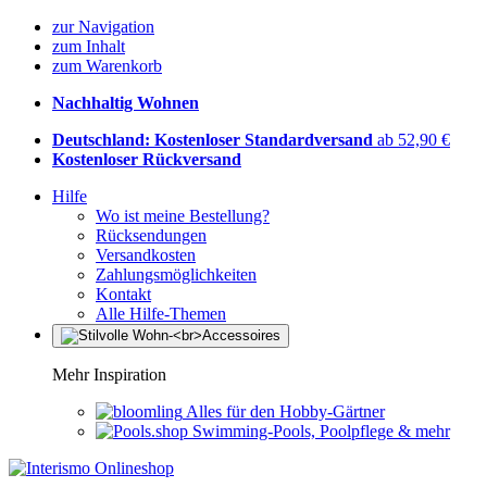
zur Navigation
zum Inhalt
zum Warenkorb
Nachhaltig Wohnen
Deutschland: Kostenloser Standardversand
ab 52,90 €
Kostenloser Rückversand
Hilfe
Wo ist meine Bestellung?
Rücksendungen
Versandkosten
Zahlungsmöglichkeiten
Kontakt
Alle Hilfe-Themen
Mehr Inspiration
Alles für den Hobby-Gärtner
Swimming-Pools, Poolpflege & mehr