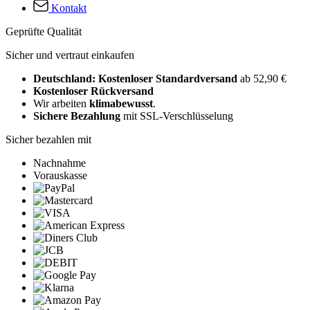
Kontakt
Geprüfte Qualität
Sicher und vertraut einkaufen
Deutschland: Kostenloser Standardversand
ab 52,90 €
Kostenloser Rückversand
Wir arbeiten
klimabewusst
.
Sichere Bezahlung
mit SSL-Verschlüsselung
Sicher bezahlen mit
Nachnahme
Vorauskasse