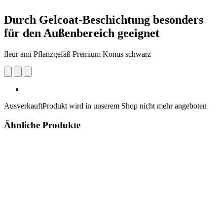
Durch Gelcoat-Beschichtung besonders
für den Außenbereich geeignet
fleur ami Pflanzgefäß Premium Konus schwarz
Ausverkauft
Produkt wird in unserem Shop nicht mehr angeboten
Ähnliche Produkte