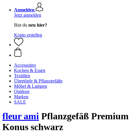
Anmelden
Jetzt anmelden
Bist du
neu hier?
Konto erstellen
Accessoires
Kochen & Essen
Textilien
Übertöpfe & Pflanzgefäße
Möbel & Lampen
Outdoor
Marken
SALE
fleur ami
Pflanzgefäß Premium
Konus schwarz