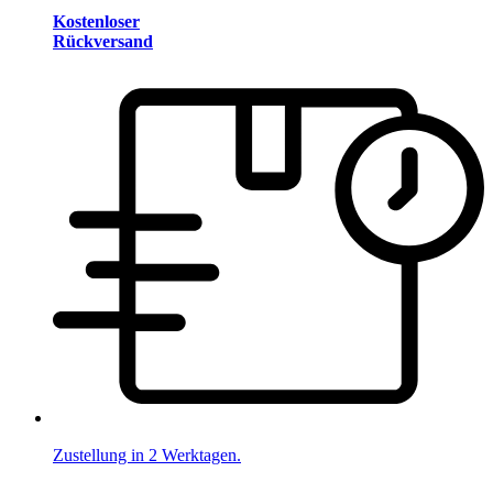
Kostenloser
Rückversand
Zustellung in 2 Werktagen.