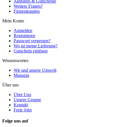
Aktionen & Gutscheine
Weitere Fragen?
Firmenkunden
Mein Konto
Anmelden
Registrieren
Passwort vergessen?
Wo ist meine Lieferung?
Gutschein einlösen
Wissenswertes
Wir und unsere Umwelt
Magazin
Über uns
Über Uns
Unsere Gruppe
Kontakt
Freie Jobs
Folge uns auf