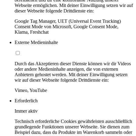
Webseite ermöglichen. Mit deiner Einwilligung setzen wir auf
dieser Webseite folgende Drittdienste ein:
Google Tag Manager, UET (Universal Event Tracking)
Consent Mode von Microsoft, Google Consent Mode,
Klarna, Freshchat
Externe Medieninhalte
Durch das Akzeptieren dieser Dienste können wir dir Videos
oder andere Medieninhalte anzeigen, die von externen
Anbietern gehostet werden. Mit deiner Einwilligung setzen
wir auf dieser Webseite folgende Drittdienste ein:
Vimeo, YouTube
Erforderlich
Immer aktiv
Technisch erforderliche Cookies gewährleisten ausschließlich
grundlegende Funktionen unserer Webseite. Sie dienen zum
Beispiel dazu, dass du Produkte im Warenkorb sammeln oder