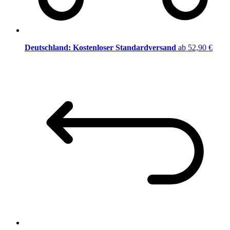
Deutschland: Kostenloser Standardversand
ab 52,90 €