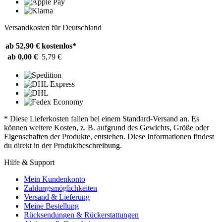
Versandkosten für Deutschland
ab 52,90 €
kostenlos*
ab 0,00 €
5,79 €
* Diese Lieferkosten fallen bei einem Standard-Versand an. Es
können weitere Kosten, z. B. aufgrund des Gewichts, Größe oder
Eigenschaften der Produkte, entstehen. Diese Informationen findest
du direkt in der Produktbeschreibung.
Hilfe & Support
Mein Kundenkonto
Zahlungsmöglichkeiten
Versand & Lieferung
Meine Bestellung
Rücksendungen & Rückerstattungen