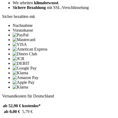
Wir arbeiten
klimabewusst
.
Sichere Bezahlung
mit SSL-Verschlüsselung
Sicher bezahlen mit
Nachnahme
Vorauskasse
Versandkosten für Deutschland
ab 52,90 €
kostenlos*
ab 0,00 €
5,79 €