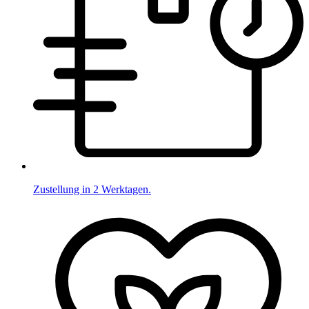
Zustellung in 2 Werktagen.