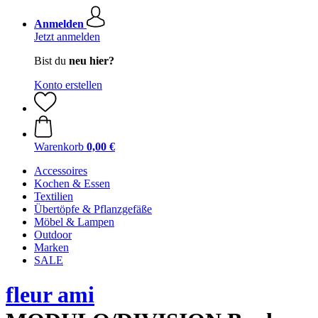
Anmelden
Jetzt anmelden
Bist du
neu hier?
Konto erstellen
Warenkorb
0,00 €
Accessoires
Kochen & Essen
Textilien
Übertöpfe & Pflanzgefäße
Möbel & Lampen
Outdoor
Marken
SALE
fleur ami