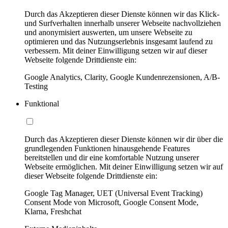
Durch das Akzeptieren dieser Dienste können wir das Klick-
und Surfverhalten innerhalb unserer Webseite nachvollziehen
und anonymisiert auswerten, um unsere Webseite zu
optimieren und das Nutzungserlebnis insgesamt laufend zu
verbessern. Mit deiner Einwilligung setzen wir auf dieser
Webseite folgende Drittdienste ein:
Google Analytics, Clarity, Google Kundenrezensionen, A/B-
Testing
Funktional
Durch das Akzeptieren dieser Dienste können wir dir über die
grundlegenden Funktionen hinausgehende Features
bereitstellen und dir eine komfortable Nutzung unserer
Webseite ermöglichen. Mit deiner Einwilligung setzen wir auf
dieser Webseite folgende Drittdienste ein:
Google Tag Manager, UET (Universal Event Tracking)
Consent Mode von Microsoft, Google Consent Mode,
Klarna, Freshchat