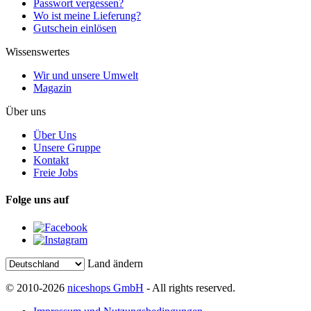
Passwort vergessen?
Wo ist meine Lieferung?
Gutschein einlösen
Wissenswertes
Wir und unsere Umwelt
Magazin
Über uns
Über Uns
Unsere Gruppe
Kontakt
Freie Jobs
Folge uns auf
Land ändern
© 2010-2026
niceshops GmbH
- All rights reserved.