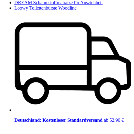
DREAM Schaumstoffmatratze für Ausziehbett
Loowy Toilettenbürste Woodline
Deutschland: Kostenloser Standardversand
ab 52,90 €