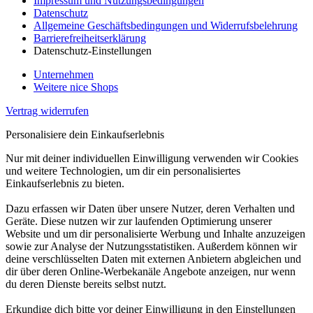
Impressum und Nutzungsbedingungen
Datenschutz
Allgemeine Geschäftsbedingungen und Widerrufsbelehrung
Barrierefreiheitserklärung
Datenschutz-Einstellungen
Unternehmen
Weitere nice Shops
Vertrag widerrufen
Personalisiere dein Einkaufserlebnis
Nur mit deiner individuellen Einwilligung verwenden wir Cookies
und weitere Technologien, um dir ein personalisiertes
Einkaufserlebnis zu bieten.
Dazu erfassen wir Daten über unsere Nutzer, deren Verhalten und
Geräte. Diese nutzen wir zur laufenden Optimierung unserer
Website und um dir personalisierte Werbung und Inhalte anzuzeigen
sowie zur Analyse der Nutzungsstatistiken. Außerdem können wir
deine verschlüsselten Daten mit externen Anbietern abgleichen und
dir über deren Online-Werbekanäle Angebote anzeigen, nur wenn
du deren Dienste bereits selbst nutzt.
Erkundige dich bitte vor deiner Einwilligung in den Einstellungen