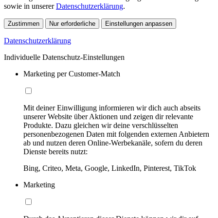
sowie in unserer
Datenschutzerklärung
.
Zustimmen
Nur erforderliche
Einstellungen anpassen
Datenschutzerklärung
Individuelle Datenschutz-Einstellungen
Marketing per Customer-Match
Mit deiner Einwilligung informieren wir dich auch abseits
unserer Website über Aktionen und zeigen dir relevante
Produkte. Dazu gleichen wir deine verschlüsselten
personenbezogenen Daten mit folgenden externen Anbietern
ab und nutzen deren Online-Werbekanäle, sofern du deren
Dienste bereits nutzt:
Bing, Criteo, Meta, Google, LinkedIn, Pinterest, TikTok
Marketing