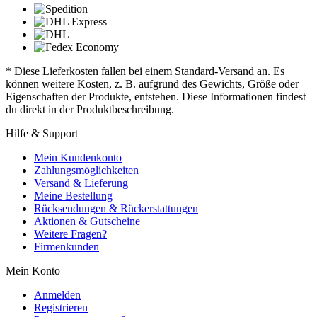
* Diese Lieferkosten fallen bei einem Standard-Versand an. Es
können weitere Kosten, z. B. aufgrund des Gewichts, Größe oder
Eigenschaften der Produkte, entstehen. Diese Informationen findest
du direkt in der Produktbeschreibung.
Hilfe & Support
Mein Kundenkonto
Zahlungsmöglichkeiten
Versand & Lieferung
Meine Bestellung
Rücksendungen & Rückerstattungen
Aktionen & Gutscheine
Weitere Fragen?
Firmenkunden
Mein Konto
Anmelden
Registrieren