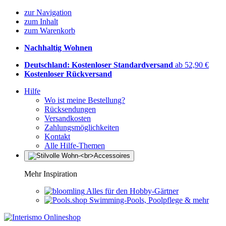
zur Navigation
zum Inhalt
zum Warenkorb
Nachhaltig Wohnen
Deutschland: Kostenloser Standardversand
ab 52,90 €
Kostenloser Rückversand
Hilfe
Wo ist meine Bestellung?
Rücksendungen
Versandkosten
Zahlungsmöglichkeiten
Kontakt
Alle Hilfe-Themen
Mehr Inspiration
Alles für den Hobby-Gärtner
Swimming-Pools, Poolpflege & mehr