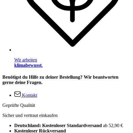
Wir arbeiten
klimabewusst
.
Benötigst du Hilfe zu deiner Bestellung? Wir beantworten
gerne deine Fragen.
Kontakt
Geprüfte Qualität
Sicher und vertraut einkaufen
Deutschland: Kostenloser Standardversand
ab 52,90 €
Kostenloser Rückversand