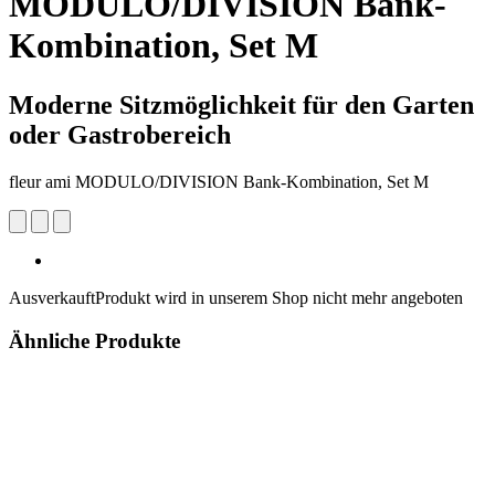
MODULO/DIVISION Bank-
Kombination, Set M
Moderne Sitzmöglichkeit für den Garten
oder Gastrobereich
fleur ami MODULO/DIVISION Bank-Kombination, Set M
Ausverkauft
Produkt wird in unserem Shop nicht mehr angeboten
Ähnliche Produkte