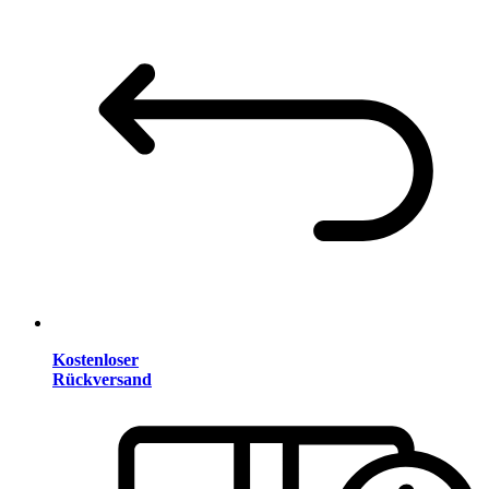
Kostenloser
Rückversand