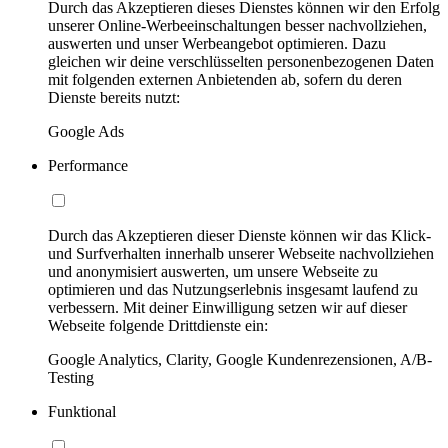
Durch das Akzeptieren dieses Dienstes können wir den Erfolg
unserer Online-Werbeeinschaltungen besser nachvollziehen,
auswerten und unser Werbeangebot optimieren. Dazu
gleichen wir deine verschlüsselten personenbezogenen Daten
mit folgenden externen Anbietenden ab, sofern du deren
Dienste bereits nutzt:
Google Ads
Performance
Durch das Akzeptieren dieser Dienste können wir das Klick-
und Surfverhalten innerhalb unserer Webseite nachvollziehen
und anonymisiert auswerten, um unsere Webseite zu
optimieren und das Nutzungserlebnis insgesamt laufend zu
verbessern. Mit deiner Einwilligung setzen wir auf dieser
Webseite folgende Drittdienste ein:
Google Analytics, Clarity, Google Kundenrezensionen, A/B-
Testing
Funktional