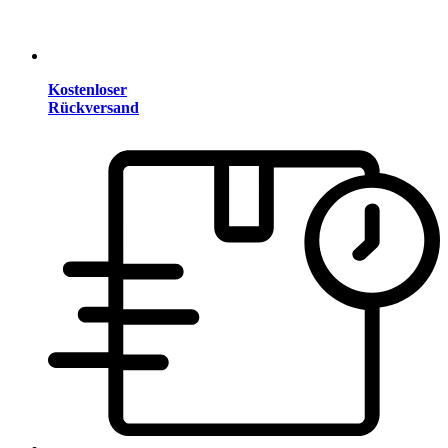
Kostenloser
Rückversand