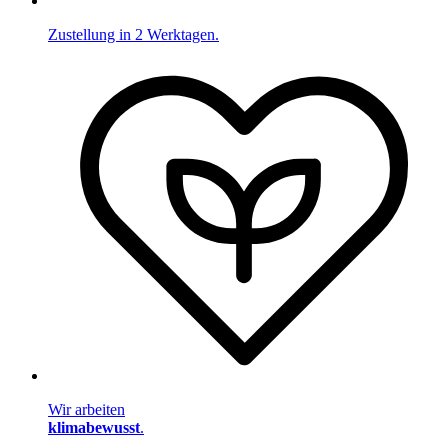
Zustellung in 2 Werktagen.
Wir arbeiten
klimabewusst
.