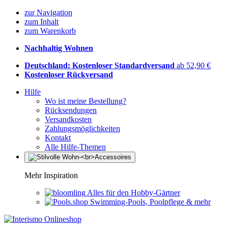
zur Navigation
zum Inhalt
zum Warenkorb
Nachhaltig Wohnen
Deutschland: Kostenloser Standardversand
ab 52,90 €
Kostenloser Rückversand
Hilfe
Wo ist meine Bestellung?
Rücksendungen
Versandkosten
Zahlungsmöglichkeiten
Kontakt
Alle Hilfe-Themen
Mehr Inspiration
Alles für den Hobby-Gärtner
Swimming-Pools, Poolpflege & mehr