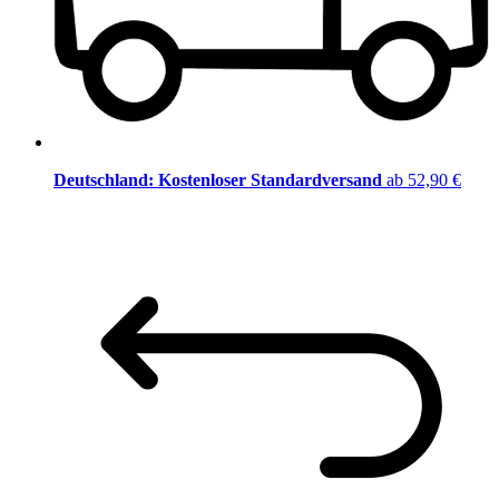
Deutschland: Kostenloser Standardversand
ab 52,90 €