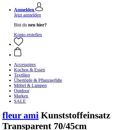
Anmelden
Jetzt anmelden
Bist du
neu hier?
Konto erstellen
Accessoires
Kochen & Essen
Textilien
Übertöpfe & Pflanzgefäße
Möbel & Lampen
Outdoor
Marken
SALE
fleur ami
Kunststoffeinsatz
Transparent 70/45cm