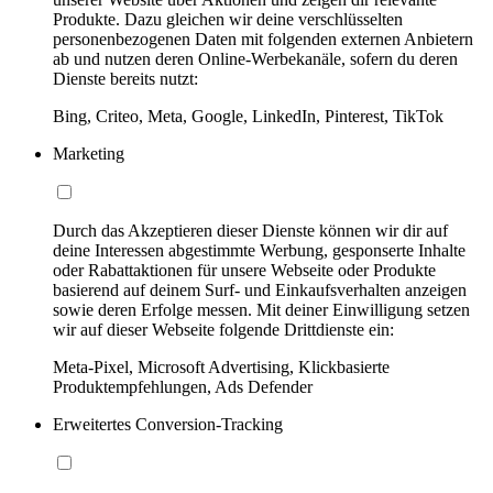
Produkte. Dazu gleichen wir deine verschlüsselten
personenbezogenen Daten mit folgenden externen Anbietern
ab und nutzen deren Online-Werbekanäle, sofern du deren
Dienste bereits nutzt:
Bing, Criteo, Meta, Google, LinkedIn, Pinterest, TikTok
Marketing
Durch das Akzeptieren dieser Dienste können wir dir auf
deine Interessen abgestimmte Werbung, gesponserte Inhalte
oder Rabattaktionen für unsere Webseite oder Produkte
basierend auf deinem Surf- und Einkaufsverhalten anzeigen
sowie deren Erfolge messen. Mit deiner Einwilligung setzen
wir auf dieser Webseite folgende Drittdienste ein:
Meta-Pixel, Microsoft Advertising, Klickbasierte
Produktempfehlungen, Ads Defender
Erweitertes Conversion-Tracking