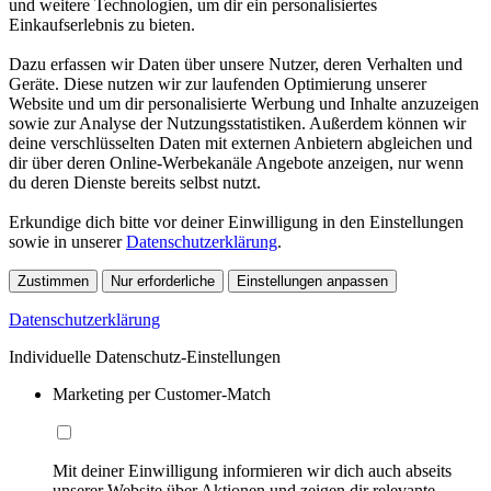
und weitere Technologien, um dir ein personalisiertes
Einkaufserlebnis zu bieten.
Dazu erfassen wir Daten über unsere Nutzer, deren Verhalten und
Geräte. Diese nutzen wir zur laufenden Optimierung unserer
Website und um dir personalisierte Werbung und Inhalte anzuzeigen
sowie zur Analyse der Nutzungsstatistiken. Außerdem können wir
deine verschlüsselten Daten mit externen Anbietern abgleichen und
dir über deren Online-Werbekanäle Angebote anzeigen, nur wenn
du deren Dienste bereits selbst nutzt.
Erkundige dich bitte vor deiner Einwilligung in den Einstellungen
sowie in unserer
Datenschutzerklärung
.
Zustimmen
Nur erforderliche
Einstellungen anpassen
Datenschutzerklärung
Individuelle Datenschutz-Einstellungen
Marketing per Customer-Match
Mit deiner Einwilligung informieren wir dich auch abseits
unserer Website über Aktionen und zeigen dir relevante