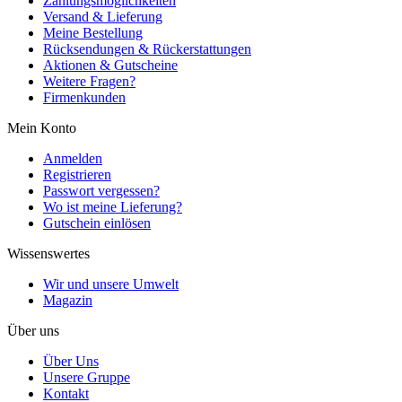
Zahlungsmöglichkeiten
Versand & Lieferung
Meine Bestellung
Rücksendungen & Rückerstattungen
Aktionen & Gutscheine
Weitere Fragen?
Firmenkunden
Mein Konto
Anmelden
Registrieren
Passwort vergessen?
Wo ist meine Lieferung?
Gutschein einlösen
Wissenswertes
Wir und unsere Umwelt
Magazin
Über uns
Über Uns
Unsere Gruppe
Kontakt