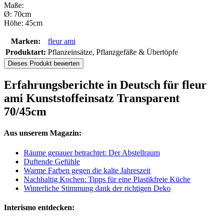
Maße:
Ø: 70cm
Höhe: 45cm
Marken:
fleur ami
Produktart:
Pflanzeinsätze, Pflanzgefäße & Übertöpfe
Dieses Produkt bewerten
Erfahrungsberichte in Deutsch für fleur
ami Kunststoffeinsatz Transparent
70/45cm
Aus unserem Magazin:
Räume genauer betrachtet: Der Abstellraum
Duftende Gefühle
Warme Farben gegen die kalte Jahreszeit
Nachhaltig Kochen: Tipps für eine Plastikfreie Küche
Winterliche Stimmung dank der richtigen Deko
Interismo entdecken: