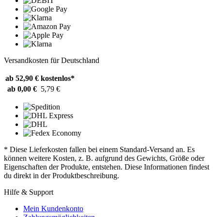
Versandkosten für Deutschland
ab 52,90 €
kostenlos*
ab 0,00 €
5,79 €
* Diese Lieferkosten fallen bei einem Standard-Versand an. Es
können weitere Kosten, z. B. aufgrund des Gewichts, Größe oder
Eigenschaften der Produkte, entstehen. Diese Informationen findest
du direkt in der Produktbeschreibung.
Hilfe & Support
Mein Kundenkonto