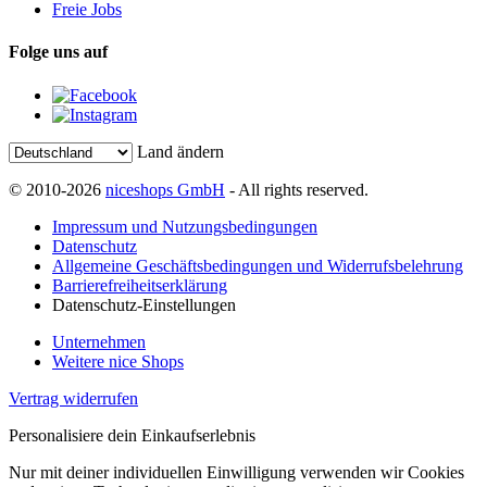
Freie Jobs
Folge uns auf
Land ändern
© 2010-2026
niceshops GmbH
- All rights reserved.
Impressum und Nutzungsbedingungen
Datenschutz
Allgemeine Geschäftsbedingungen und Widerrufsbelehrung
Barrierefreiheitserklärung
Datenschutz-Einstellungen
Unternehmen
Weitere nice Shops
Vertrag widerrufen
Personalisiere dein Einkaufserlebnis
Nur mit deiner individuellen Einwilligung verwenden wir Cookies