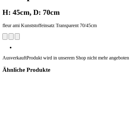
H: 45cm, D: 70cm
fleur ami Kunststoffeinsatz Transparent 70/45cm
Ausverkauft
Produkt wird in unserem Shop nicht mehr angeboten
Ähnliche Produkte