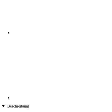
Beschreibung