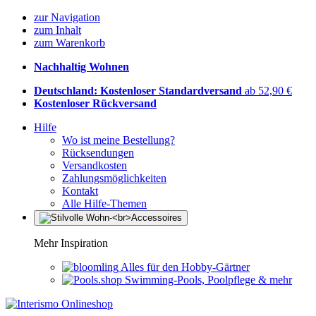
zur Navigation
zum Inhalt
zum Warenkorb
Nachhaltig Wohnen
Deutschland: Kostenloser Standardversand
ab 52,90 €
Kostenloser Rückversand
Hilfe
Wo ist meine Bestellung?
Rücksendungen
Versandkosten
Zahlungsmöglichkeiten
Kontakt
Alle Hilfe-Themen
Mehr Inspiration
Alles für den Hobby-Gärtner
Swimming-Pools, Poolpflege & mehr