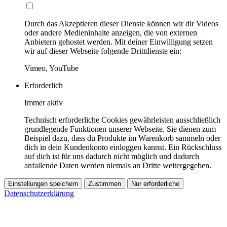
Durch das Akzeptieren dieser Dienste können wir dir Videos
oder andere Medieninhalte anzeigen, die von externen
Anbietern gehostet werden. Mit deiner Einwilligung setzen
wir auf dieser Webseite folgende Drittdienste ein:
Vimeo, YouTube
Erforderlich
Immer aktiv
Technisch erforderliche Cookies gewährleisten ausschließlich
grundlegende Funktionen unserer Webseite. Sie dienen zum
Beispiel dazu, dass du Produkte im Warenkorb sammeln oder
dich in dein Kundenkonto einloggen kannst. Ein Rückschluss
auf dich ist für uns dadurch nicht möglich und dadurch
anfallende Daten werden niemals an Dritte weitergegeben.
Einstellungen speichern
Zustimmen
Nur erforderliche
Datenschutzerklärung