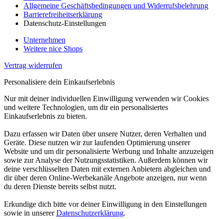
Allgemeine Geschäftsbedingungen und Widerrufsbelehrung
Barrierefreiheitserklärung
Datenschutz-Einstellungen
Unternehmen
Weitere nice Shops
Vertrag widerrufen
Personalisiere dein Einkaufserlebnis
Nur mit deiner individuellen Einwilligung verwenden wir Cookies
und weitere Technologien, um dir ein personalisiertes
Einkaufserlebnis zu bieten.
Dazu erfassen wir Daten über unsere Nutzer, deren Verhalten und
Geräte. Diese nutzen wir zur laufenden Optimierung unserer
Website und um dir personalisierte Werbung und Inhalte anzuzeigen
sowie zur Analyse der Nutzungsstatistiken. Außerdem können wir
deine verschlüsselten Daten mit externen Anbietern abgleichen und
dir über deren Online-Werbekanäle Angebote anzeigen, nur wenn
du deren Dienste bereits selbst nutzt.
Erkundige dich bitte vor deiner Einwilligung in den Einstellungen
sowie in unserer
Datenschutzerklärung
.