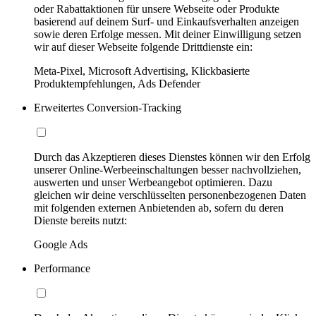
oder Rabattaktionen für unsere Webseite oder Produkte
basierend auf deinem Surf- und Einkaufsverhalten anzeigen
sowie deren Erfolge messen. Mit deiner Einwilligung setzen
wir auf dieser Webseite folgende Drittdienste ein:
Meta-Pixel, Microsoft Advertising, Klickbasierte
Produktempfehlungen, Ads Defender
Erweitertes Conversion-Tracking
Durch das Akzeptieren dieses Dienstes können wir den Erfolg
unserer Online-Werbeeinschaltungen besser nachvollziehen,
auswerten und unser Werbeangebot optimieren. Dazu
gleichen wir deine verschlüsselten personenbezogenen Daten
mit folgenden externen Anbietenden ab, sofern du deren
Dienste bereits nutzt:
Google Ads
Performance