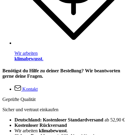
Wir arbeiten
klimabewusst
.
Benötigst du Hilfe zu deiner Bestellung? Wir beantworten
gerne deine Fragen.
Kontakt
Geprüfte Qualität
Sicher und vertraut einkaufen
Deutschland: Kostenloser Standardversand
ab 52,90 €
Kostenloser Rückversand
Wir arbeiten
klimabewusst
.