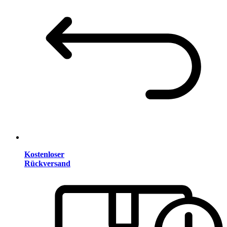
Kostenloser
Rückversand