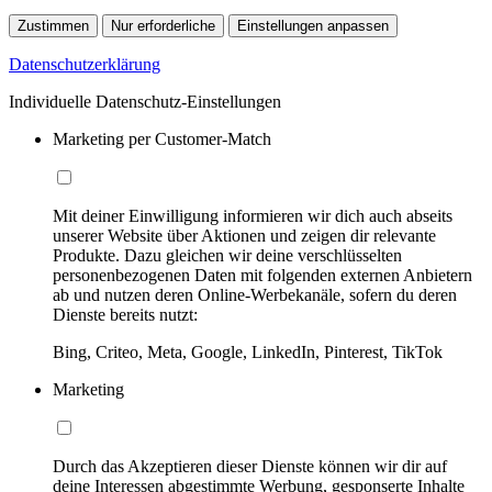
Zustimmen
Nur erforderliche
Einstellungen anpassen
Datenschutzerklärung
Individuelle Datenschutz-Einstellungen
Marketing per Customer-Match
Mit deiner Einwilligung informieren wir dich auch abseits
unserer Website über Aktionen und zeigen dir relevante
Produkte. Dazu gleichen wir deine verschlüsselten
personenbezogenen Daten mit folgenden externen Anbietern
ab und nutzen deren Online-Werbekanäle, sofern du deren
Dienste bereits nutzt:
Bing, Criteo, Meta, Google, LinkedIn, Pinterest, TikTok
Marketing
Durch das Akzeptieren dieser Dienste können wir dir auf
deine Interessen abgestimmte Werbung, gesponserte Inhalte