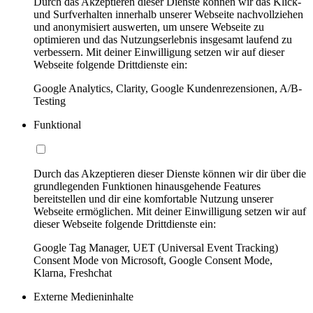
Durch das Akzeptieren dieser Dienste können wir das Klick-
und Surfverhalten innerhalb unserer Webseite nachvollziehen
und anonymisiert auswerten, um unsere Webseite zu
optimieren und das Nutzungserlebnis insgesamt laufend zu
verbessern. Mit deiner Einwilligung setzen wir auf dieser
Webseite folgende Drittdienste ein:
Google Analytics, Clarity, Google Kundenrezensionen, A/B-
Testing
Funktional
Durch das Akzeptieren dieser Dienste können wir dir über die
grundlegenden Funktionen hinausgehende Features
bereitstellen und dir eine komfortable Nutzung unserer
Webseite ermöglichen. Mit deiner Einwilligung setzen wir auf
dieser Webseite folgende Drittdienste ein:
Google Tag Manager, UET (Universal Event Tracking)
Consent Mode von Microsoft, Google Consent Mode,
Klarna, Freshchat
Externe Medieninhalte