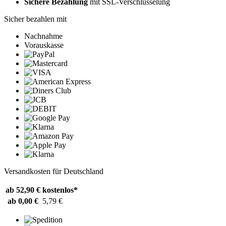
Sichere Bezahlung
mit SSL-Verschlüsselung
Sicher bezahlen mit
Nachnahme
Vorauskasse
Versandkosten für Deutschland
ab 52,90 €
kostenlos*
ab 0,00 €
5,79 €