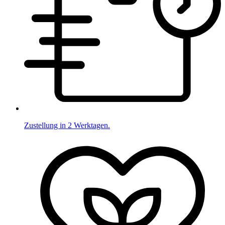
Zustellung in 2 Werktagen.