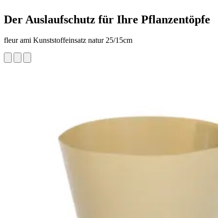
Der Auslaufschutz für Ihre Pflanzentöpfe
fleur ami Kunststoffeinsatz natur 25/15cm