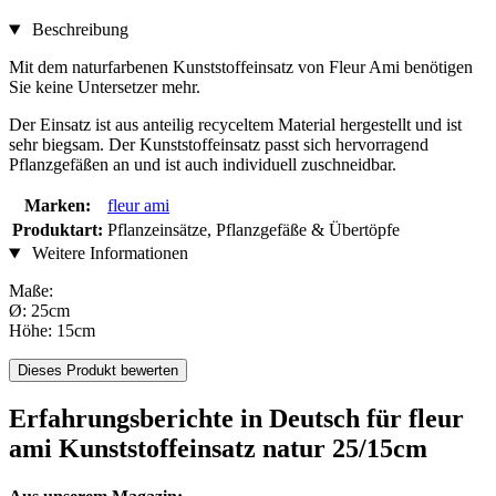
Beschreibung
Mit dem naturfarbenen Kunststoffeinsatz von Fleur Ami benötigen
Sie keine Untersetzer mehr.
Der Einsatz ist aus anteilig recyceltem Material hergestellt und ist
sehr biegsam. Der Kunststoffeinsatz passt sich hervorragend
Pflanzgefäßen an und ist auch individuell zuschneidbar.
Marken:
fleur ami
Produktart:
Pflanzeinsätze, Pflanzgefäße & Übertöpfe
Weitere Informationen
Maße:
​Ø: 25cm
Höhe: 15cm
Dieses Produkt bewerten
Erfahrungsberichte in Deutsch für fleur
ami Kunststoffeinsatz natur 25/15cm