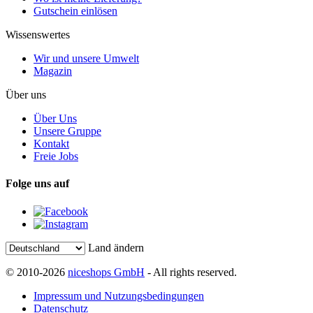
Gutschein einlösen
Wissenswertes
Wir und unsere Umwelt
Magazin
Über uns
Über Uns
Unsere Gruppe
Kontakt
Freie Jobs
Folge uns auf
Land ändern
© 2010-2026
niceshops GmbH
- All rights reserved.
Impressum und Nutzungsbedingungen
Datenschutz