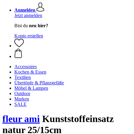
Anmelden
Jetzt anmelden
Bist du
neu hier?
Konto erstellen
Accessoires
Kochen & Essen
Textilien
Übertöpfe & Pflanzgefäße
Möbel & Lampen
Outdoor
Marken
SALE
fleur ami
Kunststoffeinsatz
natur 25/15cm