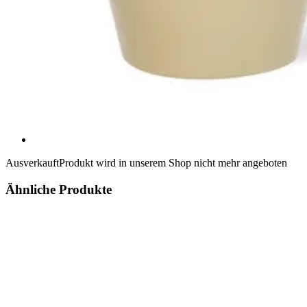
Ausverkauft
Produkt wird in unserem Shop nicht mehr angeboten
Ähnliche Produkte