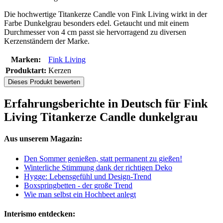
Die hochwertige Titankerze Candle von Fink Living wirkt in der
Farbe Dunkelgrau besonders edel. Getaucht und mit einem
Durchmesser von 4 cm passt sie hervorragend zu diversen
Kerzenständern der Marke.
Marken:
Fink Living
Produktart:
Kerzen
Dieses Produkt bewerten
Erfahrungsberichte in Deutsch für Fink
Living Titankerze Candle dunkelgrau
Aus unserem Magazin:
Den Sommer genießen, statt permanent zu gießen!
Winterliche Stimmung dank der richtigen Deko
Hygge: Lebensgefühl und Design-Trend
Boxspringbetten - der große Trend
Wie man selbst ein Hochbeet anlegt
Interismo entdecken: