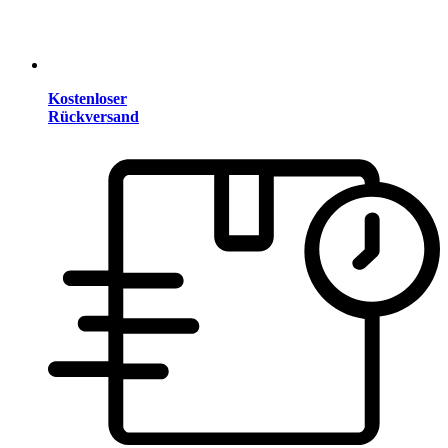
Kostenloser
Rückversand