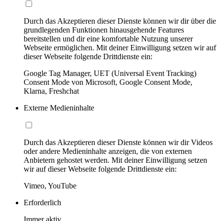
Durch das Akzeptieren dieser Dienste können wir dir über die
grundlegenden Funktionen hinausgehende Features
bereitstellen und dir eine komfortable Nutzung unserer
Webseite ermöglichen. Mit deiner Einwilligung setzen wir auf
dieser Webseite folgende Drittdienste ein:
Google Tag Manager, UET (Universal Event Tracking)
Consent Mode von Microsoft, Google Consent Mode,
Klarna, Freshchat
Externe Medieninhalte
Durch das Akzeptieren dieser Dienste können wir dir Videos
oder andere Medieninhalte anzeigen, die von externen
Anbietern gehostet werden. Mit deiner Einwilligung setzen
wir auf dieser Webseite folgende Drittdienste ein:
Vimeo, YouTube
Erforderlich
Immer aktiv