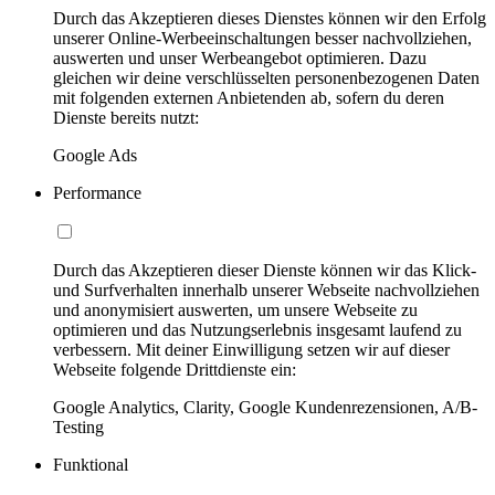
Durch das Akzeptieren dieses Dienstes können wir den Erfolg
unserer Online-Werbeeinschaltungen besser nachvollziehen,
auswerten und unser Werbeangebot optimieren. Dazu
gleichen wir deine verschlüsselten personenbezogenen Daten
mit folgenden externen Anbietenden ab, sofern du deren
Dienste bereits nutzt:
Google Ads
Performance
Durch das Akzeptieren dieser Dienste können wir das Klick-
und Surfverhalten innerhalb unserer Webseite nachvollziehen
und anonymisiert auswerten, um unsere Webseite zu
optimieren und das Nutzungserlebnis insgesamt laufend zu
verbessern. Mit deiner Einwilligung setzen wir auf dieser
Webseite folgende Drittdienste ein:
Google Analytics, Clarity, Google Kundenrezensionen, A/B-
Testing
Funktional