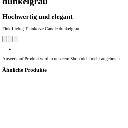
dunkelgrau
Hochwertig und elegant
Fink Living Titankerze Candle dunkelgrau
Ausverkauft
Produkt wird in unserem Shop nicht mehr angeboten
Ähnliche Produkte