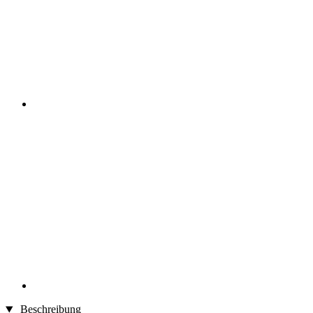
Beschreibung