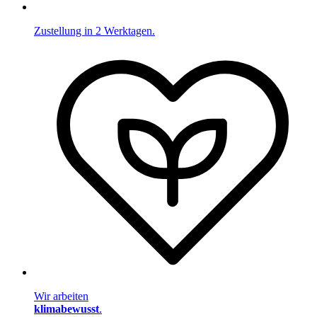
Zustellung in 2 Werktagen.
Wir arbeiten
klimabewusst
.