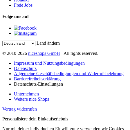
Freie Jobs
Folge uns auf
Land ändern
© 2010-2026
niceshops GmbH
- All rights reserved.
Impressum und Nutzungsbedingungen
Datenschutz
Allgemeine Geschäftsbedingungen und Widerrufsbelehrung
Barrierefreiheitserklärung
Datenschutz-Einstellungen
Unternehmen
Weitere nice Shops
Vertrag widerrufen
Personalisiere dein Einkaufserlebnis
Nur mit deiner individuellen Einwilligung verwenden wir Cookies