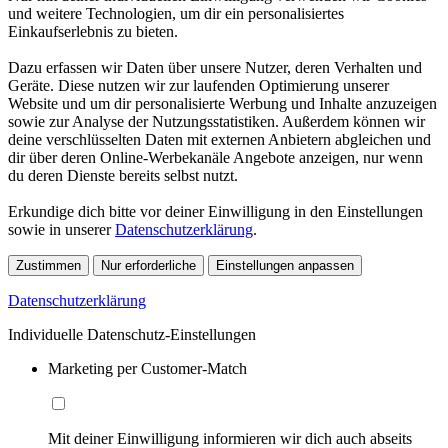
und weitere Technologien, um dir ein personalisiertes
Einkaufserlebnis zu bieten.
Dazu erfassen wir Daten über unsere Nutzer, deren Verhalten und
Geräte. Diese nutzen wir zur laufenden Optimierung unserer
Website und um dir personalisierte Werbung und Inhalte anzuzeigen
sowie zur Analyse der Nutzungsstatistiken. Außerdem können wir
deine verschlüsselten Daten mit externen Anbietern abgleichen und
dir über deren Online-Werbekanäle Angebote anzeigen, nur wenn
du deren Dienste bereits selbst nutzt.
Erkundige dich bitte vor deiner Einwilligung in den Einstellungen
sowie in unserer
Datenschutzerklärung
.
Zustimmen
Nur erforderliche
Einstellungen anpassen
Datenschutzerklärung
Individuelle Datenschutz-Einstellungen
Marketing per Customer-Match
Mit deiner Einwilligung informieren wir dich auch abseits