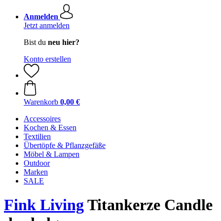
Anmelden
Jetzt anmelden
Bist du
neu hier?
Konto erstellen
Warenkorb
0,00 €
Accessoires
Kochen & Essen
Textilien
Übertöpfe & Pflanzgefäße
Möbel & Lampen
Outdoor
Marken
SALE
Fink Living
Titankerze Candle