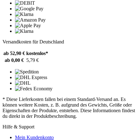
Versandkosten für Deutschland
ab 52,90 €
kostenlos*
ab 0,00 €
5,79 €
* Diese Lieferkosten fallen bei einem Standard-Versand an. Es
können weitere Kosten, z. B. aufgrund des Gewichts, Größe oder
Eigenschaften der Produkte, entstehen. Diese Informationen findest
du direkt in der Produktbeschreibung.
Hilfe & Support
Mein Kundenkonto