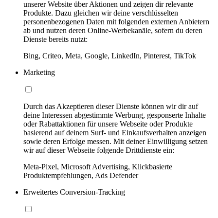
unserer Website über Aktionen und zeigen dir relevante
Produkte. Dazu gleichen wir deine verschlüsselten
personenbezogenen Daten mit folgenden externen Anbietern
ab und nutzen deren Online-Werbekanäle, sofern du deren
Dienste bereits nutzt:
Bing, Criteo, Meta, Google, LinkedIn, Pinterest, TikTok
Marketing
Durch das Akzeptieren dieser Dienste können wir dir auf
deine Interessen abgestimmte Werbung, gesponserte Inhalte
oder Rabattaktionen für unsere Webseite oder Produkte
basierend auf deinem Surf- und Einkaufsverhalten anzeigen
sowie deren Erfolge messen. Mit deiner Einwilligung setzen
wir auf dieser Webseite folgende Drittdienste ein:
Meta-Pixel, Microsoft Advertising, Klickbasierte
Produktempfehlungen, Ads Defender
Erweitertes Conversion-Tracking