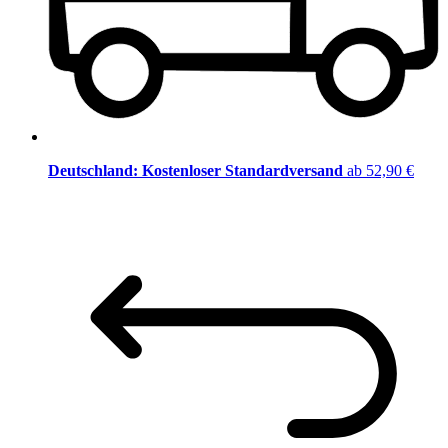
Deutschland: Kostenloser Standardversand
ab 52,90 €