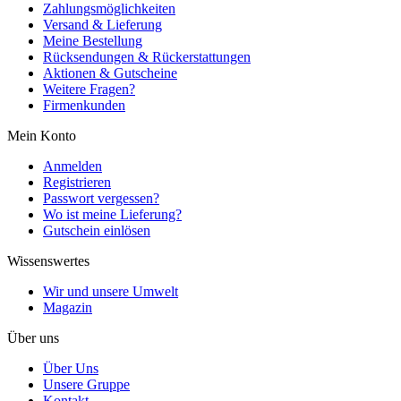
Zahlungsmöglichkeiten
Versand & Lieferung
Meine Bestellung
Rücksendungen & Rückerstattungen
Aktionen & Gutscheine
Weitere Fragen?
Firmenkunden
Mein Konto
Anmelden
Registrieren
Passwort vergessen?
Wo ist meine Lieferung?
Gutschein einlösen
Wissenswertes
Wir und unsere Umwelt
Magazin
Über uns
Über Uns
Unsere Gruppe
Kontakt