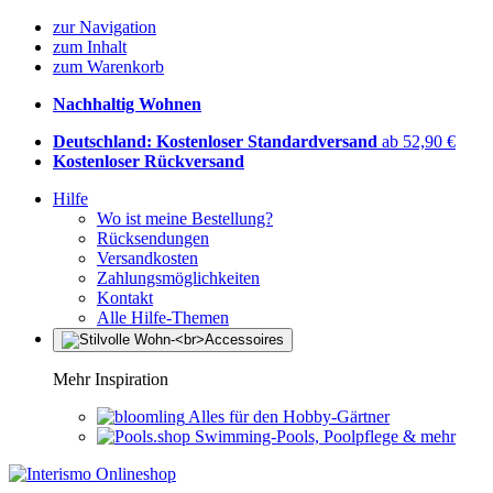
zur Navigation
zum Inhalt
zum Warenkorb
Nachhaltig Wohnen
Deutschland: Kostenloser Standardversand
ab 52,90 €
Kostenloser Rückversand
Hilfe
Wo ist meine Bestellung?
Rücksendungen
Versandkosten
Zahlungsmöglichkeiten
Kontakt
Alle Hilfe-Themen
Mehr Inspiration
Alles für den Hobby-Gärtner
Swimming-Pools, Poolpflege & mehr