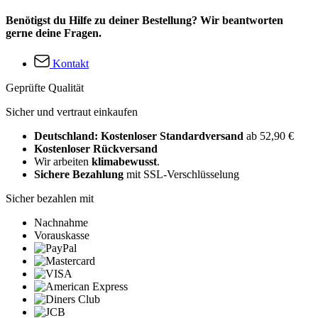
Benötigst du Hilfe zu deiner Bestellung? Wir beantworten
gerne deine Fragen.
Kontakt
Geprüfte Qualität
Sicher und vertraut einkaufen
Deutschland: Kostenloser Standardversand
ab 52,90 €
Kostenloser Rückversand
Wir arbeiten
klimabewusst
.
Sichere Bezahlung
mit SSL-Verschlüsselung
Sicher bezahlen mit
Nachnahme
Vorauskasse