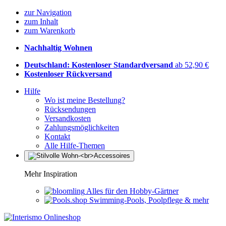
zur Navigation
zum Inhalt
zum Warenkorb
Nachhaltig Wohnen
Deutschland: Kostenloser Standardversand
ab 52,90 €
Kostenloser Rückversand
Hilfe
Wo ist meine Bestellung?
Rücksendungen
Versandkosten
Zahlungsmöglichkeiten
Kontakt
Alle Hilfe-Themen
Mehr Inspiration
Alles für den Hobby-Gärtner
Swimming-Pools, Poolpflege & mehr