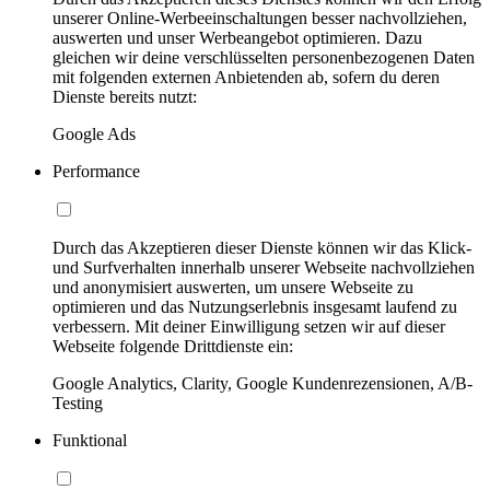
unserer Online-Werbeeinschaltungen besser nachvollziehen,
auswerten und unser Werbeangebot optimieren. Dazu
gleichen wir deine verschlüsselten personenbezogenen Daten
mit folgenden externen Anbietenden ab, sofern du deren
Dienste bereits nutzt:
Google Ads
Performance
Durch das Akzeptieren dieser Dienste können wir das Klick-
und Surfverhalten innerhalb unserer Webseite nachvollziehen
und anonymisiert auswerten, um unsere Webseite zu
optimieren und das Nutzungserlebnis insgesamt laufend zu
verbessern. Mit deiner Einwilligung setzen wir auf dieser
Webseite folgende Drittdienste ein:
Google Analytics, Clarity, Google Kundenrezensionen, A/B-
Testing
Funktional