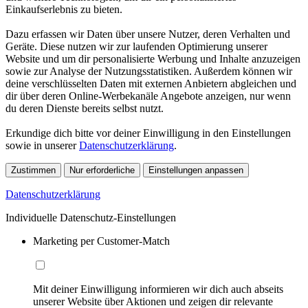
Einkaufserlebnis zu bieten.
Dazu erfassen wir Daten über unsere Nutzer, deren Verhalten und
Geräte. Diese nutzen wir zur laufenden Optimierung unserer
Website und um dir personalisierte Werbung und Inhalte anzuzeigen
sowie zur Analyse der Nutzungsstatistiken. Außerdem können wir
deine verschlüsselten Daten mit externen Anbietern abgleichen und
dir über deren Online-Werbekanäle Angebote anzeigen, nur wenn
du deren Dienste bereits selbst nutzt.
Erkundige dich bitte vor deiner Einwilligung in den Einstellungen
sowie in unserer
Datenschutzerklärung
.
Zustimmen
Nur erforderliche
Einstellungen anpassen
Datenschutzerklärung
Individuelle Datenschutz-Einstellungen
Marketing per Customer-Match
Mit deiner Einwilligung informieren wir dich auch abseits
unserer Website über Aktionen und zeigen dir relevante