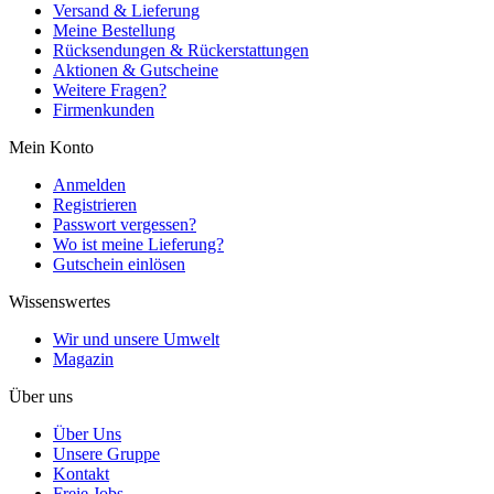
Versand & Lieferung
Meine Bestellung
Rücksendungen & Rückerstattungen
Aktionen & Gutscheine
Weitere Fragen?
Firmenkunden
Mein Konto
Anmelden
Registrieren
Passwort vergessen?
Wo ist meine Lieferung?
Gutschein einlösen
Wissenswertes
Wir und unsere Umwelt
Magazin
Über uns
Über Uns
Unsere Gruppe
Kontakt
Freie Jobs