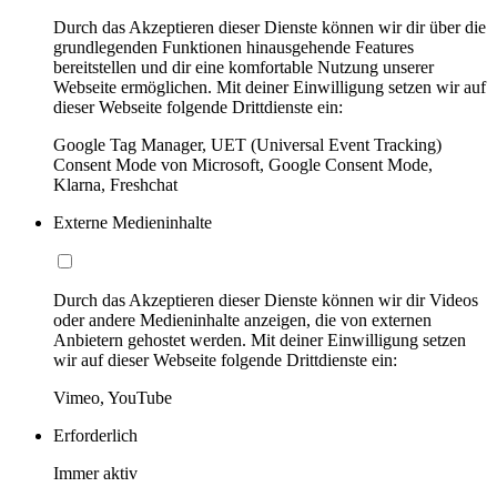
Durch das Akzeptieren dieser Dienste können wir dir über die
grundlegenden Funktionen hinausgehende Features
bereitstellen und dir eine komfortable Nutzung unserer
Webseite ermöglichen. Mit deiner Einwilligung setzen wir auf
dieser Webseite folgende Drittdienste ein:
Google Tag Manager, UET (Universal Event Tracking)
Consent Mode von Microsoft, Google Consent Mode,
Klarna, Freshchat
Externe Medieninhalte
Durch das Akzeptieren dieser Dienste können wir dir Videos
oder andere Medieninhalte anzeigen, die von externen
Anbietern gehostet werden. Mit deiner Einwilligung setzen
wir auf dieser Webseite folgende Drittdienste ein:
Vimeo, YouTube
Erforderlich
Immer aktiv