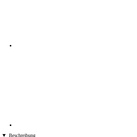
Beschreibung