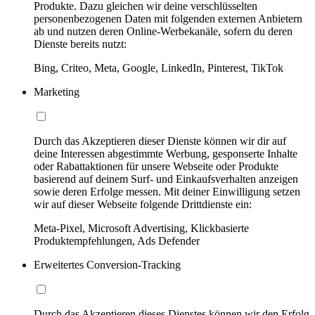
Produkte. Dazu gleichen wir deine verschlüsselten
personenbezogenen Daten mit folgenden externen Anbietern
ab und nutzen deren Online-Werbekanäle, sofern du deren
Dienste bereits nutzt:
Bing, Criteo, Meta, Google, LinkedIn, Pinterest, TikTok
Marketing
Durch das Akzeptieren dieser Dienste können wir dir auf
deine Interessen abgestimmte Werbung, gesponserte Inhalte
oder Rabattaktionen für unsere Webseite oder Produkte
basierend auf deinem Surf- und Einkaufsverhalten anzeigen
sowie deren Erfolge messen. Mit deiner Einwilligung setzen
wir auf dieser Webseite folgende Drittdienste ein:
Meta-Pixel, Microsoft Advertising, Klickbasierte
Produktempfehlungen, Ads Defender
Erweitertes Conversion-Tracking
Durch das Akzeptieren dieses Dienstes können wir den Erfolg