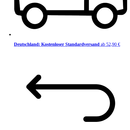
Deutschland: Kostenloser Standardversand
ab 52,90 €