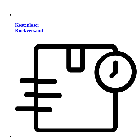
Kostenloser
Rückversand