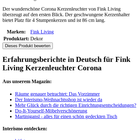
Der wunderschöne Corona Kerzenleuchter von Fink Living
überzeugt auf den ersten Blick. Der geschwungene Kerzenhalter
bietet Platz für 4 Stumpenkerzen und ist 86 cm lang.
Marken:
Fink Living
Produktart:
Dekor
Dieses Produkt bewerten
Erfahrungsberichte in Deutsch für Fink
Living Kerzenleuchter Corona
Aus unserem Magazin:
Räume genauer betrachtet: Das Vorzimmer
Der Interismo-Weihnachtsshop ist wieder da
Mehr Glück durch die richtigen Einrichtungsentscheidungen?
Do-It-Yourself-Möbelverschönerung
Martinigansl - alles für einen schön gedeckten Tisch
Interismo entdecken: