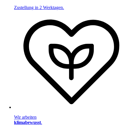
Zustellung in 2 Werktagen.
Wir arbeiten
klimabewusst
.