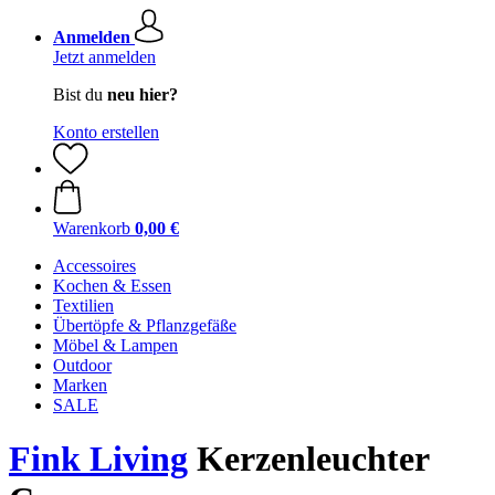
Anmelden
Jetzt anmelden
Bist du
neu hier?
Konto erstellen
Warenkorb
0,00 €
Accessoires
Kochen & Essen
Textilien
Übertöpfe & Pflanzgefäße
Möbel & Lampen
Outdoor
Marken
SALE
Fink Living
Kerzenleuchter