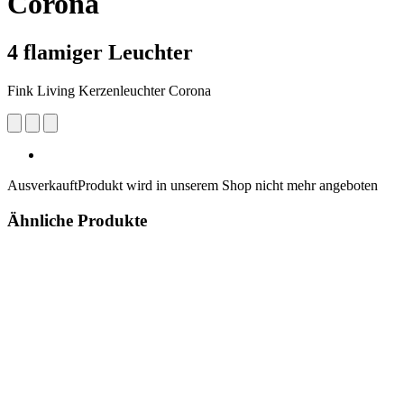
Corona
4 flamiger Leuchter
Fink Living Kerzenleuchter Corona
Ausverkauft
Produkt wird in unserem Shop nicht mehr angeboten
Ähnliche Produkte