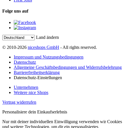
Folge uns auf
Land ändern
© 2010-2026
niceshops GmbH
- All rights reserved.
Impressum und Nutzungsbedingungen
Datenschutz
Allgemeine Geschäftsbedingungen und Widerrufsbelehrung
Barrierefreiheitserklärung
Datenschutz-Einstellungen
Unternehmen
Weitere nice Shops
Vertrag widerrufen
Personalisiere dein Einkaufserlebnis
Nur mit deiner individuellen Einwilligung verwenden wir Cookies
und weitere Technologien, um dir ein personalisiertes