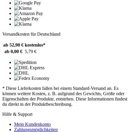
Versandkosten für Deutschland
ab 52,90 €
kostenlos*
ab 0,00 €
5,79 €
* Diese Lieferkosten fallen bei einem Standard-Versand an. Es
können weitere Kosten, z. B. aufgrund des Gewichts, Größe oder
Eigenschaften der Produkte, entstehen. Diese Informationen findest
du direkt in der Produktbeschreibung.
Hilfe & Support
Mein Kundenkonto
Zahlungsmöglichkeiten