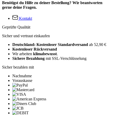
Benötigst du Hilfe zu deiner Bestellung? Wir beantworten
gerne deine Fragen.
Kontakt
Geprüfte Qualität
Sicher und vertraut einkaufen
Deutschland: Kostenloser Standardversand
ab 52,90 €
Kostenloser Rückversand
Wir arbeiten
klimabewusst
.
Sichere Bezahlung
mit SSL-Verschlüsselung
Sicher bezahlen mit
Nachnahme
Vorauskasse