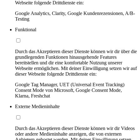
Webseite folgende Drittdienste ein:
Google Analytics, Clarity, Google Kundenrezensionen, A/B-
Testing
Funktional
Durch das Akzeptieren dieser Dienste können wir dir über die
grundlegenden Funktionen hinausgehende Features
bereitstellen und dir eine komfortable Nutzung unserer
Webseite ermöglichen. Mit deiner Einwilligung setzen wir auf
dieser Webseite folgende Drittdienste ein:
Google Tag Manager, UET (Universal Event Tracking)
Consent Mode von Microsoft, Google Consent Mode,
Klarna, Freshchat
Externe Medieninhalte
Durch das Akzeptieren dieser Dienste können wir dir Videos
oder andere Medieninhalte anzeigen, die von externen
Anbietern gehostet werden. Mit deiner Einwilligung setzen