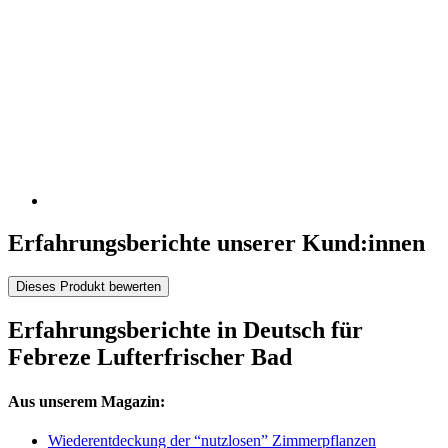
Erfahrungsberichte unserer Kund:innen
Dieses Produkt bewerten
Erfahrungsberichte in Deutsch für
Febreze Lufterfrischer Bad
Aus unserem Magazin:
Wiederentdeckung der “nutzlosen” Zimmerpflanzen