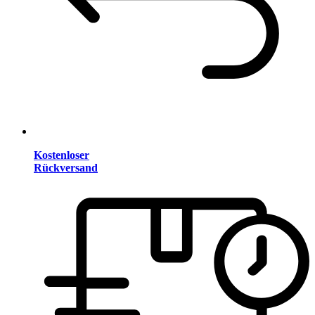
Kostenloser
Rückversand