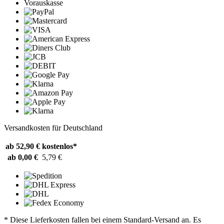
Vorauskasse
Versandkosten für Deutschland
ab 52,90 €
kostenlos*
ab 0,00 €
5,79 €
* Diese Lieferkosten fallen bei einem Standard-Versand an. Es