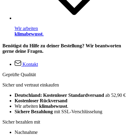
Wir arbeiten
klimabewusst
.
Benötigst du Hilfe zu deiner Bestellung? Wir beantworten
gerne deine Fragen.
Kontakt
Geprüfte Qualität
Sicher und vertraut einkaufen
Deutschland: Kostenloser Standardversand
ab 52,90 €
Kostenloser Rückversand
Wir arbeiten
klimabewusst
.
Sichere Bezahlung
mit SSL-Verschlüsselung
Sicher bezahlen mit
Nachnahme