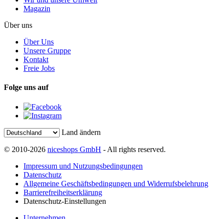
Magazin
Über uns
Über Uns
Unsere Gruppe
Kontakt
Freie Jobs
Folge uns auf
Land ändern
© 2010-2026
niceshops GmbH
- All rights reserved.
Impressum und Nutzungsbedingungen
Datenschutz
Allgemeine Geschäftsbedingungen und Widerrufsbelehrung
Barrierefreiheitserklärung
Datenschutz-Einstellungen
Unternehmen