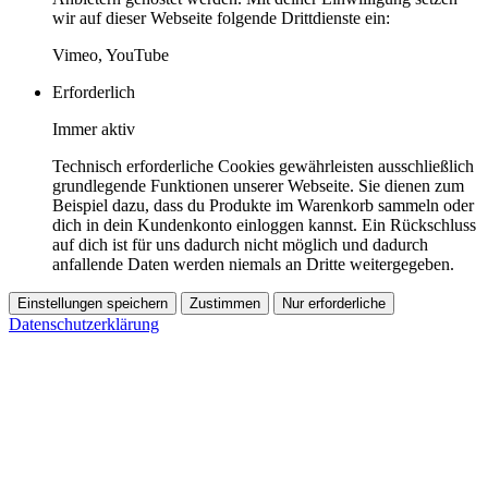
wir auf dieser Webseite folgende Drittdienste ein:
Vimeo, YouTube
Erforderlich
Immer aktiv
Technisch erforderliche Cookies gewährleisten ausschließlich
grundlegende Funktionen unserer Webseite. Sie dienen zum
Beispiel dazu, dass du Produkte im Warenkorb sammeln oder
dich in dein Kundenkonto einloggen kannst. Ein Rückschluss
auf dich ist für uns dadurch nicht möglich und dadurch
anfallende Daten werden niemals an Dritte weitergegeben.
Einstellungen speichern
Zustimmen
Nur erforderliche
Datenschutzerklärung