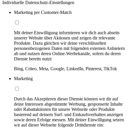
Individuelle Datenschutz-Einstellungen
Marketing per Customer-Match
Mit deiner Einwilligung informieren wir dich auch abseits
unserer Website über Aktionen und zeigen dir relevante
Produkte. Dazu gleichen wir deine verschlüsselten
personenbezogenen Daten mit folgenden externen Anbietern
ab und nutzen deren Online-Werbekanäle, sofern du deren
Dienste bereits nutzt:
Bing, Criteo, Meta, Google, LinkedIn, Pinterest, TikTok
Marketing
Durch das Akzeptieren dieser Dienste können wir dir auf
deine Interessen abgestimmte Werbung, gesponserte Inhalte
oder Rabattaktionen für unsere Webseite oder Produkte
basierend auf deinem Surf- und Einkaufsverhalten anzeigen
sowie deren Erfolge messen. Mit deiner Einwilligung setzen
wir auf dieser Webseite folgende Drittdienste ein: