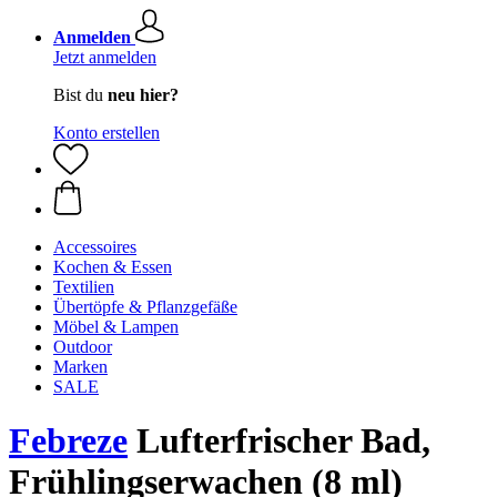
Anmelden
Jetzt anmelden
Bist du
neu hier?
Konto erstellen
Accessoires
Kochen & Essen
Textilien
Übertöpfe & Pflanzgefäße
Möbel & Lampen
Outdoor
Marken
SALE
Febreze
Lufterfrischer Bad,
Frühlingserwachen (8 ml)