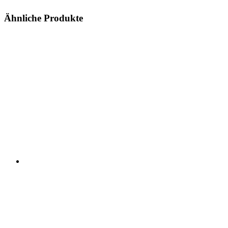
Ähnliche Produkte