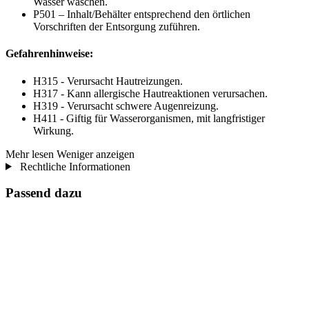
Wasser waschen.
P501 – Inhalt/Behälter entsprechend den örtlichen
Vorschriften der Entsorgung zuführen.
Gefahrenhinweise:
H315 - Verursacht Hautreizungen.
H317 - Kann allergische Hautreaktionen verursachen.
H319 - Verursacht schwere Augenreizung.
H411 - Giftig für Wasserorganismen, mit langfristiger
Wirkung.
Mehr lesen
Weniger anzeigen
Rechtliche Informationen
Passend dazu