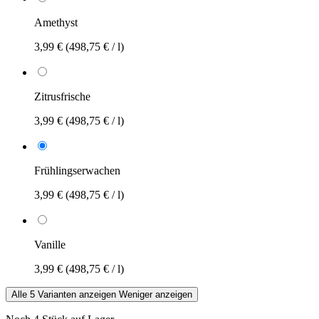
Amethyst
3,99 €
(498,75 € / l)
Zitrusfrische
3,99 €
(498,75 € / l)
Frühlingserwachen
3,99 €
(498,75 € / l)
Vanille
3,99 €
(498,75 € / l)
Alle 5 Varianten anzeigen
Weniger anzeigen