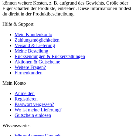
können weitere Kosten, z. B. aufgrund des Gewichts, Größe oder
Eigenschaften der Produkte, entstehen. Diese Informationen findest
du direkt in der Produktbeschreibung.
Hilfe & Support
Mein Kundenkonto
Zahlungsmöglichkeiten
Versand & Lieferung
Meine Bestellung
Rücksendungen & Rückerstattungen
Aktionen & Gutscheine
Weitere Fragen?
Firmenkunden
Mein Konto
Anmelden
Registrieren
Passwort vergessen?
Wo ist meine Lieferung?
Gutschein einlösen
Wissenswertes
Wir und unsere Umwelt