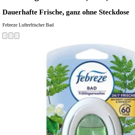
Dauerhafte Frische, ganz ohne Steckdose
Febreze Lufterfrischer Bad