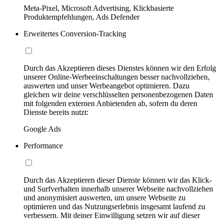
Meta-Pixel, Microsoft Advertising, Klickbasierte
Produktempfehlungen, Ads Defender
Erweitertes Conversion-Tracking
Durch das Akzeptieren dieses Dienstes können wir den Erfolg
unserer Online-Werbeeinschaltungen besser nachvollziehen,
auswerten und unser Werbeangebot optimieren. Dazu
gleichen wir deine verschlüsselten personenbezogenen Daten
mit folgenden externen Anbietenden ab, sofern du deren
Dienste bereits nutzt:
Google Ads
Performance
Durch das Akzeptieren dieser Dienste können wir das Klick-
und Surfverhalten innerhalb unserer Webseite nachvollziehen
und anonymisiert auswerten, um unsere Webseite zu
optimieren und das Nutzungserlebnis insgesamt laufend zu
verbessern. Mit deiner Einwilligung setzen wir auf dieser