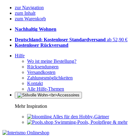
zur Navigation
zum Inhalt
zum Warenkorb
Nachhaltig Wohnen
Deutschland: Kostenloser Standardversand
ab 52,90 €
Kostenloser Rückversand
Hilfe
Wo ist meine Bestellung?
Rücksendungen
Versandkosten
Zahlungsmöglichkeiten
Kontakt
Alle Hilfe-Themen
Mehr Inspiration
Alles für den Hobby-Gärtner
Swimming-Pools, Poolpflege & mehr