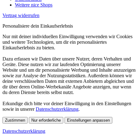
Weitere nice Shops
Vertrag widerrufen
Personalisiere dein Einkaufserlebnis
Nur mit deiner individuellen Einwilligung verwenden wir Cookies
und weitere Technologien, um dir ein personalisiertes
Einkaufserlebnis zu bieten.
Dazu erfassen wir Daten über unsere Nutzer, deren Verhalten und
Geräte. Diese nutzen wir zur laufenden Optimierung unserer
Website und um dir personalisierte Werbung und Inhalte anzuzeigen
sowie zur Analyse der Nutzungsstatistiken. Außerdem können wir
deine verschlüsselten Daten mit externen Anbietern abgleichen und
dir über deren Online-Werbekanäle Angebote anzeigen, nur wenn
du deren Dienste bereits selbst nutzt.
Erkundige dich bitte vor deiner Einwilligung in den Einstellungen
sowie in unserer
Datenschutzerklärung
.
Zustimmen
Nur erforderliche
Einstellungen anpassen
Datenschutzerklärung