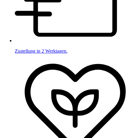
Zustellung in 2 Werktagen.