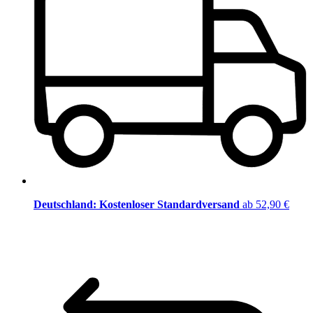
Deutschland: Kostenloser Standardversand
ab 52,90 €