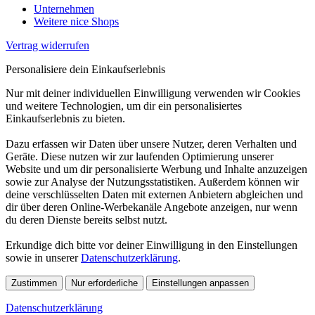
Unternehmen
Weitere nice Shops
Vertrag widerrufen
Personalisiere dein Einkaufserlebnis
Nur mit deiner individuellen Einwilligung verwenden wir Cookies
und weitere Technologien, um dir ein personalisiertes
Einkaufserlebnis zu bieten.
Dazu erfassen wir Daten über unsere Nutzer, deren Verhalten und
Geräte. Diese nutzen wir zur laufenden Optimierung unserer
Website und um dir personalisierte Werbung und Inhalte anzuzeigen
sowie zur Analyse der Nutzungsstatistiken. Außerdem können wir
deine verschlüsselten Daten mit externen Anbietern abgleichen und
dir über deren Online-Werbekanäle Angebote anzeigen, nur wenn
du deren Dienste bereits selbst nutzt.
Erkundige dich bitte vor deiner Einwilligung in den Einstellungen
sowie in unserer
Datenschutzerklärung
.
Zustimmen
Nur erforderliche
Einstellungen anpassen
Datenschutzerklärung