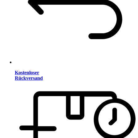
Kostenloser
Rückversand