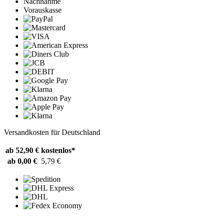
Nachnahme
Vorauskasse
Versandkosten für Deutschland
ab 52,90 €
kostenlos*
ab 0,00 €
5,79 €