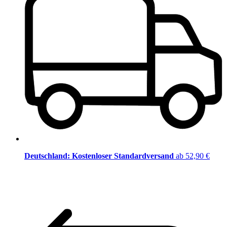
Deutschland: Kostenloser Standardversand
ab 52,90 €