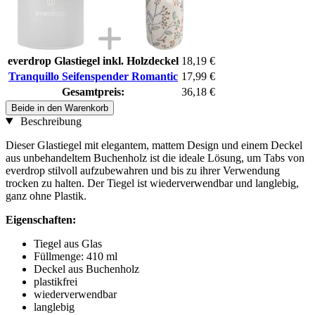
everdrop Glastiegel inkl. Holzdeckel
18,19 €
Tranquillo Seifenspender Romantic
17,99 €
Gesamtpreis:
36,18 €
Beide in den Warenkorb
Beschreibung
Dieser Glastiegel mit elegantem, mattem Design und einem Deckel
aus unbehandeltem Buchenholz ist die ideale Lösung, um Tabs von
everdrop stilvoll aufzubewahren und bis zu ihrer Verwendung
trocken zu halten. Der Tiegel ist wiederverwendbar und langlebig,
ganz ohne Plastik.
Eigenschaften:
Tiegel aus Glas
Füllmenge: 410 ml
Deckel aus Buchenholz
plastikfrei
wiederverwendbar
langlebig