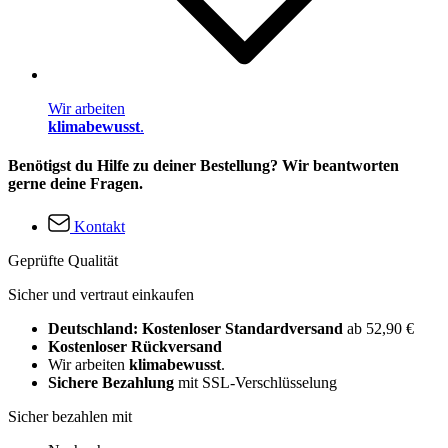
Wir arbeiten
klimabewusst
.
Benötigst du Hilfe zu deiner Bestellung? Wir beantworten
gerne deine Fragen.
Kontakt
Geprüfte Qualität
Sicher und vertraut einkaufen
Deutschland: Kostenloser Standardversand
ab 52,90 €
Kostenloser Rückversand
Wir arbeiten
klimabewusst
.
Sichere Bezahlung
mit SSL-Verschlüsselung
Sicher bezahlen mit