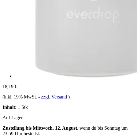
18,19 €
(inkl. 19% MwSt.
-
zzgl. Versand
)
Inhalt:
1 Stk
Auf Lager
Zustellung bis Mittwoch, 12. August
, wenn du bis
Sonntag um
23:59 Uhr
bestellst.