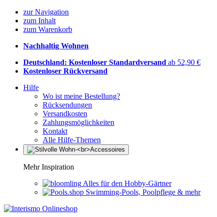
zur Navigation
zum Inhalt
zum Warenkorb
Nachhaltig Wohnen
Deutschland: Kostenloser Standardversand
ab 52,90 €
Kostenloser Rückversand
Hilfe
Wo ist meine Bestellung?
Rücksendungen
Versandkosten
Zahlungsmöglichkeiten
Kontakt
Alle Hilfe-Themen
Mehr Inspiration
Alles für den Hobby-Gärtner
Swimming-Pools, Poolpflege & mehr