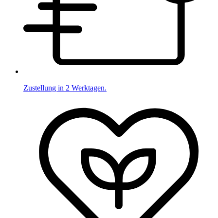
Zustellung in 2 Werktagen.