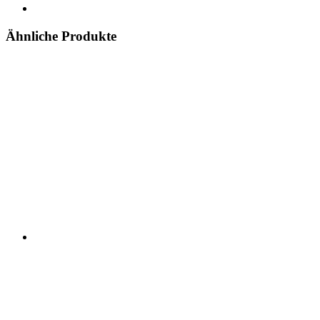
Ähnliche Produkte