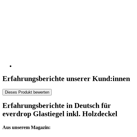
Erfahrungsberichte unserer Kund:innen
Dieses Produkt bewerten
Erfahrungsberichte in Deutsch für
everdrop Glastiegel inkl. Holzdeckel
Aus unserem Magazin: