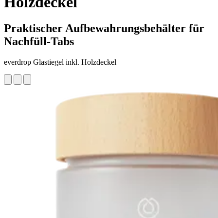
Holzdeckel
Praktischer Aufbewahrungsbehälter für
Nachfüll-Tabs
everdrop Glastiegel inkl. Holzdeckel