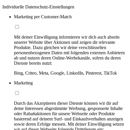
Individuelle Datenschutz-Einstellungen
Marketing per Customer-Match
Mit deiner Einwilligung informieren wir dich auch abseits
unserer Website über Aktionen und zeigen dir relevante
Produkte. Dazu gleichen wir deine verschlüsselten
personenbezogenen Daten mit folgenden externen Anbietern
ab und nutzen deren Online-Werbekanäle, sofern du deren
Dienste bereits nutzt:
Bing, Criteo, Meta, Google, LinkedIn, Pinterest, TikTok
Marketing
Durch das Akzeptieren dieser Dienste können wir dir auf
deine Interessen abgestimmte Werbung, gesponserte Inhalte
oder Rabattaktionen für unsere Webseite oder Produkte
basierend auf deinem Surf- und Einkaufsverhalten anzeigen
sowie deren Erfolge messen. Mit deiner Einwilligung setzen
wir auf dieser Webseite folgende Drittdienste ein: