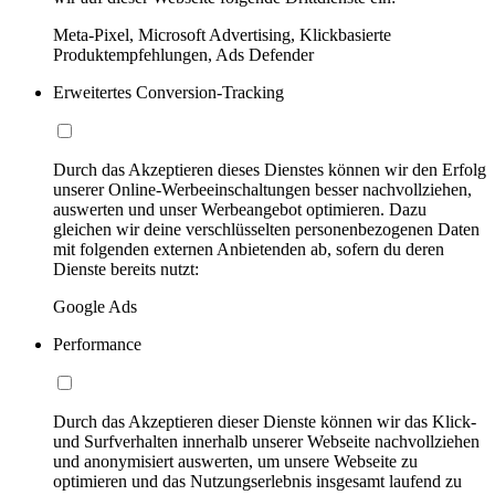
Meta-Pixel, Microsoft Advertising, Klickbasierte
Produktempfehlungen, Ads Defender
Erweitertes Conversion-Tracking
Durch das Akzeptieren dieses Dienstes können wir den Erfolg
unserer Online-Werbeeinschaltungen besser nachvollziehen,
auswerten und unser Werbeangebot optimieren. Dazu
gleichen wir deine verschlüsselten personenbezogenen Daten
mit folgenden externen Anbietenden ab, sofern du deren
Dienste bereits nutzt:
Google Ads
Performance
Durch das Akzeptieren dieser Dienste können wir das Klick-
und Surfverhalten innerhalb unserer Webseite nachvollziehen
und anonymisiert auswerten, um unsere Webseite zu
optimieren und das Nutzungserlebnis insgesamt laufend zu