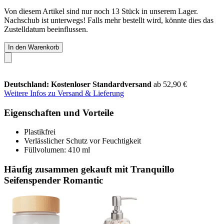
Von diesem Artikel sind nur noch 13 Stück in unserem Lager.
Nachschub ist unterwegs! Falls mehr bestellt wird, könnte dies das
Zustelldatum beeinflussen.
In den Warenkorb
Deutschland: Kostenloser Standardversand
ab 52,90 €
Weitere Infos zu Versand & Lieferung
Eigenschaften und Vorteile
Plastikfrei
Verlässlicher Schutz vor Feuchtigkeit
Füllvolumen: 410 ml
Häufig zusammen gekauft mit Tranquillo
Seifenspender Romantic