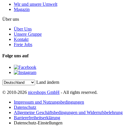
Wir und unsere Umwelt
Magazin
Über uns
Über Uns
Unsere Gruppe
Kontakt
Freie Jobs
Folge uns auf
Land ändern
© 2010-2026
niceshops GmbH
- All rights reserved.
Impressum und Nutzungsbedingungen
Datenschutz
Allgemeine Geschäftsbedingungen und Widerrufsbelehrung
Barrierefreiheitserklärung
Datenschutz-Einstellungen