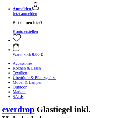
Anmelden
Jetzt anmelden
Bist du
neu hier?
Konto erstellen
Warenkorb
0,00 €
Accessoires
Kochen & Essen
Textilien
Übertöpfe & Pflanzgefäße
Möbel & Lampen
Outdoor
Marken
SALE
everdrop
Glastiegel inkl.