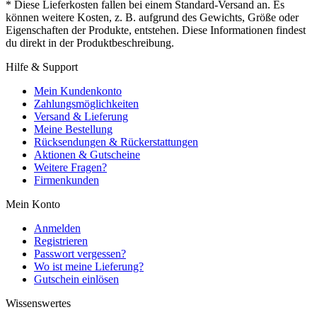
* Diese Lieferkosten fallen bei einem Standard-Versand an. Es
können weitere Kosten, z. B. aufgrund des Gewichts, Größe oder
Eigenschaften der Produkte, entstehen. Diese Informationen findest
du direkt in der Produktbeschreibung.
Hilfe & Support
Mein Kundenkonto
Zahlungsmöglichkeiten
Versand & Lieferung
Meine Bestellung
Rücksendungen & Rückerstattungen
Aktionen & Gutscheine
Weitere Fragen?
Firmenkunden
Mein Konto
Anmelden
Registrieren
Passwort vergessen?
Wo ist meine Lieferung?
Gutschein einlösen
Wissenswertes