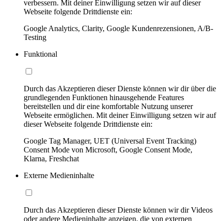
verbessern. Mit deiner Einwilligung setzen wir auf dieser
Webseite folgende Drittdienste ein:
Google Analytics, Clarity, Google Kundenrezensionen, A/B-
Testing
Funktional
Durch das Akzeptieren dieser Dienste können wir dir über die
grundlegenden Funktionen hinausgehende Features
bereitstellen und dir eine komfortable Nutzung unserer
Webseite ermöglichen. Mit deiner Einwilligung setzen wir auf
dieser Webseite folgende Drittdienste ein:
Google Tag Manager, UET (Universal Event Tracking)
Consent Mode von Microsoft, Google Consent Mode,
Klarna, Freshchat
Externe Medieninhalte
Durch das Akzeptieren dieser Dienste können wir dir Videos
oder andere Medieninhalte anzeigen, die von externen