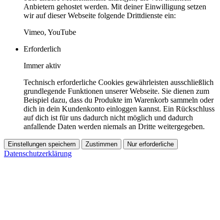
Anbietern gehostet werden. Mit deiner Einwilligung setzen
wir auf dieser Webseite folgende Drittdienste ein:
Vimeo, YouTube
Erforderlich
Immer aktiv
Technisch erforderliche Cookies gewährleisten ausschließlich
grundlegende Funktionen unserer Webseite. Sie dienen zum
Beispiel dazu, dass du Produkte im Warenkorb sammeln oder
dich in dein Kundenkonto einloggen kannst. Ein Rückschluss
auf dich ist für uns dadurch nicht möglich und dadurch
anfallende Daten werden niemals an Dritte weitergegeben.
Einstellungen speichern
Zustimmen
Nur erforderliche
Datenschutzerklärung