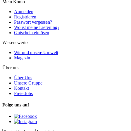
Mein Konto
Anmelden
Registrieren
Passwort vergessen?
Wo ist meine Lieferung?
Gutschein einlösen
Wissenswertes
Wir und unsere Umwelt
Magazin
Über uns
Über Uns
Unsere Gruppe
Kontakt
Freie Jobs
Folge uns auf