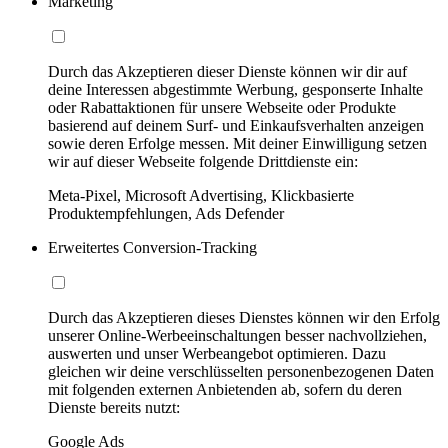
Marketing
Durch das Akzeptieren dieser Dienste können wir dir auf
deine Interessen abgestimmte Werbung, gesponserte Inhalte
oder Rabattaktionen für unsere Webseite oder Produkte
basierend auf deinem Surf- und Einkaufsverhalten anzeigen
sowie deren Erfolge messen. Mit deiner Einwilligung setzen
wir auf dieser Webseite folgende Drittdienste ein:
Meta-Pixel, Microsoft Advertising, Klickbasierte
Produktempfehlungen, Ads Defender
Erweitertes Conversion-Tracking
Durch das Akzeptieren dieses Dienstes können wir den Erfolg
unserer Online-Werbeeinschaltungen besser nachvollziehen,
auswerten und unser Werbeangebot optimieren. Dazu
gleichen wir deine verschlüsselten personenbezogenen Daten
mit folgenden externen Anbietenden ab, sofern du deren
Dienste bereits nutzt:
Google Ads