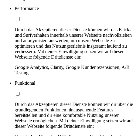
Performance
Durch das Akzeptieren dieser Dienste können wir das Klick-
und Surfverhalten innerhalb unserer Webseite nachvollziehen
und anonymisiert auswerten, um unsere Webseite zu
optimieren und das Nutzungserlebnis insgesamt laufend zu
verbessern. Mit deiner Einwilligung setzen wir auf dieser
Webseite folgende Drittdienste ein:
Google Analytics, Clarity, Google Kundenrezensionen, A/B-
Testing
Funktional
Durch das Akzeptieren dieser Dienste können wir dir über die
grundlegenden Funktionen hinausgehende Features
bereitstellen und dir eine komfortable Nutzung unserer
Webseite ermöglichen. Mit deiner Einwilligung setzen wir auf
dieser Webseite folgende Drittdienste ein: