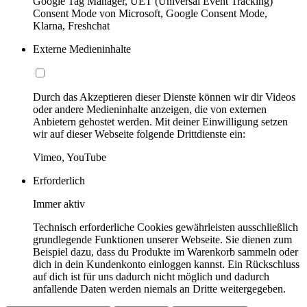
Google Tag Manager, UET (Universal Event Tracking)
Consent Mode von Microsoft, Google Consent Mode,
Klarna, Freshchat
Externe Medieninhalte
Durch das Akzeptieren dieser Dienste können wir dir Videos
oder andere Medieninhalte anzeigen, die von externen
Anbietern gehostet werden. Mit deiner Einwilligung setzen
wir auf dieser Webseite folgende Drittdienste ein:
Vimeo, YouTube
Erforderlich
Immer aktiv
Technisch erforderliche Cookies gewährleisten ausschließlich
grundlegende Funktionen unserer Webseite. Sie dienen zum
Beispiel dazu, dass du Produkte im Warenkorb sammeln oder
dich in dein Kundenkonto einloggen kannst. Ein Rückschluss
auf dich ist für uns dadurch nicht möglich und dadurch
anfallende Daten werden niemals an Dritte weitergegeben.