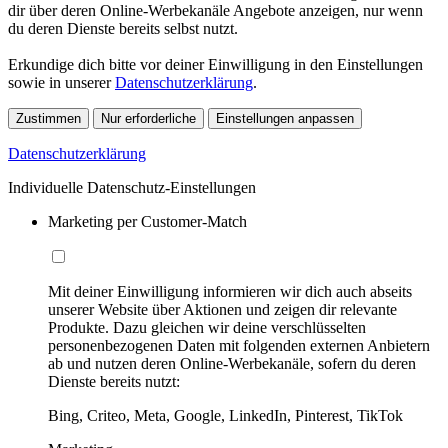
dir über deren Online-Werbekanäle Angebote anzeigen, nur wenn
du deren Dienste bereits selbst nutzt.
Erkundige dich bitte vor deiner Einwilligung in den Einstellungen
sowie in unserer
Datenschutzerklärung
.
Zustimmen
Nur erforderliche
Einstellungen anpassen
Datenschutzerklärung
Individuelle Datenschutz-Einstellungen
Marketing per Customer-Match
Mit deiner Einwilligung informieren wir dich auch abseits
unserer Website über Aktionen und zeigen dir relevante
Produkte. Dazu gleichen wir deine verschlüsselten
personenbezogenen Daten mit folgenden externen Anbietern
ab und nutzen deren Online-Werbekanäle, sofern du deren
Dienste bereits nutzt:
Bing, Criteo, Meta, Google, LinkedIn, Pinterest, TikTok