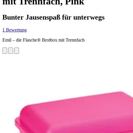
mit Trennfach, Pink
Bunter Jausenspaß für unterwegs
1 Bewertung
Emil – die Flasche® Brotbox mit Trennfach