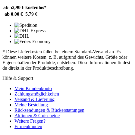
ab 52,90 €
kostenlos*
ab 0,00 €
5,79 €
* Diese Lieferkosten fallen bei einem Standard-Versand an. Es
können weitere Kosten, z. B. aufgrund des Gewichts, Größe oder
Eigenschaften der Produkte, entstehen. Diese Informationen findest
du direkt in der Produktbeschreibung.
Hilfe & Support
Mein Kundenkonto
Zahlungsmöglichkeiten
Versand & Lieferung
Meine Bestellung
Rücksendungen & Rückerstattungen
Aktionen & Gutscheine
Weitere Fragen?
Firmenkunden