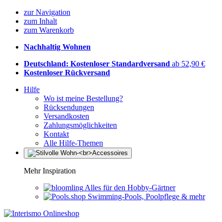
zur Navigation
zum Inhalt
zum Warenkorb
Nachhaltig Wohnen
Deutschland: Kostenloser Standardversand
ab 52,90 €
Kostenloser Rückversand
Hilfe
Wo ist meine Bestellung?
Rücksendungen
Versandkosten
Zahlungsmöglichkeiten
Kontakt
Alle Hilfe-Themen
Mehr Inspiration
Alles für den Hobby-Gärtner
Swimming-Pools, Poolpflege & mehr