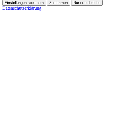
Einstellungen speichern
Zustimmen
Nur erforderliche
Datenschutzerklärung