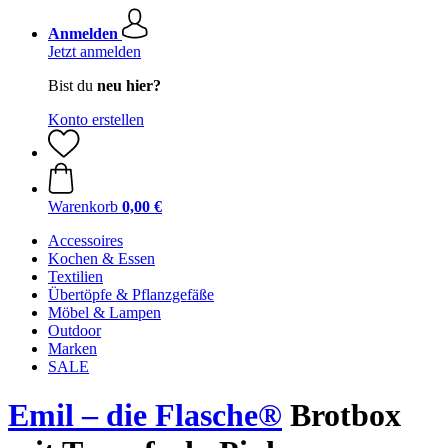
Anmelden
Jetzt anmelden
Bist du
neu hier?
Konto erstellen
Warenkorb
0,00 €
Accessoires
Kochen & Essen
Textilien
Übertöpfe & Pflanzgefäße
Möbel & Lampen
Outdoor
Marken
SALE
Emil – die Flasche®
Brotbox