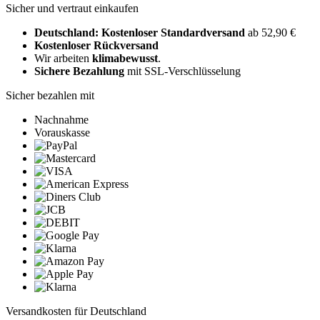
Sicher und vertraut einkaufen
Deutschland: Kostenloser Standardversand
ab 52,90 €
Kostenloser Rückversand
Wir arbeiten
klimabewusst
.
Sichere Bezahlung
mit SSL-Verschlüsselung
Sicher bezahlen mit
Nachnahme
Vorauskasse
Versandkosten für Deutschland