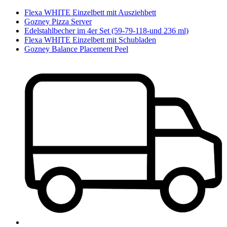
Flexa WHITE Einzelbett mit Ausziehbett
Gozney Pizza Server
Edelstahlbecher im 4er Set (59-79-118-und 236 ml)
Flexa WHITE Einzelbett mit Schubladen
Gozney Balance Placement Peel