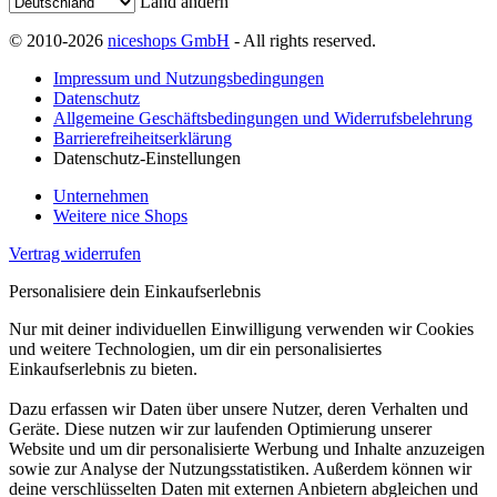
Land ändern
© 2010-2026
niceshops GmbH
- All rights reserved.
Impressum und Nutzungsbedingungen
Datenschutz
Allgemeine Geschäftsbedingungen und Widerrufsbelehrung
Barrierefreiheitserklärung
Datenschutz-Einstellungen
Unternehmen
Weitere nice Shops
Vertrag widerrufen
Personalisiere dein Einkaufserlebnis
Nur mit deiner individuellen Einwilligung verwenden wir Cookies
und weitere Technologien, um dir ein personalisiertes
Einkaufserlebnis zu bieten.
Dazu erfassen wir Daten über unsere Nutzer, deren Verhalten und
Geräte. Diese nutzen wir zur laufenden Optimierung unserer
Website und um dir personalisierte Werbung und Inhalte anzuzeigen
sowie zur Analyse der Nutzungsstatistiken. Außerdem können wir
deine verschlüsselten Daten mit externen Anbietern abgleichen und