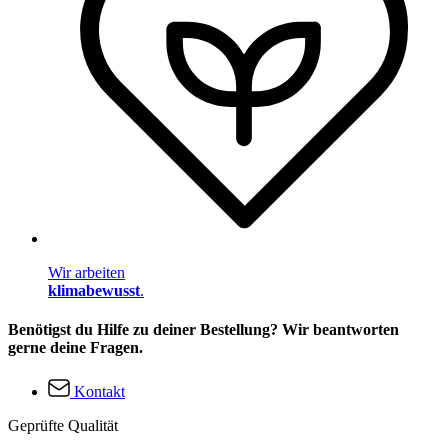
Wir arbeiten
klimabewusst
.
Benötigst du Hilfe zu deiner Bestellung? Wir beantworten
gerne deine Fragen.
Kontakt
Geprüfte Qualität