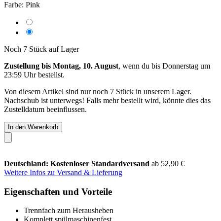
Farbe:
Pink
Noch 7 Stück auf Lager
Zustellung bis Montag, 10. August
, wenn du bis
Donnerstag um
23:59 Uhr
bestellst.
Von diesem Artikel sind nur noch 7 Stück in unserem Lager.
Nachschub ist unterwegs! Falls mehr bestellt wird, könnte dies das
Zustelldatum beeinflussen.
In den Warenkorb
Deutschland: Kostenloser Standardversand
ab 52,90 €
Weitere Infos zu Versand & Lieferung
Eigenschaften und Vorteile
Trennfach zum Herausheben
Komplett spülmaschinenfest