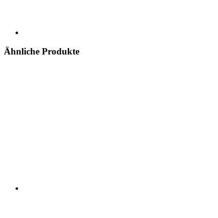
Ähnliche Produkte