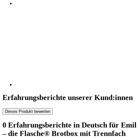
Erfahrungsberichte unserer Kund:innen
Dieses Produkt bewerten
0 Erfahrungsberichte in Deutsch für Emil
– die Flasche® Brotbox mit Trennfach