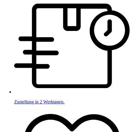
Zustellung in 2 Werktagen.