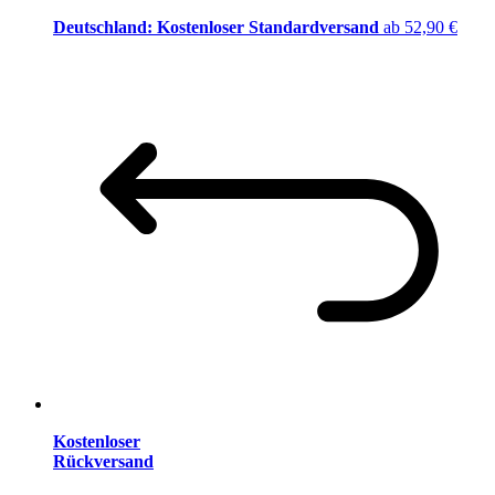
Deutschland: Kostenloser Standardversand
ab 52,90 €
Kostenloser
Rückversand