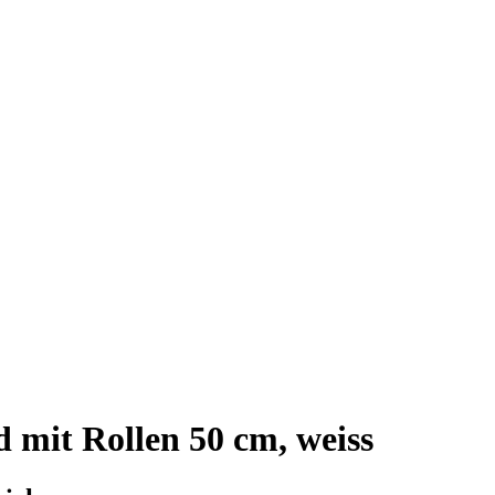
 mit Rollen 50 cm, weiss