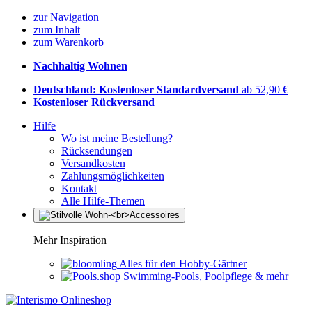
zur Navigation
zum Inhalt
zum Warenkorb
Nachhaltig Wohnen
Deutschland: Kostenloser Standardversand
ab 52,90 €
Kostenloser Rückversand
Hilfe
Wo ist meine Bestellung?
Rücksendungen
Versandkosten
Zahlungsmöglichkeiten
Kontakt
Alle Hilfe-Themen
Mehr Inspiration
Alles für den Hobby-Gärtner
Swimming-Pools, Poolpflege & mehr