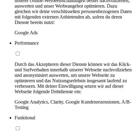
unserer Online-Werbeeinschaltungen besser nachvollziehen,
auswerten und unser Werbeangebot optimieren. Dazu
gleichen wir deine verschlüsselten personenbezogenen Daten
mit folgenden externen Anbietenden ab, sofern du deren
Dienste bereits nutzt:
Google Ads
Performance
Durch das Akzeptieren dieser Dienste können wir das Klick-
und Surfverhalten innerhalb unserer Webseite nachvollziehen
und anonymisiert auswerten, um unsere Webseite zu
optimieren und das Nutzungserlebnis insgesamt laufend zu
verbessern. Mit deiner Einwilligung setzen wir auf dieser
Webseite folgende Drittdienste ein:
Google Analytics, Clarity, Google Kundenrezensionen, A/B-
Testing
Funktional