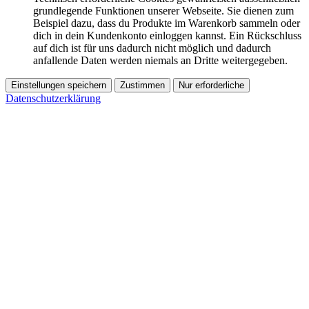
grundlegende Funktionen unserer Webseite. Sie dienen zum
Beispiel dazu, dass du Produkte im Warenkorb sammeln oder
dich in dein Kundenkonto einloggen kannst. Ein Rückschluss
auf dich ist für uns dadurch nicht möglich und dadurch
anfallende Daten werden niemals an Dritte weitergegeben.
Einstellungen speichern
Zustimmen
Nur erforderliche
Datenschutzerklärung