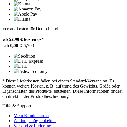
Versandkosten für Deutschland
ab 52,90 €
kostenlos*
ab 0,00 €
5,79 €
* Diese Lieferkosten fallen bei einem Standard-Versand an. Es
können weitere Kosten, z. B. aufgrund des Gewichts, Größe oder
Eigenschaften der Produkte, entstehen. Diese Informationen findest
du direkt in der Produktbeschreibung.
Hilfe & Support
Mein Kundenkonto
Zahlungsmöglichkeiten
Versand & Lieferung