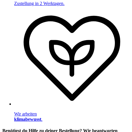
Zustellung in 2 Werktagen.
Wir arbeiten
klimabewusst
.
Benötigst du Hilfe zu deiner Bestellung? Wir beantworten