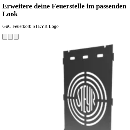
Erweitere deine Feuerstelle im passenden
Look
GuC Feuerkorb STEYR Logo