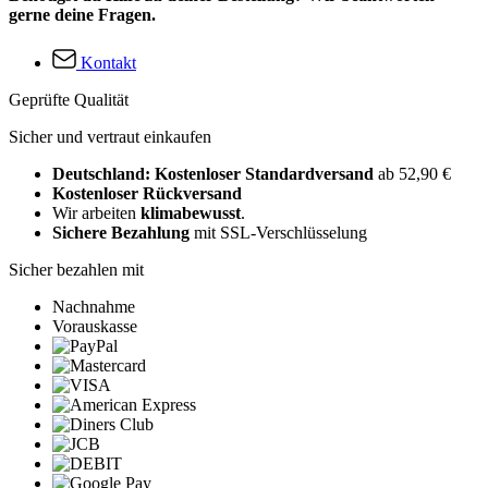
gerne deine Fragen.
Kontakt
Geprüfte Qualität
Sicher und vertraut einkaufen
Deutschland: Kostenloser Standardversand
ab 52,90 €
Kostenloser Rückversand
Wir arbeiten
klimabewusst
.
Sichere Bezahlung
mit SSL-Verschlüsselung
Sicher bezahlen mit
Nachnahme
Vorauskasse