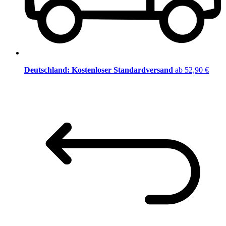
Deutschland: Kostenloser Standardversand
ab 52,90 €