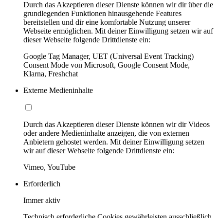
Durch das Akzeptieren dieser Dienste können wir dir über die
grundlegenden Funktionen hinausgehende Features
bereitstellen und dir eine komfortable Nutzung unserer
Webseite ermöglichen. Mit deiner Einwilligung setzen wir auf
dieser Webseite folgende Drittdienste ein:
Google Tag Manager, UET (Universal Event Tracking)
Consent Mode von Microsoft, Google Consent Mode,
Klarna, Freshchat
Externe Medieninhalte
Durch das Akzeptieren dieser Dienste können wir dir Videos
oder andere Medieninhalte anzeigen, die von externen
Anbietern gehostet werden. Mit deiner Einwilligung setzen
wir auf dieser Webseite folgende Drittdienste ein:
Vimeo, YouTube
Erforderlich
Immer aktiv
Technisch erforderliche Cookies gewährleisten ausschließlich