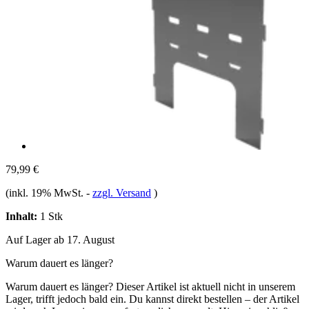
79,99 €
(inkl. 19% MwSt.
-
zzgl. Versand
)
Inhalt:
1 Stk
Auf Lager ab 17. August
Warum dauert es länger?
Warum dauert es länger?
Dieser Artikel ist aktuell nicht in unserem
Lager, trifft jedoch bald ein. Du kannst direkt bestellen – der Artikel