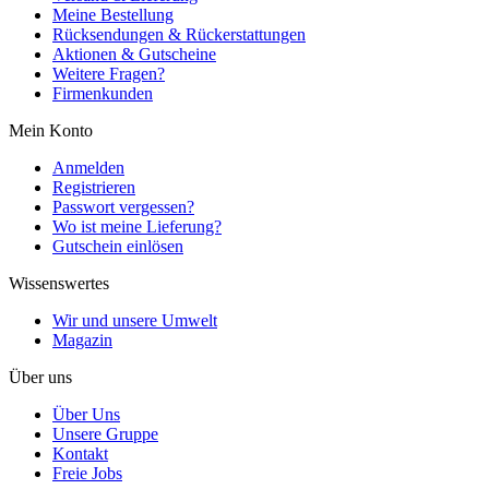
Meine Bestellung
Rücksendungen & Rückerstattungen
Aktionen & Gutscheine
Weitere Fragen?
Firmenkunden
Mein Konto
Anmelden
Registrieren
Passwort vergessen?
Wo ist meine Lieferung?
Gutschein einlösen
Wissenswertes
Wir und unsere Umwelt
Magazin
Über uns
Über Uns
Unsere Gruppe
Kontakt
Freie Jobs