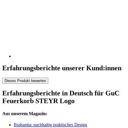
Erfahrungsberichte unserer Kund:innen
Dieses Produkt bewerten
Erfahrungsberichte in Deutsch für GuC
Feuerkorb STEYR Logo
Aus unserem Magazin:
Brabantia: nachhaltig praktisches Design