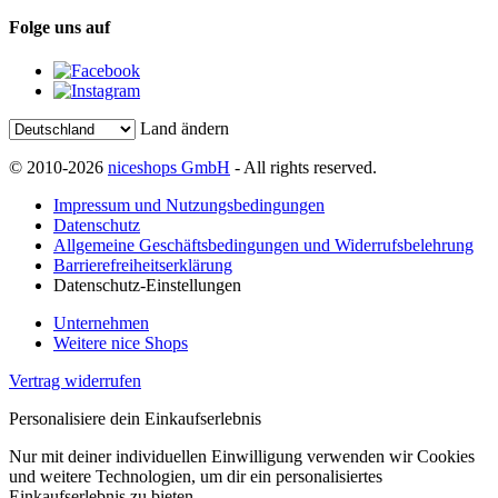
Folge uns auf
Land ändern
© 2010-2026
niceshops GmbH
- All rights reserved.
Impressum und Nutzungsbedingungen
Datenschutz
Allgemeine Geschäftsbedingungen und Widerrufsbelehrung
Barrierefreiheitserklärung
Datenschutz-Einstellungen
Unternehmen
Weitere nice Shops
Vertrag widerrufen
Personalisiere dein Einkaufserlebnis
Nur mit deiner individuellen Einwilligung verwenden wir Cookies
und weitere Technologien, um dir ein personalisiertes
Einkaufserlebnis zu bieten.