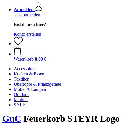
Anmelden
Jetzt anmelden
Bist du
neu hier?
Konto erstellen
Warenkorb
0,00 €
Accessoires
Kochen & Essen
Textilien
Übertöpfe & Pflanzgefäße
Möbel & Lampen
Outdoor
Marken
SALE
GuC
Feuerkorb STEYR Logo