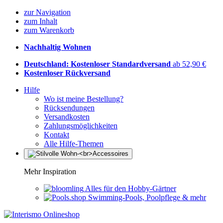
zur Navigation
zum Inhalt
zum Warenkorb
Nachhaltig Wohnen
Deutschland: Kostenloser Standardversand
ab 52,90 €
Kostenloser Rückversand
Hilfe
Wo ist meine Bestellung?
Rücksendungen
Versandkosten
Zahlungsmöglichkeiten
Kontakt
Alle Hilfe-Themen
Mehr Inspiration
Alles für den Hobby-Gärtner
Swimming-Pools, Poolpflege & mehr