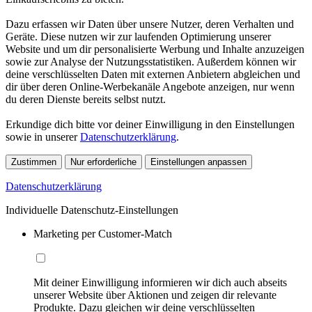
Dazu erfassen wir Daten über unsere Nutzer, deren Verhalten und
Geräte. Diese nutzen wir zur laufenden Optimierung unserer
Website und um dir personalisierte Werbung und Inhalte anzuzeigen
sowie zur Analyse der Nutzungsstatistiken. Außerdem können wir
deine verschlüsselten Daten mit externen Anbietern abgleichen und
dir über deren Online-Werbekanäle Angebote anzeigen, nur wenn
du deren Dienste bereits selbst nutzt.
Erkundige dich bitte vor deiner Einwilligung in den Einstellungen
sowie in unserer
Datenschutzerklärung
.
Zustimmen
Nur erforderliche
Einstellungen anpassen
Datenschutzerklärung
Individuelle Datenschutz-Einstellungen
Marketing per Customer-Match
Mit deiner Einwilligung informieren wir dich auch abseits
unserer Website über Aktionen und zeigen dir relevante
Produkte. Dazu gleichen wir deine verschlüsselten