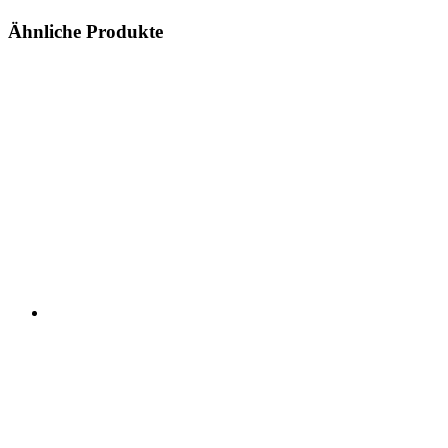
Ähnliche Produkte