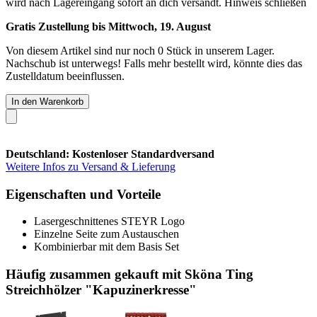
wird nach Lagereingang sofort an dich versandt.
Hinweis schließen
Gratis Zustellung bis Mittwoch, 19. August
Von diesem Artikel sind nur noch 0 Stück in unserem Lager.
Nachschub ist unterwegs! Falls mehr bestellt wird, könnte dies das
Zustelldatum beeinflussen.
In den Warenkorb
Deutschland: Kostenloser Standardversand
Weitere Infos zu Versand & Lieferung
Eigenschaften und Vorteile
Lasergeschnittenes STEYR Logo
Einzelne Seite zum Austauschen
Kombinierbar mit dem Basis Set
Häufig zusammen gekauft mit Sköna Ting
Streichhölzer "Kapuzinerkresse"