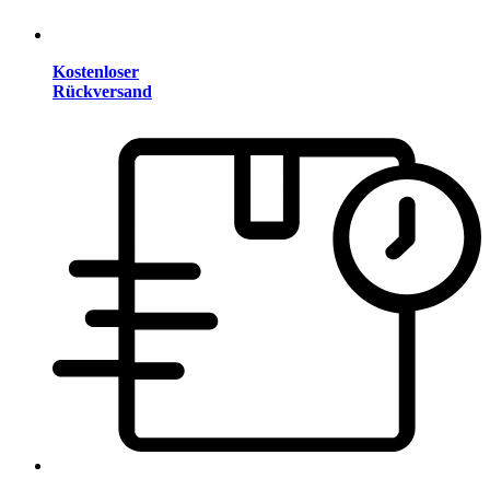
Kostenloser
Rückversand