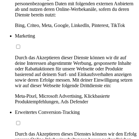
personenbezogenen Daten mit folgenden externen Anbietern
ab und nutzen deren Online-Werbekanäle, sofern du deren
Dienste bereits nutzt:
Bing, Criteo, Meta, Google, LinkedIn, Pinterest, TikTok
Marketing
Durch das Akzeptieren dieser Dienste können wir dir auf
deine Interessen abgestimmte Werbung, gesponserte Inhalte
oder Rabattaktionen für unsere Webseite oder Produkte
basierend auf deinem Surf- und Einkaufsverhalten anzeigen
sowie deren Erfolge messen. Mit deiner Einwilligung setzen
wir auf dieser Webseite folgende Drittdienste ein:
Meta-Pixel, Microsoft Advertising, Klickbasierte
Produktempfehlungen, Ads Defender
Erweitertes Conversion-Tracking
Durch das Akzeptieren dieses Dienstes können wir den Erfolg