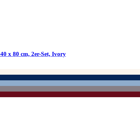
 x 80 cm, 2er-​Set, Ivory