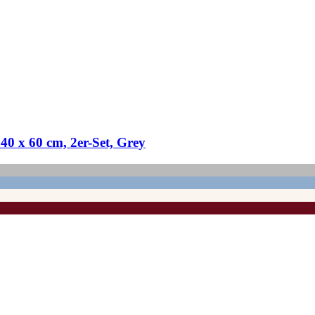
 x 60 cm, 2er-​Set, Grey