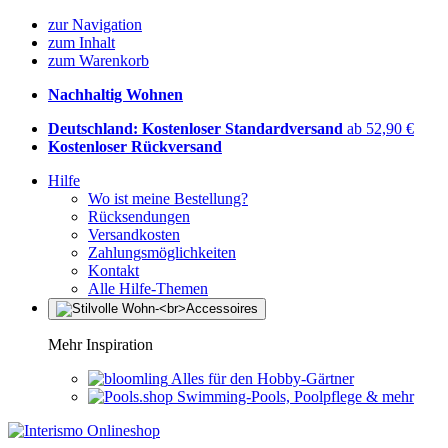
zur Navigation
zum Inhalt
zum Warenkorb
Nachhaltig Wohnen
Deutschland: Kostenloser Standardversand
ab 52,90 €
Kostenloser Rückversand
Hilfe
Wo ist meine Bestellung?
Rücksendungen
Versandkosten
Zahlungsmöglichkeiten
Kontakt
Alle Hilfe-Themen
Mehr Inspiration
Alles für den Hobby-Gärtner
Swimming-Pools, Poolpflege & mehr