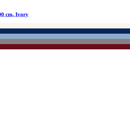
0 cm, Ivory