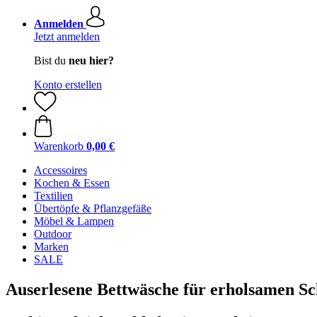
Anmelden
Jetzt anmelden
Bist du
neu hier?
Konto erstellen
Warenkorb
0,00 €
Accessoires
Kochen & Essen
Textilien
Übertöpfe & Pflanzgefäße
Möbel & Lampen
Outdoor
Marken
SALE
Auserlesene Bettwäsche für erholsamen Sc