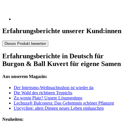
Erfahrungsberichte unserer Kund:innen
Dieses Produkt bewerten
Erfahrungsberichte in Deutsch für
Burgon & Ball Kuvert für eigene Samen
Aus unserem Magazin:
Der Interismo-Weihnachtsshop ist wieder da
Die Wahl des richtigen Teppichs
Zu wenig Platz? Unsere Lösungstipps
Lechuza® Balconera: Das Geheimnis schöner Pflanzen
Upcycling: alten Dingen neues Leben einhauchen
Neuheiten: