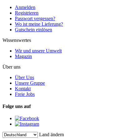
Anmelden
Registrieren
Passwort vergessen?
Wo ist meine Lieferung?
Gutschein einlösen
Wissenswertes
Wir und unsere Umwelt
Magazin
Über uns
Über Uns
Unsere Gruppe
Kontakt
Freie Jobs
Folge uns auf
Land ändern