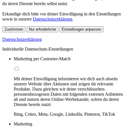
du deren Dienste bereits selbst nutzt.
Erkundige dich bitte vor deiner Einwilligung in den Einstellungen
sowie in unserer
Datenschutzerklärung
.
Zustimmen
Nur erforderliche
Einstellungen anpassen
Datenschutzerklärung
Individuelle Datenschutz-Einstellungen
Marketing per Customer-Match
Mit deiner Einwilligung informieren wir dich auch abseits
unserer Website über Aktionen und zeigen dir relevante
Produkte. Dazu gleichen wir deine verschlüsselten
personenbezogenen Daten mit folgenden externen Anbietern
ab und nutzen deren Online-Werbekanäle, sofern du deren
Dienste bereits nutzt:
Bing, Criteo, Meta, Google, LinkedIn, Pinterest, TikTok
Marketing