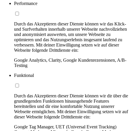
Performance
Durch das Akzeptieren dieser Dienste können wir das Klick-
und Surfverhalten innerhalb unserer Webseite nachvollziehen
und anonymisiert auswerten, um unsere Webseite zu
optimieren und das Nutzungserlebnis insgesamt laufend zu
verbessern. Mit deiner Einwilligung setzen wir auf dieser
Webseite folgende Drittdienste ein:
Google Analytics, Clarity, Google Kundenrezensionen, A/B-
Testing
Funktional
Durch das Akzeptieren dieser Dienste können wir dir über die
grundlegenden Funktionen hinausgehende Features
bereitstellen und dir eine komfortable Nutzung unserer
Webseite ermöglichen. Mit deiner Einwilligung setzen wir auf
dieser Webseite folgende Drittdienste ein:
Google Tag Manager, UET (Universal Event Tracking)