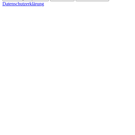
Datenschutzerklärung