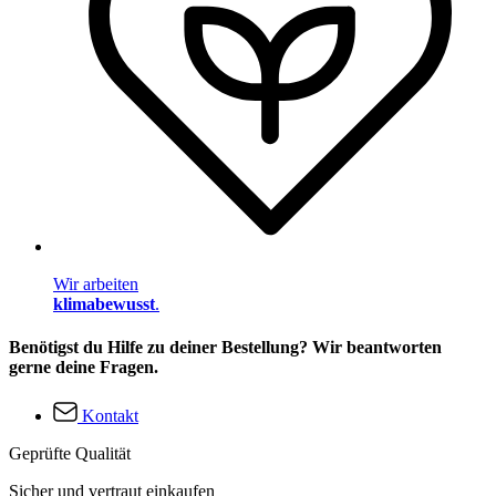
Wir arbeiten
klimabewusst
.
Benötigst du Hilfe zu deiner Bestellung? Wir beantworten
gerne deine Fragen.
Kontakt
Geprüfte Qualität
Sicher und vertraut einkaufen