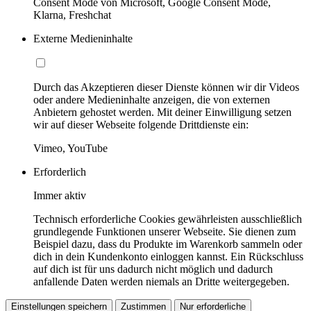
Consent Mode von Microsoft, Google Consent Mode,
Klarna, Freshchat
Externe Medieninhalte
Durch das Akzeptieren dieser Dienste können wir dir Videos
oder andere Medieninhalte anzeigen, die von externen
Anbietern gehostet werden. Mit deiner Einwilligung setzen
wir auf dieser Webseite folgende Drittdienste ein:
Vimeo, YouTube
Erforderlich
Immer aktiv
Technisch erforderliche Cookies gewährleisten ausschließlich
grundlegende Funktionen unserer Webseite. Sie dienen zum
Beispiel dazu, dass du Produkte im Warenkorb sammeln oder
dich in dein Kundenkonto einloggen kannst. Ein Rückschluss
auf dich ist für uns dadurch nicht möglich und dadurch
anfallende Daten werden niemals an Dritte weitergegeben.
Einstellungen speichern
Zustimmen
Nur erforderliche