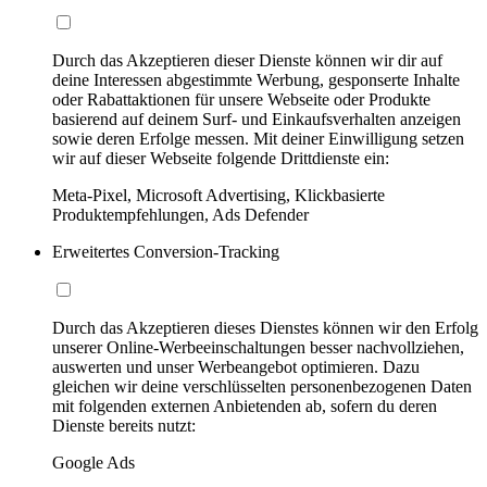
Durch das Akzeptieren dieser Dienste können wir dir auf
deine Interessen abgestimmte Werbung, gesponserte Inhalte
oder Rabattaktionen für unsere Webseite oder Produkte
basierend auf deinem Surf- und Einkaufsverhalten anzeigen
sowie deren Erfolge messen. Mit deiner Einwilligung setzen
wir auf dieser Webseite folgende Drittdienste ein:
Meta-Pixel, Microsoft Advertising, Klickbasierte
Produktempfehlungen, Ads Defender
Erweitertes Conversion-Tracking
Durch das Akzeptieren dieses Dienstes können wir den Erfolg
unserer Online-Werbeeinschaltungen besser nachvollziehen,
auswerten und unser Werbeangebot optimieren. Dazu
gleichen wir deine verschlüsselten personenbezogenen Daten
mit folgenden externen Anbietenden ab, sofern du deren
Dienste bereits nutzt:
Google Ads