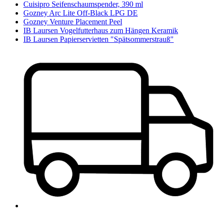
Cuisipro Seifenschaumspender, 390 ml
Gozney Arc Lite Off-Black LPG DE
Gozney Venture Placement Peel
IB Laursen Vogelfutterhaus zum Hängen Keramik
IB Laursen Papierservietten "Spätsommerstrauß"