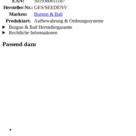
EAN:
5019360011187
Hersteller-Nr.:
GES/SEEDENV
Marken:
Burgon & Ball
Produktart:
Aufbewahrung & Ordnungssysteme
Burgon & Ball Herstellergarantie
Rechtliche Informationen
Passend dazu