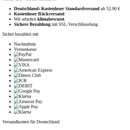
Deutschland: Kostenloser Standardversand
ab 52,90 €
Kostenloser Rückversand
Wir arbeiten
klimabewusst
.
Sichere Bezahlung
mit SSL-Verschlüsselung
Sicher bezahlen mit
Nachnahme
Vorauskasse
Versandkosten für Deutschland