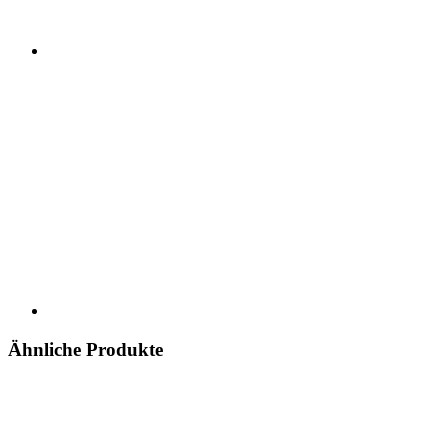
Ähnliche Produkte