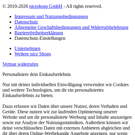
© 2010-2026
niceshops GmbH
- All rights reserved.
Impressum und Nutzungsbedingungen
Datenschutz
Allgemeine Geschäftsbedingungen und Widerrufsbelehrung
Barrierefreiheitserklärung
Datenschutz-Einstellungen
Unternehmen
Weitere nice Shops
Vertrag widerrufen
Personalisiere dein Einkaufserlebnis
Nur mit deiner individuellen Einwilligung verwenden wir Cookies
und weitere Technologien, um dir ein personalisiertes
Einkaufserlebnis zu bieten.
Dazu erfassen wir Daten über unsere Nutzer, deren Verhalten und
Geräte. Diese nutzen wir zur laufenden Optimierung unserer
Website und um dir personalisierte Werbung und Inhalte anzuzeigen
sowie zur Analyse der Nutzungsstatistiken. Außerdem können wir
deine verschlüsselten Daten mit externen Anbietern abgleichen und
dir über deren Online-Werbekanäle Angebote anzeigen, nur wenn