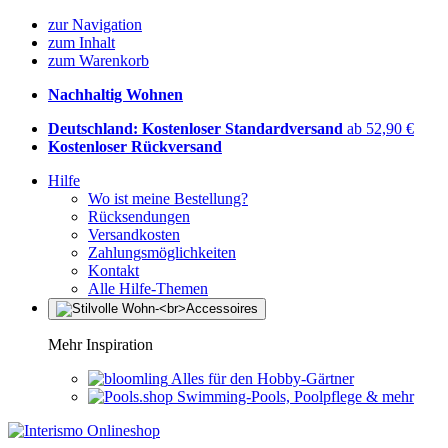
zur Navigation
zum Inhalt
zum Warenkorb
Nachhaltig Wohnen
Deutschland: Kostenloser Standardversand
ab 52,90 €
Kostenloser Rückversand
Hilfe
Wo ist meine Bestellung?
Rücksendungen
Versandkosten
Zahlungsmöglichkeiten
Kontakt
Alle Hilfe-Themen
Mehr Inspiration
Alles für den Hobby-Gärtner
Swimming-Pools, Poolpflege & mehr