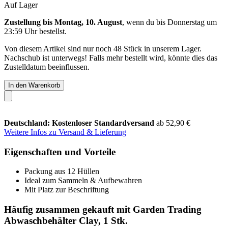
Auf Lager
Zustellung bis Montag, 10. August
, wenn du bis
Donnerstag um
23:59 Uhr
bestellst.
Von diesem Artikel sind nur noch 48 Stück in unserem Lager.
Nachschub ist unterwegs! Falls mehr bestellt wird, könnte dies das
Zustelldatum beeinflussen.
In den Warenkorb
Deutschland: Kostenloser Standardversand
ab 52,90 €
Weitere Infos zu Versand & Lieferung
Eigenschaften und Vorteile
Packung aus 12 Hüllen
Ideal zum Sammeln & Aufbewahren
Mit Platz zur Beschriftung
Häufig zusammen gekauft mit Garden Trading
Abwaschbehälter Clay, 1 Stk.