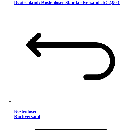
Deutschland: Kostenloser Standardversand
ab 52,90 €
Kostenloser
Rückversand