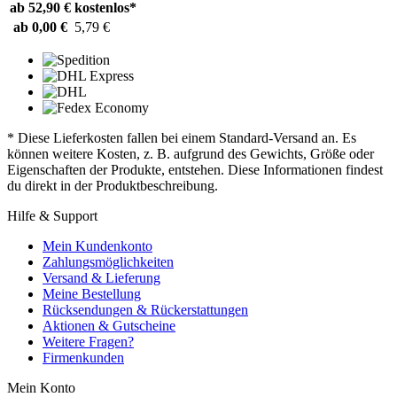
ab 52,90 €
kostenlos*
ab 0,00 €
5,79 €
* Diese Lieferkosten fallen bei einem Standard-Versand an. Es
können weitere Kosten, z. B. aufgrund des Gewichts, Größe oder
Eigenschaften der Produkte, entstehen. Diese Informationen findest
du direkt in der Produktbeschreibung.
Hilfe & Support
Mein Kundenkonto
Zahlungsmöglichkeiten
Versand & Lieferung
Meine Bestellung
Rücksendungen & Rückerstattungen
Aktionen & Gutscheine
Weitere Fragen?
Firmenkunden
Mein Konto