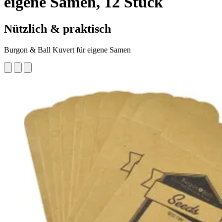
eigene Samen, 12 Stück
Nützlich & praktisch
Burgon & Ball Kuvert für eigene Samen