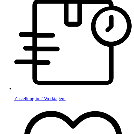
Zustellung in 2 Werktagen.