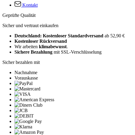
Kontakt
Geprüfte Qualität
Sicher und vertraut einkaufen
Deutschland: Kostenloser Standardversand
ab 52,90 €
Kostenloser Rückversand
Wir arbeiten
klimabewusst
.
Sichere Bezahlung
mit SSL-Verschlüsselung
Sicher bezahlen mit
Nachnahme
Vorauskasse