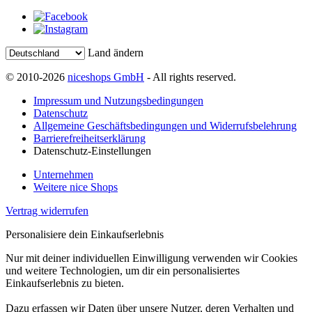
Land ändern
© 2010-2026
niceshops GmbH
- All rights reserved.
Impressum und Nutzungsbedingungen
Datenschutz
Allgemeine Geschäftsbedingungen und Widerrufsbelehrung
Barrierefreiheitserklärung
Datenschutz-Einstellungen
Unternehmen
Weitere nice Shops
Vertrag widerrufen
Personalisiere dein Einkaufserlebnis
Nur mit deiner individuellen Einwilligung verwenden wir Cookies
und weitere Technologien, um dir ein personalisiertes
Einkaufserlebnis zu bieten.
Dazu erfassen wir Daten über unsere Nutzer, deren Verhalten und