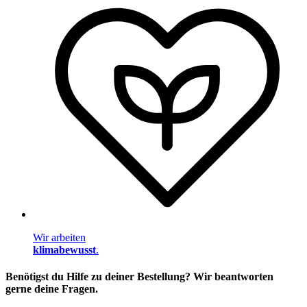
Wir arbeiten
klimabewusst
.
Benötigst du Hilfe zu deiner Bestellung? Wir beantworten
gerne deine Fragen.