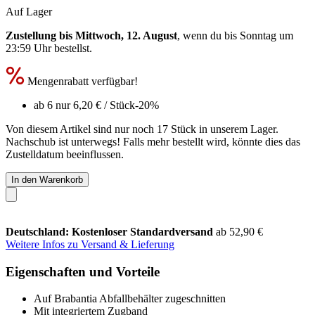
Auf Lager
Zustellung bis Mittwoch, 12. August
, wenn du bis
Sonntag um
23:59 Uhr
bestellst.
Mengenrabatt verfügbar!
ab 6 nur
6,20 €
/ Stück
-20%
Von diesem Artikel sind nur noch 17 Stück in unserem Lager.
Nachschub ist unterwegs! Falls mehr bestellt wird, könnte dies das
Zustelldatum beeinflussen.
In den Warenkorb
Deutschland: Kostenloser Standardversand
ab 52,90 €
Weitere Infos zu Versand & Lieferung
Eigenschaften und Vorteile
Auf Brabantia Abfallbehälter zugeschnitten
Mit integriertem Zugband