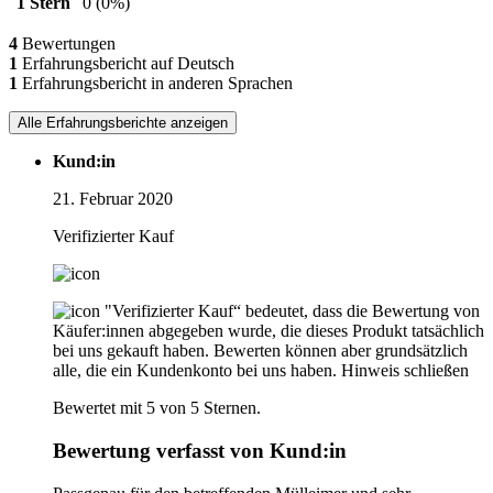
1 Stern
0
(0%)
4
Bewertungen
1
Erfahrungsbericht auf Deutsch
1
Erfahrungsbericht in anderen Sprachen
Alle Erfahrungsberichte anzeigen
Kund:in
21. Februar 2020
Verifizierter Kauf
"Verifizierter Kauf“ bedeutet, dass die Bewertung von
Käufer:innen abgegeben wurde, die dieses Produkt tatsächlich
bei uns gekauft haben. Bewerten können aber grundsätzlich
alle, die ein Kundenkonto bei uns haben.
Hinweis schließen
Bewertet mit 5 von 5 Sternen.
Bewertung verfasst von Kund:in