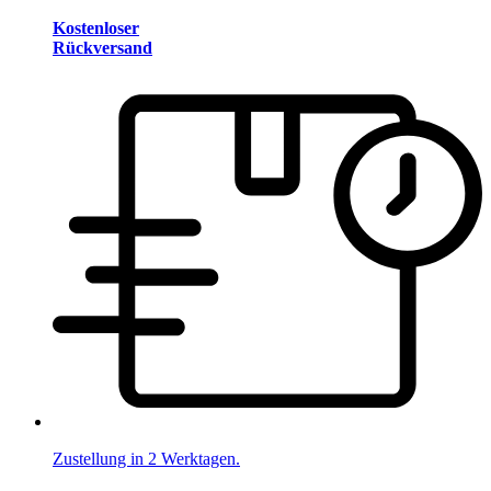
Kostenloser
Rückversand
Zustellung in 2 Werktagen.