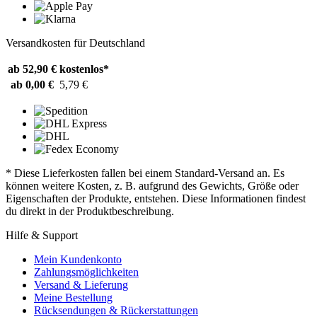
Versandkosten für Deutschland
ab 52,90 €
kostenlos*
ab 0,00 €
5,79 €
* Diese Lieferkosten fallen bei einem Standard-Versand an. Es
können weitere Kosten, z. B. aufgrund des Gewichts, Größe oder
Eigenschaften der Produkte, entstehen. Diese Informationen findest
du direkt in der Produktbeschreibung.
Hilfe & Support
Mein Kundenkonto
Zahlungsmöglichkeiten
Versand & Lieferung
Meine Bestellung
Rücksendungen & Rückerstattungen