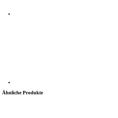
Ähnliche Produkte