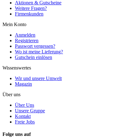
Aktionen & Gutscheine
Weitere Fragen?
Firmenkunden
Mein Konto
Anmelden
Registrieren
Passwort vergessen?
Wo ist meine Lieferung?
Gutschein einlösen
Wissenswertes
Wir und unsere Umwelt
Magazin
Über uns
Über Uns
Unsere Gruppe
Kontakt
Freie Jobs
Folge uns auf