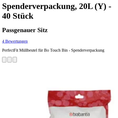
Spenderverpackung, 20L (Y) -
40 Stück
Passgenauer Sitz
4 Bewertungen
PerfectFit Müllbeutel für Bo Touch Bin - Spenderverpackung