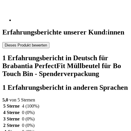
Erfahrungsberichte unserer Kund:innen
Dieses Produkt bewerten
1 Erfahrungsbericht in Deutsch für
Brabantia PerfectFit Müllbeutel für Bo
Touch Bin - Spenderverpackung
1 Erfahrungsbericht in anderen Sprachen
5,0
von 5 Sternen
5 Sterne
4
(100%)
4 Sterne
0
(0%)
3 Sterne
0
(0%)
2 Sterne
0
(0%)