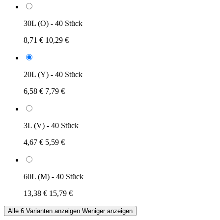
30L (O) - 40 Stück
8,71 €
10,29 €
20L (Y) - 40 Stück
6,58 €
7,79 €
3L (V) - 40 Stück
4,67 €
5,59 €
60L (M) - 40 Stück
13,38 €
15,79 €
Alle 6 Varianten anzeigen
Weniger anzeigen