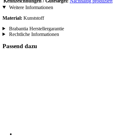
Kennzeichnungen / Gütesiegel:
Nachhaltig produziert
Weitere Informationen
Material:
Kunststoff
Brabantia Herstellergarantie
Rechtliche Informationen
Passend dazu