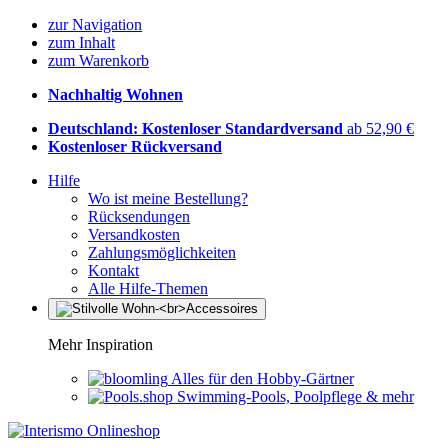
zur Navigation
zum Inhalt
zum Warenkorb
Nachhaltig Wohnen
Deutschland: Kostenloser Standardversand
ab 52,90 €
Kostenloser Rückversand
Hilfe
Wo ist meine Bestellung?
Rücksendungen
Versandkosten
Zahlungsmöglichkeiten
Kontakt
Alle Hilfe-Themen
Mehr Inspiration
Alles für den Hobby-Gärtner
Swimming-Pools, Poolpflege & mehr