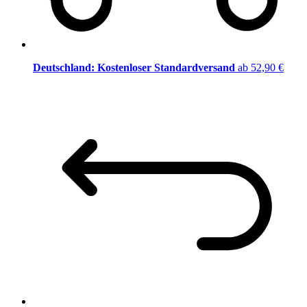
Deutschland: Kostenloser Standardversand
ab 52,90 €