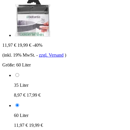
11,97 €
19,99 €
-40%
(inkl. 19% MwSt.
-
zzgl. Versand
)
Größe:
60 Liter
35 Liter
8,97 €
17,99 €
60 Liter
11,97 €
19,99 €