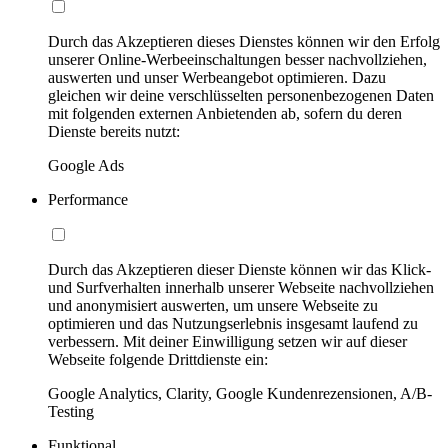
Durch das Akzeptieren dieses Dienstes können wir den Erfolg
unserer Online-Werbeeinschaltungen besser nachvollziehen,
auswerten und unser Werbeangebot optimieren. Dazu
gleichen wir deine verschlüsselten personenbezogenen Daten
mit folgenden externen Anbietenden ab, sofern du deren
Dienste bereits nutzt:
Google Ads
Performance
Durch das Akzeptieren dieser Dienste können wir das Klick-
und Surfverhalten innerhalb unserer Webseite nachvollziehen
und anonymisiert auswerten, um unsere Webseite zu
optimieren und das Nutzungserlebnis insgesamt laufend zu
verbessern. Mit deiner Einwilligung setzen wir auf dieser
Webseite folgende Drittdienste ein:
Google Analytics, Clarity, Google Kundenrezensionen, A/B-
Testing
Funktional