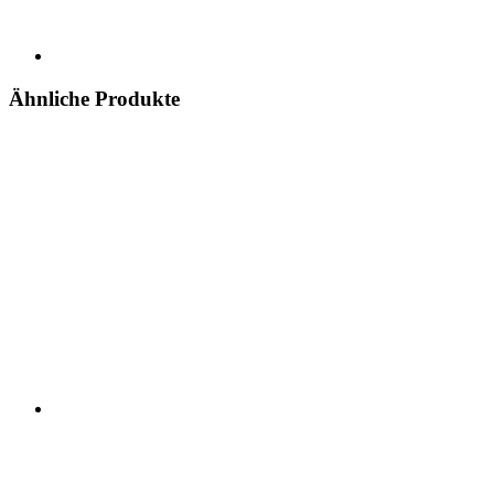
Ähnliche Produkte