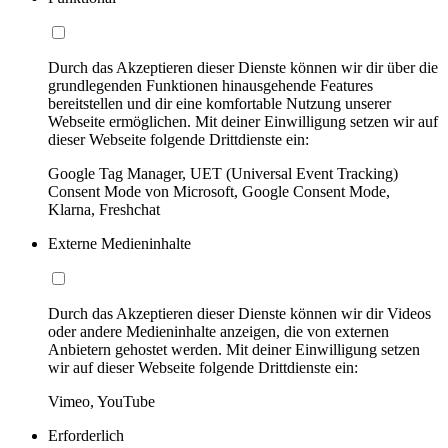
Durch das Akzeptieren dieser Dienste können wir dir über die
grundlegenden Funktionen hinausgehende Features
bereitstellen und dir eine komfortable Nutzung unserer
Webseite ermöglichen. Mit deiner Einwilligung setzen wir auf
dieser Webseite folgende Drittdienste ein:
Google Tag Manager, UET (Universal Event Tracking)
Consent Mode von Microsoft, Google Consent Mode,
Klarna, Freshchat
Externe Medieninhalte
Durch das Akzeptieren dieser Dienste können wir dir Videos
oder andere Medieninhalte anzeigen, die von externen
Anbietern gehostet werden. Mit deiner Einwilligung setzen
wir auf dieser Webseite folgende Drittdienste ein:
Vimeo, YouTube
Erforderlich