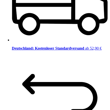
Deutschland: Kostenloser Standardversand
ab 52,90 €