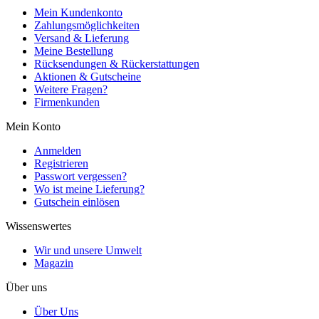
Mein Kundenkonto
Zahlungsmöglichkeiten
Versand & Lieferung
Meine Bestellung
Rücksendungen & Rückerstattungen
Aktionen & Gutscheine
Weitere Fragen?
Firmenkunden
Mein Konto
Anmelden
Registrieren
Passwort vergessen?
Wo ist meine Lieferung?
Gutschein einlösen
Wissenswertes
Wir und unsere Umwelt
Magazin
Über uns
Über Uns