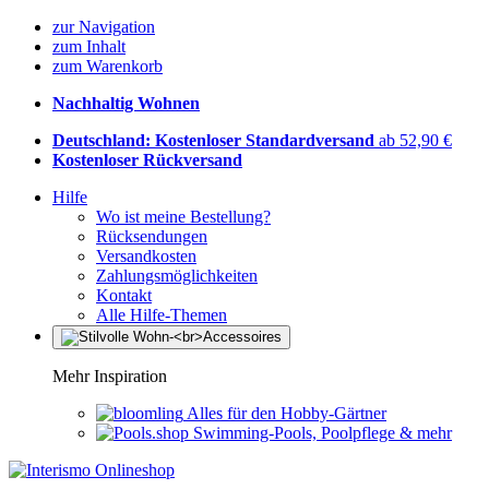
zur Navigation
zum Inhalt
zum Warenkorb
Nachhaltig Wohnen
Deutschland: Kostenloser Standardversand
ab 52,90 €
Kostenloser Rückversand
Hilfe
Wo ist meine Bestellung?
Rücksendungen
Versandkosten
Zahlungsmöglichkeiten
Kontakt
Alle Hilfe-Themen
Mehr Inspiration
Alles für den Hobby-Gärtner
Swimming-Pools, Poolpflege & mehr