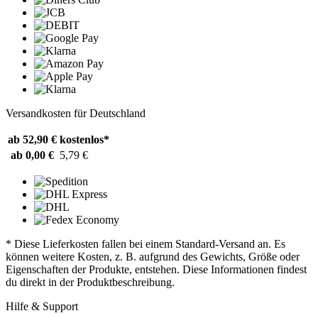
Versandkosten für Deutschland
ab 52,90 €
kostenlos*
ab 0,00 €
5,79 €
* Diese Lieferkosten fallen bei einem Standard-Versand an. Es
können weitere Kosten, z. B. aufgrund des Gewichts, Größe oder
Eigenschaften der Produkte, entstehen. Diese Informationen findest
du direkt in der Produktbeschreibung.
Hilfe & Support