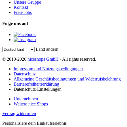
Unsere Gruppe
Kontakt
Freie Jobs
Folge uns auf
Land ändern
© 2010-2026
niceshops GmbH
- All rights reserved.
Impressum und Nutzungsbedingungen
Datenschutz
Allgemeine Geschäftsbedingungen und Widerrufsbelehrung
Barrierefreiheitserklärung
Datenschutz-Einstellungen
Unternehmen
Weitere nice Shops
Vertrag widerrufen
Personalisiere dein Einkaufserlebnis