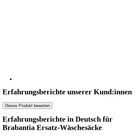
Erfahrungsberichte unserer Kund:innen
Dieses Produkt bewerten
Erfahrungsberichte in Deutsch für
Brabantia Ersatz-Wäschesäcke