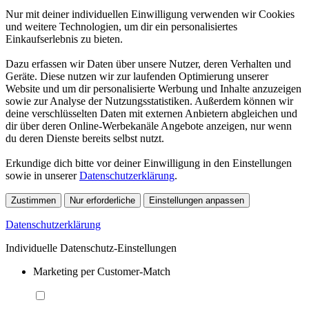
Nur mit deiner individuellen Einwilligung verwenden wir Cookies
und weitere Technologien, um dir ein personalisiertes
Einkaufserlebnis zu bieten.
Dazu erfassen wir Daten über unsere Nutzer, deren Verhalten und
Geräte. Diese nutzen wir zur laufenden Optimierung unserer
Website und um dir personalisierte Werbung und Inhalte anzuzeigen
sowie zur Analyse der Nutzungsstatistiken. Außerdem können wir
deine verschlüsselten Daten mit externen Anbietern abgleichen und
dir über deren Online-Werbekanäle Angebote anzeigen, nur wenn
du deren Dienste bereits selbst nutzt.
Erkundige dich bitte vor deiner Einwilligung in den Einstellungen
sowie in unserer
Datenschutzerklärung
.
Zustimmen
Nur erforderliche
Einstellungen anpassen
Datenschutzerklärung
Individuelle Datenschutz-Einstellungen
Marketing per Customer-Match