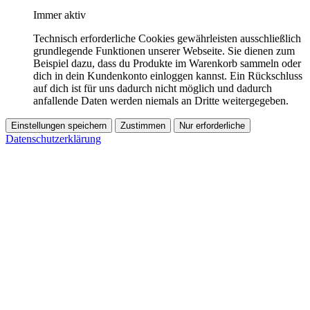
Immer aktiv
Technisch erforderliche Cookies gewährleisten ausschließlich
grundlegende Funktionen unserer Webseite. Sie dienen zum
Beispiel dazu, dass du Produkte im Warenkorb sammeln oder
dich in dein Kundenkonto einloggen kannst. Ein Rückschluss
auf dich ist für uns dadurch nicht möglich und dadurch
anfallende Daten werden niemals an Dritte weitergegeben.
Einstellungen speichern
Zustimmen
Nur erforderliche
Datenschutzerklärung