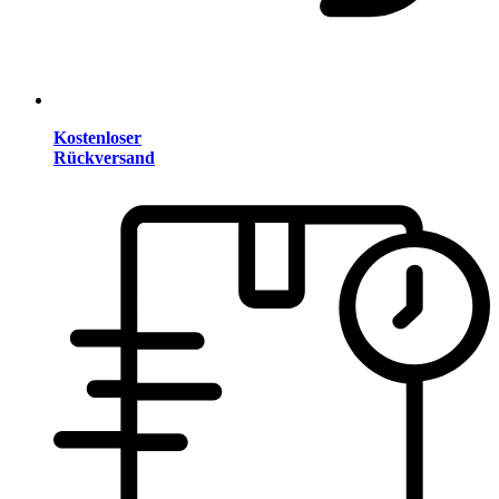
Kostenloser
Rückversand