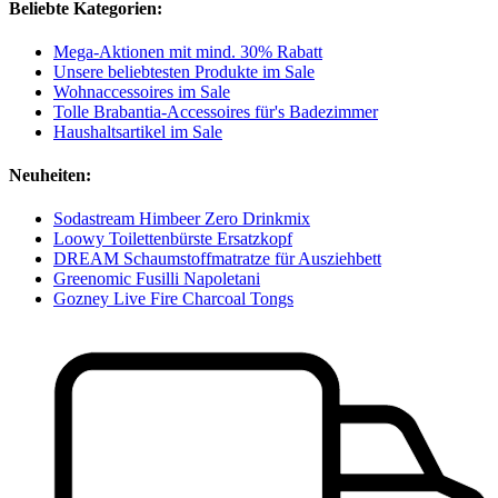
Beliebte Kategorien:
Mega-Aktionen mit mind. 30% Rabatt
Unsere beliebtesten Produkte im Sale
Wohnaccessoires im Sale
Tolle Brabantia-Accessoires für's Badezimmer
Haushaltsartikel im Sale
Neuheiten:
Sodastream Himbeer Zero Drinkmix
Loowy Toilettenbürste Ersatzkopf
DREAM Schaumstoffmatratze für Ausziehbett
Greenomic Fusilli Napoletani
Gozney Live Fire Charcoal Tongs