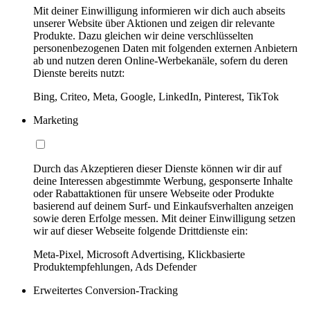
Mit deiner Einwilligung informieren wir dich auch abseits
unserer Website über Aktionen und zeigen dir relevante
Produkte. Dazu gleichen wir deine verschlüsselten
personenbezogenen Daten mit folgenden externen Anbietern
ab und nutzen deren Online-Werbekanäle, sofern du deren
Dienste bereits nutzt:
Bing, Criteo, Meta, Google, LinkedIn, Pinterest, TikTok
Marketing
Durch das Akzeptieren dieser Dienste können wir dir auf
deine Interessen abgestimmte Werbung, gesponserte Inhalte
oder Rabattaktionen für unsere Webseite oder Produkte
basierend auf deinem Surf- und Einkaufsverhalten anzeigen
sowie deren Erfolge messen. Mit deiner Einwilligung setzen
wir auf dieser Webseite folgende Drittdienste ein:
Meta-Pixel, Microsoft Advertising, Klickbasierte
Produktempfehlungen, Ads Defender
Erweitertes Conversion-Tracking