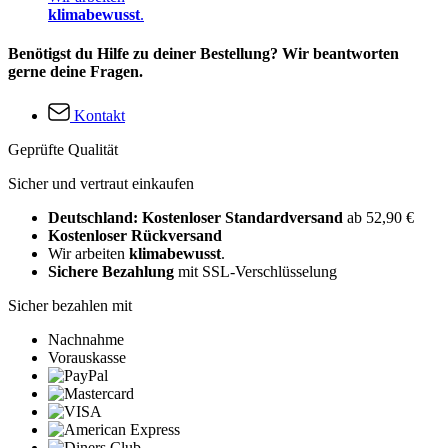
klimabewusst
.
Benötigst du Hilfe zu deiner Bestellung? Wir beantworten
gerne deine Fragen.
Kontakt
Geprüfte Qualität
Sicher und vertraut einkaufen
Deutschland: Kostenloser Standardversand
ab 52,90 €
Kostenloser Rückversand
Wir arbeiten
klimabewusst
.
Sichere Bezahlung
mit SSL-Verschlüsselung
Sicher bezahlen mit
Nachnahme
Vorauskasse