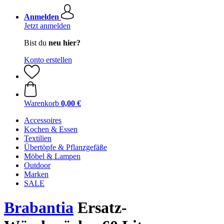
Anmelden
Jetzt anmelden
Bist du
neu hier?
Konto erstellen
Warenkorb
0,00 €
Accessoires
Kochen & Essen
Textilien
Übertöpfe & Pflanzgefäße
Möbel & Lampen
Outdoor
Marken
SALE
Brabantia
Ersatz-