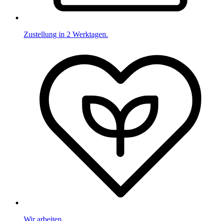
Zustellung in 2 Werktagen.
Wir arbeiten