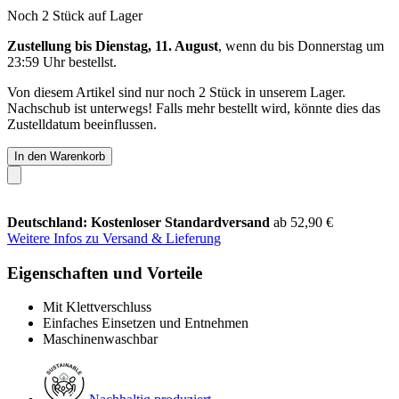
Noch 2 Stück auf Lager
Zustellung bis Dienstag, 11. August
, wenn du bis
Donnerstag um
23:59 Uhr
bestellst.
Von diesem Artikel sind nur noch 2 Stück in unserem Lager.
Nachschub ist unterwegs! Falls mehr bestellt wird, könnte dies das
Zustelldatum beeinflussen.
In den Warenkorb
Deutschland: Kostenloser Standardversand
ab 52,90 €
Weitere Infos zu Versand & Lieferung
Eigenschaften und Vorteile
Mit Klettverschluss
Einfaches Einsetzen und Entnehmen
Maschinenwaschbar